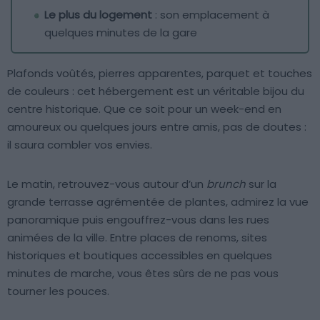
Le plus du logement
: son emplacement à
quelques minutes de la gare
Plafonds voûtés, pierres apparentes, parquet et touches
de couleurs : cet hébergement est un véritable bijou du
centre historique. Que ce soit pour un week-end en
amoureux ou quelques jours entre amis, pas de doutes :
il saura combler vos envies.
Le matin, retrouvez-vous autour d’un
brunch
sur la
grande terrasse agrémentée de plantes, admirez la vue
panoramique puis engouffrez-vous dans les rues
animées de la ville. Entre places de renoms, sites
historiques et boutiques accessibles en quelques
minutes de marche, vous êtes sûrs de ne pas vous
tourner les pouces.