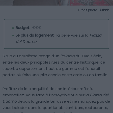
Crédit photo :
Airbnb
Budget
: €€€
Le plus du logement
: la belle vue sur la
Piazza
del Duomo
Situé au deuxième étage d’un
Palazzo
du XVIe siècle,
entre les deux principales rues du centre historique, ce
superbe appartement haut de gamme est l’endroit
parfait où faire une jolie escale entre amis ou en famille.
Profitez de la tranquillité de son intérieur raffiné,
émerveillez-vous face à l’incroyable vue sur la
Piazza del
Duomo
depuis la grande terrasse et ne manquez pas de
vous balader dans le quartier abritant bars, restaurants,