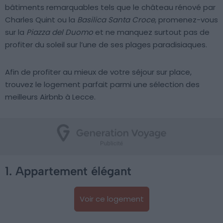
bâtiments remarquables tels que le château rénové par
Charles Quint ou la
Basilica Santa Croce
, promenez-vous
sur la
Piazza del Duomo
et ne manquez surtout pas de
profiter du soleil sur l’une de ses plages paradisiaques.
Afin de profiter au mieux de votre séjour sur place,
trouvez le logement parfait parmi une sélection des
meilleurs Airbnb à Lecce.
1. Appartement élégant
Voir ce logement