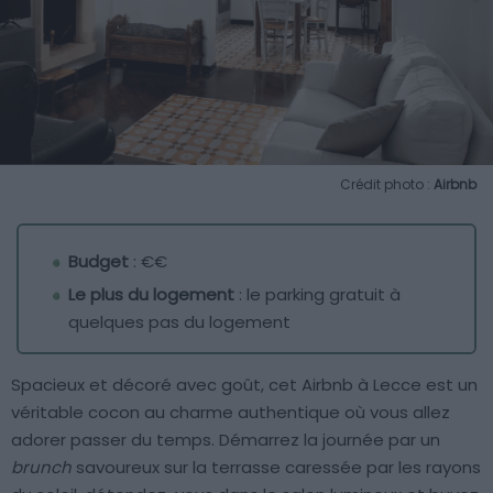
Crédit photo :
Airbnb
Budget
: €€
Le plus du logement
: le parking gratuit à
quelques pas du logement
Spacieux et décoré avec goût, cet Airbnb à Lecce est un
véritable cocon au charme authentique où vous allez
adorer passer du temps. Démarrez la journée par un
brunch
savoureux sur la terrasse caressée par les rayons