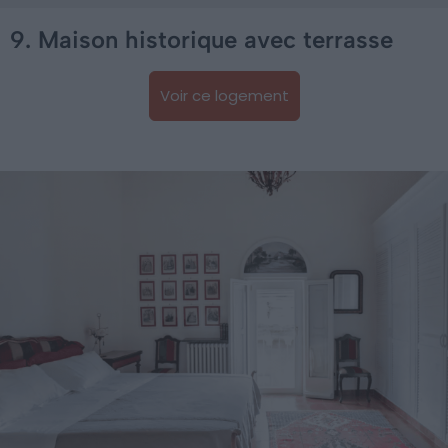
9. Maison historique avec terrasse
Voir ce logement