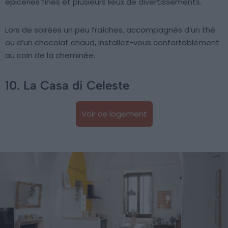
épiceries fines et plusieurs lieux de divertissements.
Lors de soirées un peu fraîches, accompagnés d’un thé
ou d’un chocolat chaud, installez-vous confortablement
au coin de la cheminée.
10. La Casa di Celeste
Voir ce logement