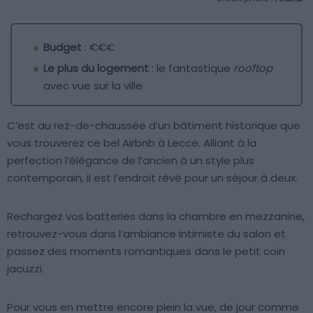
Budget
: €€€
Le plus du logement
: le fantastique
rooftop
avec vue sur la ville
C’est au rez-de-chaussée d’un bâtiment historique que
vous trouverez ce bel Airbnb à Lecce. Alliant à la
perfection l’élégance de l’ancien à un style plus
contemporain, il est l’endroit rêvé pour un séjour à deux.
Rechargez vos batteries dans la chambre en mezzanine,
retrouvez-vous dans l’ambiance intimiste du salon et
passez des moments romantiques dans le petit coin
jacuzzi.
Pour vous en mettre encore plein la vue, de jour comme