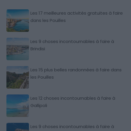
Les 17 meilleures activités gratuites à faire
dans les Pouilles
Les 9 choses incontournables à faire à
Brindisi
Les 15 plus belles randonnées à faire dans
les Pouilles
Les 12 choses incontournables à faire à
Gallipoli
Les 9 choses incontournables à faire à