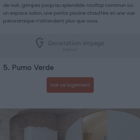
de nuit, grimpez jusqu’au splendide
rooftop
commun où
un espace salon, une petite piscine chauffée et une vue
panoramique n’attendent plus que vous.
5. Pumo Verde
Voir ce logement