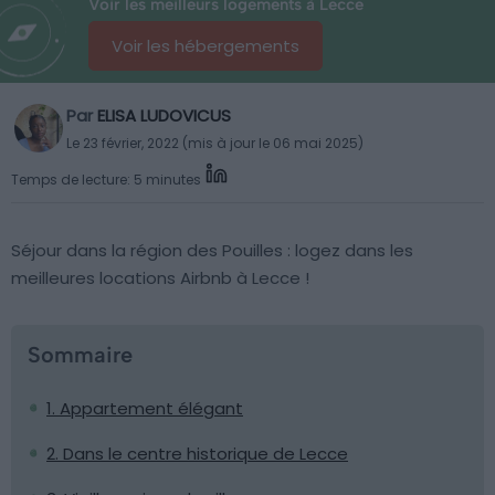
Voir les meilleurs logements à Lecce
Voir les hébergements
Par
ELISA LUDOVICUS
Le 23 février, 2022 (mis à jour le 06 mai 2025)
Temps de lecture: 5 minutes
Séjour dans la région des Pouilles : logez dans les
meilleures locations Airbnb à Lecce !
Sommaire
1. Appartement élégant
2. Dans le centre historique de Lecce