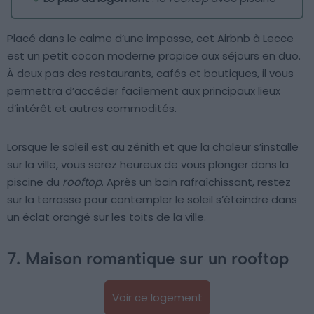
Placé dans le calme d’une impasse, cet Airbnb à Lecce
est un petit cocon moderne propice aux séjours en duo.
À deux pas des restaurants, cafés et boutiques, il vous
permettra d’accéder facilement aux principaux lieux
d’intérêt et autres commodités.
Lorsque le soleil est au zénith et que la chaleur s’installe
sur la ville, vous serez heureux de vous plonger dans la
piscine du
rooftop
. Après un bain rafraîchissant, restez
sur la terrasse pour contempler le soleil s’éteindre dans
un éclat orangé sur les toits de la ville.
7. Maison romantique sur un rooftop
Voir ce logement