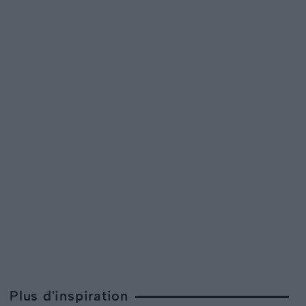
Plus d'inspiration