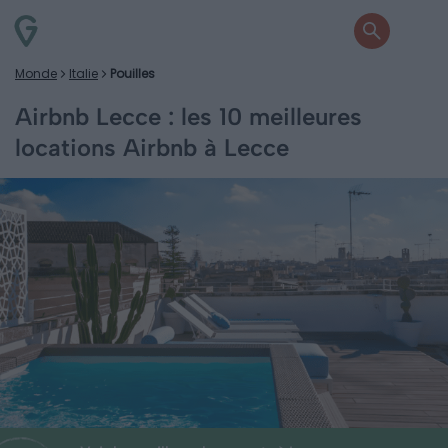
Monde
Italie
Pouilles
Airbnb Lecce : les 10 meilleures
locations Airbnb à Lecce