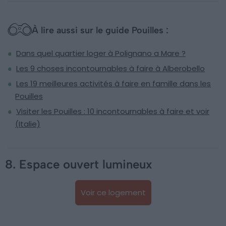
À lire aussi sur le guide Pouilles :
Dans quel quartier loger à Polignano a Mare ?
Les 9 choses incontournables à faire à Alberobello
Les 19 meilleures activités à faire en famille dans les
Pouilles
Visiter les Pouilles : 10 incontournables à faire et voir
(Italie)
8. Espace ouvert lumineux
Voir ce logement