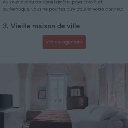
ou vous aventurer dans l’arrière-pays coloré et
authentique, vous ne pourrez qu’y trouver votre bonheur.
3. Vieille maison de ville
Voir ce logement