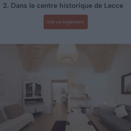
2. Dans le centre historique de Lecce
Voir ce logement