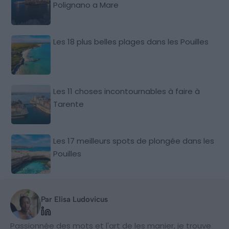
Polignano a Mare
Les 18 plus belles plages dans les Pouilles
Les 11 choses incontournables à faire à
Tarente
Les 17 meilleurs spots de plongée dans les
Pouilles
Par Elisa Ludovicus
Passionnée des mots et l'art de les manier, je trouve