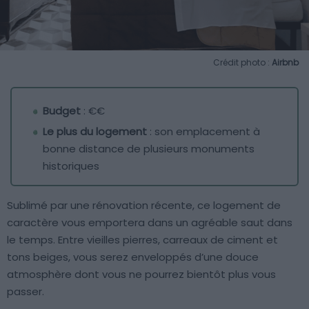
Crédit photo :
Airbnb
Budget
: €€
Le plus du logement
: son emplacement à
bonne distance de plusieurs monuments
historiques
Sublimé par une rénovation récente, ce logement de
caractère vous emportera dans un agréable saut dans
le temps. Entre vieilles pierres, carreaux de ciment et
tons beiges, vous serez enveloppés d’une douce
atmosphère dont vous ne pourrez bientôt plus vous
passer.