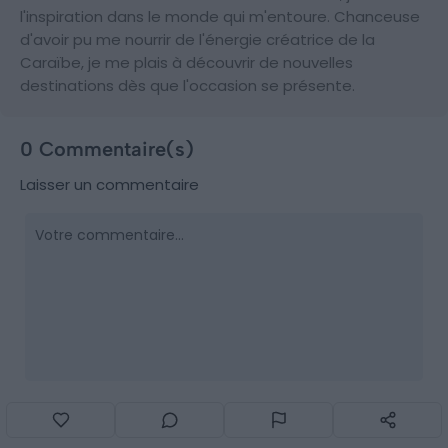
l'inspiration dans le monde qui m'entoure. Chanceuse
d'avoir pu me nourrir de l'énergie créatrice de la
Caraïbe, je me plais à découvrir de nouvelles
destinations dès que l'occasion se présente.
0 Commentaire(s)
Laisser un commentaire