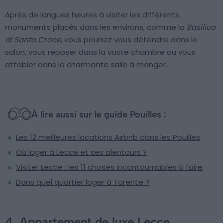
Après de longues heures à visiter les différents
monuments placés dans les environs, comme la
Basilica
di Santa Croce
, vous pourrez vous détendre dans le
salon, vous reposer dans la vaste chambre ou vous
attabler dans la charmante salle à manger.
À lire aussi sur le guide Pouilles :
Les 12 meilleures locations Airbnb dans les Pouilles
Où loger à Lecce et ses alentours ?
Visiter Lecce : les 11 choses incontournables à faire
Dans quel quartier loger à Tarente ?
4. Appartement de luxe Lecce