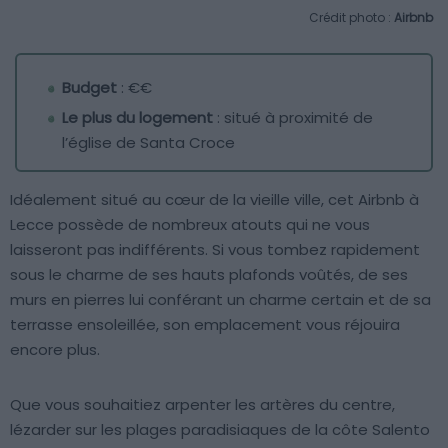
Crédit photo :
Airbnb
Budget
: €€
Le plus du logement
: situé à proximité de
l’église de Santa Croce
Idéalement situé au cœur de la vieille ville, cet Airbnb à
Lecce possède de nombreux atouts qui ne vous
laisseront pas indifférents. Si vous tombez rapidement
sous le charme de ses hauts plafonds voûtés, de ses
murs en pierres lui conférant un charme certain et de sa
terrasse ensoleillée, son emplacement vous réjouira
encore plus.
Que vous souhaitiez arpenter les artères du centre,
lézarder sur les plages paradisiaques de la côte Salento