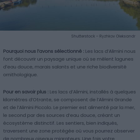
Shutterstock – Ryzhkov Oleksandr
Pourquoi nous l’avons sélectionné :
Les lacs d’Alimini nous
font découvrir un paysage unique où se mêlent lagunes
d’eau douce, marais salants et une riche biodiversité
ornithologique.
Pour en savoir plus :
Les lacs d’Alimini, installés à quelques
kilomètres d’Otrante, se composent de l’Alimini Grande
et de l’Alimini Piccolo. Le premier est alimenté par la mer,
le second par des sources d’eau douce, créant un
écosystème distinctif. Les sentiers, bien indiqués,
traversent une zone protégée où vous pourrez observer
de nombreux oiseaux migrateurs. Une fois votre