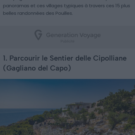
panoramas et ces villages typiques à travers ces 15 plus
belles randonnées des Pouilles.
1. Parcourir le Sentier delle Cipolliane
(Gagliano del Capo)