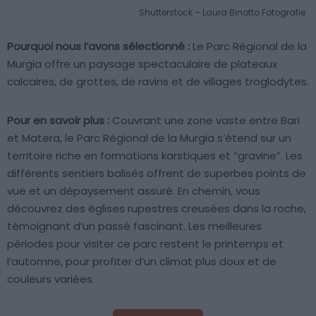
Shutterstock – Laura Binotto Fotografie
Pourquoi nous l’avons sélectionné :
Le Parc Régional de la
Murgia offre un paysage spectaculaire de plateaux
calcaires, de grottes, de ravins et de villages troglodytes.
Pour en savoir plus :
Couvrant une zone vaste entre Bari
et Matera, le Parc Régional de la Murgia s’étend sur un
territoire riche en formations karstiques et “gravine”. Les
différents sentiers balisés offrent de superbes points de
vue et un dépaysement assuré. En chemin, vous
découvrez des églises rupestres creusées dans la roche,
témoignant d’un passé fascinant. Les meilleures
périodes pour visiter ce parc restent le printemps et
l’automne, pour profiter d’un climat plus doux et de
couleurs variées.