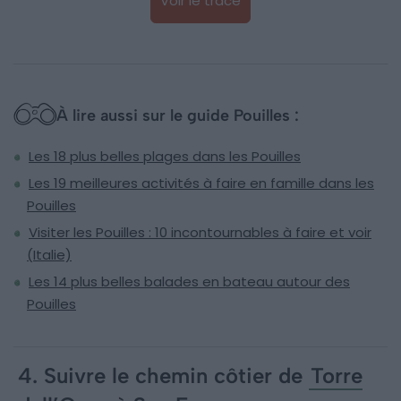
Voir le tracé
À lire aussi sur le guide Pouilles :
Les 18 plus belles plages dans les Pouilles
Les 19 meilleures activités à faire en famille dans les
Pouilles
Visiter les Pouilles : 10 incontournables à faire et voir
(Italie)
Les 14 plus belles balades en bateau autour des
Pouilles
4. Suivre le chemin côtier de
Torre