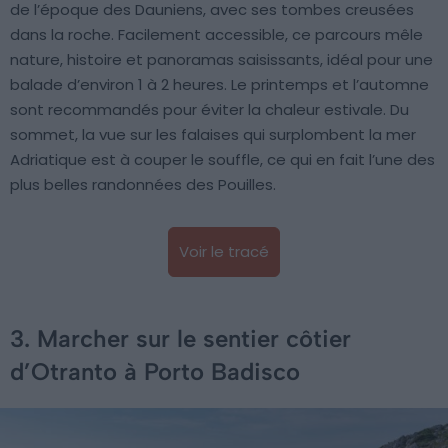
de l’époque des Dauniens, avec ses tombes creusées
dans la roche. Facilement accessible, ce parcours mêle
nature, histoire et panoramas saisissants, idéal pour une
balade d’environ 1 à 2 heures. Le printemps et l’automne
sont recommandés pour éviter la chaleur estivale. Du
sommet, la vue sur les falaises qui surplombent la mer
Adriatique est à couper le souffle, ce qui en fait l’une des
plus belles randonnées des Pouilles.
Voir le tracé
3. Marcher sur le sentier côtier
d’Otranto à Porto Badisco