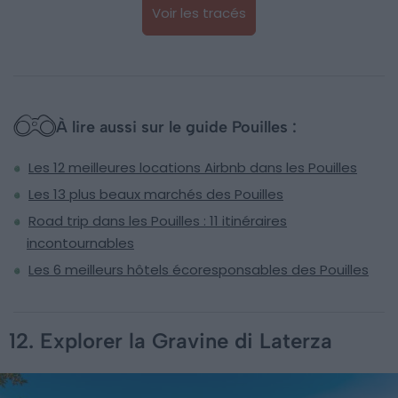
Voir les tracés
À lire aussi sur le guide Pouilles :
Les 12 meilleures locations Airbnb dans les Pouilles
Les 13 plus beaux marchés des Pouilles
Road trip dans les Pouilles : 11 itinéraires
incontournables
Les 6 meilleurs hôtels écoresponsables des Pouilles
12. Explorer la Gravine di Laterza