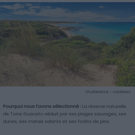
Shutterstock – vololibero
Pourquoi nous l’avons sélectionné :
La réserve naturelle
de Torre Guaceto séduit par ses plages sauvages, ses
dunes, ses marais salants et ses forêts de pins.