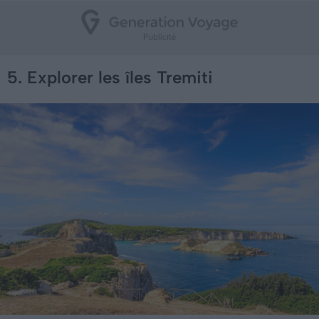
5. Explorer les îles Tremiti