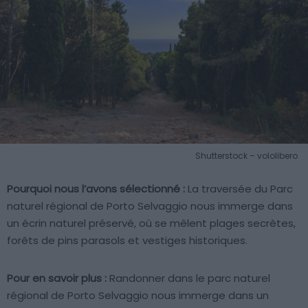
Shutterstock – vololibero
Pourquoi nous l’avons sélectionné :
La traversée du Parc
naturel régional de Porto Selvaggio nous immerge dans
un écrin naturel préservé, où se mêlent plages secrètes,
forêts de pins parasols et vestiges historiques.
Pour en savoir plus :
Randonner dans le parc naturel
régional de Porto Selvaggio nous immerge dans un