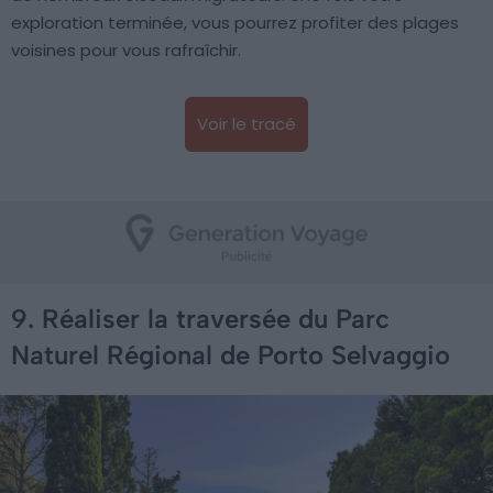
exploration terminée, vous pourrez profiter des plages
voisines pour vous rafraîchir.
Voir le tracé
9. Réaliser la traversée du Parc
Naturel Régional de Porto Selvaggio