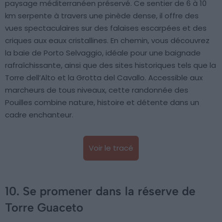
paysage méditerranéen préservé. Ce sentier de 6 à 10
km serpente à travers une pinède dense, il offre des
vues spectaculaires sur des falaises escarpées et des
criques aux eaux cristallines. En chemin, vous découvrez
la baie de Porto Selvaggio, idéale pour une baignade
rafraîchissante, ainsi que des sites historiques tels que la
Torre dell’Alto et la Grotta del Cavallo. Accessible aux
marcheurs de tous niveaux, cette randonnée des
Pouilles combine nature, histoire et détente dans un
cadre enchanteur.
Voir le tracé
10. Se promener dans la réserve de
Torre Guaceto