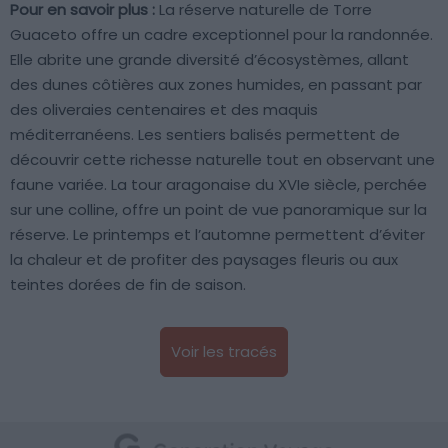
Pour en savoir plus :
La réserve naturelle de Torre
Guaceto offre un cadre exceptionnel pour la randonnée.
Elle abrite une grande diversité d’écosystèmes, allant
des dunes côtières aux zones humides, en passant par
des oliveraies centenaires et des maquis
méditerranéens. Les sentiers balisés permettent de
découvrir cette richesse naturelle tout en observant une
faune variée. La tour aragonaise du XVIe siècle, perchée
sur une colline, offre un point de vue panoramique sur la
réserve. Le printemps et l’automne permettent d’éviter
la chaleur et de profiter des paysages fleuris ou aux
teintes dorées de fin de saison.
Voir les tracés