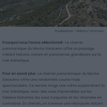
Shutterstock – Stefano Tammaro
Pourquoi nous l’avons sélectionné :
Le chemin
panoramique du Monte Saraceno offre un paysage
mêlant histoire, nature et panoramas grandioses sur la
mer Adriatique.
Pour en savoir plus :
Le chemin panoramique du Monte
Saraceno offre une randonnée courte mais
spectaculaire. Ce sentier longe une crête surplombant la
mer Adriatique, avec des vues imprenables sur les
falaises blanches, les eaux turquoise et les oliveraies en
contrebas. En chemin, on traverse une nécropole datant