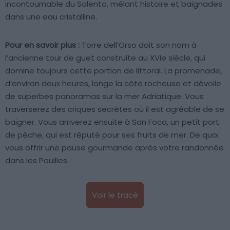
incontournable du Salento, mêlant histoire et baignades
dans une eau cristalline.
Pour en savoir plus :
Torre dell’Orso doit son nom à
l’ancienne tour de guet construite au XVIe siècle, qui
domine toujours cette portion de littoral. La promenade,
d’environ deux heures, longe la côte rocheuse et dévoile
de superbes panoramas sur la mer Adriatique. Vous
traverserez des criques secrètes où il est agréable de se
baigner. Vous arriverez ensuite à San Foca, un petit port
de pêche, qui est réputé pour ses fruits de mer. De quoi
vous offrir une pause gourmande après votre randonnée
dans les Pouilles.
Voir le tracé