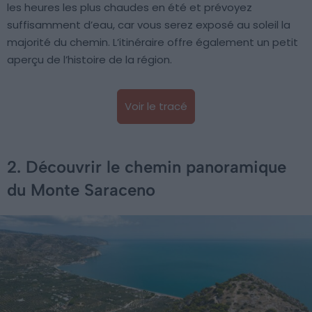
les heures les plus chaudes en été et prévoyez
suffisamment d’eau, car vous serez exposé au soleil la
majorité du chemin. L’itinéraire offre également un petit
aperçu de l’histoire de la région.
Voir le tracé
2. Découvrir le chemin panoramique
du Monte Saraceno