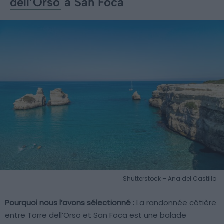
dell’Orso
à San Foca
Shutterstock – Ana del Castillo
Pourquoi nous l’avons sélectionné :
La randonnée côtière
entre Torre dell’Orso et San Foca est une balade