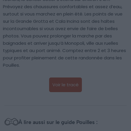
Prévoyez des chaussures confortables et assez d’eau,
surtout si vous marchez en plein été. Les points de vue
sur la Grande Grotta et Cala Incina sont des haltes
incontournables si vous avez envie de faire de belles
photos. Vous pouvez prolonger la marche par des
baignades et arriver jusqu’à Monopoli, ville aux ruelles
typiques et au port animé. Comptez entre 2 et 3 heures
pour profiter pleinement de cette randonnée dans les
Pouilles.
Voir le tracé
À lire aussi sur le guide Pouilles :