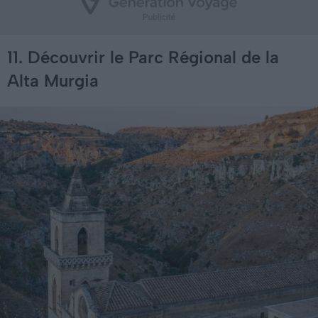
11. Découvrir le Parc Régional de la
Alta Murgia