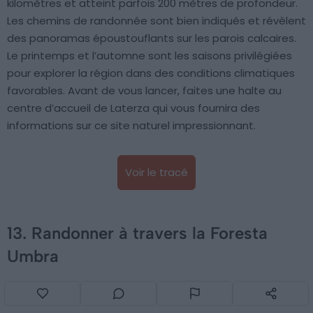
kilomètres et atteint parfois 200 mètres de profondeur.
Les chemins de randonnée sont bien indiqués et révèlent
des panoramas époustouflants sur les parois calcaires.
Le printemps et l’automne sont les saisons privilégiées
pour explorer la région dans des conditions climatiques
favorables. Avant de vous lancer, faites une halte au
centre d’accueil de Laterza qui vous fournira des
informations sur ce site naturel impressionnant.
Voir le tracé
13. Randonner à travers la Foresta
Umbra