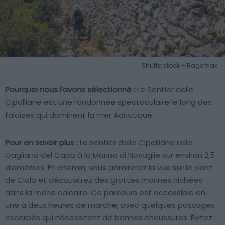
Shutterstock – Ragemax
Pourquoi nous l’avons sélectionné :
Le Sentier delle
Cipolliane est une randonnée spectaculaire le long des
falaises qui dominent la mer Adriatique.
Pour en savoir plus :
Le sentier delle Cipolliane relie
Gagliano del Capo à la Marina di Novaglie sur environ 2,5
kilomètres. En chemin, vous admirerez la vue sur le pont
de Ciolo et découvrirez des grottes marines nichées
dans la roche calcaire. Ce parcours est accessible en
une à deux heures de marche, avec quelques passages
escarpés qui nécessitent de bonnes chaussures. Évitez