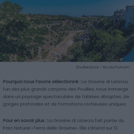
Shutterstock – Nicola Pulham
Pourquoi nous l’avons sélectionné :
La Gravine di Laterza,
l’un des plus grands canyons des Pouilles, nous immerge
dans un paysage spectaculaire de falaises abruptes, de
gorges profondes et de formations rocheuses uniques.
Pour en savoir plus :
La Gravine di Laterza fait partie du
Parc Naturel «Terra delle Gravine». Elle s’étend sur 12