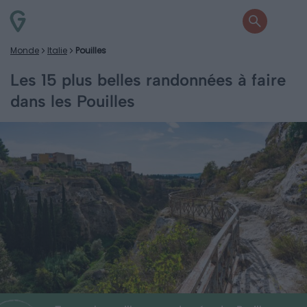
Monde
Italie
Pouilles
Les 15 plus belles randonnées à faire
dans les Pouilles