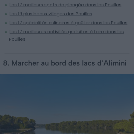
Les 17 meilleurs spots de plongée dans les Pouilles
Les 19 plus beaux villages des Pouilles
Les 17 spécialités culinaires à goûter dans les Pouilles
Les 17 meilleures activités gratuites à faire dans les
Pouilles
8. Marcher au bord des lacs d’Alimini