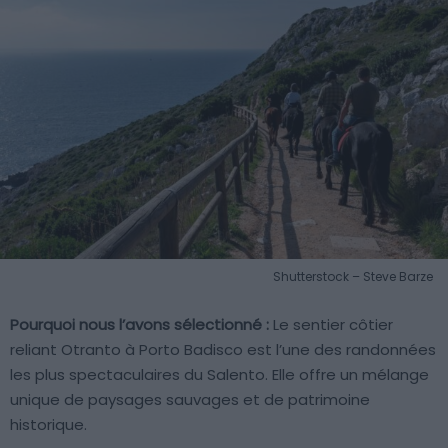
Shutterstock – Steve Barze
Pourquoi nous l’avons sélectionné :
Le sentier côtier
reliant Otranto à Porto Badisco est l’une des randonnées
les plus spectaculaires du Salento. Elle offre un mélange
unique de paysages sauvages et de patrimoine
historique.