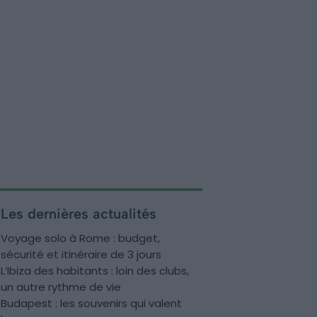
Les dernières actualités
Voyage solo à Rome : budget,
sécurité et itinéraire de 3 jours
L’Ibiza des habitants : loin des clubs,
un autre rythme de vie
Budapest : les souvenirs qui valent