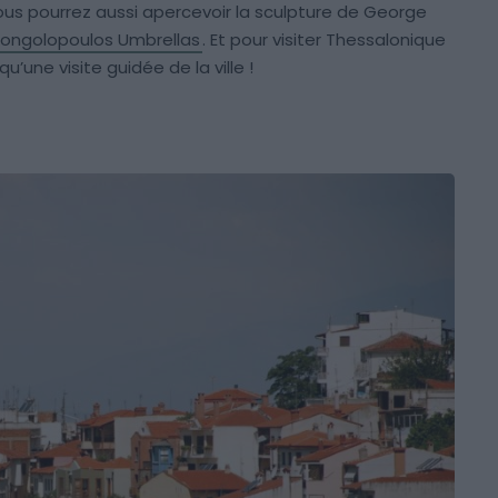
vous pourrez aussi apercevoir la sculpture de George
ongolopoulos Umbrellas
. Et pour visiter Thessalonique
qu’une visite guidée de la ville !