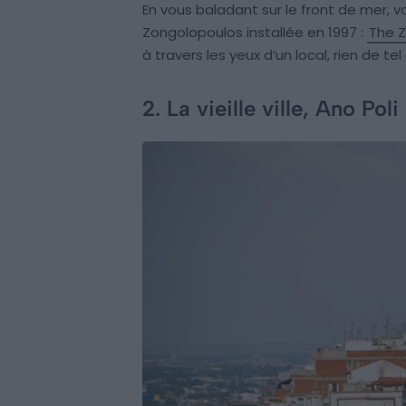
En vous baladant sur le front de mer, 
Zongolopoulos installée en 1997 :
The Z
à travers les yeux d’un local, rien de tel 
2. La vieille ville, Ano Poli