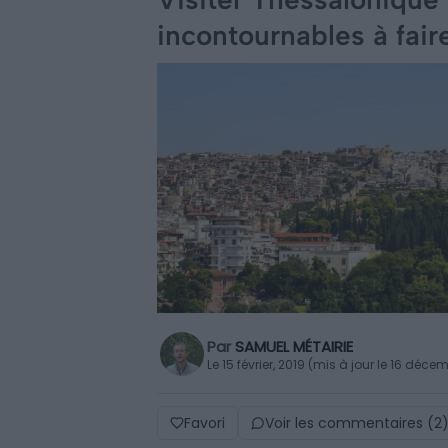
incontournables à fair
Par
SAMUEL MÉTAIRIE
Le 15 février, 2019 (mis à jour le 16 déc
Favori
Voir les commentaires (2