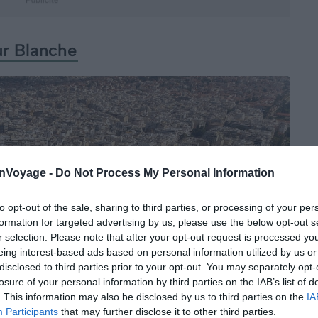
r Blanche
onVoyage -
Do Not Process My Personal Information
to opt-out of the sale, sharing to third parties, or processing of your per
formation for targeted advertising by us, please use the below opt-out s
r selection. Please note that after your opt-out request is processed y
eing interest-based ads based on personal information utilized by us or
disclosed to third parties prior to your opt-out. You may separately opt-
losure of your personal information by third parties on the IAB’s list of
. This information may also be disclosed by us to third parties on the
IA
Participants
that may further disclose it to other third parties.