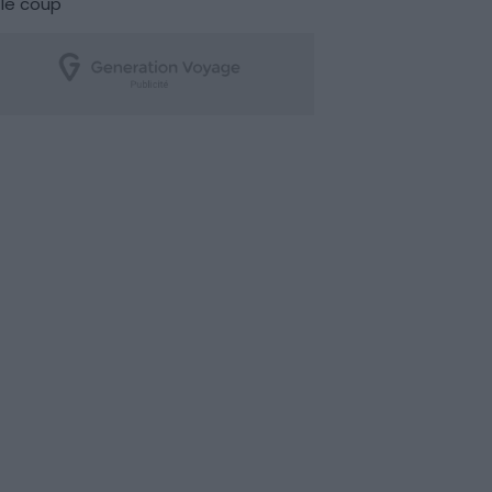
le coup