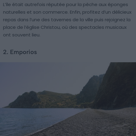
L’île était autrefois réputée pour la pêche aux éponges
naturelles et son commerce. Enfin, profitez d’un délicieux
repas dans l’une des tavernes de la ville puis rejoignez la
place de l’église Christou, où des spectacles musicaux
ont souvent lieu.
2. Emporios