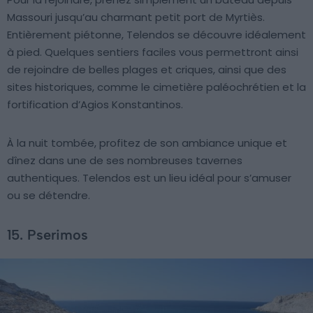
Massouri jusqu’au charmant petit port de Myrtiès.
Entièrement piétonne, Telendos se découvre idéalement
à pied. Quelques sentiers faciles vous permettront ainsi
de rejoindre de belles plages et criques, ainsi que des
sites historiques, comme le cimetière paléochrétien et la
fortification d’Agios Konstantinos.
À la nuit tombée, profitez de son ambiance unique et
dînez dans une de ses nombreuses tavernes
authentiques. Telendos est un lieu idéal pour s’amuser
ou se détendre.
15. Pserimos