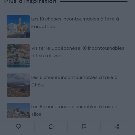
Plus d'inspiration
Les 10 choses incontournables à faire à
Karpathos
Visiter le Dodécanèse: 10 incontournables
à faire et voir
Les 6 choses incontournables à faire à
Chálki
Les 8 choses incontournables à faire à
Tilos