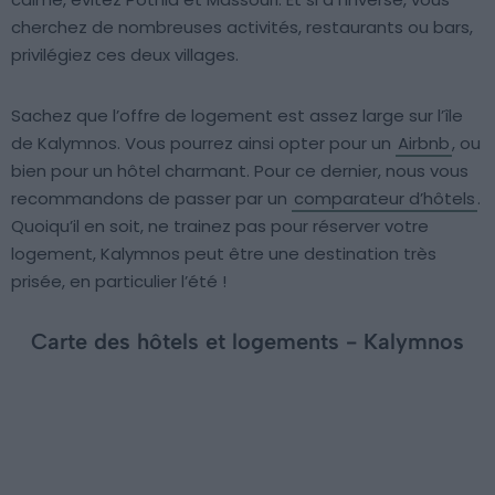
cherchez de nombreuses activités, restaurants ou bars,
privilégiez ces deux villages.
Sachez que l’offre de logement est assez large sur l’île
de Kalymnos. Vous pourrez ainsi opter pour un
Airbnb
, ou
bien pour un hôtel charmant. Pour ce dernier, nous vous
recommandons de passer par un
comparateur d’hôtels
.
Quoiqu’il en soit, ne trainez pas pour réserver votre
logement, Kalymnos peut être une destination très
prisée, en particulier l’été !
Carte des hôtels et logements - Kalymnos