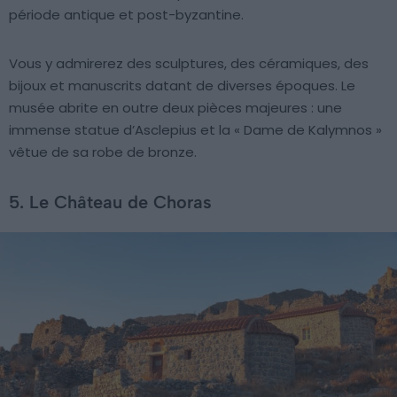
période antique et post-byzantine.
Vous y admirerez des sculptures, des céramiques, des
bijoux et manuscrits datant de diverses époques. Le
musée abrite en outre deux pièces majeures : une
immense statue d’Asclepius et la « Dame de Kalymnos »
vêtue de sa robe de bronze.
5. Le Château de Choras