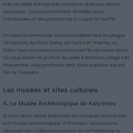
bain de soleil, la baignade ou même quelques sports
nautiques. Toutes promettent de belles eaux
translucides et des panoramas à couper le souffle.
On vous recommande ainsi particulièrement les plages
d’Emporios, de Platis Yialos, de Gefira et Therma, ou
d’Akti. Vous trouverez tout autour de l’île de beaux spots
où vous relaxer et profiter du soleil. À Massouri, plage très
fréquentée, vous profiterez ainsi d’une superbe vue sur
l’île de Telendos.
Les musées et sites culturels
4. Le Musée Archéologique de Kalymnos
Si vous venez visiter Kalymnos, ne manquez surtout pas
son musée archéologique. À l’intérieur, vous pourrez
découvrir des collections portant sur la Préhistoire, la