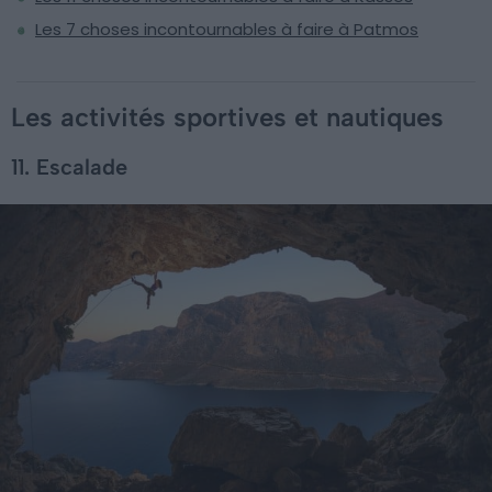
Les 7 choses incontournables à faire à Patmos
Les activités sportives et nautiques
11. Escalade