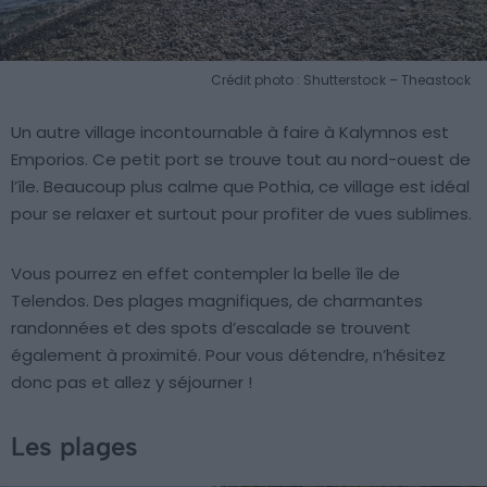
Crédit photo : Shutterstock – Theastock
Un autre village incontournable à faire à Kalymnos est
Emporios. Ce petit port se trouve tout au nord-ouest de
l’île. Beaucoup plus calme que Pothia, ce village est idéal
pour se relaxer et surtout pour profiter de vues sublimes.
Vous pourrez en effet contempler la belle île de
Telendos. Des plages magnifiques, de charmantes
randonnées et des spots d’escalade se trouvent
également à proximité. Pour vous détendre, n’hésitez
donc pas et allez y séjourner !
Les plages