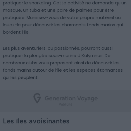
pratiquer le snorkeling. Cette activité ne demande qu’un
masque, un tuba et une paire de palmes pour être
pratiquée. Munissez-vous de votre propre matériel ou
louez-le pour découvrir les charmants fonds marins qui
bordent l’île.
Les plus aventuriers, ou passionnés, pourront aussi
pratiquer la plongée sous-marine à Kalymnos. De
nombreux clubs vous proposent ainsi de découvrir les
fonds marins autour de l’île et les espèces étonnantes
qui les peuplent.
Les îles avoisinantes