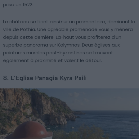
prise en 1522.
Le château se tient ainsi sur un promontoire, dominant la
ville de Pothia. Une agréable promenade vous y mènera
depuis cette dernière. Là-haut vous profiterez d’un
superbe panorama sur Kalymnos. Deux églises aux
peintures murales post-byzantines se trouvent
également à proximité et valent le détour.
8. L’Eglise Panagia Kyra Psili