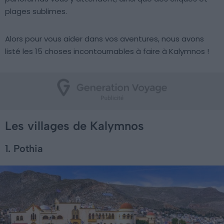
plages sublimes.
Alors pour vous aider dans vos aventures, nous avons
listé les 15 choses incontournables à faire à Kalymnos !
Les villages de Kalymnos
1. Pothia