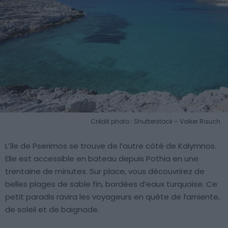
Crédit photo : Shutterstock – Volker Rauch
L’île de Pserimos se trouve de l’autre côté de Kalymnos.
Elle est accessible en bateau depuis Pothia en une
trentaine de minutes. Sur place, vous découvrirez de
belles plages de sable fin, bordées d’eaux turquoise. Ce
petit paradis ravira les voyageurs en quête de farniente,
de soleil et de baignade.