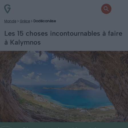
Monde
Grèce
Dodécanèse
Les 15 choses incontournables à faire
à Kalymnos