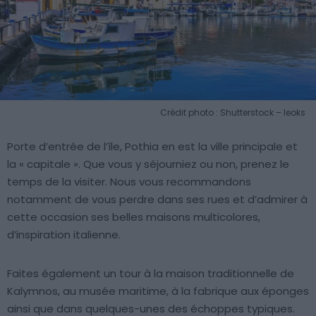
Crédit photo : Shutterstock – leoks
Porte d’entrée de l’île, Pothia en est la ville principale et
la « capitale ». Que vous y séjourniez ou non, prenez le
temps de la visiter. Nous vous recommandons
notamment de vous perdre dans ses rues et d’admirer à
cette occasion ses belles maisons multicolores,
d’inspiration italienne.
Faites également un tour à la maison traditionnelle de
Kalymnos, au musée maritime, à la fabrique aux éponges
ainsi que dans quelques-unes des échoppes typiques.