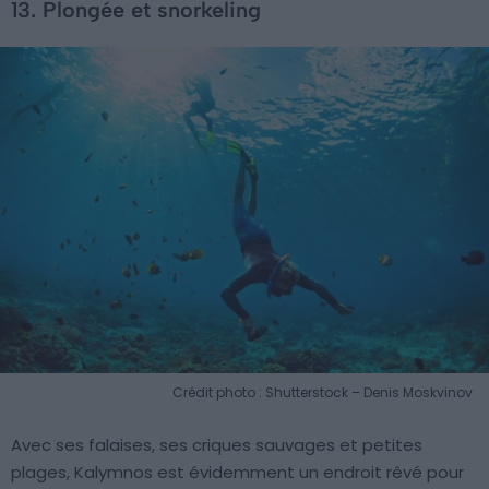
13. Plongée et snorkeling
Crédit photo : Shutterstock – Denis Moskvinov
Avec ses falaises, ses criques sauvages et petites
plages, Kalymnos est évidemment un endroit rêvé pour