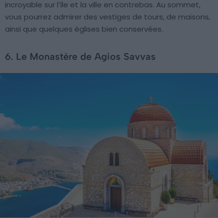
incroyable sur l’île et la ville en contrebas. Au sommet,
vous pourrez admirer des vestiges de tours, de maisons,
ainsi que quelques églises bien conservées.
6. Le Monastère de Agios Savvas