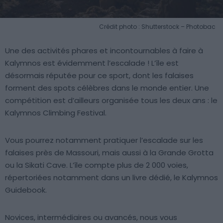
Crédit photo : Shutterstock – Photobac
Une des activités phares et incontournables à faire à
Kalymnos est évidemment l’escalade ! L’île est
désormais réputée pour ce sport, dont les falaises
forment des spots célèbres dans le monde entier. Une
compétition est d’ailleurs organisée tous les deux ans : le
Kalymnos Climbing Festival.
Vous pourrez notamment pratiquer l’escalade sur les
falaises près de Massouri, mais aussi à la Grande Grotta
ou la Sikati Cave. L’île compte plus de 2 000 voies,
répertoriées notamment dans un livre dédié, le Kalymnos
Guidebook.
Novices, intermédiaires ou avancés, nous vous