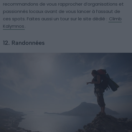
recommandons de vous rapprocher d’organisations et
passionnés locaux avant de vous lancer à l’assaut de
ces spots. Faites aussi un tour sur le site dédié :
Climb
Kalymnos
.
12. Randonnées