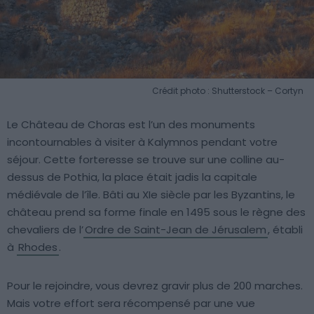
Crédit photo : Shutterstock – Cortyn
Le Château de Choras est l’un des monuments
incontournables à visiter à Kalymnos pendant votre
séjour. Cette forteresse se trouve sur une colline au-
dessus de Pothia, la place était jadis la capitale
médiévale de l’île. Bâti au XIe siècle par les Byzantins, le
château prend sa forme finale en 1495 sous le règne des
chevaliers de l’
Ordre de Saint-Jean de Jérusalem
, établi
à
Rhodes
.
Pour le rejoindre, vous devrez gravir plus de 200 marches.
Mais votre effort sera récompensé par une vue