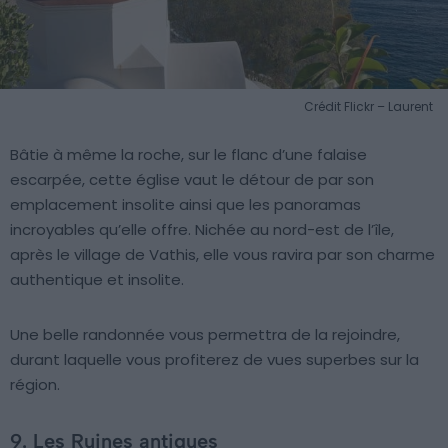
Crédit Flickr – Laurent
Bâtie à même la roche, sur le flanc d’une falaise
escarpée, cette église vaut le détour de par son
emplacement insolite ainsi que les panoramas
incroyables qu’elle offre. Nichée au nord-est de l’île,
après le village de Vathis, elle vous ravira par son charme
authentique et insolite.
Une belle randonnée vous permettra de la rejoindre,
durant laquelle vous profiterez de vues superbes sur la
région.
9. Les Ruines antiques