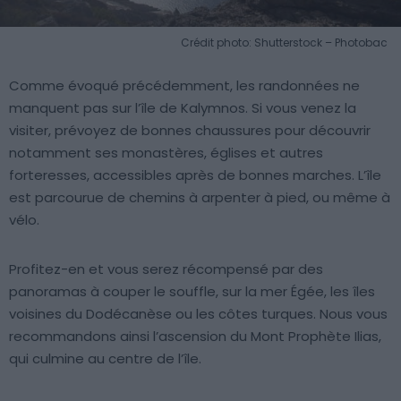
Crédit photo: Shutterstock – Photobac
Comme évoqué précédemment, les randonnées ne
manquent pas sur l’île de Kalymnos. Si vous venez la
visiter, prévoyez de bonnes chaussures pour découvrir
notamment ses monastères, églises et autres
forteresses, accessibles après de bonnes marches. L’île
est parcourue de chemins à arpenter à pied, ou même à
vélo.
Profitez-en et vous serez récompensé par des
panoramas à couper le souffle, sur la mer Égée, les îles
voisines du Dodécanèse ou les côtes turques. Nous vous
recommandons ainsi l’ascension du Mont Prophète Ilias,
qui culmine au centre de l’île.