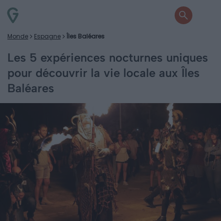
Monde
Espagne
Îles Baléares
Les 5 expériences nocturnes uniques
pour découvrir la vie locale aux Îles
Baléares