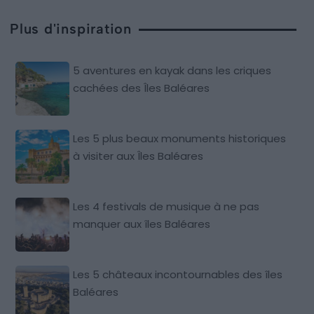
Plus d'inspiration
5 aventures en kayak dans les criques
cachées des Îles Baléares
Les 5 plus beaux monuments historiques
à visiter aux Îles Baléares
Les 4 festivals de musique à ne pas
manquer aux îles Baléares
Les 5 châteaux incontournables des îles
Baléares