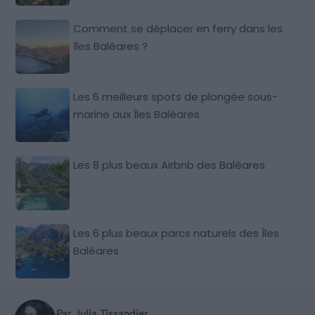
Comment se déplacer en ferry dans les
îles Baléares ?
Les 6 meilleurs spots de plongée sous-
marine aux Îles Baléares
Les 8 plus beaux Airbnb des Baléares
Les 6 plus beaux parcs naturels des Îles
Baléares
Par Julia Tissandier