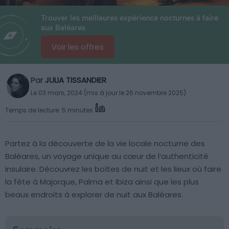
Trouver les meilleures expérience nocturnes à faire
aux Baléares
Voir les offres
Par
JULIA TISSANDIER
Le 03 mars, 2024 (mis à jour le 26 novembre 2025)
Temps de lecture: 5 minutes
Partez à la découverte de la vie locale nocturne des
Baléares, un voyage unique au cœur de l’authenticité
insulaire. Découvrez les boîtes de nuit et les lieux où faire
la fête à Majorque, Palma et Ibiza ainsi que les plus
beaux endroits à explorer de nuit aux Baléares.