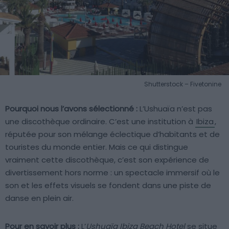
Shutterstock – Fivetonine
Pourquoi nous l’avons sélectionné :
L’Ushuaïa n’est pas
une discothèque ordinaire. C’est une institution à
Ibiza
,
réputée pour son mélange éclectique d’habitants et de
touristes du monde entier. Mais ce qui distingue
vraiment cette discothèque, c’est son expérience de
divertissement hors norme : un spectacle immersif où le
son et les effets visuels se fondent dans une piste de
danse en plein air.
Pour en savoir plus :
L’
Ushuaïa Ibiza Beach Hotel
se situe