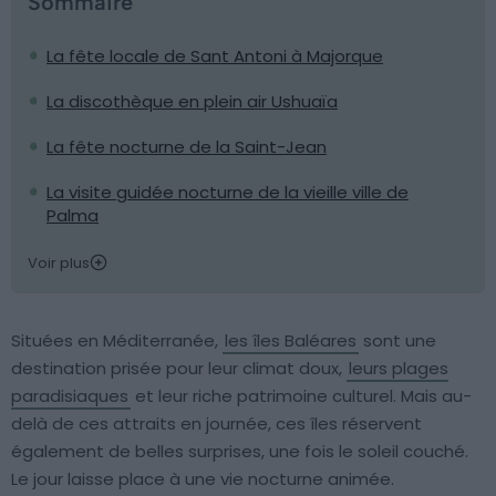
Sommaire
La fête locale de Sant Antoni à Majorque
La discothèque en plein air Ushuaïa
La fête nocturne de la Saint-Jean
La visite guidée nocturne de la vieille ville de
Palma
Voir plus
Situées en Méditerranée,
les îles Baléares
sont une
destination prisée pour leur climat doux,
leurs plages
paradisiaques
et leur riche patrimoine culturel. Mais au-
delà de ces attraits en journée, ces îles réservent
également de belles surprises, une fois le soleil couché.
Le jour laisse place à une vie nocturne animée.