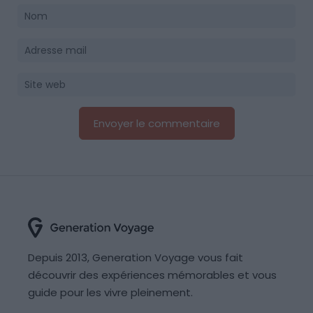
Depuis 2013, Generation Voyage vous fait
découvrir des expériences mémorables et vous
guide pour les vivre pleinement.