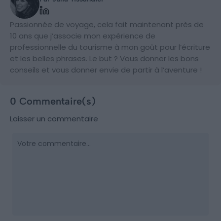
Passionnée de voyage, cela fait maintenant près de
10 ans que j’associe mon expérience de
professionnelle du tourisme à mon goût pour l’écriture
et les belles phrases. Le but ? Vous donner les bons
conseils et vous donner envie de partir à l’aventure !
0 Commentaire(s)
Laisser un commentaire