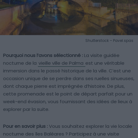
Shutterstock – Pavel.spas
Pourquoi nous l’avons sélectionné :
La visite guidée
nocturne de la
vieille ville de Palma
est une véritable
immersion dans le passé historique de la ville. C’est une
occasion unique de se perdre dans ses ruelles sinueuses,
dont chaque pierre est imprégnée d’histoire. De plus,
cette promenade est le point de départ parfait pour un
week-end évasion, vous fournissant des idées de lieux à
explorer par la suite.
Pour en savoir plus :
Vous souhaitez explorer la vie locale
nocturne des îles Baléares ? Participez à une visite