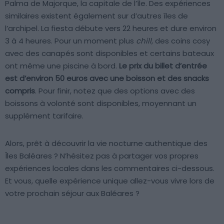
Palma de Majorque, la capitale de l’île. Des expériences
similaires existent également sur d’autres îles de
l’archipel. La fiesta débute vers 22 heures et dure environ
3 à 4 heures. Pour un moment plus
chill
, des coins cosy
avec des canapés sont disponibles et certains bateaux
ont même une piscine à bord.
Le prix du billet d’entrée
est d’environ 50 euros avec une boisson et des snacks
compris
. Pour finir, notez que des options avec des
boissons à volonté sont disponibles, moyennant un
supplément tarifaire.
Alors, prêt à découvrir la vie nocturne authentique des
Îles Baléares ? N’hésitez pas à partager vos propres
expériences locales dans les commentaires ci-dessous.
Et vous, quelle expérience unique allez-vous vivre lors de
votre prochain séjour aux Baléares ?