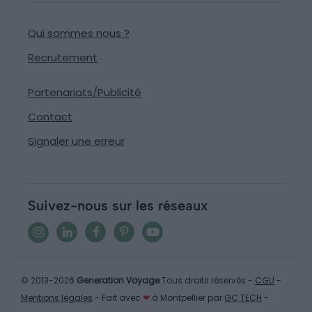
Qui sommes nous ?
Recrutement
Partenariats/Publicité
Contact
Signaler une erreur
Suivez-nous sur les réseaux
© 2013-2026
Generation Voyage
Tous droits réservés -
CGU
-
Mentions légales
- Fait avec
❤
à Montpellier par
GC TECH
-