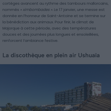
cortèges avancent au rythme des tambours mallorcains,
nommés
« ximbombades »
. Le 17 janvier, une messe est
donnée en l’honneur de Saint-Antoine et se termine sur
la bénédiction aux animaux. Pour finir, le climat de
Majorque à cette période, avec des températures
douces et des journées plus longues et ensoleillées,
renforcent l’ambiance festive.
La discothèque en plein air Ushuaïa