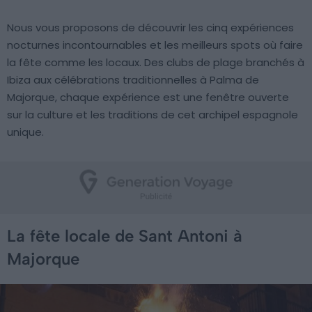
Nous vous proposons de découvrir les cinq expériences
nocturnes incontournables et les meilleurs spots où faire
la fête comme les locaux. Des clubs de plage branchés à
Ibiza aux célébrations traditionnelles à Palma de
Majorque, chaque expérience est une fenêtre ouverte
sur la culture et les traditions de cet archipel espagnole
unique.
La fête locale de Sant Antoni à
Majorque