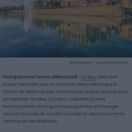
Shutterstock – Susanne Pommer
Pourquoi nous l’avons sélectionné :
La Seu
, avec son
passé fascinant, est un véritable trésor historique à
Palma de Mallorca
. Son architecture unique captive tous
les visiteurs. De plus, sa valeur culturelle la rend
incontournable pour quiconque souhaite s’immerger
dans la richesse de la culture locale et des monuments
historiques des Baléares.