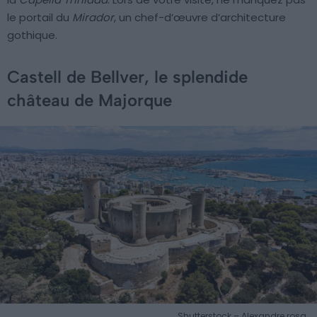
le portail du
Mirador
, un chef-d’œuvre d’architecture
gothique.
Castell de Bellver, le splendide
château de Majorque
Shutterstock – Alexandre.rosa