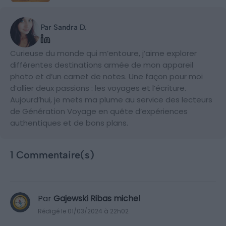
Par Sandra D.
Curieuse du monde qui m’entoure, j’aime explorer
différentes destinations armée de mon appareil
photo et d’un carnet de notes. Une façon pour moi
d’allier deux passions : les voyages et l’écriture.
Aujourd’hui, je mets ma plume au service des lecteurs
de Génération Voyage en quête d’expériences
authentiques et de bons plans.
1 Commentaire(s)
Par
Gajewski Ribas michel
Rédigé le 01/03/2024 à 22h02