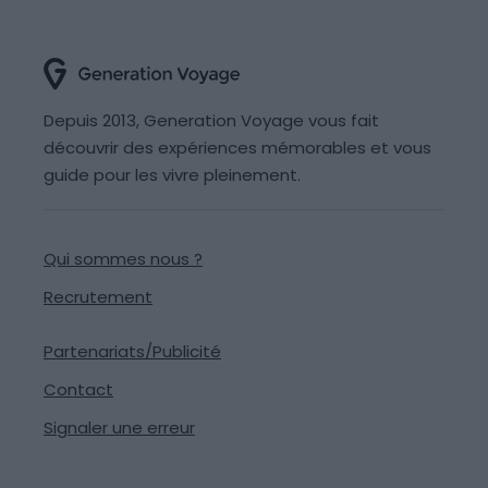
Depuis 2013, Generation Voyage vous fait
découvrir des expériences mémorables et vous
guide pour les vivre pleinement.
Qui sommes nous ?
Recrutement
Partenariats/Publicité
Contact
Signaler une erreur