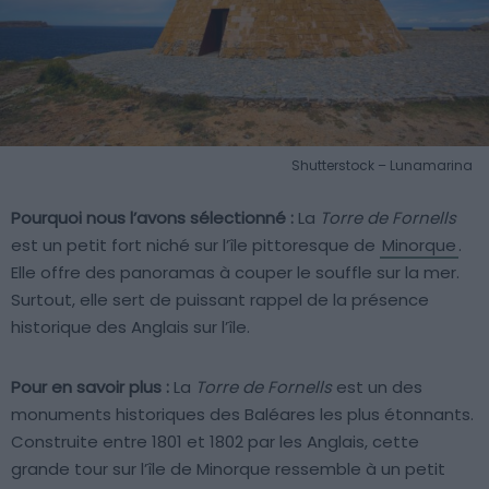
Shutterstock – Lunamarina
Pourquoi nous l’avons sélectionné :
La
Torre de Fornells
est un petit fort niché sur l’île pittoresque de
Minorque
.
Elle offre des panoramas à couper le souffle sur la mer.
Surtout, elle sert de puissant rappel de la présence
historique des Anglais sur l’île.
Pour en savoir plus :
La
Torre de Fornells
est un des
monuments historiques des Baléares les plus étonnants.
Construite entre 1801 et 1802 par les Anglais, cette
grande tour sur l’île de Minorque ressemble à un petit