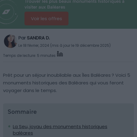
Trouver les plus beaux monuments historiques à
visiter aux Baléares
Voir les offres
Par
SANDRA D.
Le 18 février, 2024 (mis à jour le 19 décembre 2025)
Temps de lecture: 5 minutes
Prêt pour un séjour inoubliable aux Îles Baléares ? Voici 5
monuments historiques des Baléares qui vous feront
voyager dans le temps.
Sommaire
La Seu, joyau des monuments historiques
baléares