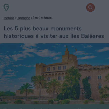
Monde
Espagne
Îles Baléares
Les 5 plus beaux monuments
historiques à visiter aux Îles Baléares