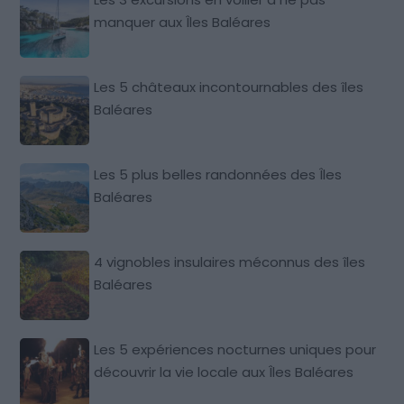
manquer aux Îles Baléares
Les 5 châteaux incontournables des îles
Baléares
Les 5 plus belles randonnées des Îles
Baléares
4 vignobles insulaires méconnus des îles
Baléares
Les 5 expériences nocturnes uniques pour
découvrir la vie locale aux Îles Baléares