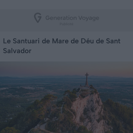
Le Santuari de Mare de Déu de Sant
Salvador