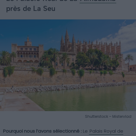
près de La Seu
Shutterstock – Mistervlad
Pourquoi nous l’avons sélectionné :
Le
Palais Royal de