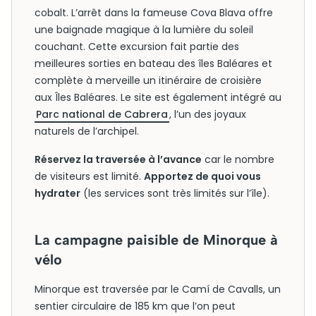
cobalt. L’arrêt dans la fameuse Cova Blava offre
une baignade magique à la lumière du soleil
couchant. Cette excursion fait partie des
meilleures sorties en bateau des îles Baléares et
complète à merveille un itinéraire de croisière
aux Îles Baléares. Le site est également intégré au
Parc national de Cabrera
, l’un des joyaux
naturels de l’archipel.
Réservez la traversée à l’avance
car le nombre
de visiteurs est limité.
Apportez de quoi vous
hydrater
(les services sont très limités sur l’île).
La campagne paisible de Minorque à
vélo
Minorque est traversée par le Camí de Cavalls, un
sentier circulaire de 185 km que l’on peut