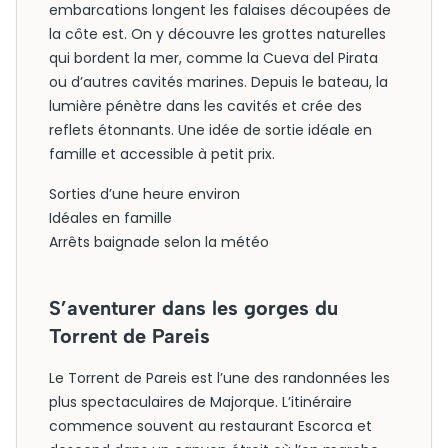
embarcations longent les falaises découpées de
la côte est. On y découvre les grottes naturelles
qui bordent la mer, comme la Cueva del Pirata
ou d’autres cavités marines. Depuis le bateau, la
lumière pénètre dans les cavités et crée des
reflets étonnants. Une idée de sortie idéale en
famille et accessible à petit prix.
Sorties d’une heure environ
Idéales en famille
Arrêts baignade selon la météo
S’aventurer dans les gorges du
Torrent de Pareis
Le Torrent de Pareis est l’une des randonnées les
plus spectaculaires de Majorque. L’itinéraire
commence souvent au restaurant Escorca et