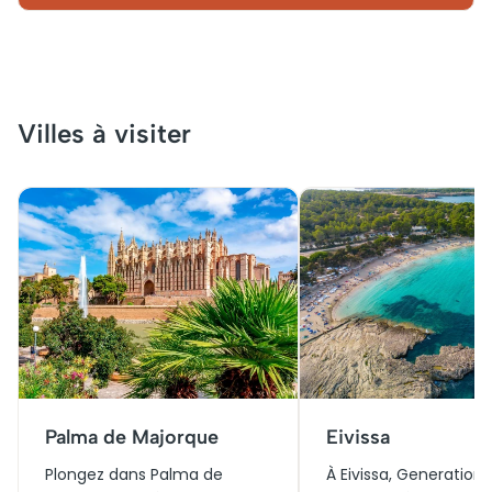
Villes à visiter
Palma de Majorque
Eivissa
Plongez dans Palma de
À Eivissa, Generation