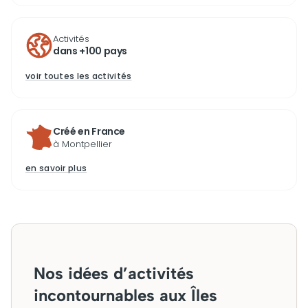
Activités
dans +100 pays
voir toutes les activités
Créé en France
à Montpellier
en savoir plus
Nos idées d’activités
incontournables aux Îles