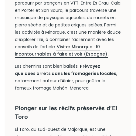
parcourir par tronçons en VTT. Entre Es Grau, Cala
en Porter et Son Saura, le parcours traverse une
mosaïque de paysages agricoles, de murets en
pierre sèche et de petites criques isolées. Parmi
les activités à Minorque, c’est une manière douce
d’explorer l’île, à combiner facilement avec les
conseils de l’article
Visiter Minorque : 10
incontournables à faire et voir (Espagne)
.
Les chemins sont bien balisés.
Prévoyez
quelques arrêts dans les fromageries locales
,
notamment autour d’Alaior, pour goûter le
fameux fromage Mahón-Menorca.
Plonger sur les récifs préservés d’El
Toro
El Toro, au sud-ouest de Majorque, est une