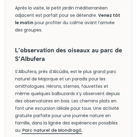
Après la visite, le petit jardin méditerranéen
adjacent est parfait pour se détendre.
Venez tôt
le matin
pour profiter du calme avant l’arrivée
des groupes.
L’observation des oiseaux au parc de
S’Albufera
S’Albufera, près d’Alcúdia, est le plus grand parc
naturel de Majorque et un paradis pour les
ornithologues. Hérons, sternes, fauvettes et
même quelques balbuzards s’y observent depuis
des observatoires en bois. Les chemins plats en
font une excursion idéale pour tous. Une activité
gratuite parfaite pour une journée nature en
famille, dans la lignée des expériences possibles
au
Parc naturel de Mondragó
.