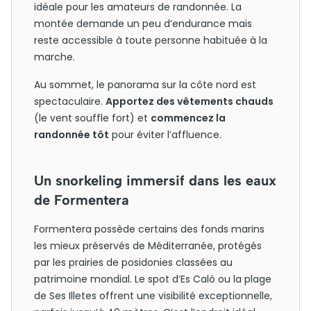
idéale pour les amateurs de randonnée. La
montée demande un peu d’endurance mais
reste accessible à toute personne habituée à la
marche.
Au sommet, le panorama sur la côte nord est
spectaculaire.
Apportez des vêtements chauds
(le vent souffle fort) et
commencez la
randonnée tôt
pour éviter l’affluence.
Un snorkeling immersif dans les eaux
de Formentera
Formentera possède certains des fonds marins
les mieux préservés de Méditerranée, protégés
par les prairies de posidonies classées au
patrimoine mondial. Le spot d’Es Caló ou la plage
de Ses Illetes offrent une visibilité exceptionnelle,