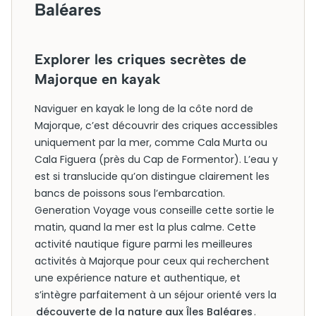
Baléares
Explorer les criques secrètes de
Majorque en kayak
Naviguer en kayak le long de la côte nord de
Majorque, c’est découvrir des criques accessibles
uniquement par la mer, comme Cala Murta ou
Cala Figuera (près du Cap de Formentor). L’eau y
est si translucide qu’on distingue clairement les
bancs de poissons sous l’embarcation.
Generation Voyage vous conseille cette sortie le
matin, quand la mer est la plus calme. Cette
activité nautique figure parmi les meilleures
activités à Majorque pour ceux qui recherchent
une expérience nature et authentique, et
s’intègre parfaitement à un séjour orienté vers la
découverte de la nature aux Îles Baléares
.