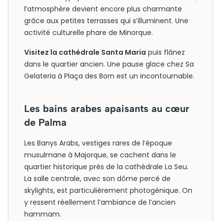
l’atmosphère devient encore plus charmante
grâce aux petites terrasses qui s’illuminent. Une
activité culturelle phare de Minorque.
Visitez la cathédrale Santa Maria
puis flânez
dans le quartier ancien. Une pause glace chez Sa
Gelateria à Plaça des Born est un incontournable.
Les bains arabes apaisants au cœur
de Palma
Les Banys Arabs, vestiges rares de l’époque
musulmane à Majorque, se cachent dans le
quartier historique près de la cathédrale La Seu.
La salle centrale, avec son dôme percé de
skylights, est particulièrement photogénique. On
y ressent réellement l’ambiance de l’ancien
hammam.