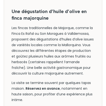
Une dégustation d’huile d’olive en
finca majorquine
Les fincas traditionnelles de Majorque, comme la
Finca Es Rafal ou Son Moragues à Valldemossa,
proposent des dégustations d’huiles d’olive issues
de variétés locales comme la Mallorquina. Vous
découvrez les différentes étapes de production
et goûtez plusieurs huiles aux arômes fruités ou
herbacés (certaines rappellent l’amande
fraîche). Une belle activité gastronomique pour
découvrir la culture majorquine autrement.
La visite se termine souvent par quelques tapas
maison.
Réservez en avance
, notamment en
haute saison, pour profiter d’une expérience plus
intime.