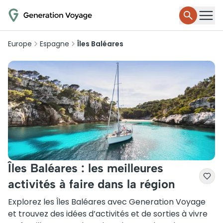
Europe
Espagne
Îles Baléares
Îles Baléares : les meilleures
activités à faire dans la région
Explorez les Îles Baléares avec Generation Voyage
et trouvez des idées d’activités et de sorties à vivre