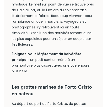
mystique. Le meilleur point de vue se trouve près
de Cala d’Hort, où la lumière du soir embrase
littéralement la falaise. Beaucoup viennent pour
l’ambiance unique : musiciens, voyageurs et
photographes s’y retrouvent ici en toute
simplicité. C’est l’une des activités romantiques
les plus populaires pour un séjour en couple aux
îles Baléares.
Éloignez-vous légèrement du belvédère
principal
: un petit sentier mène à un
promontoire plus discret avec une vue encore
plus belle.
Les grottes marines de Porto Cristo
en bateau
Au départ du port de Porto Cristo, de petites