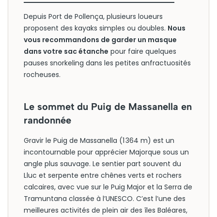
Depuis Port de Pollença, plusieurs loueurs
proposent des kayaks simples ou doubles.
Nous
vous recommandons de garder un masque
dans votre sac étanche
pour faire quelques
pauses snorkeling dans les petites anfractuosités
rocheuses.
Le sommet du Puig de Massanella en
randonnée
Gravir le Puig de Massanella (1 364 m) est un
incontournable pour apprécier Majorque sous un
angle plus sauvage. Le sentier part souvent du
Lluc et serpente entre chênes verts et rochers
calcaires, avec vue sur le Puig Major et la Serra de
Tramuntana classée à l’UNESCO. C’est l’une des
meilleures activités de plein air des îles Baléares,