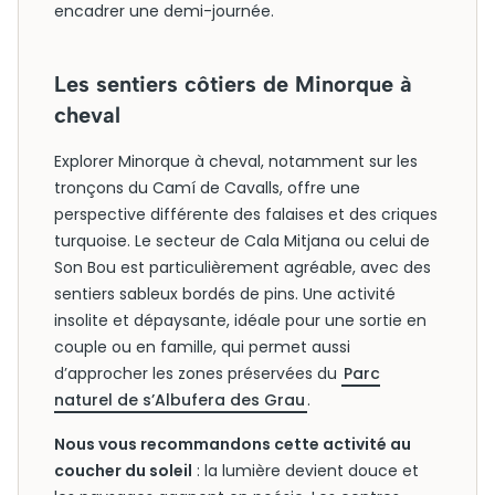
encadrer une demi-journée.
Les sentiers côtiers de Minorque à
cheval
Explorer Minorque à cheval, notamment sur les
tronçons du Camí de Cavalls, offre une
perspective différente des falaises et des criques
turquoise. Le secteur de Cala Mitjana ou celui de
Son Bou est particulièrement agréable, avec des
sentiers sableux bordés de pins. Une activité
insolite et dépaysante, idéale pour une sortie en
couple ou en famille, qui permet aussi
d’approcher les zones préservées du
Parc
naturel de s’Albufera des Grau
.
Nous vous recommandons cette activité au
coucher du soleil
: la lumière devient douce et