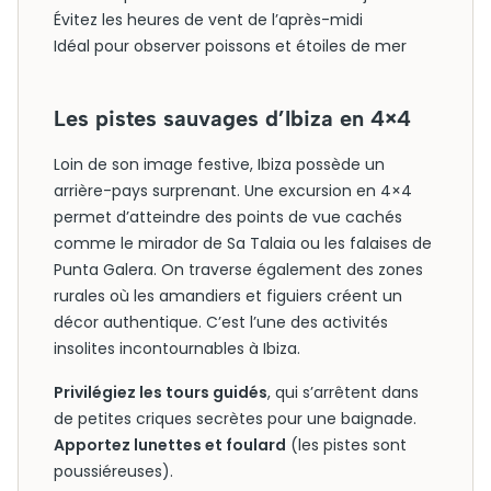
Évitez les heures de vent de l’après-midi
Idéal pour observer poissons et étoiles de mer
Les pistes sauvages d’Ibiza en 4×4
Loin de son image festive, Ibiza possède un
arrière-pays surprenant. Une excursion en 4×4
permet d’atteindre des points de vue cachés
comme le mirador de Sa Talaia ou les falaises de
Punta Galera. On traverse également des zones
rurales où les amandiers et figuiers créent un
décor authentique. C’est l’une des activités
insolites incontournables à Ibiza.
Privilégiez les tours guidés
, qui s’arrêtent dans
de petites criques secrètes pour une baignade.
Apportez lunettes et foulard
(les pistes sont
poussiéreuses).