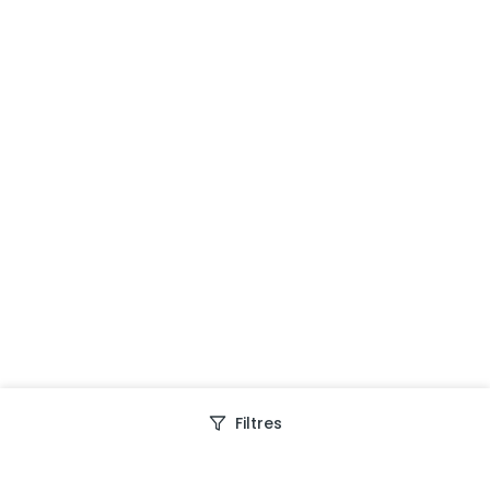
Filtres