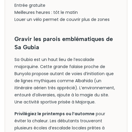
Entrée gratuite
Meilleures heures : tôt le matin
Louer un vélo permet de couvrir plus de zones
Gravir les parois emblématiques de
Sa Gubia
Sa Gubia est un haut lieu de l’escalade
majorquine. Cette grande falaise proche de
Bunyola propose autant de voies d’initiation que
de lignes mythiques comme Albahida (un
itinéraire aérien très apprécié). L’environnement,
entouré d’oliveraies, ajoute à la magie du site.
Une activité sportive prisée à Majorque.
Privilégiez le printemps ou l’automne
pour
éviter la chaleur. Les débutants trouveront
plusieurs écoles d’escalade locales prêtes à