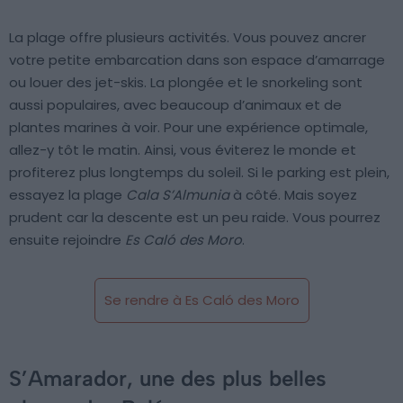
La plage offre plusieurs activités. Vous pouvez ancrer
votre petite embarcation dans son espace d’amarrage
ou louer des jet-skis. La plongée et le snorkeling sont
aussi populaires, avec beaucoup d’animaux et de
plantes marines à voir. Pour une expérience optimale,
allez-y tôt le matin. Ainsi, vous éviterez le monde et
profiterez plus longtemps du soleil. Si le parking est plein,
essayez la plage
Cala S’Almunia
à côté. Mais soyez
prudent car la descente est un peu raide. Vous pourrez
ensuite rejoindre
Es Caló des Moro
.
Se rendre à Es Caló des Moro
S’Amarador, une des plus belles