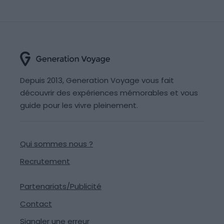
Depuis 2013, Generation Voyage vous fait
découvrir des expériences mémorables et vous
guide pour les vivre pleinement.
Qui sommes nous ?
Recrutement
Partenariats/Publicité
Contact
Signaler une erreur