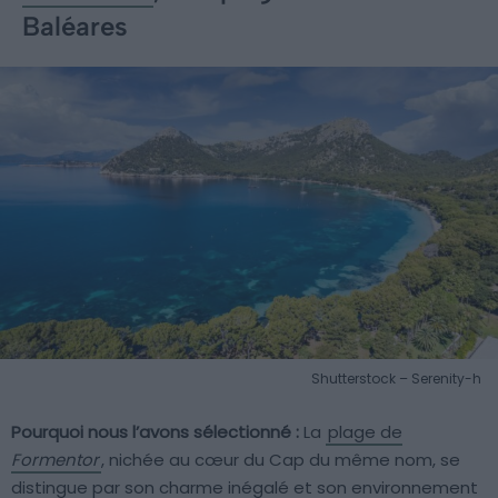
Baléares
Shutterstock – Serenity-h
Pourquoi nous l’avons sélectionné :
La
plage de
Formentor
, nichée au cœur du Cap du même nom, se
distingue par son charme inégalé et son environnement