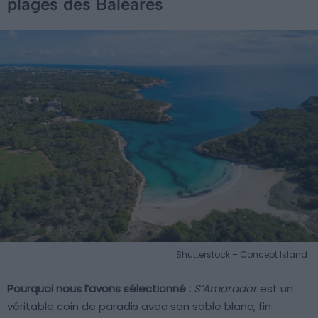
plages des Baléares
Shutterstock – Concept Island
Pourquoi nous l’avons sélectionné :
S’Amarador
est un
véritable coin de paradis avec son sable blanc, fin