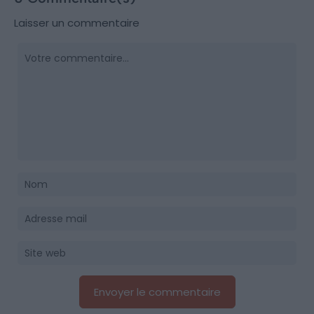
Laisser un commentaire