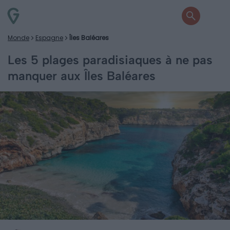
Monde
Espagne
Îles Baléares
Les 5 plages paradisiaques à ne pas
manquer aux Îles Baléares