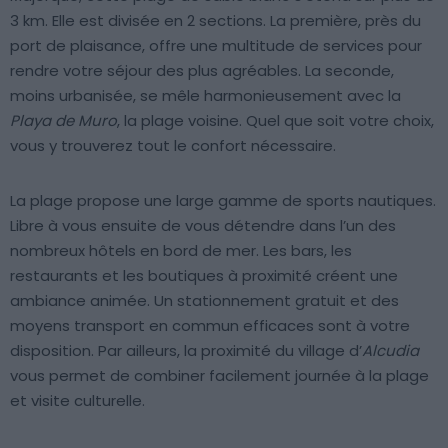
3 km. Elle est divisée en 2 sections. La première, près du
port de plaisance, offre une multitude de services pour
rendre votre séjour des plus agréables. La seconde,
moins urbanisée, se mêle harmonieusement avec la
Playa de Muro
, la plage voisine. Quel que soit votre choix,
vous y trouverez tout le confort nécessaire.
La plage propose une large gamme de sports nautiques.
Libre à vous ensuite de vous détendre dans l’un des
nombreux hôtels en bord de mer. Les bars, les
restaurants et les boutiques à proximité créent une
ambiance animée. Un stationnement gratuit et des
moyens transport en commun efficaces sont à votre
disposition. Par ailleurs, la proximité du village d’
Alcudia
vous permet de combiner facilement journée à la plage
et visite culturelle.