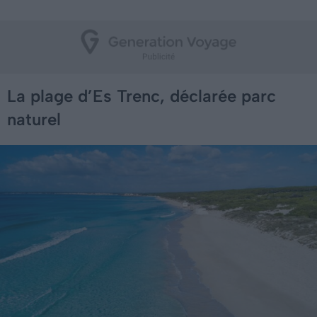
La plage d’Es Trenc, déclarée parc
naturel