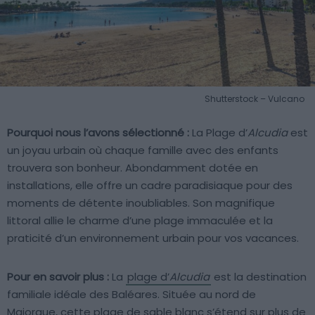
Shutterstock – Vulcano
Pourquoi nous l’avons sélectionné :
La Plage d’
Alcudia
est
un joyau urbain où chaque famille avec des enfants
trouvera son bonheur. Abondamment dotée en
installations, elle offre un cadre paradisiaque pour des
moments de détente inoubliables. Son magnifique
littoral allie le charme d’une plage immaculée et la
praticité d’un environnement urbain pour vos vacances.
Pour en savoir plus :
La
plage d’
Alcudia
est la destination
familiale idéale des Baléares. Située au nord de
Majorque, cette plage de sable blanc s’étend sur plus de