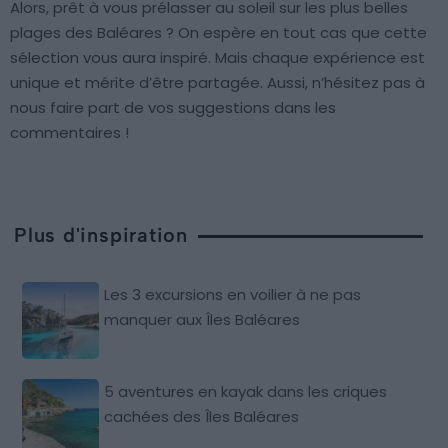
Alors, prêt à vous prélasser au soleil sur les plus belles
plages des Baléares ? On espère en tout cas que cette
sélection vous aura inspiré. Mais chaque expérience est
unique et mérite d’être partagée. Aussi, n’hésitez pas à
nous faire part de vos suggestions dans les
commentaires !
Plus d'inspiration
Les 3 excursions en voilier à ne pas
manquer aux Îles Baléares
5 aventures en kayak dans les criques
cachées des Îles Baléares