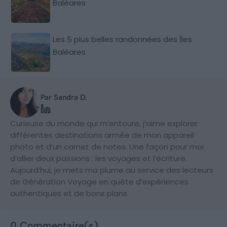
Baléares
Les 5 plus belles randonnées des Îles
Baléares
Par Sandra D.
Curieuse du monde qui m’entoure, j’aime explorer
différentes destinations armée de mon appareil
photo et d’un carnet de notes. Une façon pour moi
d’allier deux passions : les voyages et l’écriture.
Aujourd’hui, je mets ma plume au service des lecteurs
de Génération Voyage en quête d’expériences
authentiques et de bons plans.
0 Commentaire(s)