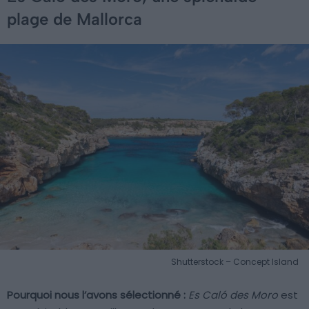
plage de Mallorca
Shutterstock – Concept Island
Pourquoi nous l’avons sélectionné :
Es Caló des Moro
est