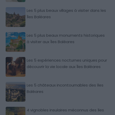
Les 5 plus beaux villages à visiter dans les
Îles Baléares
Les 5 plus beaux monuments historiques
à visiter aux Îles Baléares
Les 5 expériences nocturnes uniques pour
découvrir la vie locale aux Îles Baléares
Les 5 châteaux incontournables des îles
Baléares
4 vignobles insulaires méconnus des îles