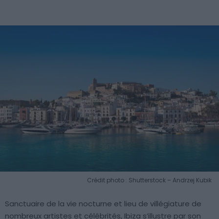
Crédit photo : Shutterstock – Andrzej Kubik
Sanctuaire de la vie nocturne et lieu de villégiature de
nombreux artistes et célébrités, Ibiza s’illustre par son