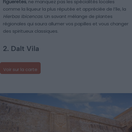
Figueretes
, ne manquez pas les spécialités locales
comme la liqueur la plus réputée et appréciée de l’île, la
Hierbas Ibicencas
. Un savant mélange de plantes
régionales qui saura allumer vos papilles et vous changer
des spiritueux classiques.
2. Dalt Vila
Voir sur la carte