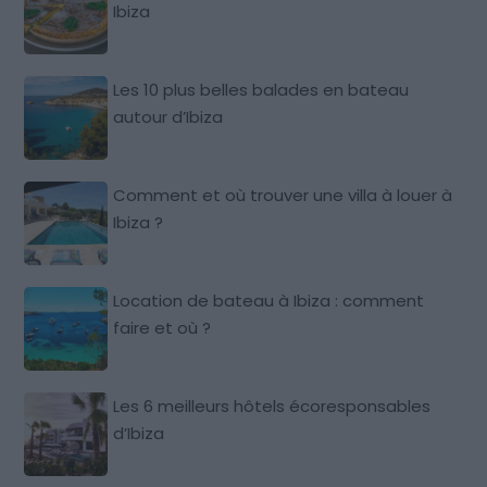
Ibiza
Les 10 plus belles balades en bateau
autour d’Ibiza
Comment et où trouver une villa à louer à
Ibiza ?
Location de bateau à Ibiza : comment
faire et où ?
Les 6 meilleurs hôtels écoresponsables
d’Ibiza