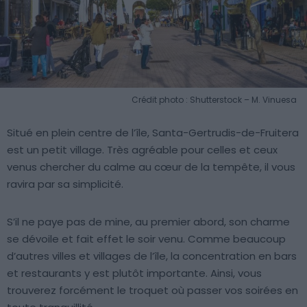
Crédit photo : Shutterstock – M. Vinuesa
Situé en plein centre de l’île, Santa-Gertrudis-de-Fruitera
est un petit village. Très agréable pour celles et ceux
venus chercher du calme au cœur de la tempête, il vous
ravira par sa simplicité.
S’il ne paye pas de mine, au premier abord, son charme
se dévoile et fait effet le soir venu. Comme beaucoup
d’autres villes et villages de l’île, la concentration en bars
et restaurants y est plutôt importante. Ainsi, vous
trouverez forcément le troquet où passer vos soirées en