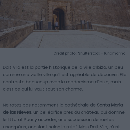
Crédit photo : Shutterstock – lunamarina
Dalt Vila est la partie historique de la ville d’Ibiza, un peu
comme une vieille ville qu’il est agréable de découvrir. Elle
contraste beaucoup avec le modernisme d’Ibiza, mais
c’est ce qui lui vaut tout son charme.
Ne ratez pas notamment la cathédrale de
Santa María
de las Nieves
, un bel édifice près du château qui domine
le littoral. Pour y accéder, une succession de ruelles
escarpées, ondulant selon le relief. Mais Dalt Vila, c’est