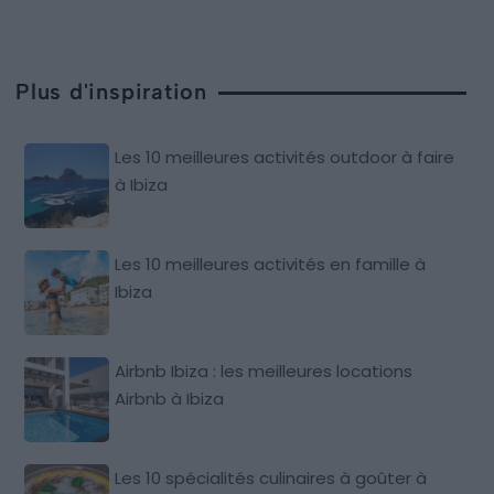
Plus d'inspiration
Les 10 meilleures activités outdoor à faire
à Ibiza
Les 10 meilleures activités en famille à
Ibiza
Airbnb Ibiza : les meilleures locations
Airbnb à Ibiza
Les 10 spécialités culinaires à goûter à