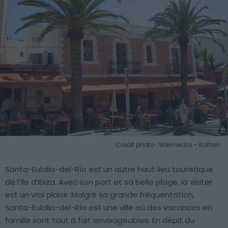
Crédit photo : Wikimédia – Kolforn
Santa-Eulalia-del-Río est un autre haut lieu touristique
de l’île d’Ibiza. Avec son port et sa belle plage, la visiter
est un vrai plaisir. Malgré sa grande fréquentation,
Santa-Eulalia-del-Río est une ville où des vacances en
famille sont tout à fait envisageables. En dépit du