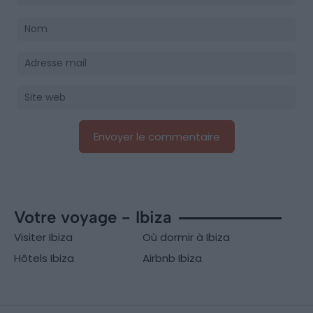
Votre voyage - Ibiza
Visiter Ibiza
Où dormir à Ibiza
Hôtels Ibiza
Airbnb Ibiza