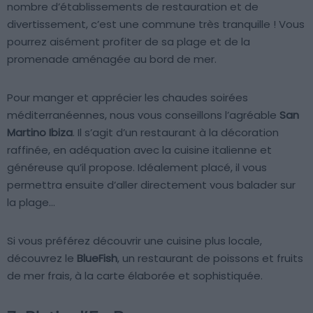
nombre d’établissements de restauration et de
divertissement, c’est une commune très tranquille ! Vous
pourrez aisément profiter de sa plage et de la
promenade aménagée au bord de mer.
Pour manger et apprécier les chaudes soirées
méditerranéennes, nous vous conseillons l’agréable
San
Martino Ibiza
. Il s’agit d’un restaurant à la décoration
raffinée, en adéquation avec la cuisine italienne et
généreuse qu’il propose. Idéalement placé, il vous
permettra ensuite d’aller directement vous balader sur
la plage…
Si vous préférez découvrir une cuisine plus locale,
découvrez le
BlueFish
, un restaurant de poissons et fruits
de mer frais, à la carte élaborée et sophistiquée.