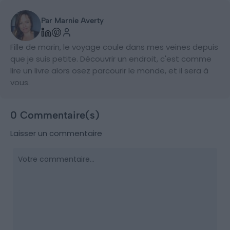
Par Marnie Averty
Fille de marin, le voyage coule dans mes veines depuis
que je suis petite. Découvrir un endroit, c'est comme
lire un livre alors osez parcourir le monde, et il sera à
vous.
0 Commentaire(s)
Laisser un commentaire