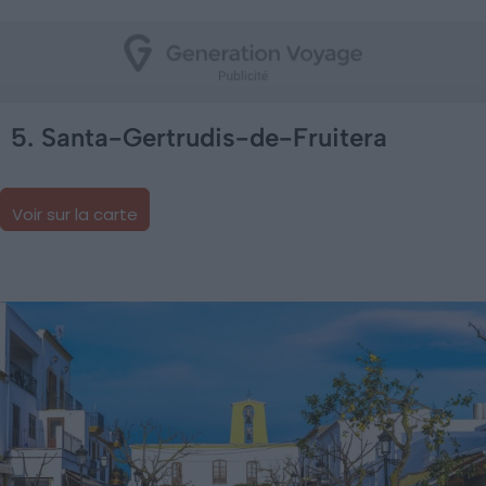
5. Santa-Gertrudis-de-Fruitera
Voir sur la carte