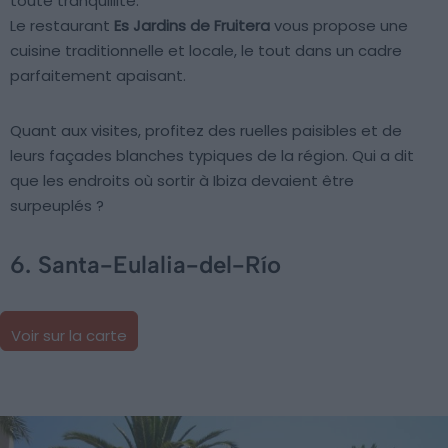
toute tranquillité.
Le restaurant
Es Jardins de Fruitera
vous propose une
cuisine traditionnelle et locale, le tout dans un cadre
parfaitement apaisant.
Quant aux visites, profitez des ruelles paisibles et de
leurs façades blanches typiques de la région. Qui a dit
que les endroits où sortir à Ibiza devaient être
surpeuplés ?
6. Santa-Eulalia-del-Río
Voir sur la carte