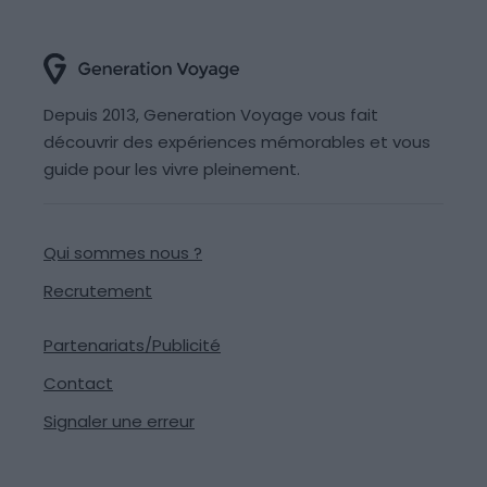
Depuis 2013, Generation Voyage vous fait
découvrir des expériences mémorables et vous
guide pour les vivre pleinement.
Qui sommes nous ?
Recrutement
Partenariats/Publicité
Contact
Signaler une erreur