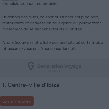
mondiale viennent se produire.
En dehors des clubs, ce sont aussi beaucoup de bars,
restaurants et activités en tout genre qui permettent
facilement de se déconnecter du quotidien.
Ainsi, découvrez notre liste des endroits où sortir à Ibiza
et assurez-vous un séjour sensationnel !
1. Centre-ville d’Ibiza
Voir sur la carte