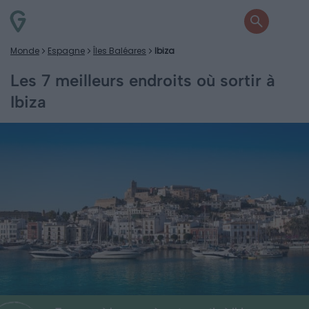
Monde
Espagne
Îles Baléares
Ibiza
Les 7 meilleurs endroits où sortir à
Ibiza