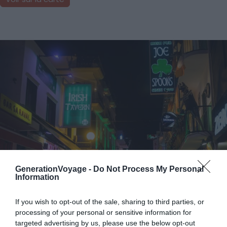
GenerationVoyage -
Do Not Process My Personal
Information
Crédit photo : Shutterstock – Fizzik
If you wish to opt-out of the sale, sharing to third parties, or
processing of your personal or sensitive information for
targeted advertising by us, please use the below opt-out
Autre salle, autre ambiance ! À Sant-Antoni-de-