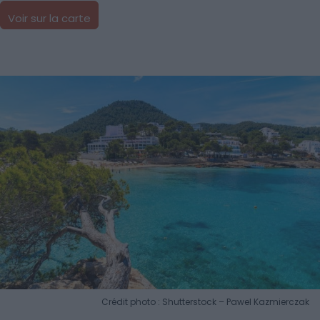
Voir sur la carte
Crédit photo : Shutterstock – Pawel Kazmierczak