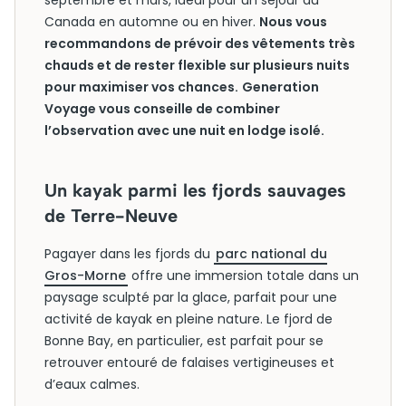
septembre et mars, idéal pour un séjour au
Canada en automne ou en hiver.
Nous vous
recommandons de prévoir des vêtements très
chauds et de rester flexible sur plusieurs nuits
pour maximiser vos chances.
Generation
Voyage vous conseille de combiner
l’observation avec une nuit en lodge isolé.
Un kayak parmi les fjords sauvages
de Terre-Neuve
Pagayer dans les fjords du
parc national du
Gros-Morne
offre une immersion totale dans un
paysage sculpté par la glace, parfait pour une
activité de kayak en pleine nature. Le fjord de
Bonne Bay, en particulier, est parfait pour se
retrouver entouré de falaises vertigineuses et
d’eaux calmes.