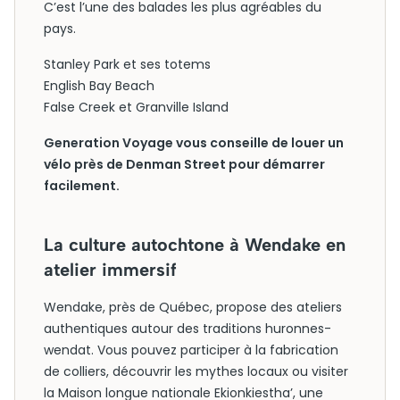
C’est l’une des balades les plus agréables du
pays.
Stanley Park et ses totems
English Bay Beach
False Creek et Granville Island
Generation Voyage vous conseille de louer un
vélo près de Denman Street pour démarrer
facilement.
La culture autochtone à Wendake en
atelier immersif
Wendake, près de Québec, propose des ateliers
authentiques autour des traditions huronnes-
wendat. Vous pouvez participer à la fabrication
de colliers, découvrir les mythes locaux ou visiter
la Maison longue nationale Ekionkiestha’, une