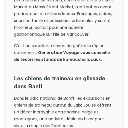
Les marchés de Victoria, comme le Victoria Public
Market ou Moss Street Market, mettent en avant
producteurs et artisans locaux. Fromages, cidres,
saumon fumé et pâtisseries artisanales y sont à
l’honneur, parfait pour une activité
gastronomique sur l’île de Vancouver.
C’est un excellent moyen de goûter la région
autrement.
Generation Voyage vous conseille
de tester les stands de kombucha locaux.
Les chiens de traîneau en glissade
dans Banff
Dans le parc national de Banff, les excursions en
chiens de traîneau autour du Lake Louise offrent
un décor incroyable entre sapins, neige et
montagnes, une activité idéale en hiver pour
vivre la magie des Rocheuses.