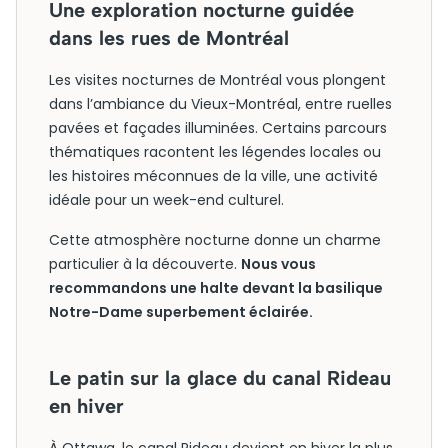
Une exploration nocturne guidée
dans les rues de Montréal
Les visites nocturnes de Montréal vous plongent
dans l’ambiance du Vieux-Montréal, entre ruelles
pavées et façades illuminées. Certains parcours
thématiques racontent les légendes locales ou
les histoires méconnues de la ville, une activité
idéale pour un week-end culturel.
Cette atmosphère nocturne donne un charme
particulier à la découverte.
Nous vous
recommandons une halte devant la basilique
Notre-Dame superbement éclairée.
Le patin sur la glace du canal Rideau
en hiver