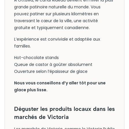
À Ottawa, le canal Rideau devient en hiver la plus
grande patinoire naturelle du monde. Vous
pouvez patiner sur plusieurs kilomètres en
traversant le cœur de la ville, une activité
gratuite et typiquement canadienne.
L’expérience est conviviale et adaptée aux
familles.
Hot-chocolate stands
Queue de castor à goûter absolument
Ouverture selon l’épaisseur de glace
Nous vous conseillons d’y aller tôt pour une
glace plus lisse.
Déguster les produits locaux dans les
marchés de Victoria