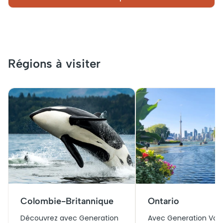
Régions à visiter
Colombie-Britannique
Ontario
Découvrez avec Generation
Avec Generation Voy