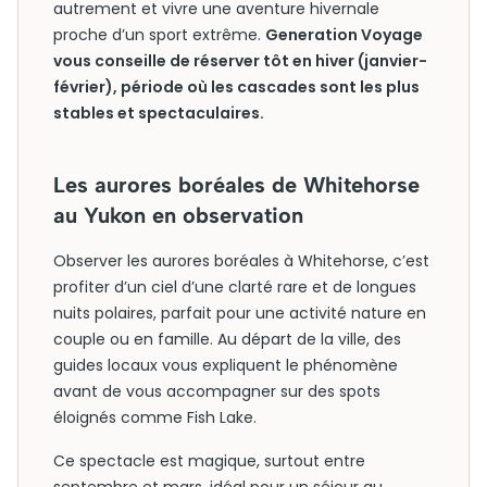
autrement et vivre une aventure hivernale
proche d’un sport extrême.
Generation Voyage
vous conseille de réserver tôt en hiver (janvier-
février), période où les cascades sont les plus
stables et spectaculaires.
Les aurores boréales de Whitehorse
au Yukon en observation
Observer les aurores boréales à Whitehorse, c’est
profiter d’un ciel d’une clarté rare et de longues
nuits polaires, parfait pour une activité nature en
couple ou en famille. Au départ de la ville, des
guides locaux vous expliquent le phénomène
avant de vous accompagner sur des spots
éloignés comme Fish Lake.
Ce spectacle est magique, surtout entre