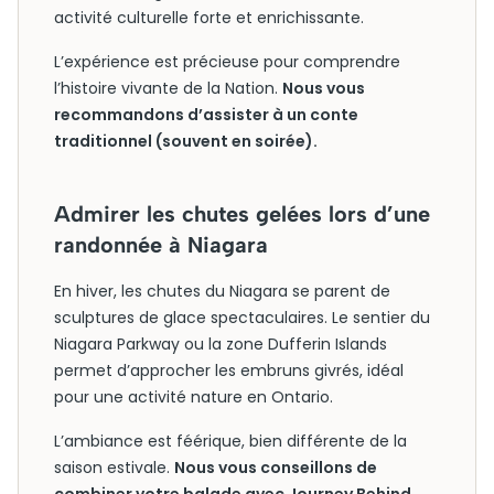
activité culturelle forte et enrichissante.
L’expérience est précieuse pour comprendre
l’histoire vivante de la Nation.
Nous vous
recommandons d’assister à un conte
traditionnel (souvent en soirée).
Admirer les chutes gelées lors d’une
randonnée à Niagara
En hiver, les chutes du Niagara se parent de
sculptures de glace spectaculaires. Le sentier du
Niagara Parkway ou la zone Dufferin Islands
permet d’approcher les embruns givrés, idéal
pour une activité nature en Ontario.
L’ambiance est féérique, bien différente de la
saison estivale.
Nous vous conseillons de