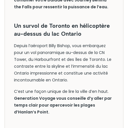
combiner votre balade avec Journey Behind
the Falls pour ressentir la puissance de l’eau.
Un survol de Toronto en hélicoptère
au-dessus du lac Ontario
Depuis l’aéroport Billy Bishop, vous embarquez
pour un vol panoramique au-dessus de la CN
Tower, du Harbourfront et des îles de Toronto. Le
contraste entre la skyline et l’immensité du lac
Ontario impressionne et constitue une activité
incontournable en Ontario.
C’est une façon unique de lire la ville d’en haut.
Generation Voyage vous conseille d’y aller par
temps clair pour apercevoir les plages
d’Hanlan’s Point.