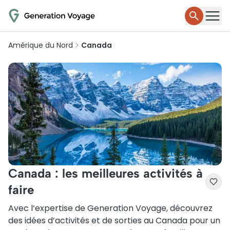
Amérique du Nord
Canada
Canada : les meilleures activités à
faire
Avec l’expertise de Generation Voyage, découvrez
des idées d’activités et de sorties au Canada pour un