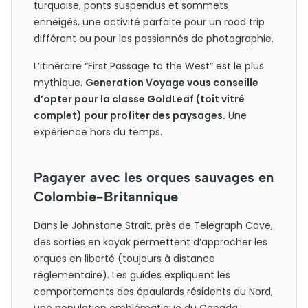
turquoise, ponts suspendus et sommets
enneigés, une activité parfaite pour un road trip
différent ou pour les passionnés de photographie.
L’itinéraire “First Passage to the West” est le plus
mythique.
Generation Voyage vous conseille
d’opter pour la classe GoldLeaf (toit vitré
complet) pour profiter des paysages.
Une
expérience hors du temps.
Pagayer avec les orques sauvages en
Colombie-Britannique
Dans le Johnstone Strait, près de Telegraph Cove,
des sorties en kayak permettent d’approcher les
orques en liberté (toujours à distance
réglementaire). Les guides expliquent les
comportements des épaulards résidents du Nord,