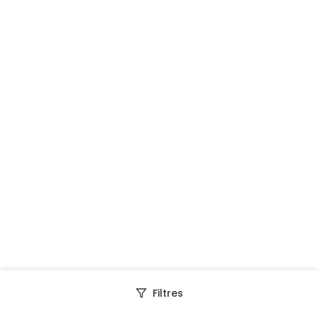
Filtres