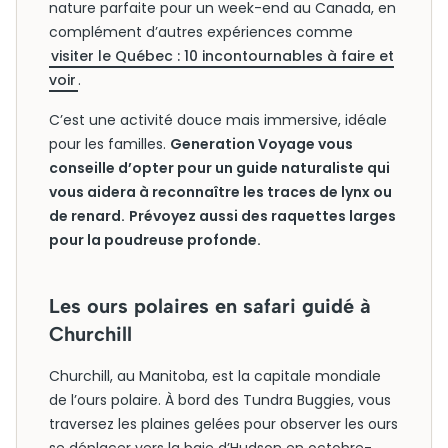
nature parfaite pour un week-end au Canada, en
complément d’autres expériences comme
visiter le Québec : 10 incontournables à faire et
voir
.
C’est une activité douce mais immersive, idéale
pour les familles.
Generation Voyage vous
conseille d’opter pour un guide naturaliste qui
vous aidera à reconnaître les traces de lynx ou
de renard.
Prévoyez aussi des raquettes larges
pour la poudreuse profonde.
Les ours polaires en safari guidé à
Churchill
Churchill, au Manitoba, est la capitale mondiale
de l’ours polaire. À bord des Tundra Buggies, vous
traversez les plaines gelées pour observer les ours