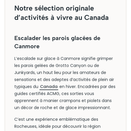
Notre sélection originale
d’activités à vivre au Canada
Escalader les parois glacées de
Canmore
L’escalade sur glace à Canmore signifie grimper
les parois gelées de Grotto Canyon ou de
Junkyards, un haut lieu pour les amateurs de
sensations et des adeptes d’activités de plein air
typiques du
Canada
en hiver. Encadrées par des
guides certifiés ACMG, ces sorties vous
apprennent à manier crampons et piolets dans
un décor de roche et de glace impressionnant.
C’est une expérience emblématique des
Rocheuses, idéale pour découvrir la région