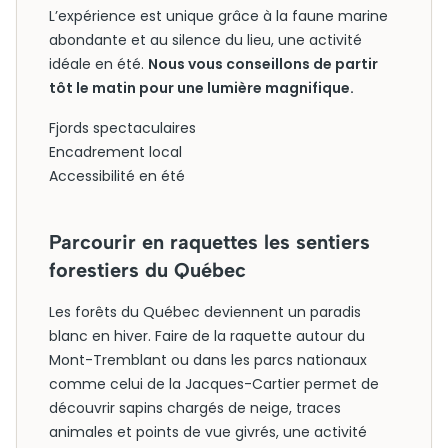
L’expérience est unique grâce à la faune marine
abondante et au silence du lieu, une activité
idéale en été.
Nous vous conseillons de partir
tôt le matin pour une lumière magnifique.
Fjords spectaculaires
Encadrement local
Accessibilité en été
Parcourir en raquettes les sentiers
forestiers du Québec
Les forêts du Québec deviennent un paradis
blanc en hiver. Faire de la raquette autour du
Mont-Tremblant ou dans les parcs nationaux
comme celui de la Jacques-Cartier permet de
découvrir sapins chargés de neige, traces
animales et points de vue givrés, une activité