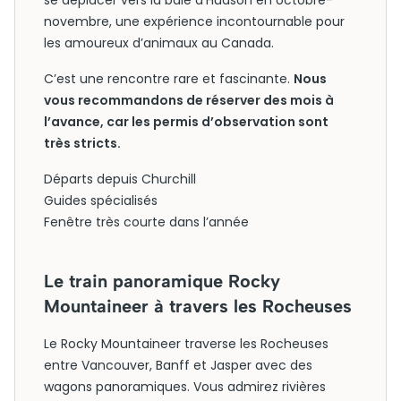
se déplacer vers la baie d’Hudson en octobre-
novembre, une expérience incontournable pour
les amoureux d’animaux au Canada.
C’est une rencontre rare et fascinante.
Nous
vous recommandons de réserver des mois à
l’avance, car les permis d’observation sont
très stricts.
Départs depuis Churchill
Guides spécialisés
Fenêtre très courte dans l’année
Le train panoramique Rocky
Mountaineer à travers les Rocheuses
Le Rocky Mountaineer traverse les Rocheuses
entre Vancouver, Banff et Jasper avec des
wagons panoramiques. Vous admirez rivières