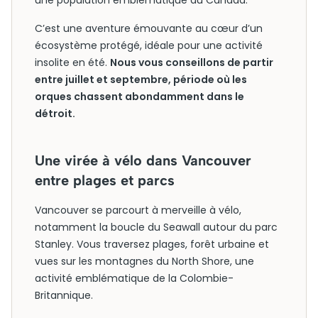
une population emblématique du Canada.
C’est une aventure émouvante au cœur d’un
écosystème protégé, idéale pour une activité
insolite en été.
Nous vous conseillons de partir
entre juillet et septembre, période où les
orques chassent abondamment dans le
détroit.
Une virée à vélo dans Vancouver
entre plages et parcs
Vancouver se parcourt à merveille à vélo,
notamment la boucle du Seawall autour du parc
Stanley. Vous traversez plages, forêt urbaine et
vues sur les montagnes du North Shore, une
activité emblématique de la Colombie-
Britannique.