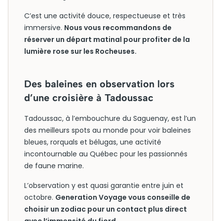
C’est une activité douce, respectueuse et très
immersive.
Nous vous recommandons de
réserver un départ matinal pour profiter de la
lumière rose sur les Rocheuses.
Des baleines en observation lors
d’une croisière à Tadoussac
Tadoussac, à l’embouchure du Saguenay, est l’un
des meilleurs spots au monde pour voir baleines
bleues, rorquals et bélugas, une activité
incontournable au Québec pour les passionnés
de faune marine.
L’observation y est quasi garantie entre juin et
octobre.
Generation Voyage vous conseille de
choisir un zodiac pour un contact plus direct