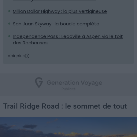
Million Dollar Highway : la plus vertigineuse
San Juan Skyway : la boucle complète
Independence Pass : Leadville à Aspen via le toit
des Rocheuses
Voir plus
Trail Ridge Road : le sommet de tout