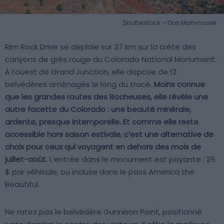
Shutterstock – Don Mammoser
Rim Rock Drive se déploie sur 37 km sur la crête des
canyons de grès rouge du Colorado National Monument.
À l’ouest de Grand Junction, elle dispose de 12
belvédères aménagés le long du tracé.
Moins connue
que les grandes routes des Rocheuses, elle révèle une
autre facette du Colorado : une beauté minérale,
ardente, presque intemporelle. Et comme elle reste
accessible hors saison estivale, c’est une alternative de
choix pour ceux qui voyagent en dehors des mois de
juillet-août.
L’entrée dans le monument est payante : 25
$ par véhicule, ou incluse dans le pass America the
Beautiful.
Ne ratez pas le belvédère Gunnison Point, positionné