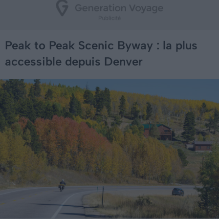
Peak to Peak Scenic Byway : la plus
accessible depuis Denver