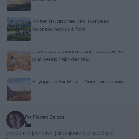
Visiter la Californie : les 15 choses
incontournables à faire
7 voyages d’aventure pour découvrir les
plus beaux treks des USA
Voyage au Far West : l’Ouest américain
Par Florent Delbos
Depuis ma jeunesse, j'ai toujours été attiré par