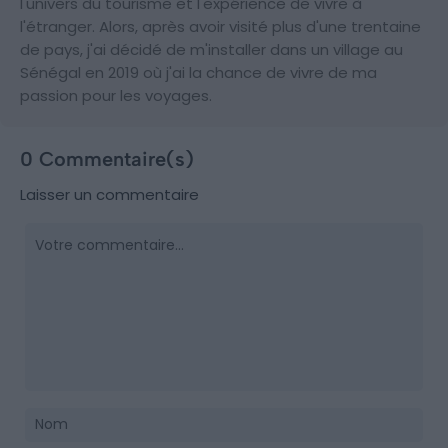
l'univers du tourisme et l'expérience de vivre à
l'étranger. Alors, après avoir visité plus d'une trentaine
de pays, j'ai décidé de m'installer dans un village au
Sénégal en 2019 où j'ai la chance de vivre de ma
passion pour les voyages.
0 Commentaire(s)
Laisser un commentaire