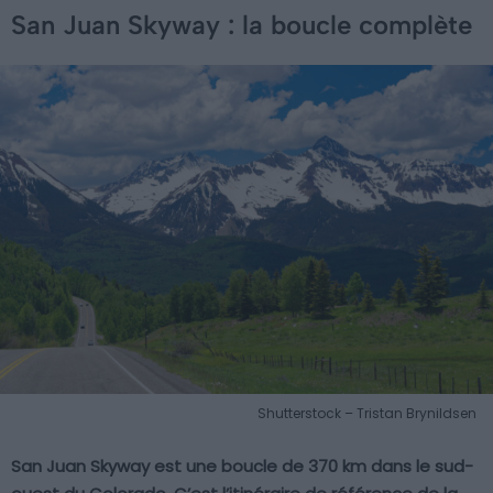
San Juan Skyway : la boucle complète
Shutterstock – Tristan Brynildsen
San Juan Skyway est une boucle de 370 km dans le sud-