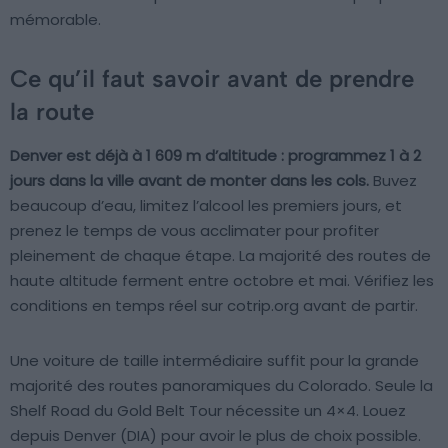
mémorable.
Ce qu’il faut savoir avant de prendre
la route
Denver est déjà à 1 609 m d’altitude : programmez 1 à 2
jours dans la ville avant de monter dans les cols.
Buvez
beaucoup d’eau, limitez l’alcool les premiers jours, et
prenez le temps de vous acclimater pour profiter
pleinement de chaque étape. La majorité des routes de
haute altitude ferment entre octobre et mai. Vérifiez les
conditions en temps réel sur cotrip.org avant de partir.
Une voiture de taille intermédiaire suffit pour la grande
majorité des routes panoramiques du Colorado. Seule la
Shelf Road du Gold Belt Tour nécessite un 4×4. Louez
depuis Denver (DIA) pour avoir le plus de choix possible.