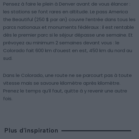
Pensez à faire le plein à Denver avant de vous élancer :
les stations se font rares en altitude. Le pass America
the Beautiful (250 $ par an) couvre l’entrée dans tous les
parcs nationaux et monuments fédéraux : il est rentable
dès le premier parc si le séjour dépasse une semaine. Et
prévoyez au minimum 2 semaines devant vous : le
Colorado fait 600 km d’ouest en est, 450 km du nord au
sud.
Dans le Colorado, une route ne se parcourt pas à toute
vitesse mais se savoure kilomètre après kilomètre.
Prenez le temps qu’il faut, quitte à y revenir une autre
fois.
Plus d'inspiration