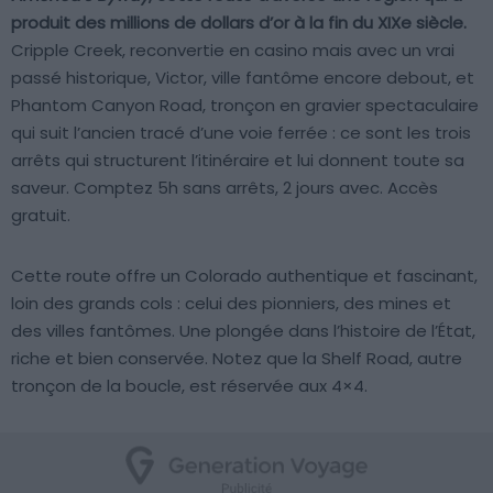
produit des millions de dollars d’or à la fin du XIXe siècle.
Cripple Creek, reconvertie en casino mais avec un vrai
passé historique, Victor, ville fantôme encore debout, et
Phantom Canyon Road, tronçon en gravier spectaculaire
qui suit l’ancien tracé d’une voie ferrée : ce sont les trois
arrêts qui structurent l’itinéraire et lui donnent toute sa
saveur. Comptez 5h sans arrêts, 2 jours avec. Accès
gratuit.
Cette route offre un Colorado authentique et fascinant,
loin des grands cols : celui des pionniers, des mines et
des villes fantômes. Une plongée dans l’histoire de l’État,
riche et bien conservée. Notez que la Shelf Road, autre
tronçon de la boucle, est réservée aux 4×4.