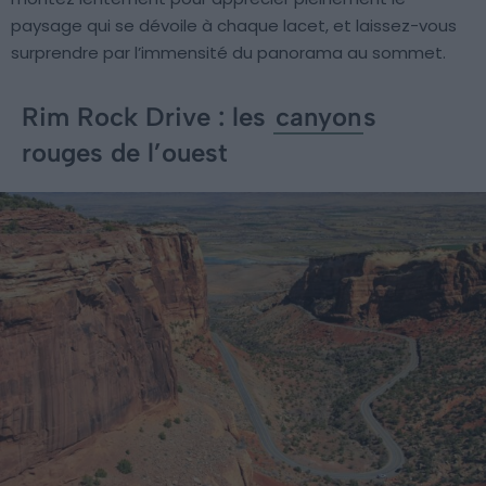
paysage qui se dévoile à chaque lacet, et laissez-vous
surprendre par l’immensité du panorama au sommet.
Rim Rock Drive : les
canyon
s
rouges de l’ouest