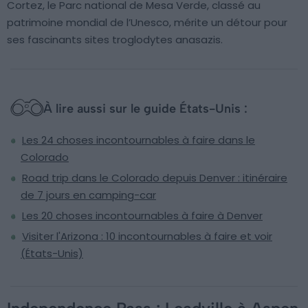
Cortez, le Parc national de Mesa Verde, classé au
patrimoine mondial de l’Unesco, mérite un détour pour
ses fascinants sites troglodytes anasazis.
À lire aussi sur le guide États-Unis :
Les 24 choses incontournables à faire dans le
Colorado
Road trip dans le Colorado depuis Denver : itinéraire
de 7 jours en camping-car
Les 20 choses incontournables à faire à Denver
Visiter l'Arizona : 10 incontournables à faire et voir
(États-Unis)