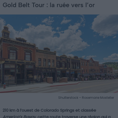
Gold Belt Tour : la ruée vers l’or
Shutterstock – Rosemarie Mosteller
210 km à l’ouest de Colorado Springs et classée
America’s Byway
, cette route traverse une région qui a