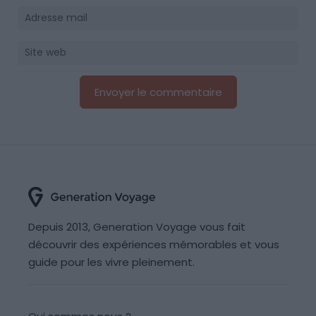
Depuis 2013, Generation Voyage vous fait
découvrir des expériences mémorables et vous
guide pour les vivre pleinement.