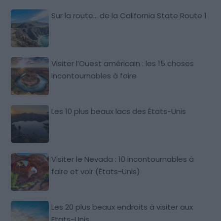
Sur la route… de la California State Route 1
Visiter l’Ouest américain : les 15 choses
incontournables à faire
Les 10 plus beaux lacs des États-Unis
Visiter le Nevada : 10 incontournables à
faire et voir (États-Unis)
Les 20 plus beaux endroits à visiter aux
Etats-Unis