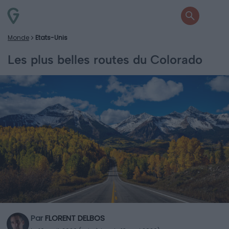
Monde
Etats-Unis
Les plus belles routes du Colorado
Par
FLORENT DELBOS