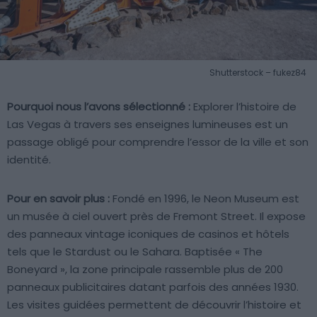
Shutterstock – fukez84
Pourquoi nous l’avons sélectionné :
Explorer l’histoire de
Las Vegas à travers ses enseignes lumineuses est un
passage obligé pour comprendre l’essor de la ville et son
identité.
Pour en savoir plus :
Fondé en 1996, le Neon Museum est
un musée à ciel ouvert près de Fremont Street. Il expose
des panneaux vintage iconiques de casinos et hôtels
tels que le Stardust ou le Sahara. Baptisée « The
Boneyard », la zone principale rassemble plus de 200
panneaux publicitaires datant parfois des années 1930.
Les visites guidées permettent de découvrir l’histoire et