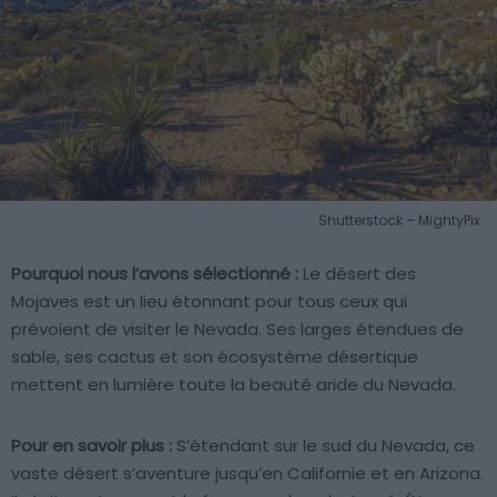
Shutterstock – MightyPix
Pourquoi nous l’avons sélectionné :
Le désert des
Mojaves est un lieu étonnant pour tous ceux qui
prévoient de visiter le Nevada. Ses larges étendues de
sable, ses cactus et son écosystème désertique
mettent en lumière toute la beauté aride du Nevada.
Pour en savoir plus :
S’étendant sur le sud du Nevada, ce
vaste désert s’aventure jusqu’en Californie et en Arizona.