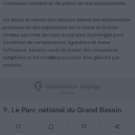
rocheuses colorées et de points de vue exceptionnels.
Sur place, le centre des visiteurs délivre des informations
pratiques et des expositions sur la faune et la flore
locales. Les mois de mars à mai sont à privilégier pour
bénéficier de températures agréables et éviter
l’affluence. Assurez-vous de porter des chaussures
adaptées, le sol rocailleux pouvant être glissant par
endroits.
9. Le Parc national du Grand Bassin