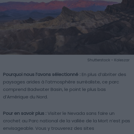
Shutterstock – Koleszar
Pourquoi nous l’avons sélectionné :
En plus d’abriter des
paysages arides à l’atmosphère surréaliste, ce parc
comprend Badwater Basin, le point le plus bas
d’Amérique du Nord.
Pour en savoir plus :
Visiter le Nevada sans faire un
crochet au Parc national de la vallée de la Mort n’est pas
envisageable. Vous y trouverez des sites