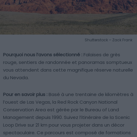
Shutterstock – Zack Frank
Pourquoi nous l’avons sélectionné :
Falaises de grès
rouge, sentiers de randonnée et panoramas somptueux
vous attendent dans cette magnifique réserve naturelle
du Nevada.
Pour en savoir plus :
Basé à une trentaine de kilomètres à
l’ouest de Las Vegas, la Red Rock Canyon National
Conservation Area est gérée par le Bureau of Land
Management depuis 1990. Suivez l’itinéraire de la Scenic
Loop Drive sur 21 km pour vous projeter dans un décor
spectaculaire. Ce parcours est composé de formations