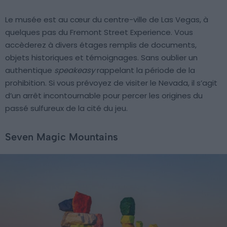
Le musée est au cœur du centre-ville de Las Vegas, à
quelques pas du Fremont Street Experience. Vous
accèderez à divers étages remplis de documents,
objets historiques et témoignages. Sans oublier un
authentique
speakeasy
rappelant la période de la
prohibition. Si vous prévoyez de visiter le Nevada, il s’agit
d’un arrêt incontournable pour percer les origines du
passé sulfureux de la cité du jeu.
Seven Magic Mountains