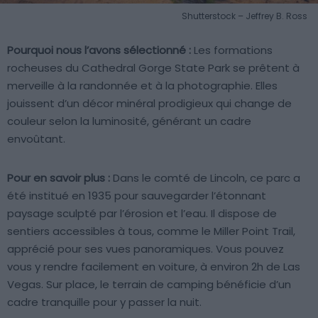
Shutterstock – Jeffrey B. Ross
Pourquoi nous l’avons sélectionné :
Les formations
rocheuses du Cathedral Gorge State Park se prêtent à
merveille à la randonnée et à la photographie. Elles
jouissent d’un décor minéral prodigieux qui change de
couleur selon la luminosité, générant un cadre
envoûtant.
Pour en savoir plus :
Dans le comté de Lincoln, ce parc a
été institué en 1935 pour sauvegarder l’étonnant
paysage sculpté par l’érosion et l’eau. Il dispose de
sentiers accessibles à tous, comme le Miller Point Trail,
apprécié pour ses vues panoramiques. Vous pouvez
vous y rendre facilement en voiture, à environ 2h de Las
Vegas. Sur place, le terrain de camping bénéficie d’un
cadre tranquille pour y passer la nuit.