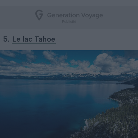
5.
Le lac Tahoe