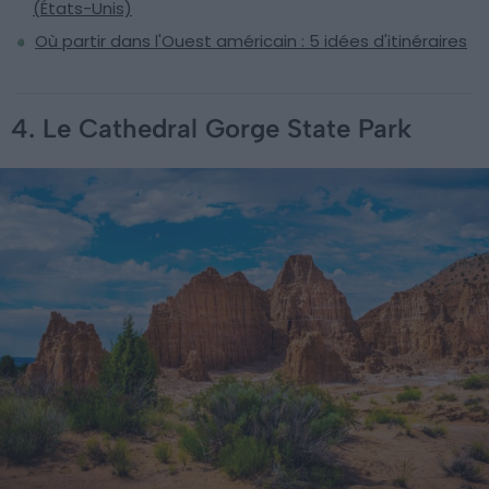
(États-Unis)
Où partir dans l'Ouest américain : 5 idées d'itinéraires
4. Le Cathedral Gorge State Park