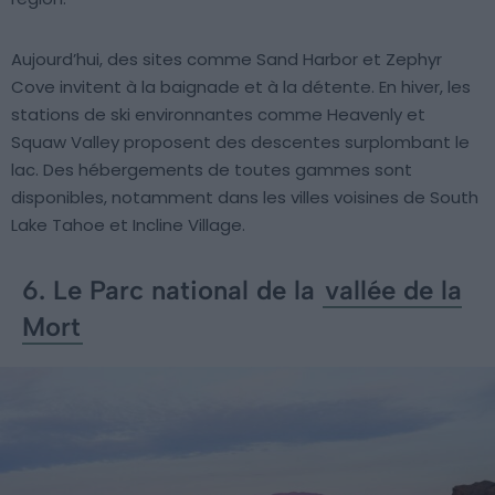
Aujourd’hui, des sites comme Sand Harbor et Zephyr
Cove invitent à la baignade et à la détente. En hiver, les
stations de ski environnantes comme Heavenly et
Squaw Valley proposent des descentes surplombant le
lac. Des hébergements de toutes gammes sont
disponibles, notamment dans les villes voisines de South
Lake Tahoe et Incline Village.
6. Le Parc national de la
vallée de la
Mort