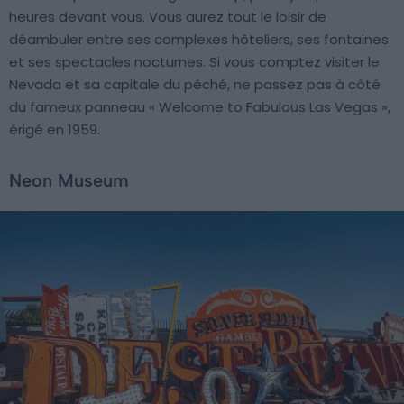
heures devant vous. Vous aurez tout le loisir de
déambuler entre ses complexes hôteliers, ses fontaines
et ses spectacles nocturnes. Si vous comptez visiter le
Nevada et sa capitale du pêché, ne passez pas à côté
du fameux panneau « Welcome to Fabulous Las Vegas »,
érigé en 1959.
Neon Museum