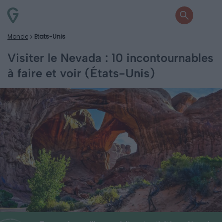
Monde
Etats-Unis
Visiter le Nevada : 10 incontournables
à faire et voir (États-Unis)