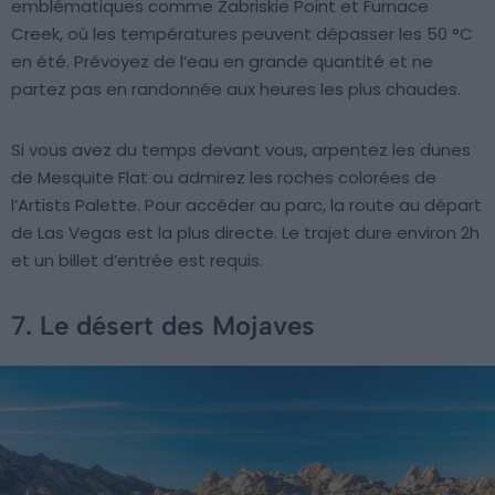
emblématiques comme Zabriskie Point et Furnace
Creek, où les températures peuvent dépasser les 50 °C
en été. Prévoyez de l’eau en grande quantité et ne
partez pas en randonnée aux heures les plus chaudes.
Si vous avez du temps devant vous, arpentez les dunes
de Mesquite Flat ou admirez les roches colorées de
l’Artists Palette. Pour accéder au parc, la route au départ
de Las Vegas est la plus directe. Le trajet dure environ 2h
et un billet d’entrée est requis.
7. Le désert des Mojaves