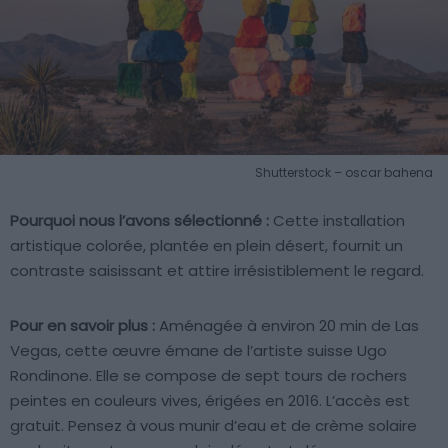
Shutterstock – oscar bahena
Pourquoi nous l’avons sélectionné :
Cette installation
artistique colorée, plantée en plein désert, fournit un
contraste saisissant et attire irrésistiblement le regard.
Pour en savoir plus :
Aménagée à environ 20 min de Las
Vegas, cette œuvre émane de l’artiste suisse Ugo
Rondinone. Elle se compose de sept tours de rochers
peintes en couleurs vives, érigées en 2016. L’accès est
gratuit. Pensez à vous munir d’eau et de crème solaire