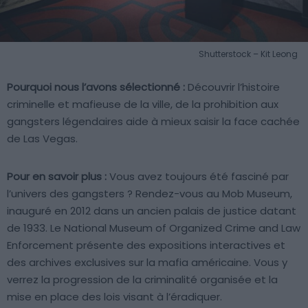
Shutterstock – Kit Leong
Pourquoi nous l’avons sélectionné :
Découvrir l’histoire
criminelle et mafieuse de la ville, de la prohibition aux
gangsters légendaires aide à mieux saisir la face cachée
de Las Vegas.
Pour en savoir plus :
Vous avez toujours été fasciné par
l’univers des gangsters ? Rendez-vous au Mob Museum,
inauguré en 2012 dans un ancien palais de justice datant
de 1933. Le National Museum of Organized Crime and Law
Enforcement présente des expositions interactives et
des archives exclusives sur la mafia américaine. Vous y
verrez la progression de la criminalité organisée et la
mise en place des lois visant à l’éradiquer.