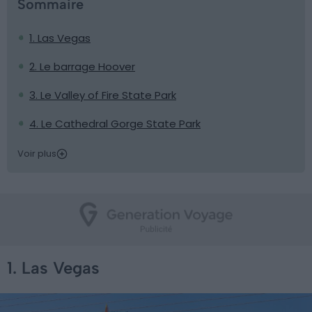
Sommaire
1. Las Vegas
2. Le barrage Hoover
3. Le Valley of Fire State Park
4. Le Cathedral Gorge State Park
Voir plus
1. Las Vegas