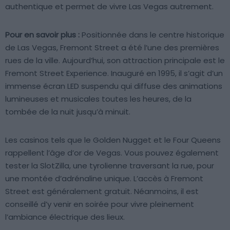
authentique et permet de vivre Las Vegas autrement.
Pour en savoir plus :
Positionnée dans le centre historique
de Las Vegas, Fremont Street a été l’une des premières
rues de la ville. Aujourd’hui, son attraction principale est le
Fremont Street Experience. Inauguré en 1995, il s’agit d’un
immense écran LED suspendu qui diffuse des animations
lumineuses et musicales toutes les heures, de la
tombée de la nuit jusqu’à minuit.
Les casinos tels que le Golden Nugget et le Four Queens
rappellent l’âge d’or de Vegas. Vous pouvez également
tester la SlotZilla, une tyrolienne traversant la rue, pour
une montée d’adrénaline unique. L’accès à Fremont
Street est généralement gratuit. Néanmoins, il est
conseillé d’y venir en soirée pour vivre pleinement
l’ambiance électrique des lieux.