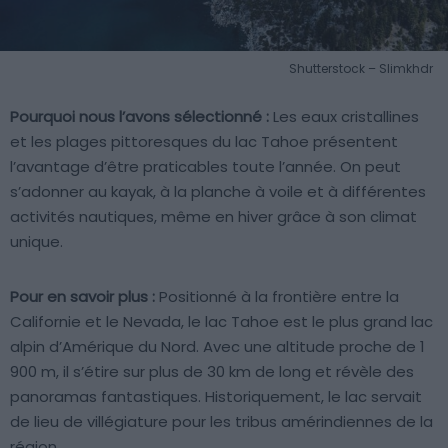
Shutterstock – Slimkhdr
Pourquoi nous l’avons sélectionné :
Les eaux cristallines
et les plages pittoresques du lac Tahoe présentent
l’avantage d’être praticables toute l’année. On peut
s’adonner au kayak, à la planche à voile et à différentes
activités nautiques, même en hiver grâce à son climat
unique.
Pour en savoir plus :
Positionné à la frontière entre la
Californie et le Nevada, le lac Tahoe est le plus grand lac
alpin d’Amérique du Nord. Avec une altitude proche de 1
900 m, il s’étire sur plus de 30 km de long et révèle des
panoramas fantastiques. Historiquement, le lac servait
de lieu de villégiature pour les tribus amérindiennes de la
région.