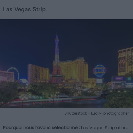
Las Vegas Strip
Shutterstock – Lucky-photographer
Pourquoi nous l’avons sélectionné :
Las Vegas Strip attire