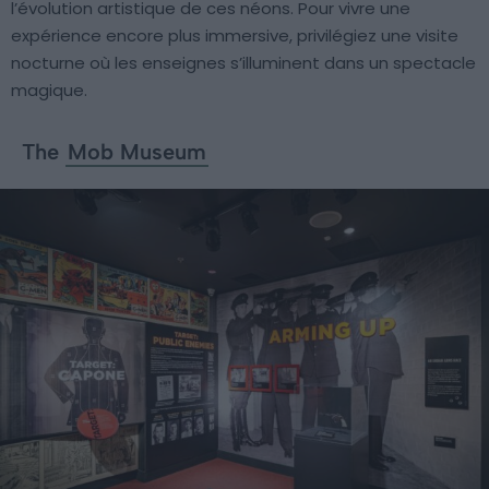
l’évolution artistique de ces néons. Pour vivre une
expérience encore plus immersive, privilégiez une visite
nocturne où les enseignes s’illuminent dans un spectacle
magique.
The
Mob Museum