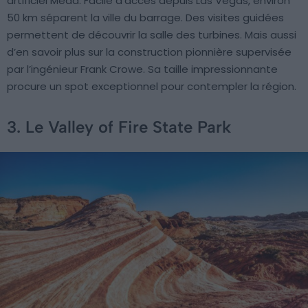
artificiel Mead. Facile d’accès depuis Las Vegas, environ
50 km séparent la ville du barrage. Des visites guidées
permettent de découvrir la salle des turbines. Mais aussi
d’en savoir plus sur la construction pionnière supervisée
par l’ingénieur Frank Crowe. Sa taille impressionnante
procure un spot exceptionnel pour contempler la région.
3. Le Valley of Fire State Park