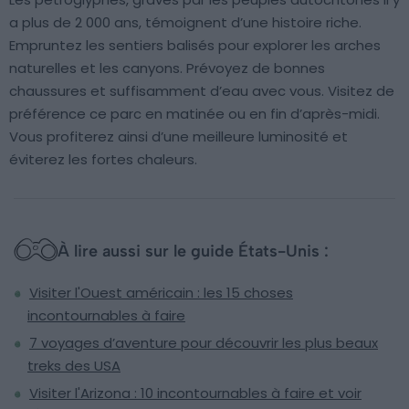
a plus de 2 000 ans, témoignent d’une histoire riche.
Empruntez les sentiers balisés pour explorer les arches
naturelles et les canyons. Prévoyez de bonnes
chaussures et suffisamment d’eau avec vous. Visitez de
préférence ce parc en matinée ou en fin d’après-midi.
Vous profiterez ainsi d’une meilleure luminosité et
éviterez les fortes chaleurs.
À lire aussi sur le guide États-Unis :
Visiter l'Ouest américain : les 15 choses
incontournables à faire
7 voyages d’aventure pour découvrir les plus beaux
treks des USA
Visiter l'Arizona : 10 incontournables à faire et voir