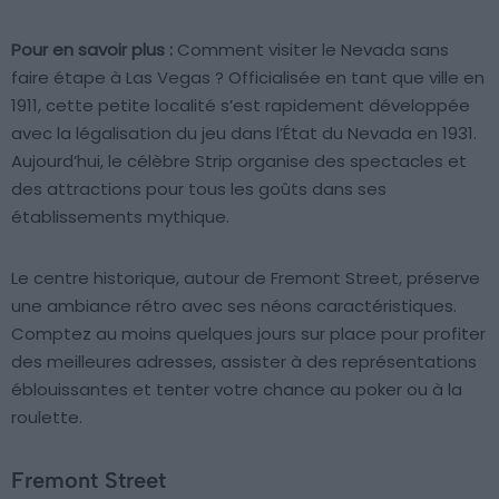
Pour en savoir plus :
Comment visiter le Nevada sans
faire étape à Las Vegas ? Officialisée en tant que ville en
1911, cette petite localité s’est rapidement développée
avec la légalisation du jeu dans l’État du Nevada en 1931.
Aujourd’hui, le célèbre Strip organise des spectacles et
des attractions pour tous les goûts dans ses
établissements mythique.
Le centre historique, autour de Fremont Street, préserve
une ambiance rétro avec ses néons caractéristiques.
Comptez au moins quelques jours sur place pour profiter
des meilleures adresses, assister à des représentations
éblouissantes et tenter votre chance au poker ou à la
roulette.
Fremont Street