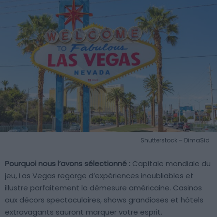
Shutterstock – DimaSid
Pourquoi nous l’avons sélectionné :
Capitale mondiale du
jeu, Las Vegas regorge d’expériences inoubliables et
illustre parfaitement la démesure américaine. Casinos
aux décors spectaculaires, shows grandioses et hôtels
extravagants sauront marquer votre esprit.