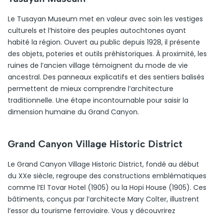
Le Tusayan Museum met en valeur avec soin les vestiges
culturels et l’histoire des peuples autochtones ayant
habité la région. Ouvert au public depuis 1928, il présente
des objets, poteries et outils préhistoriques. À proximité, les
ruines de l’ancien village témoignent du mode de vie
ancestral. Des panneaux explicatifs et des sentiers balisés
permettent de mieux comprendre l’architecture
traditionnelle. Une étape incontournable pour saisir la
dimension humaine du Grand Canyon.
Grand Canyon Village Historic District
Le Grand Canyon Village Historic District, fondé au début
du XXe siècle, regroupe des constructions emblématiques
comme l’El Tovar Hotel (1905) ou la Hopi House (1905). Ces
bâtiments, conçus par l’architecte Mary Colter, illustrent
l’essor du tourisme ferroviaire. Vous y découvrirez