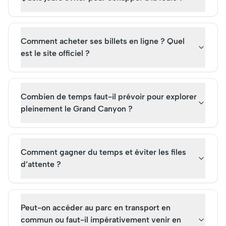
Comment acheter ses billets en ligne ? Quel
est le site officiel ?
Combien de temps faut-il prévoir pour explorer
pleinement le Grand Canyon ?
Comment gagner du temps et éviter les files
d’attente ?
Peut-on accéder au parc en transport en
commun ou faut-il impérativement venir en