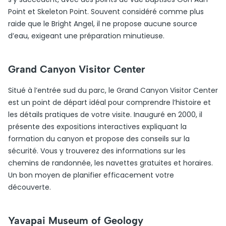
Point et Skeleton Point. Souvent considéré comme plus
raide que le Bright Angel, il ne propose aucune source
d’eau, exigeant une préparation minutieuse.
Grand Canyon Visitor Center
Situé à l’entrée sud du parc, le Grand Canyon Visitor Center
est un point de départ idéal pour comprendre l’histoire et
les détails pratiques de votre visite. Inauguré en 2000, il
présente des expositions interactives expliquant la
formation du canyon et propose des conseils sur la
sécurité. Vous y trouverez des informations sur les
chemins de randonnée, les navettes gratuites et horaires.
Un bon moyen de planifier efficacement votre
découverte.
Yavapai Museum of Geology