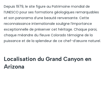
Depuis 1979, le site figure au Patrimoine mondial de
l’UNESCO pour ses formations géologiques remarquables
et son panorama d’une beauté renversante. Cette
reconnaissance internationale souligne l’importance
exceptionnelle de préserver cet héritage. Chaque paroi,
chaque méandre du fleuve Colorado témoigne de la
puissance et de la splendeur de ce chef-d’œuvre naturel.
Localisation du Grand Canyon en
Arizona