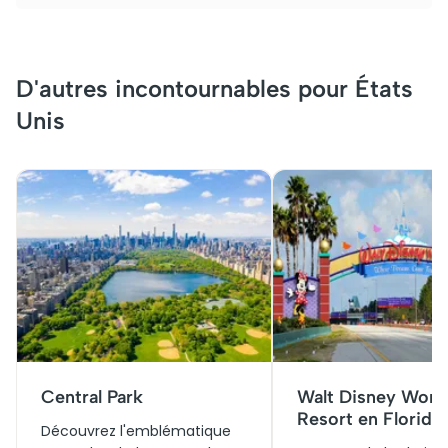
D'autres incontournables pour États
Unis
Central Park
Walt Disney Worl
Resort en Floride
Découvrez l'emblématique