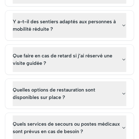
Y a-t-il des sentiers adaptés aux personnes à
mobilité réduite ?
Que faire en cas de retard si j’ai réservé une
visite guidée ?
Quelles options de restauration sont
disponibles sur place ?
Quels services de secours ou postes médicaux
sont prévus en cas de besoin ?