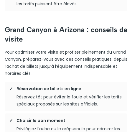
les tarifs puissent être élevés.
Grand Canyon à Arizona : conseils de
visite
Pour optimiser votre visite et profiter pleinement du Grand
Canyon, préparez-vous avec ces conseils pratiques, depuis
l’achat de billets jusqu’à l’équipement indispensable et
horaires clés.
Réservation de billets en ligne
Réservez tôt pour éviter la foule et vérifier les tarifs
spéciaux proposés sur les sites officiels.
Choisir le bon moment
Privilégiez l’aube ou le crépuscule pour admirer les