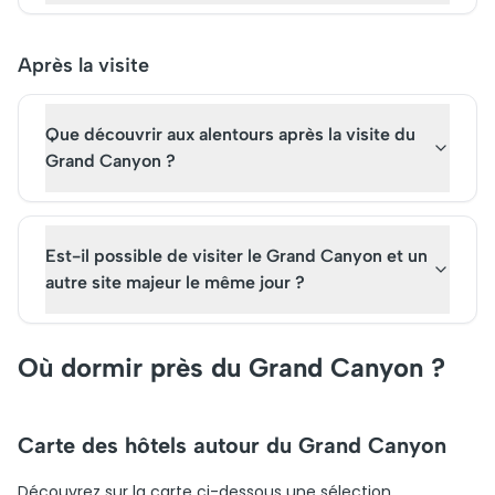
Après la visite
Que découvrir aux alentours après la visite du
Grand Canyon ?
Est-il possible de visiter le Grand Canyon et un
autre site majeur le même jour ?
Où dormir près du Grand Canyon ?
Carte des hôtels autour du Grand Canyon
Découvrez sur la carte ci-dessous une sélection