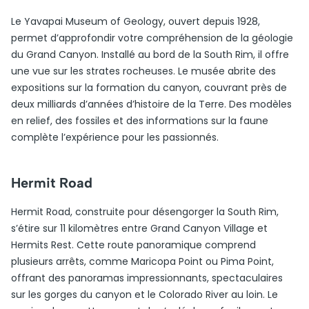
Le Yavapai Museum of Geology, ouvert depuis 1928,
permet d’approfondir votre compréhension de la géologie
du Grand Canyon. Installé au bord de la South Rim, il offre
une vue sur les strates rocheuses. Le musée abrite des
expositions sur la formation du canyon, couvrant près de
deux milliards d’années d’histoire de la Terre. Des modèles
en relief, des fossiles et des informations sur la faune
complète l’expérience pour les passionnés.
Hermit Road
Hermit Road, construite pour désengorger la South Rim,
s’étire sur 11 kilomètres entre Grand Canyon Village et
Hermits Rest. Cette route panoramique comprend
plusieurs arrêts, comme Maricopa Point ou Pima Point,
offrant des panoramas impressionnants, spectaculaires
sur les gorges du canyon et le Colorado River au loin. Le