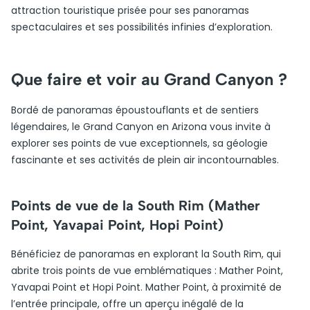
attraction touristique prisée pour ses panoramas
spectaculaires et ses possibilités infinies d’exploration.
Que faire et voir au Grand Canyon ?
Bordé de panoramas époustouflants et de sentiers
légendaires, le Grand Canyon en Arizona vous invite à
explorer ses points de vue exceptionnels, sa géologie
fascinante et ses activités de plein air incontournables.
Points de vue de la South Rim (Mather
Point, Yavapai Point, Hopi Point)
Bénéficiez de panoramas en explorant la South Rim, qui
abrite trois points de vue emblématiques : Mather Point,
Yavapai Point et Hopi Point. Mather Point, à proximité de
l’entrée principale, offre un aperçu inégalé de la