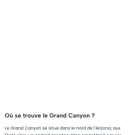
Où se trouve le Grand Canyon ?
Le Grand Canyon se situe dans le nord de l’Arizona, aux