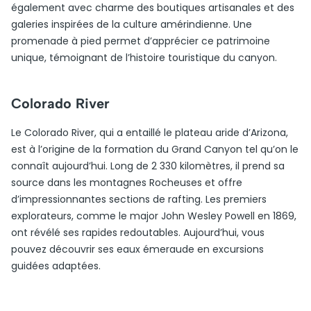
également avec charme des boutiques artisanales et des
galeries inspirées de la culture amérindienne. Une
promenade à pied permet d’apprécier ce patrimoine
unique, témoignant de l’histoire touristique du canyon.
Colorado River
Le Colorado River, qui a entaillé le plateau aride d’Arizona,
est à l’origine de la formation du Grand Canyon tel qu’on le
connaît aujourd’hui. Long de 2 330 kilomètres, il prend sa
source dans les montagnes Rocheuses et offre
d’impressionnantes sections de rafting. Les premiers
explorateurs, comme le major John Wesley Powell en 1869,
ont révélé ses rapides redoutables. Aujourd’hui, vous
pouvez découvrir ses eaux émeraude en excursions
guidées adaptées.