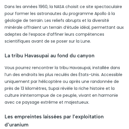
Dans les années 1960, la NASA choisit ce site spectaculaire
pour former les astronautes du programme Apollo à la
géologie de terrain. Les reliefs abrupts et la diversité
minérale offraient un terrain d’étude idéal, permettant aux
adeptes de l’espace d’affiner leurs compétences
scientifiques avant de se poser sur la Lune.
La tribu Havasupai au fond du canyon
Vous pourrez rencontrer la tribu Havasupai, installée dans
l’un des endroits les plus reculés des États-Unis. Accessible
uniquement par hélicoptère ou après une randonnée de
près de 13 kilomètres, Supai révèle la riche histoire et la
culture ininterrompue de ce peuple, vivant en harmonie
avec ce paysage extrême et majestueux.
Les empreintes laissées par l’exploitation
d’uranium