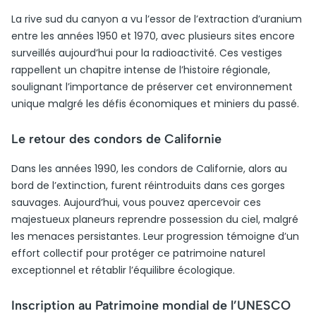
La rive sud du canyon a vu l’essor de l’extraction d’uranium
entre les années 1950 et 1970, avec plusieurs sites encore
surveillés aujourd’hui pour la radioactivité. Ces vestiges
rappellent un chapitre intense de l’histoire régionale,
soulignant l’importance de préserver cet environnement
unique malgré les défis économiques et miniers du passé.
Le retour des condors de Californie
Dans les années 1990, les condors de Californie, alors au
bord de l’extinction, furent réintroduits dans ces gorges
sauvages. Aujourd’hui, vous pouvez apercevoir ces
majestueux planeurs reprendre possession du ciel, malgré
les menaces persistantes. Leur progression témoigne d’un
effort collectif pour protéger ce patrimoine naturel
exceptionnel et rétablir l’équilibre écologique.
Inscription au Patrimoine mondial de l’UNESCO