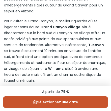
d’hébergements situés autour du Grand Canyon pour un
séjour en Arizona.
Pour visiter le Grand Canyon, le meilleur quartier où se
loger est sans doute
Grand Canyon Village
. Situé
directement sur le bord sud du canyon, ce village offre un
accès privilégié aux points de vue spectaculaires et aux
sentiers de randonnée. Alternative intéressante,
Tusayan
se trouve à seulement 10 minutes en voiture de l’entrée
sud, offrant ainsi une option pratique avec de nombreux
hébergements et restaurants. Pour un séjour économique,
envisagez de séjourner à
Williams
, situé à environ une
heure de route mais offrant un charme authentique de
l’ouest américain.
À partir de
79 €
Sélectionnez une date