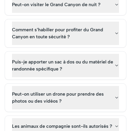
Peut-on visiter le Grand Canyon de nuit ?
Comment s’habiller pour profiter du Grand
Canyon en toute sécurité ?
Puis-je apporter un sac à dos ou du matériel de
randonnée spécifique ?
Peut-on utiliser un drone pour prendre des
photos ou des vidéos ?
Les animaux de compagnie sont-ils autorisés ?