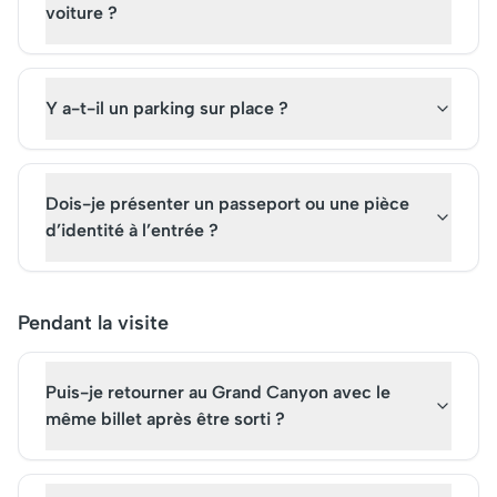
voiture ?
Y a-t-il un parking sur place ?
Dois-je présenter un passeport ou une pièce
d’identité à l’entrée ?
Pendant la visite
Puis-je retourner au Grand Canyon avec le
même billet après être sorti ?