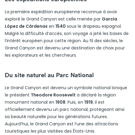
La première expédition européenne reconnue à avoir
exploré le Grand Canyon est celle menée par
García
López de Cárdenas
en
1540
sous le drapeau espagnol.
Malgré la difficulté d’accès, son voyage a jeté les bases de
l’intérêt européen pour cette région. Au fil des siècles, le
Grand Canyon est devenu une destination de choix pour
les explorateurs et les chercheurs.
Du site naturel au Parc National
Le Grand Canyon est devenu un symbole national lorsque
le président
Theodore Roosevelt
a déclaré la région
monument national en
1908
. Puis, en
1919
, il est
officiellement devenu un parc national, protégeant ainsi
sa beauté naturelle pour les générations futures.
Aujourd’hui, le Grand Canyon est l’une des attractions
touristiques les plus visitées des États-Unis.