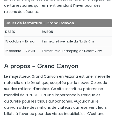
certaines zones qui ferment pendant l’hiver pour des
raisons de sécurité.
Jours de fermeture – Grand Canyon
DATES
RAISON
15 octobre – 15 mai
Fermeture hivernale du North Rim
12 octobre – 12 avril
Fermeture du camping de Desert View
A propos -
Grand Canyon
Le majestueux Grand Canyon en Arizona est une merveille
naturelle emblématique, sculptée par le fleuve Colorado
sur des millions d’années. Ce site, inscrit au patrimoine
mondial de l’UNESCO, a une importance historique et
culturelle pour les tribus autochtones. Aujourd’hui, le
canyon attire des millions de visiteurs qui réservent leurs
billets à l’avance pour des visites inoubliables. C’est une