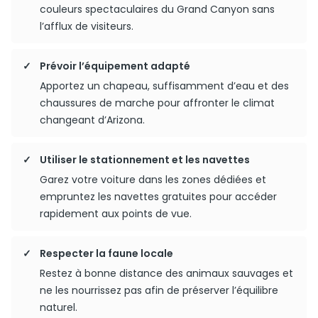
couleurs spectaculaires du Grand Canyon sans
l’afflux de visiteurs.
Prévoir l’équipement adapté
Apportez un chapeau, suffisamment d’eau et des
chaussures de marche pour affronter le climat
changeant d’Arizona.
Utiliser le stationnement et les navettes
Garez votre voiture dans les zones dédiées et
empruntez les navettes gratuites pour accéder
rapidement aux points de vue.
Respecter la faune locale
Restez à bonne distance des animaux sauvages et
ne les nourrissez pas afin de préserver l’équilibre
naturel.