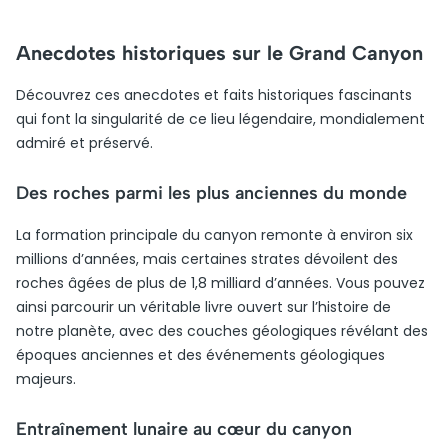
Anecdotes historiques sur le Grand Canyon
Découvrez ces anecdotes et faits historiques fascinants
qui font la singularité de ce lieu légendaire, mondialement
admiré et préservé.
Des roches parmi les plus anciennes du monde
La formation principale du canyon remonte à environ six
millions d’années, mais certaines strates dévoilent des
roches âgées de plus de 1,8 milliard d’années. Vous pouvez
ainsi parcourir un véritable livre ouvert sur l’histoire de
notre planète, avec des couches géologiques révélant des
époques anciennes et des événements géologiques
majeurs.
Entraînement lunaire au cœur du canyon