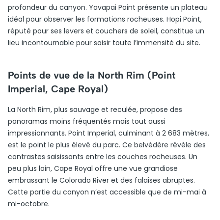
profondeur du canyon. Yavapai Point présente un plateau
idéal pour observer les formations rocheuses. Hopi Point,
réputé pour ses levers et couchers de soleil, constitue un
lieu incontournable pour saisir toute l’immensité du site.
Points de vue de la North Rim (Point
Imperial, Cape Royal)
La North Rim, plus sauvage et reculée, propose des
panoramas moins fréquentés mais tout aussi
impressionnants. Point Imperial, culminant à 2 683 mètres,
est le point le plus élevé du parc. Ce belvédère révèle des
contrastes saisissants entre les couches rocheuses. Un
peu plus loin, Cape Royal offre une vue grandiose
embrassant le Colorado River et des falaises abruptes.
Cette partie du canyon n’est accessible que de mi-mai à
mi-octobre.