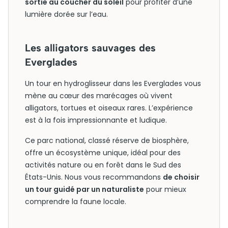
sortie au coucher du soleil
pour profiter d’une
lumière dorée sur l’eau.
Les alligators sauvages des
Everglades
Un tour en hydroglisseur dans les Everglades vous
mène au cœur des marécages où vivent
alligators, tortues et oiseaux rares. L’expérience
est à la fois impressionnante et ludique.
Ce parc national, classé réserve de biosphère,
offre un écosystème unique, idéal pour des
activités nature ou en forêt dans le Sud des
États-Unis. Nous vous recommandons
de choisir
un tour guidé par un naturaliste
pour mieux
comprendre la faune locale.