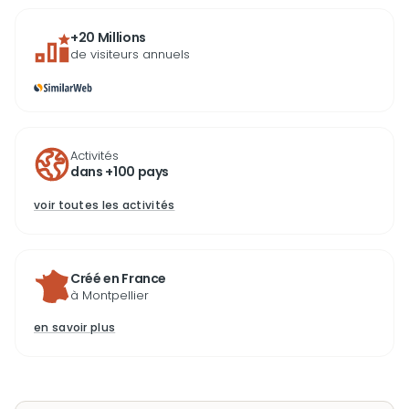
+20 Millions
de visiteurs annuels
Activités
dans +100 pays
voir toutes les activités
Créé en France
à Montpellier
en savoir plus