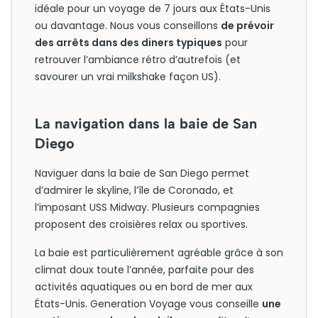
idéale pour un voyage de 7 jours aux États-Unis
ou davantage. Nous vous conseillons
de prévoir
des arrêts dans des diners typiques
pour
retrouver l’ambiance rétro d’autrefois (et
savourer un vrai milkshake façon US).
La navigation dans la baie de San
Diego
Naviguer dans la baie de San Diego permet
d’admirer le skyline, l’île de Coronado, et
l’imposant USS Midway. Plusieurs compagnies
proposent des croisières relax ou sportives.
La baie est particulièrement agréable grâce à son
climat doux toute l’année, parfaite pour des
activités aquatiques ou en bord de mer aux
États-Unis. Generation Voyage vous conseille
une