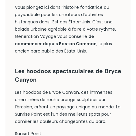
Vous plongez ici dans l’histoire fondatrice du
pays, idéale pour les amateurs d’activités
historiques dans l’Est des États-Unis. C’est une
balade urbaine agréable à faire à votre rythme.
Generation Voyage vous conseille
de
commencer depuis Boston Common
, le plus
ancien parc public des États-Unis.
Les hoodoos spectaculaires de Bryce
Canyon
Les hoodoos de Bryce Canyon, ces immenses
cheminées de roche orange sculptées par
l’érosion, créent un paysage unique au monde. Le
Sunrise Point est l’un des meilleurs spots pour
admirer les couleurs changeantes du parc.
Sunset Point