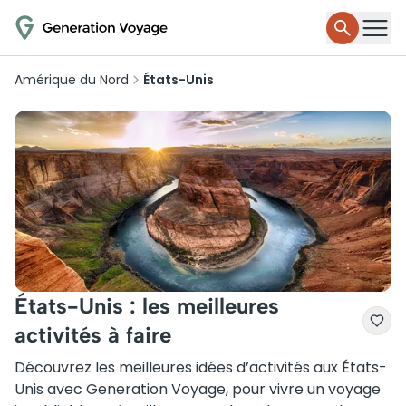
Amérique du Nord
États-Unis
États-Unis : les meilleures
activités à faire
Découvrez les meilleures idées d’activités aux États-
Unis avec Generation Voyage, pour vivre un voyage