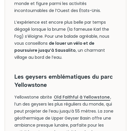
monde et figure parmi les activités
incontournables de l’Ouest des États-Unis.
L’expérience est encore plus belle par temps
dégagé lorsque la brume (la fameuse Karl the
Fog) s’éloigne. Pour une balade agréable, nous
vous conseillons
de louer un vélo et de
poursuivre jusqu’à Sausalito
, un charmant
village au bord de l’eau.
Les geysers emblématiques du parc
Yellowstone
Yellowstone abrite
Old Faithful à Yellowstone
,
l’un des geysers les plus réguliers du monde, qui
peut projeter de l’eau jusqu’à 55 mètres. La zone
géothermique de Upper Geyser Basin offre une
ambiance presque lunaire, parfaite pour les