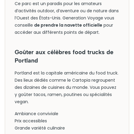
Ce parc est un paradis pour les amateurs
d’activités outdoor, d’aventure ou de nature dans
l’Ouest des États-Unis. Generation Voyage vous
conseille
de prendre la navette officielle
pour
accéder aux différents points de départ.
Goûter aux célèbres food trucks de
Portland
Portland est la capitale américaine du food truck.
Des lieux dédiés comme le Cartopia regroupent
des dizaines de cuisines du monde. Vous pouvez
y goûter tacos, ramen, poutines ou spécialités
vegan.
Ambiance conviviale
Prix accessibles
Grande variété culinaire