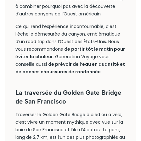
à combiner pourquoi pas avec la découverte
d’autres canyons de l’Ouest américain.
Ce qui rend l’expérience incontournable, c’est
l’échelle démesurée du canyon, emblématique
d’un road trip dans l’Ouest des États-Unis. Nous
vous recommandons
de partir tôt le matin pour
éviter la chaleur
. Generation Voyage vous
conseille aussi
de prévoir de l’eau en quantité et
de bonnes chaussures de randonnée
.
La traversée du Golden Gate Bridge
de San Francisco
Traverser le Golden Gate Bridge à pied ou à vélo,
c’est vivre un moment mythique avec vue sur la
baie de San Francisco et l’île d’Alcatraz. Le pont,
long de 2,7 km, est l’un des plus photographiés au