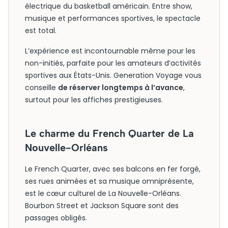
électrique du basketball américain. Entre show,
musique et performances sportives, le spectacle
est total.
L’expérience est incontournable même pour les
non-initiés, parfaite pour les amateurs d’activités
sportives aux États-Unis. Generation Voyage vous
conseille
de réserver longtemps à l’avance
,
surtout pour les affiches prestigieuses.
Le charme du French Quarter de La
Nouvelle-Orléans
Le French Quarter, avec ses balcons en fer forgé,
ses rues animées et sa musique omniprésente,
est le cœur culturel de La Nouvelle-Orléans.
Bourbon Street et Jackson Square sont des
passages obligés.