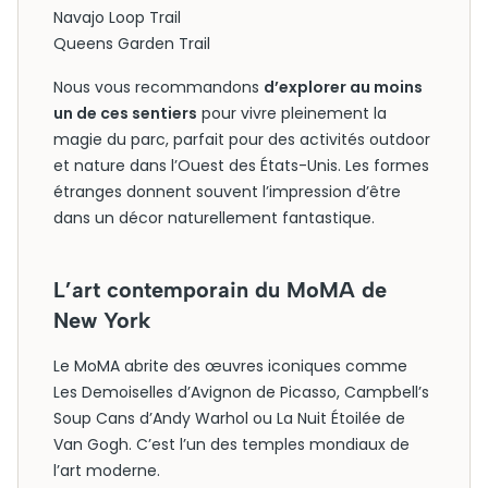
Navajo Loop Trail
Queens Garden Trail
Nous vous recommandons
d’explorer au moins
un de ces sentiers
pour vivre pleinement la
magie du parc, parfait pour des activités outdoor
et nature dans l’Ouest des États-Unis. Les formes
étranges donnent souvent l’impression d’être
dans un décor naturellement fantastique.
L’art contemporain du MoMA de
New York
Le MoMA abrite des œuvres iconiques comme
Les Demoiselles d’Avignon de Picasso, Campbell’s
Soup Cans d’Andy Warhol ou La Nuit Étoilée de
Van Gogh. C’est l’un des temples mondiaux de
l’art moderne.