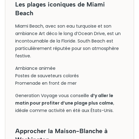
Les plages iconiques de Miami
Beach
Miami Beach, avec son eau turquoise et son
ambiance Art déco le long d’Ocean Drive, est un
incontournable de la Floride. South Beach est
particulièrement réputée pour son atmosphère
festive.
Ambiance animée
Postes de sauveteurs colorés
Promenade en front de mer
Generation Voyage vous conseille
d’y aller le
matin pour profiter d’une plage plus calme
,
idéale comme activité en été aux États-Unis.
Approcher la Maison-Blanche à