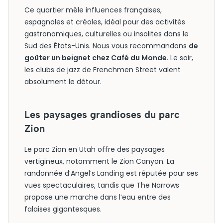
Ce quartier mêle influences françaises,
espagnoles et créoles, idéal pour des activités
gastronomiques, culturelles ou insolites dans le
Sud des États-Unis. Nous vous recommandons
de
goûter un beignet chez Café du Monde
. Le soir,
les clubs de jazz de Frenchmen Street valent
absolument le détour.
Les paysages grandioses du parc
Zion
Le parc Zion en Utah offre des paysages
vertigineux, notamment le Zion Canyon. La
randonnée d’Angel’s Landing est réputée pour ses
vues spectaculaires, tandis que The Narrows
propose une marche dans l’eau entre des
falaises gigantesques.