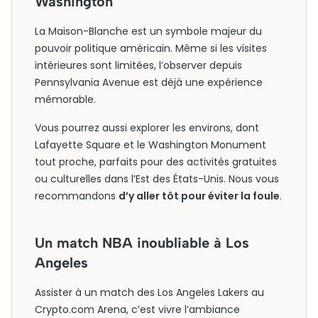
Washington
La Maison-Blanche est un symbole majeur du
pouvoir politique américain. Même si les visites
intérieures sont limitées, l’observer depuis
Pennsylvania Avenue est déjà une expérience
mémorable.
Vous pourrez aussi explorer les environs, dont
Lafayette Square et le Washington Monument
tout proche, parfaits pour des activités gratuites
ou culturelles dans l’Est des États-Unis. Nous vous
recommandons
d’y aller tôt pour éviter la foule
.
Un match NBA inoubliable à Los
Angeles
Assister à un match des Los Angeles Lakers au
Crypto.com Arena, c’est vivre l’ambiance