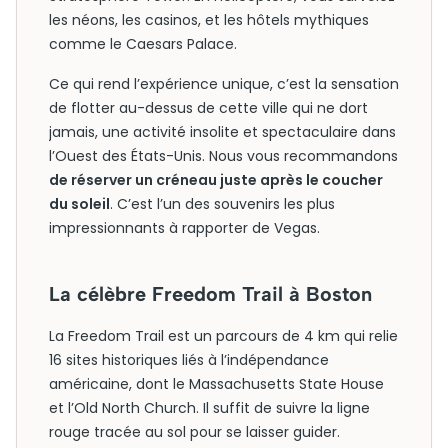
les néons, les casinos, et les hôtels mythiques
comme le Caesars Palace.
Ce qui rend l’expérience unique, c’est la sensation
de flotter au-dessus de cette ville qui ne dort
jamais, une activité insolite et spectaculaire dans
l’Ouest des États-Unis. Nous vous recommandons
de réserver un créneau juste après le coucher
du soleil
. C’est l’un des souvenirs les plus
impressionnants à rapporter de Vegas.
La célèbre Freedom Trail à Boston
La Freedom Trail est un parcours de 4 km qui relie
16 sites historiques liés à l’indépendance
américaine, dont le Massachusetts State House
et l’Old North Church. Il suffit de suivre la ligne
rouge tracée au sol pour se laisser guider.