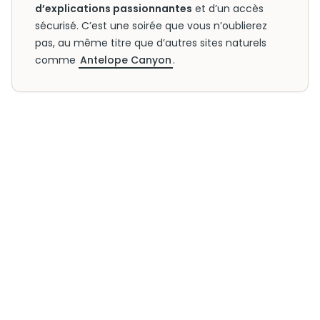
d’explications passionnantes
et d’un accès
sécurisé. C’est une soirée que vous n’oublierez
pas, au même titre que d’autres sites naturels
comme
Antelope Canyon
.