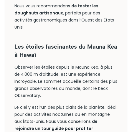
Nous vous recommandons
de tester les
doughnuts artisanaux
, parfaits pour des
activités gastronomiques dans l’Ouest des États-
Unis.
Les étoiles fascinantes du Mauna Kea
à Hawaï
Observer les étoiles depuis le Mauna Kea, à plus
de 4 000 m d’altitude, est une expérience
incroyable. Le sommet accueille certains des plus
grands observatoires du monde, dont le Keck
Observatory.
Le ciel y est l’un des plus clairs de la planète, idéal
pour des activités nocturnes ou en montagne
aux États-Unis. Nous vous conseillons
de
rejoindre un tour guidé pour profiter