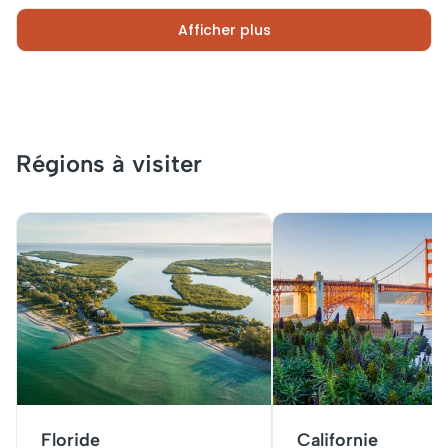
Afficher plus
Régions à visiter
Floride
Californie