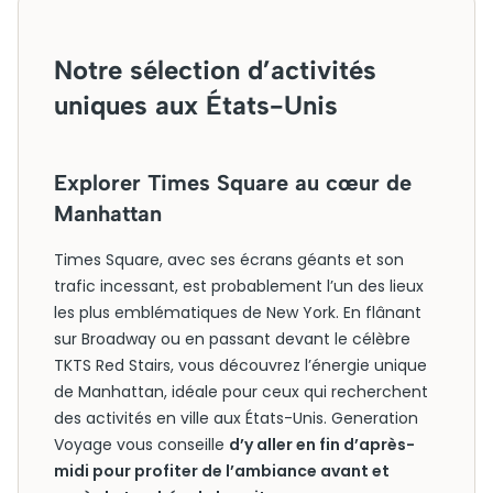
Notre sélection d’activités
uniques aux États-Unis
Explorer Times Square au cœur de
Manhattan
Times Square, avec ses écrans géants et son
trafic incessant, est probablement l’un des lieux
les plus emblématiques de New York. En flânant
sur Broadway ou en passant devant le célèbre
TKTS Red Stairs, vous découvrez l’énergie unique
de Manhattan, idéale pour ceux qui recherchent
des activités en ville aux États-Unis. Generation
Voyage vous conseille
d’y aller en fin d’après-
midi pour profiter de l’ambiance avant et