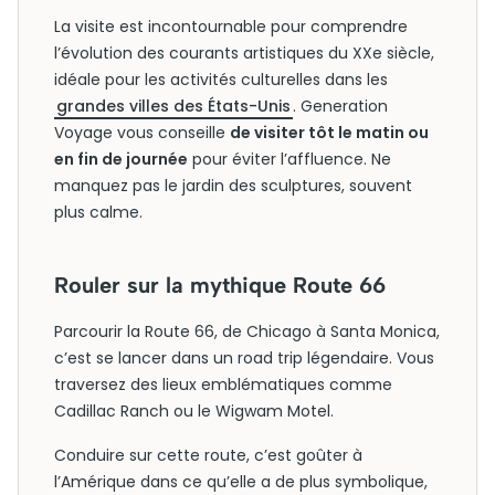
La visite est incontournable pour comprendre
l’évolution des courants artistiques du XXe siècle,
idéale pour les activités culturelles dans les
grandes villes des États-Unis
. Generation
Voyage vous conseille
de visiter tôt le matin ou
en fin de journée
pour éviter l’affluence. Ne
manquez pas le jardin des sculptures, souvent
plus calme.
Rouler sur la mythique Route 66
Parcourir la Route 66, de Chicago à Santa Monica,
c’est se lancer dans un road trip légendaire. Vous
traversez des lieux emblématiques comme
Cadillac Ranch ou le Wigwam Motel.
Conduire sur cette route, c’est goûter à
l’Amérique dans ce qu’elle a de plus symbolique,