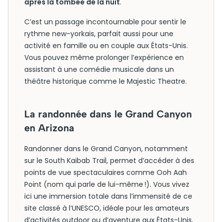
après la tombée de la nuit
.
C’est un passage incontournable pour sentir le
rythme new-yorkais, parfait aussi pour une
activité en famille ou en couple aux États-Unis.
Vous pouvez même prolonger l’expérience en
assistant à une comédie musicale dans un
théâtre historique comme le Majestic Theatre.
La randonnée dans le Grand Canyon
en Arizona
Randonner dans le Grand Canyon, notamment
sur le South Kaibab Trail, permet d’accéder à des
points de vue spectaculaires comme Ooh Aah
Point (nom qui parle de lui-même !). Vous vivez
ici une immersion totale dans l’immensité de ce
site classé à l’UNESCO, idéale pour les amateurs
d’activités outdoor ou d’aventure aux États-Unis,