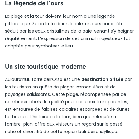
La légende de l’ours
La plage et la tour doivent leur nom à une légende
pittoresque. Selon la tradition locale, un ours aurait été
séduit par les eaux cristallines de la baie, venant s’y baigner
régulièrement. L’expression de cet animal majestueux fut
adoptée pour symboliser le lieu.
Un site touristique moderne
Aujourd’hui, Torre dell’Orso est une
destination prisée
par
les touristes en quête de plages immaculées et de
paysages saisissants. Cette plage, récompensée par de
nombreux labels de qualité pour ses eaux transparentes,
est entourée de falaises calcaires escarpées et de dunes
herbeuses. L’histoire de la tour, bien que reléguée à
l’arrière-plan, offre aux visiteurs un regard sur le passé
riche et diversifié de cette région balnéaire idyllique.