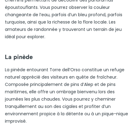
chemins permettant de découvrir des panoramas
époustouflants. Vous pourrez observer la couleur
changeante de l’eau, parfois d’un bleu profond, parfois
turquoise, ainsi que la richesse de la flore locale. Les
amateurs de randonnée y trouveront un terrain de jeu
idéal pour explorer.
La pinède
La pinède entourant Torre dell’Orso constitue un refuge
naturel apprécié des visiteurs en quête de fraîcheur.
Composée principalement de pins d’Alep et de pins
maritimes, elle offre un ombrage bienvenu lors des
journées les plus chaudes. Vous pourrez y cheminer
tranquillement au son des cigales et profiter d’un
environnement propice à la détente ou à un pique-nique
improvisé.