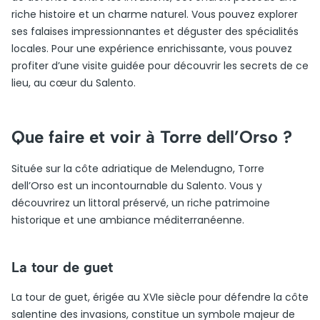
riche histoire et un charme naturel. Vous pouvez explorer
ses falaises impressionnantes et déguster des spécialités
locales. Pour une expérience enrichissante, vous pouvez
profiter d’une visite guidée pour découvrir les secrets de ce
lieu, au cœur du Salento.
Que faire et voir à Torre dell’Orso ?
Située sur la côte adriatique de Melendugno, Torre
dell’Orso est un incontournable du Salento. Vous y
découvrirez un littoral préservé, un riche patrimoine
historique et une ambiance méditerranéenne.
La tour de guet
La tour de guet, érigée au XVIe siècle pour défendre la côte
salentine des invasions, constitue un symbole majeur de