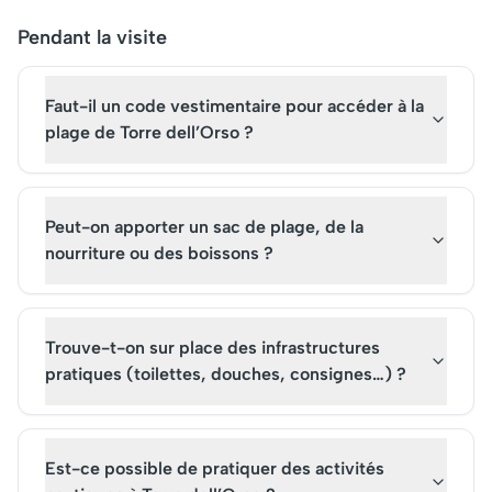
Pendant la visite
Faut-il un code vestimentaire pour accéder à la
plage de Torre dell’Orso ?
Peut-on apporter un sac de plage, de la
nourriture ou des boissons ?
Trouve-t-on sur place des infrastructures
pratiques (toilettes, douches, consignes…) ?
Est-ce possible de pratiquer des activités