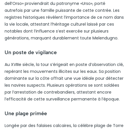
dell’Orso» proviendrait du patronyme «Urso», porté
autrefois par une famille puissante de cette contrée. Les
registres historiques révèlent l’importance de ce nom dans
la vie locale, attestant l’héritage culturel laissé par ces
notables dont l’influence s’est exercée sur plusieurs
générations, marquant durablement toute Melendugno.
Un poste de vigilance
Au XVIIIe siècle, la tour s’érigeait en poste d’observation clé,
repérant les mouvements illicites sur les eaux. Sa position
dominante sur la côte offrait une vue idéale pour détecter
les navires suspects. Plusieurs opérations se sont soldées
par l’arrestation de contrebandiers, attestant encore
l’efficacité de cette surveillance permanente à l’époque.
Une plage primée
Longée par des falaises calcaires, la célèbre plage de Torre