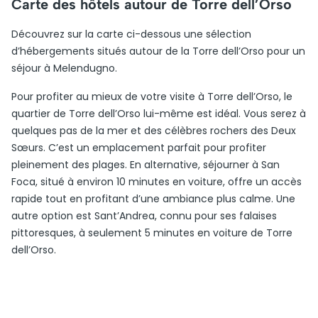
Carte des hôtels autour de Torre dell’Orso
Découvrez sur la carte ci-dessous une sélection
d’hébergements situés autour de la Torre dell’Orso pour un
séjour à Melendugno.
Pour profiter au mieux de votre visite à Torre dell’Orso, le
quartier de Torre dell’Orso lui-même est idéal. Vous serez à
quelques pas de la mer et des célèbres rochers des Deux
Sœurs. C’est un emplacement parfait pour profiter
pleinement des plages. En alternative, séjourner à San
Foca, situé à environ 10 minutes en voiture, offre un accès
rapide tout en profitant d’une ambiance plus calme. Une
autre option est Sant’Andrea, connu pour ses falaises
pittoresques, à seulement 5 minutes en voiture de Torre
dell’Orso.