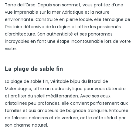
Torre dell’Orso. Depuis son sommet, vous profitez d’une
vue imprenable sur la mer Adriatique et la nature
environnante. Construite en pierre locale, elle témoigne de
l’histoire défensive de la région et attire les passionnés
d’architecture. Son authenticité et ses panoramas
incroyables en font une étape incontournable lors de votre
visite.
La plage de sable fin
La plage de sable fin, véritable bijou du littoral de
Melendugno, offre un cadre idyllique pour vous détendre
et profiter du soleil méditerranéen. Avec ses eaux
cristallines peu profondes, elle convient parfaitement aux
familles et aux amateurs de baignade tranquille. Entourée
de falaises calcaires et de verdure, cette côte séduit par
son charme naturel.