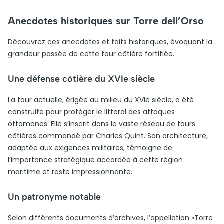
Anecdotes historiques sur Torre dell’Orso
Découvrez ces anecdotes et faits historiques, évoquant la
grandeur passée de cette tour côtière fortifiée.
Une défense côtière du XVIe siècle
La tour actuelle, érigée au milieu du XVIe siècle, a été
construite pour protéger le littoral des attaques
ottomanes. Elle s’inscrit dans le vaste réseau de tours
côtières commandé par Charles Quint. Son architecture,
adaptée aux exigences militaires, témoigne de
l’importance stratégique accordée à cette région
maritime et reste impressionnante.
Un patronyme notable
Selon différents documents d’archives, l’appellation «Torre