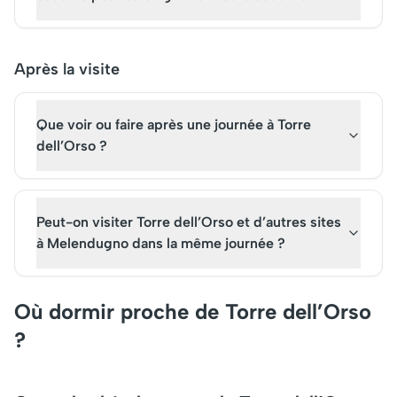
Après la visite
Que voir ou faire après une journée à Torre
dell’Orso ?
Peut-on visiter Torre dell’Orso et d’autres sites
à Melendugno dans la même journée ?
Où dormir proche de Torre dell’Orso
?