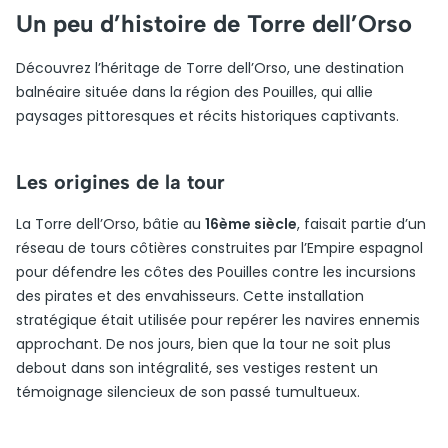
Un peu d’histoire de Torre dell’Orso
Découvrez l’héritage de Torre dell’Orso, une destination
balnéaire située dans la région des Pouilles, qui allie
paysages pittoresques et récits historiques captivants.
Les origines de la tour
La Torre dell’Orso, bâtie au
16ème siècle
, faisait partie d’un
réseau de tours côtières construites par l’Empire espagnol
pour défendre les côtes des Pouilles contre les incursions
des pirates et des envahisseurs. Cette installation
stratégique était utilisée pour repérer les navires ennemis
approchant. De nos jours, bien que la tour ne soit plus
debout dans son intégralité, ses vestiges restent un
témoignage silencieux de son passé tumultueux.