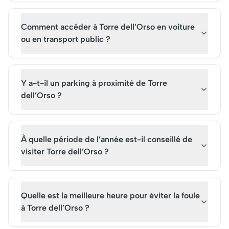
Comment accéder à Torre dell’Orso en voiture
ou en transport public ?
Y a-t-il un parking à proximité de Torre
dell’Orso ?
À quelle période de l’année est-il conseillé de
visiter Torre dell’Orso ?
Quelle est la meilleure heure pour éviter la foule
à Torre dell’Orso ?