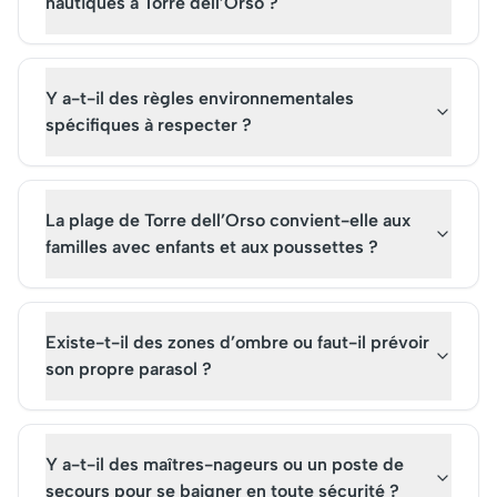
nautiques à Torre dell’Orso ?
Y a-t-il des règles environnementales
spécifiques à respecter ?
La plage de Torre dell’Orso convient-elle aux
familles avec enfants et aux poussettes ?
Existe-t-il des zones d’ombre ou faut-il prévoir
son propre parasol ?
Y a-t-il des maîtres-nageurs ou un poste de
secours pour se baigner en toute sécurité ?