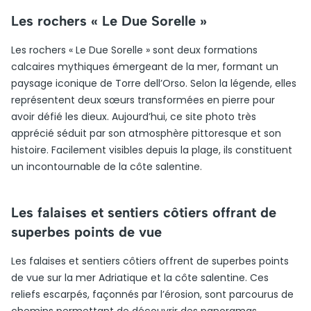
Les rochers « Le Due Sorelle »
Les rochers « Le Due Sorelle » sont deux formations
calcaires mythiques émergeant de la mer, formant un
paysage iconique de Torre dell’Orso. Selon la légende, elles
représentent deux sœurs transformées en pierre pour
avoir défié les dieux. Aujourd’hui, ce site photo très
apprécié séduit par son atmosphère pittoresque et son
histoire. Facilement visibles depuis la plage, ils constituent
un incontournable de la côte salentine.
Les falaises et sentiers côtiers offrant de
superbes points de vue
Les falaises et sentiers côtiers offrent de superbes points
de vue sur la mer Adriatique et la côte salentine. Ces
reliefs escarpés, façonnés par l’érosion, sont parcourus de