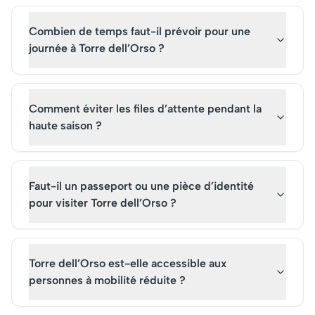
Combien de temps faut-il prévoir pour une
journée à Torre dell’Orso ?
Comment éviter les files d’attente pendant la
haute saison ?
Faut-il un passeport ou une pièce d’identité
pour visiter Torre dell’Orso ?
Torre dell’Orso est-elle accessible aux
personnes à mobilité réduite ?