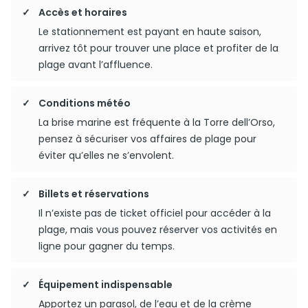
Accès et horaires
Le stationnement est payant en haute saison,
arrivez tôt pour trouver une place et profiter de la
plage avant l’affluence.
Conditions météo
La brise marine est fréquente à la Torre dell’Orso,
pensez à sécuriser vos affaires de plage pour
éviter qu’elles ne s’envolent.
Billets et réservations
Il n’existe pas de ticket officiel pour accéder à la
plage, mais vous pouvez réserver vos activités en
ligne pour gagner du temps.
Équipement indispensable
Apportez un parasol, de l’eau et de la crème