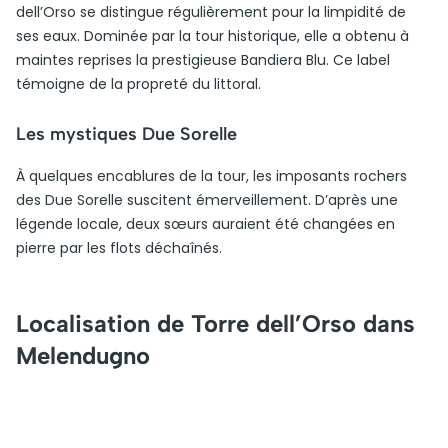
dell’Orso se distingue régulièrement pour la limpidité de
ses eaux. Dominée par la tour historique, elle a obtenu à
maintes reprises la prestigieuse Bandiera Blu. Ce label
témoigne de la propreté du littoral.
Les mystiques Due Sorelle
À quelques encablures de la tour, les imposants rochers
des Due Sorelle suscitent émerveillement. D’après une
légende locale, deux sœurs auraient été changées en
pierre par les flots déchaînés.
Localisation de Torre dell’Orso dans
Melendugno