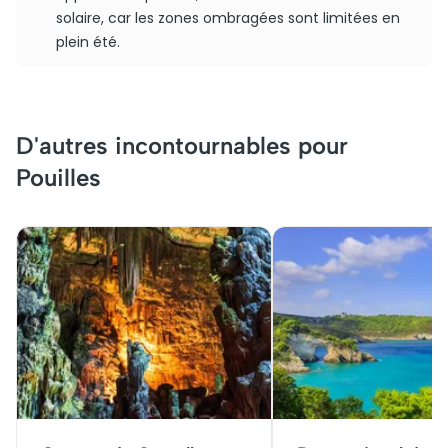
solaire, car les zones ombragées sont limitées en
plein été.
D'autres incontournables pour
Pouilles