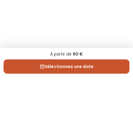
À partir de
60 €
Sélectionnez une date