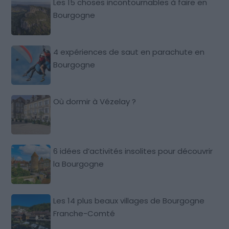
Les 15 choses incontournables à faire en
Bourgogne
4 expériences de saut en parachute en
Bourgogne
Où dormir à Vézelay ?
6 idées d’activités insolites pour découvrir
la Bourgogne
Les 14 plus beaux villages de Bourgogne
Franche-Comté