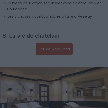
10 idées pour organiser un weekend en amoureux en
Bourgogne
Les 8 choses incontournables à faire à Vézelay
8. La vie de châtelain
Voir ce week-end