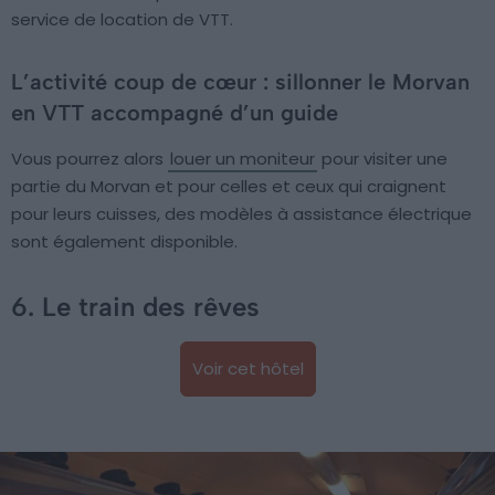
service de location de VTT.
L’activité coup de cœur : sillonner le Morvan
en VTT accompagné d’un guide
Vous pourrez alors
louer un moniteur
pour visiter une
partie du Morvan et pour celles et ceux qui craignent
pour leurs cuisses, des modèles à assistance électrique
sont également disponible.
6. Le train des rêves
Voir cet hôtel