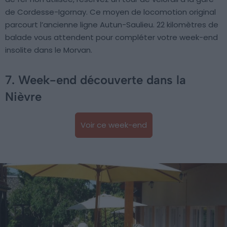
de Cordesse-Igornay. Ce moyen de locomotion original
parcourt l’ancienne ligne Autun-Saulieu. 22 kilomètres de
balade vous attendent pour compléter votre week-end
insolite dans le Morvan.
7. Week-end découverte dans la
Nièvre
Voir ce week-end