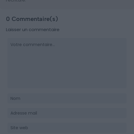
0 Commentaire(s)
Laisser un commentaire