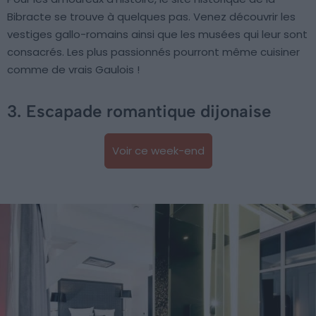
Bibracte se trouve à quelques pas. Venez découvrir les
vestiges gallo-romains ainsi que les musées qui leur sont
consacrés. Les plus passionnés pourront même cuisiner
comme de vrais Gaulois !
3. Escapade romantique dijonaise
Voir ce week-end