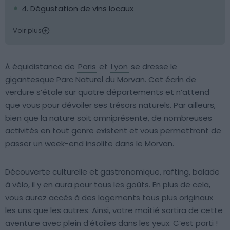
4. Dégustation de vins locaux
Voir plus
À équidistance de
Paris
et
Lyon
se dresse le
gigantesque Parc Naturel du Morvan. Cet écrin de
verdure s’étale sur quatre départements et n’attend
que vous pour dévoiler ses trésors naturels. Par ailleurs,
bien que la nature soit omniprésente, de nombreuses
activités en tout genre existent et vous permettront de
passer un week-end insolite dans le Morvan.
Découverte culturelle et gastronomique, rafting, balade
à vélo, il y en aura pour tous les goûts. En plus de cela,
vous aurez accès à des logements tous plus originaux
les uns que les autres. Ainsi, votre moitié sortira de cette
aventure avec plein d’étoiles dans les yeux. C’est parti !