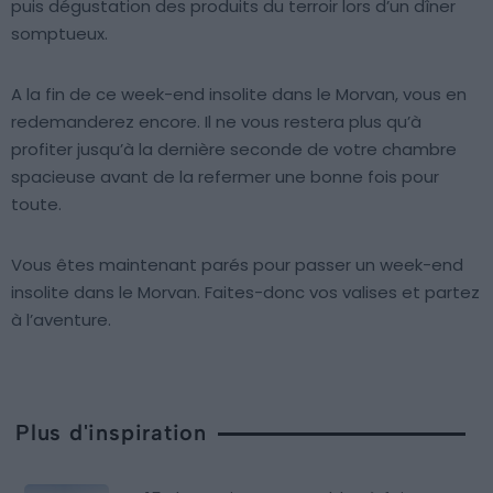
puis dégustation des produits du terroir lors d’un dîner
somptueux.
A la fin de ce week-end insolite dans le Morvan, vous en
redemanderez encore. Il ne vous restera plus qu’à
profiter jusqu’à la dernière seconde de votre chambre
spacieuse avant de la refermer une bonne fois pour
toute.
Vous êtes maintenant parés pour passer un week-end
insolite dans le Morvan. Faites-donc vos valises et partez
à l’aventure.
Plus d'inspiration