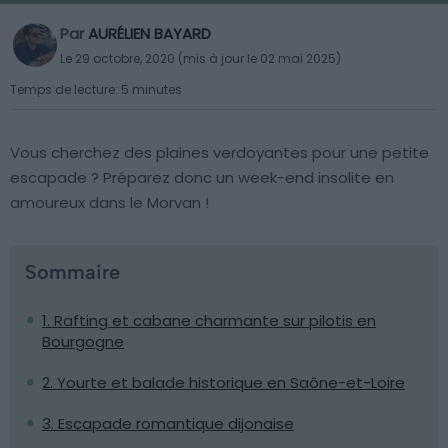
Par
AURÉLIEN BAYARD
Le 29 octobre, 2020 (mis à jour le 02 mai 2025)
Temps de lecture: 5 minutes
Vous cherchez des plaines verdoyantes pour une petite
escapade ? Préparez donc un week-end insolite en
amoureux dans le Morvan !
Sommaire
1. Rafting et cabane charmante sur pilotis en
Bourgogne
2. Yourte et balade historique en Saône-et-Loire
3. Escapade romantique dijonaise