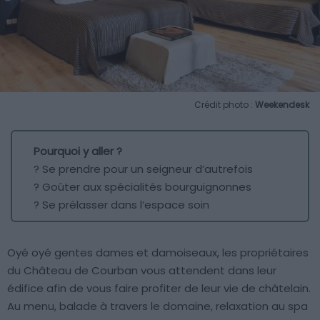
Crédit photo :
Weekendesk
Pourquoi y aller ?
? Se prendre pour un seigneur d’autrefois
?️ Goûter aux spécialités bourguignonnes
? Se prélasser dans l’espace soin
Oyé oyé gentes dames et damoiseaux, les propriétaires
du Château de Courban vous attendent dans leur
édifice afin de vous faire profiter de leur vie de châtelain.
Au menu, balade à travers le domaine, relaxation au spa