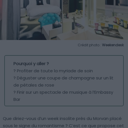
Crédit photo :
Weekendesk
Pourquoi y aller ?
? Profiter de toute la myriade de soin
? Déguster une coupe de champagne sur un lit
de pétales de rose
? Finir sur un spectacle de musique à l’Embassy
Bar
Que diriez-vous d’un week insolite près du Morvan placé
sous le signe du romantisme ? C’est ce que propose cet