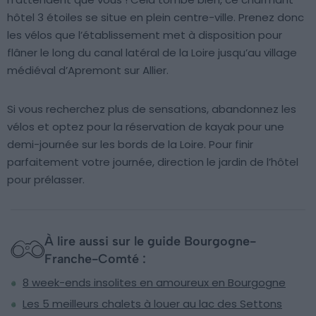
hôtel 3 étoiles se situe en plein centre-ville. Prenez donc
les vélos que l’établissement met à disposition pour
flâner le long du canal latéral de la Loire jusqu’au village
médiéval d’Apremont sur Allier.
Si vous recherchez plus de sensations, abandonnez les
vélos et optez pour la réservation de kayak pour une
demi-journée sur les bords de la Loire. Pour finir
parfaitement votre journée, direction le jardin de l’hôtel
pour prélasser.
À lire aussi sur le guide Bourgogne-
Franche-Comté :
8 week-ends insolites en amoureux en Bourgogne
Les 5 meilleurs chalets à louer au lac des Settons