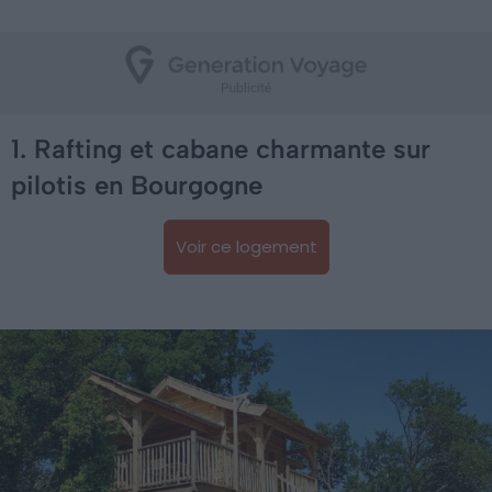
1. Rafting et cabane charmante sur
pilotis en Bourgogne
Voir ce logement