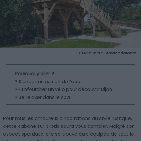
Crédit photo :
Abracadaroom
Pourquoi y aller ?
? S’endormir au son de l’eau
?‍♂️ Enfourcher un vélo pour découvrir Dijon
? Se relaxer dans le spa
Pour tous les amoureux d’habitations au style rustique,
cette cabane sur pilotis saura vous combler. Malgré son
aspect spartiate, elle se trouve être équipée de tout le