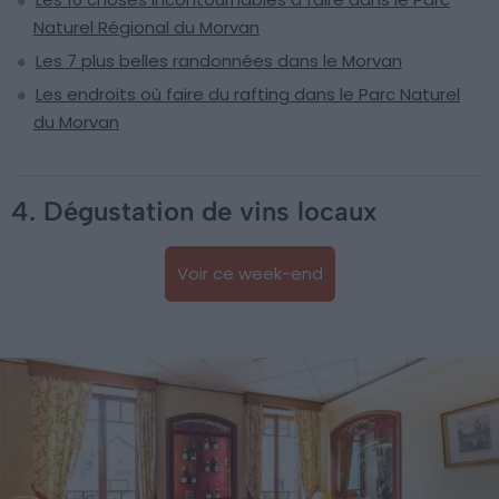
Naturel Régional du Morvan
Les 7 plus belles randonnées dans le Morvan
Les endroits où faire du rafting dans le Parc Naturel
du Morvan
4. Dégustation de vins locaux
Voir ce week-end