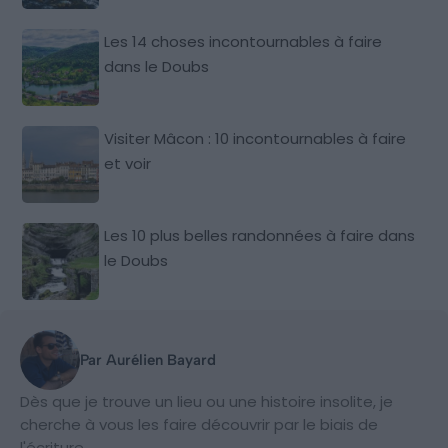
Les 14 choses incontournables à faire
dans le Doubs
Visiter Mâcon : 10 incontournables à faire
et voir
Les 10 plus belles randonnées à faire dans
le Doubs
Par Aurélien Bayard
Dès que je trouve un lieu ou une histoire insolite, je
cherche à vous les faire découvrir par le biais de
l'écriture.