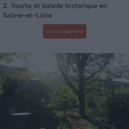
2. Yourte et balade historique en
Saône-et-Loire
Voir ce logement