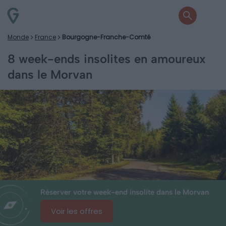
Monde
France
Bourgogne-Franche-Comté
8 week-ends insolites en amoureux
dans le Morvan
Réserver votre week-end insolite dans le Morvan
Voir les offres