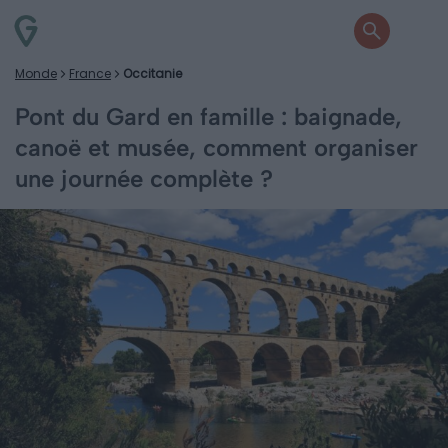
Monde
France
Occitanie
Pont du Gard en famille : baignade,
canoë et musée, comment organiser
une journée complète ?