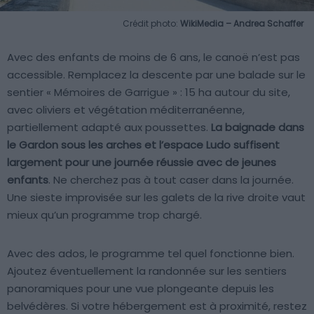
Crédit photo:
WikiMedia – Andrea Schaffer
Avec des enfants de moins de 6 ans, le canoë n’est pas
accessible. Remplacez la descente par une balade sur le
sentier « Mémoires de Garrigue » : 15 ha autour du site,
avec oliviers et végétation méditerranéenne,
partiellement adapté aux poussettes.
La baignade dans
le Gardon sous les arches et l’espace Ludo suffisent
largement pour une journée réussie avec de jeunes
enfants
. Ne cherchez pas à tout caser dans la journée.
Une sieste improvisée sur les galets de la rive droite vaut
mieux qu’un programme trop chargé.
Avec des ados, le programme tel quel fonctionne bien.
Ajoutez éventuellement la randonnée sur les sentiers
panoramiques pour une vue plongeante depuis les
belvédères. Si votre hébergement est à proximité, restez