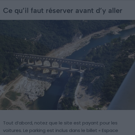
Ce qu’il faut réserver avant d’y aller
Tout d’abord, notez que le site est payant pour les
voitures. Le parking est inclus dans le billet « Espace