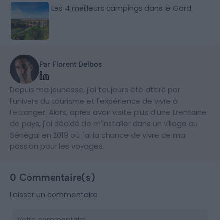
Les 4 meilleurs campings dans le Gard
Par Florent Delbos
Depuis ma jeunesse, j'ai toujours été attiré par
l'univers du tourisme et l'expérience de vivre à
l'étranger. Alors, après avoir visité plus d'une trentaine
de pays, j'ai décidé de m'installer dans un village au
Sénégal en 2019 où j'ai la chance de vivre de ma
passion pour les voyages.
0 Commentaire(s)
Laisser un commentaire