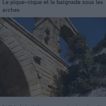
Le pique-nique et la baignade sous les
arches