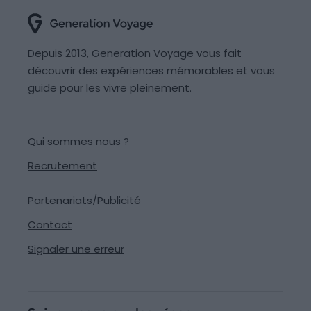
Depuis 2013, Generation Voyage vous fait
découvrir des expériences mémorables et vous
guide pour les vivre pleinement.
Qui sommes nous ?
Recrutement
Partenariats/Publicité
Contact
Signaler une erreur