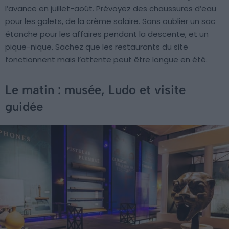
l’avance en juillet-août. Prévoyez des chaussures d’eau
pour les galets, de la crème solaire. Sans oublier un sac
étanche pour les affaires pendant la descente, et un
pique-nique. Sachez que les restaurants du site
fonctionnent mais l’attente peut être longue en été.
Le matin : musée, Ludo et visite
guidée