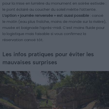
pour la mise en lumière du monument en soirée estivale :
le pont éclairé au coucher du soleil mérite l’attente.
L’option « journée renversée » est aussi possible
: canoë
le matin (eau plus fraîche, moins de monde sur la rivière),
musée et baignade l’après-midi. C’est moins fluide pour
la logistique mais faisable si vous confirmez la
réservation canoë tôt.
Les infos pratiques pour éviter les
mauvaises surprises