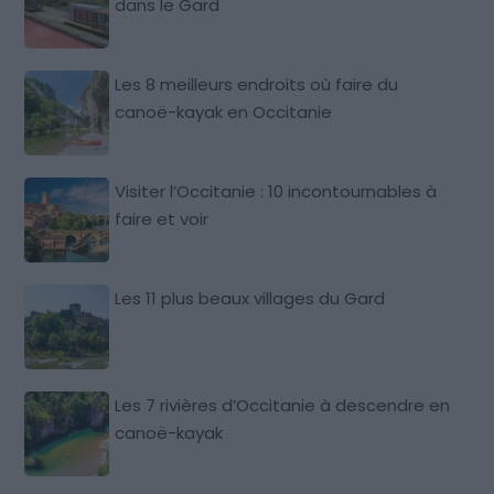
dans le Gard
Les 8 meilleurs endroits où faire du
canoë-kayak en Occitanie
Visiter l’Occitanie : 10 incontournables à
faire et voir
Les 11 plus beaux villages du Gard
Les 7 rivières d’Occitanie à descendre en
canoë-kayak