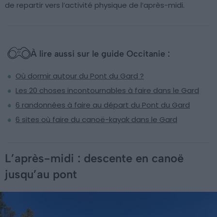
de repartir vers l’activité physique de l’après-midi.
À lire aussi sur le guide Occitanie :
Où dormir autour du Pont du Gard ?
Les 20 choses incontournables à faire dans le Gard
6 randonnées à faire au départ du Pont du Gard
6 sites où faire du canoë-kayak dans le Gard
L’après-midi : descente en canoë
jusqu’au pont