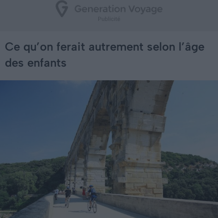
Ce qu’on ferait autrement selon l’âge
des enfants