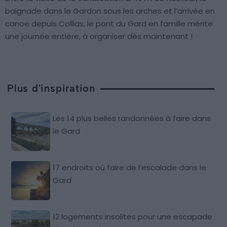
baignade dans le Gardon sous les arches et l’arrivée en
canoë depuis Collias, le pont du Gard en famille mérite
une journée entière, à organiser dès maintenant !
Plus d'inspiration
Les 14 plus belles randonnées à faire dans
le Gard
17 endroits où faire de l’escalade dans le
Gard
12 logements insolites pour une escapade