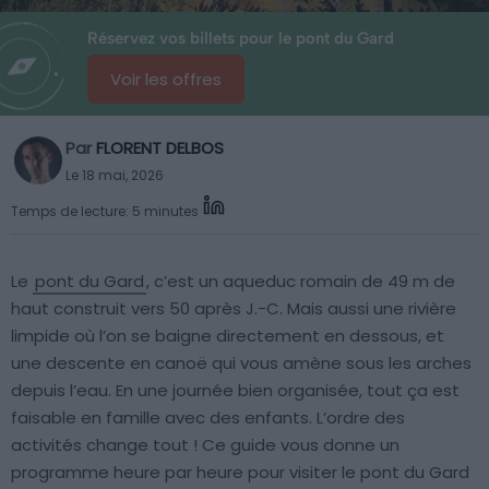
Réservez vos billets pour le pont du Gard
Voir les offres
Par
FLORENT DELBOS
Le 18 mai, 2026
Temps de lecture: 5 minutes
Le
pont du Gard
, c’est un aqueduc romain de 49 m de
haut construit vers 50 après J.-C. Mais aussi une rivière
limpide où l’on se baigne directement en dessous, et
une descente en canoë qui vous amène sous les arches
depuis l’eau. En une journée bien organisée, tout ça est
faisable en famille avec des enfants. L’ordre des
activités change tout ! Ce guide vous donne un
programme heure par heure pour visiter le pont du Gard