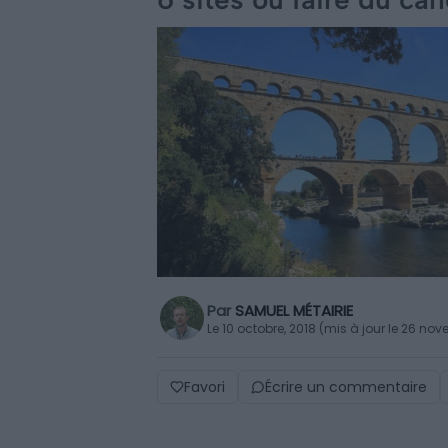
Par
SAMUEL MÉTAIRIE
Le 10 octobre, 2018 (mis à jour le 26 no
Favori
Écrire un commentaire