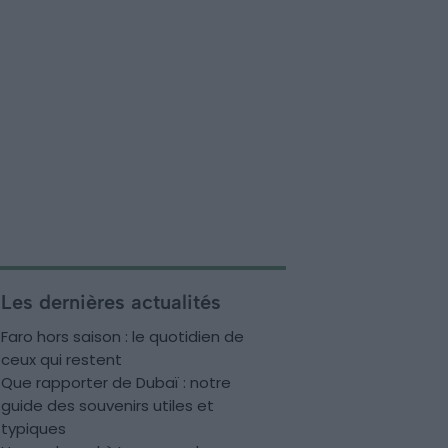
Les dernières actualités
Faro hors saison : le quotidien de
ceux qui restent
Que rapporter de Dubaï : notre
guide des souvenirs utiles et
typiques