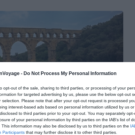
onVoyage -
Do Not Process My Personal Information
to opt-out of the sale, sharing to third parties, or processing of your per
formation for targeted advertising by us, please use the below opt-out s
r selection. Please note that after your opt-out request is processed y
eing interest-based ads based on personal information utilized by us or
disclosed to third parties prior to your opt-out. You may separately opt-
losure of your personal information by third parties on the IAB’s list of
. This information may also be disclosed by us to third parties on the
IA
Participants
that may further disclose it to other third parties.