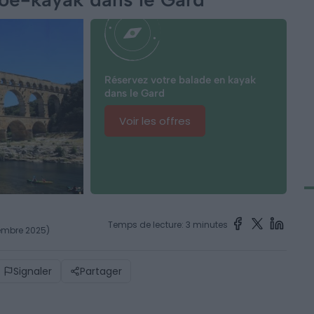
Réservez votre balade en kayak
dans le Gard
Voir les offres
Temps de lecture: 3 minutes
vembre 2025)
Signaler
Partager