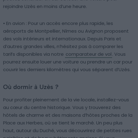
rejoindre Uzès en moins d’une heure.
• En avion : Pour un accès encore plus rapide, les
aéroports de Montpellier, Nîmes ou Avignon proposent
des vols intérieurs et internationaux. Depuis Paris et
d’autres grandes villes, n’hésitez pas à comparer les
tarifs disponibles via notre
comparateur de vol
. Vous
pourrez ensuite louer une voiture ou prendre un car pour
couvrir les derniers kilomètres qui vous séparent d’Uzès.
Où dormir à Uzès ?
Pour profiter pleinement de la vie locale, installez-vous
au cœur du centre historique. Vous y trouverez des
hôtels de charme et des maisons d’hôtes proches de la
Place aux Herbes, où se tient le marché. Un peu plus
haut, autour du Duché, vous découvrirez de petites rues