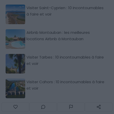
Visiter Saint-Cyprien : 10 incontournables
à faire et voir
Airbnb Montauban : les meilleures
locations Airbnb à Montauban
Visiter Tarbes : 10 incontournables à faire
et voir
Visiter Cahors : 10 incontournables à faire
et voir
Visiter Argelès-sur-Mer : 10
incontournables à faire et voir