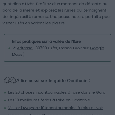
quotidien d’Uzès. Profitez d’un moment de détente au
bord de la rivière et explorez les ruines qui témoignent
de l’ingéniosité romaine. Une pause nature parfaite pour
visiter Uzès en variant les plaisirs.
Infos pratiques sur la vallée de l’Eure
📍
Adresse
: 30700 Uzès, France (Voir sur
Google
Maps
)
À lire aussi sur le guide Occitanie :
Les 20 choses incontournables à faire dans le Gard
Les 10 meilleures ferias à faire en Occitanie
Visiter l'Aveyron : 10 incontournables à faire et voir