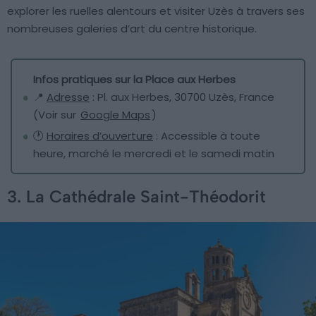
explorer les ruelles alentours et visiter Uzès à travers ses
nombreuses galeries d’art du centre historique.
Infos pratiques sur la Place aux Herbes
📍
Adresse
: Pl. aux Herbes, 30700 Uzès, France
(Voir sur
Google Maps
)
🕐
Horaires d’ouverture
: Accessible à toute
heure, marché le mercredi et le samedi matin
3. La Cathédrale Saint-Théodorit