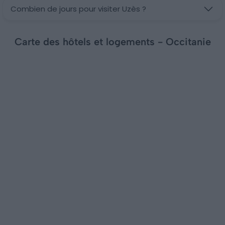
Combien de jours pour visiter Uzès ?
Carte des hôtels et logements - Occitanie