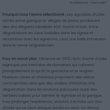
Shutterstock – barmalini
Pourquoi nous l’avons sélectionné :
Les vignobles d’Uzès,
nichés entre garrigue et villages de pierre, produisent
des vins élégants labellisés AOC Duché d’Uzès. Entre
dégustations en cave, balades dans les vignes et
rencontres avec les vignerons, c’est une belle immersion
dans le terroir languedocien.
Pour en savoir plus :
Obtenue en 2013, l’AOC Duché d’Uzès
regroupe une trentaine de domaines qui cultivent
principalement la syrah, le grenache et le viognier.
Plusieurs caves et châteaux proposent des visites
commentées ainsi que des ateliers d’initiation à la
dégustation. Dans les environs, parcourez aussi des
sentiers balisés pour admirer le vignoble et la garrigue.
Pour prolonger l’expérience, assistez à la Foire aux Vins
d’Uzès qui se tient chaque année en août. Un détour