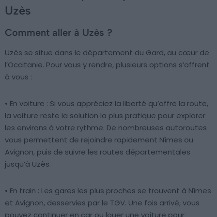
Uzès
Comment aller à Uzès ?
Uzès se situe dans le département du Gard, au cœur de
l’Occitanie. Pour vous y rendre, plusieurs options s’offrent
à vous :
• En voiture : Si vous appréciez la liberté qu’offre la route,
la voiture reste la solution la plus pratique pour explorer
les environs à votre rythme. De nombreuses autoroutes
vous permettent de rejoindre rapidement Nîmes ou
Avignon, puis de suivre les routes départementales
jusqu’à Uzès.
• En train : Les gares les plus proches se trouvent à Nîmes
et Avignon, desservies par le TGV. Une fois arrivé, vous
pouvez continuer en car ou louer une voiture pour