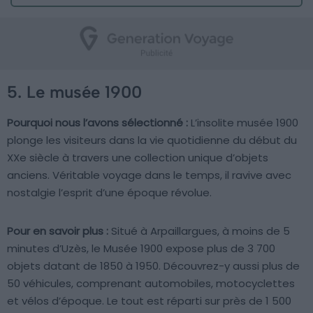
5. Le musée 1900
Pourquoi nous l’avons sélectionné :
L’insolite musée 1900
plonge les visiteurs dans la vie quotidienne du début du
XXe siècle à travers une collection unique d’objets
anciens. Véritable voyage dans le temps, il ravive avec
nostalgie l’esprit d’une époque révolue.
Pour en savoir plus :
Situé à Arpaillargues, à moins de 5
minutes d’Uzès, le Musée 1900 expose plus de 3 700
objets datant de 1850 à 1950. Découvrez-y aussi plus de
50 véhicules, comprenant automobiles, motocyclettes
et vélos d’époque. Le tout est réparti sur près de 1 500