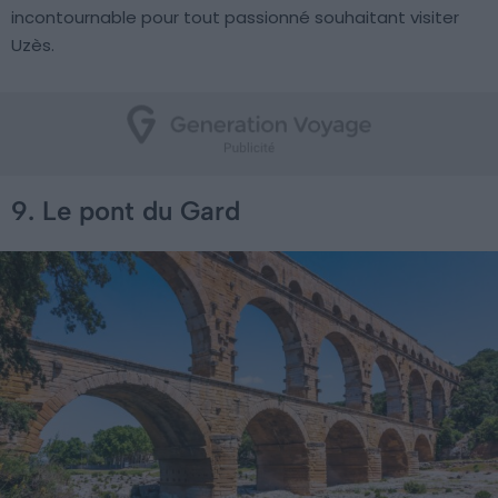
incontournable pour tout passionné souhaitant visiter
Uzès.
9. Le pont du Gard