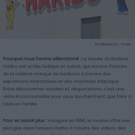
Shutterstock – miex
Pourquoi nous l’avons sélectionné :
Le Musée du Bonbon
Haribo est un lieu ludique et coloré, qui retrace l’histoire
de la célèbre marque de bonbons à travers des
expositions interactives et des machines d’époque.
Entre découvertes sucrées et dégustations, c’est une
visite incontournable pour ceux qui cherchent que faire à
Uzès en famille.
Pour en savoir plus :
Inauguré en 1996, le musée offre une
plongée dans l’univers Haribo à travers des vidéos, des