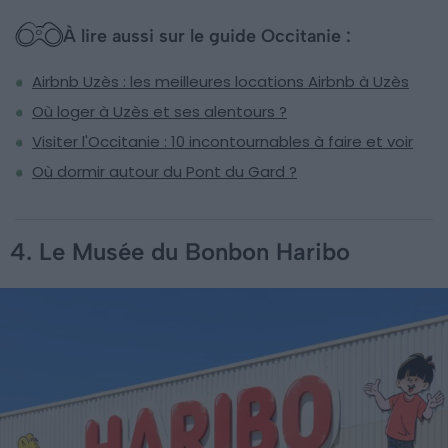
À lire aussi sur le guide Occitanie :
Airbnb Uzès : les meilleures locations Airbnb à Uzès
Où loger à Uzès et ses alentours ?
Visiter l'Occitanie : 10 incontournables à faire et voir
Où dormir autour du Pont du Gard ?
4. Le Musée du Bonbon Haribo