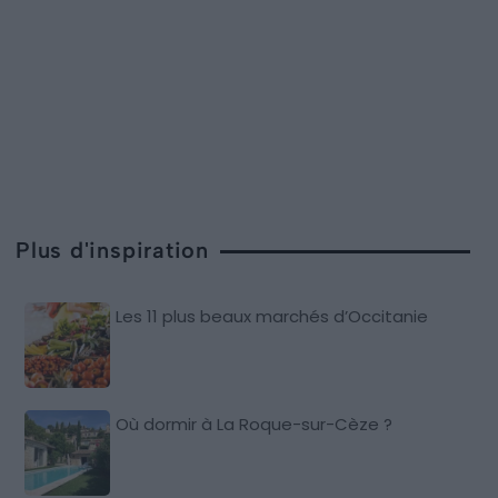
Plus d'inspiration
Les 11 plus beaux marchés d’Occitanie
Où dormir à La Roque-sur-Cèze ?