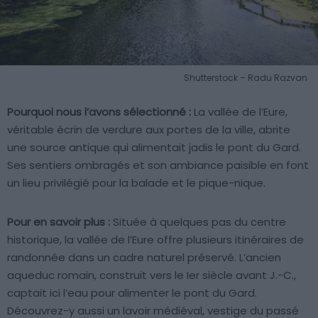
Shutterstock – Radu Razvan
Pourquoi nous l’avons sélectionné :
La vallée de l’Eure,
véritable écrin de verdure aux portes de la ville, abrite
une source antique qui alimentait jadis le pont du Gard.
Ses sentiers ombragés et son ambiance paisible en font
un lieu privilégié pour la balade et le pique-nique.
Pour en savoir plus :
Située à quelques pas du centre
historique, la vallée de l’Eure offre plusieurs itinéraires de
randonnée dans un cadre naturel préservé. L’ancien
aqueduc romain, construit vers le Ier siècle avant J.-C.,
captait ici l’eau pour alimenter le pont du Gard.
Découvrez-y aussi un lavoir médiéval, vestige du passé