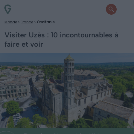
Monde
France
Occitanie
Visiter Uzès : 10 incontournables à
faire et voir