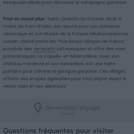
escapade idéale pour découvrir la campagne gardoise.
Pour en savoir plus :
Saint-Quentin-la-Poterie, situé à
moins de 5 km d’Uzès, est réputé pour son artisanat
céramique et son Musée de la Poterie Méditerranéenne.
Lussan, classé parmi les “Plus Beaux Villages de France,”
possède des
remparts
pittoresques et offre des vues
panoramiques. La Capelle-et-Masmolène, avec son
château médiéval et son belvédère, est une halte
parfaite pour admirer la garrigue gardoise. Ces villages
offrent des étapes agréables pour tout séjour visant à
visiter Uzès et ses alentours.
Questions fréquentes pour visiter