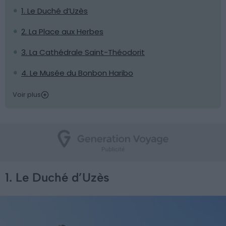
1. Le Duché d’Uzès
2. La Place aux Herbes
3. La Cathédrale Saint-Théodorit
4. Le Musée du Bonbon Haribo
Voir plus
1. Le Duché d’Uzès