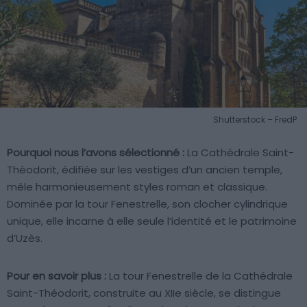
Shutterstock – FredP
Pourquoi nous l’avons sélectionné :
La Cathédrale Saint-
Théodorit, édifiée sur les vestiges d’un ancien temple,
mêle harmonieusement styles roman et classique.
Dominée par la tour Fenestrelle, son clocher cylindrique
unique, elle incarne à elle seule l’identité et le patrimoine
d’Uzès.
Pour en savoir plus :
La tour Fenestrelle de la Cathédrale
Saint-Théodorit, construite au XIIe siècle, se distingue