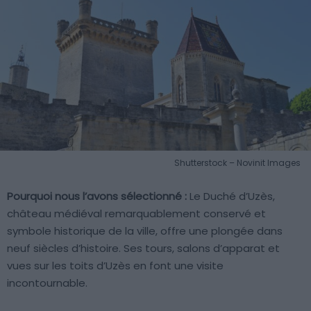
Shutterstock – Novinit Images
Pourquoi nous l’avons sélectionné :
Le Duché d’Uzès,
château médiéval remarquablement conservé et
symbole historique de la ville, offre une plongée dans
neuf siècles d’histoire. Ses tours, salons d’apparat et
vues sur les toits d’Uzès en font une visite
incontournable.