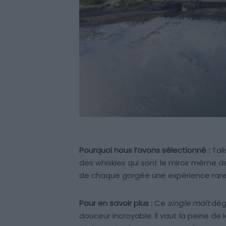
Pourquoi nous l’avons sélectionné :
Tali
des whiskies qui sont le miroir même de
de chaque gorgée une expérience rare 
Pour en savoir plus :
Ce
single malt
déga
douceur incroyable. Il vaut la peine de l