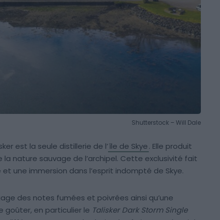
Shutterstock – Will Dale
sker est la seule distillerie de l’
île de Skye
. Elle produit
 la nature sauvage de l’archipel. Cette exclusivité fait
et une immersion dans l’esprit indompté de Skye.
ge des notes fumées et poivrées ainsi qu’une
e goûter, en particulier le
Talisker Dark Storm Single