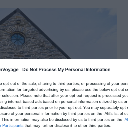
onVoyage -
Do Not Process My Personal Information
to opt-out of the sale, sharing to third parties, or processing of your per
formation for targeted advertising by us, please use the below opt-out s
r selection. Please note that after your opt-out request is processed y
eing interest-based ads based on personal information utilized by us or
disclosed to third parties prior to your opt-out. You may separately opt-
losure of your personal information by third parties on the IAB’s list of
. This information may also be disclosed by us to third parties on the
IA
Participants
that may further disclose it to other third parties.