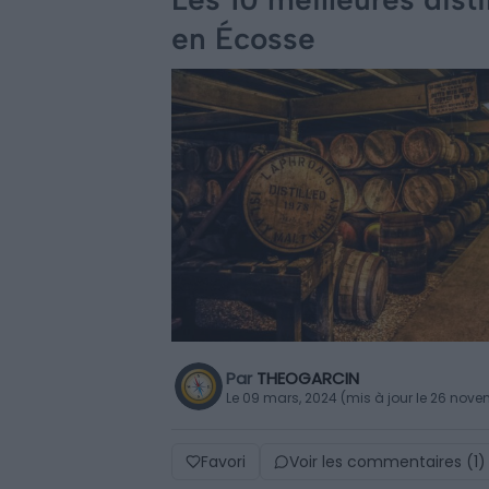
en Écosse
Par
THEOGARCIN
Le 09 mars, 2024 (mis à jour le 26 nov
Favori
Voir les commentaires (1)