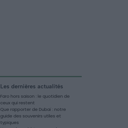
Les dernières actualités
Faro hors saison : le quotidien de
ceux qui restent
Que rapporter de Dubaï : notre
guide des souvenirs utiles et
typiques