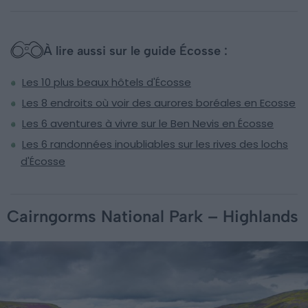
À lire aussi sur le guide Écosse :
Les 10 plus beaux hôtels d'Écosse
Les 8 endroits où voir des aurores boréales en Ecosse
Les 6 aventures à vivre sur le Ben Nevis en Écosse
Les 6 randonnées inoubliables sur les rives des lochs
d'Écosse
Cairngorms National Park – Highlands