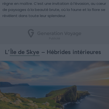
règne en maître. C’est une invitation à l’évasion, au cœur
de paysages à la beauté brute, où la faune et la flore se
révèlent dans toute leur splendeur.
L’
Île de Skye
– Hébrides intérieures