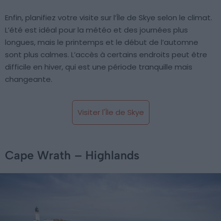
Enfin, planifiez votre visite sur l’Île de Skye selon le climat.
L’été est idéal pour la météo et des journées plus
longues, mais le printemps et le début de l’automne
sont plus calmes. L’accès à certains endroits peut être
difficile en hiver, qui est une période tranquille mais
changeante.
Visiter l'Île de Skye
Cape Wrath – Highlands