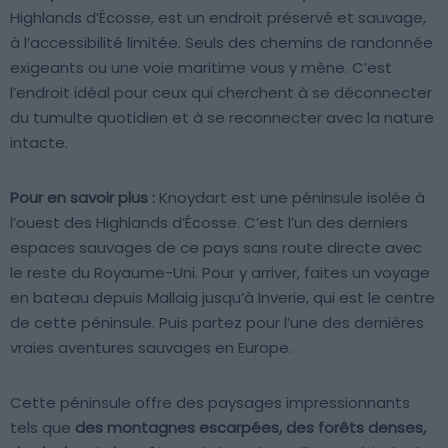
Highlands d’Écosse, est un endroit préservé et sauvage,
à l’accessibilité limitée. Seuls des chemins de randonnée
exigeants ou une voie maritime vous y mène. C’est
l’endroit idéal pour ceux qui cherchent à se déconnecter
du tumulte quotidien et à se reconnecter avec la nature
intacte.
Pour en savoir plus :
Knoydart est une péninsule isolée à
l’ouest des Highlands d’Écosse. C’est l’un des derniers
espaces sauvages de ce pays sans route directe avec
le reste du Royaume-Uni. Pour y arriver, faites un voyage
en bateau depuis Mallaig jusqu’à Inverie, qui est le centre
de cette péninsule. Puis partez pour l’une des dernières
vraies aventures sauvages en Europe.
Cette péninsule offre des paysages impressionnants
tels que
des montagnes escarpées, des forêts denses,