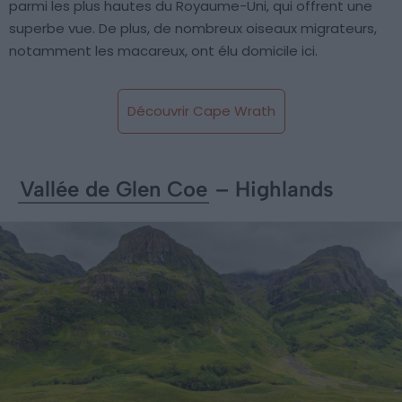
parmi les plus hautes du Royaume-Uni, qui offrent une
superbe vue. De plus, de nombreux oiseaux migrateurs,
notamment les macareux, ont élu domicile ici.
Découvrir Cape Wrath
Vallée de Glen Coe
– Highlands