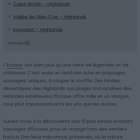
Cape Wrath – Highlands
Vallée de Glen Coe – Highlands
Knoydart – Highlands
Voir plus
L’
Écosse
est bien plus qu’une terre de légendes et de
châteaux. C’est aussi un territoire riche en paysages
sauvages, uniques, à couper le souffle. Des landes
désertiques des Highlands aux plages immaculées des
Hébrides extérieures, l’Écosse offre mille et un visages,
tous plus impressionnants les uns que les autres.
Suivez-nous à la découverte des 10 plus beaux endroits
sauvages d’Écosse, pour un voyage hors des sentiers
battus. Des lieux méconnus, préservés, où la nature