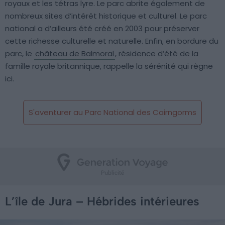
royaux et les tétras lyre. Le parc abrite également de
nombreux sites d’intérêt historique et culturel. Le parc
national a d’ailleurs été créé en 2003 pour préserver
cette richesse culturelle et naturelle. Enfin, en bordure du
parc, le
château de Balmoral
, résidence d’été de la
famille royale britannique, rappelle la sérénité qui règne
ici.
S'aventurer au Parc National des Cairngorms
L’île de Jura – Hébrides intérieures