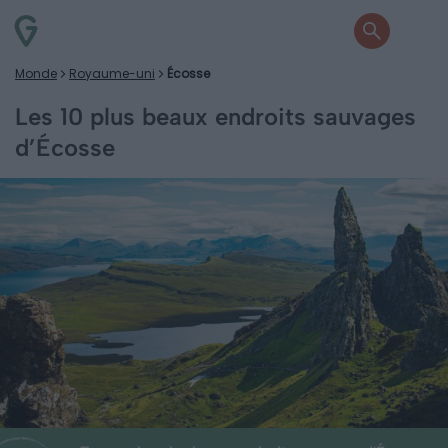
Monde
Royaume-uni
Écosse
Les 10 plus beaux endroits sauvages
d’Écosse