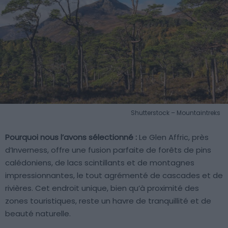
Shutterstock – Mountaintreks
Pourquoi nous l’avons sélectionné :
Le Glen Affric, près
d’Inverness, offre une fusion parfaite de forêts de pins
calédoniens, de lacs scintillants et de montagnes
impressionnantes, le tout agrémenté de cascades et de
rivières. Cet endroit unique, bien qu’à proximité des
zones touristiques, reste un havre de tranquillité et de
beauté naturelle.