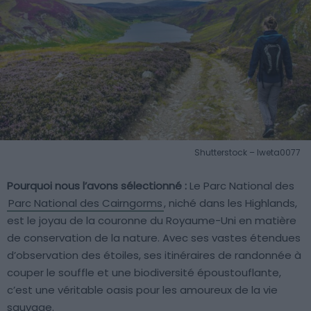
Shutterstock – Iweta0077
Pourquoi nous l’avons sélectionné :
Le Parc National des
Parc National des Cairngorms
, niché dans les Highlands,
est le joyau de la couronne du Royaume-Uni en matière
de conservation de la nature. Avec ses vastes étendues
d’observation des étoiles, ses itinéraires de randonnée à
couper le souffle et une biodiversité époustouflante,
c’est une véritable oasis pour les amoureux de la vie
sauvage.