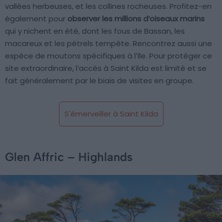
vallées herbeuses, et les collines rocheuses. Profitez-en
également pour
observer les millions d’oiseaux marins
qui y nichent en été, dont les fous de Bassan, les
macareux et les pétrels tempête. Rencontrez aussi une
espèce de moutons spécifiques à l’île. Pour protéger ce
site extraordinaire, l’accès à Saint Kilda est limité et se
fait généralement par le biais de visites en groupe.
S'émerveiller à Saint Kilda
Glen Affric – Highlands