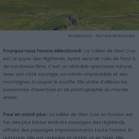
Shutterstock – Richard Whitcombe
Pourquoi nous l’avons sélectionné :
La Vallée de Glen Coe
est un joyau des Highlands, ayant servi de toile de fond à
de nombreux films. C’est un véritable spectacle naturel,
avec son côté sauvage, sa météo imprévisible et ses
montagnes à couper le souffle. Elle attire d’ailleurs les
passionnés d’aventure et de photographie du monde
entier.
Pour en savoir plus :
La vallée de Glen Coe en Écosse est
l’un des plus beaux endroits sauvages des Highlands,
offrant des paysages impressionnants toute l’année. En
automne, elle est orangée et dorée, et en hiver, elle