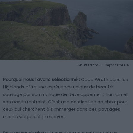
Shutterstock – Dejonckheere
Pourquoi nous l’avons sélectionné :
Cape Wrath dans les
Highlands offre une expérience unique de beauté
sauvage par son manque de développement humain et
son accès restreint. C’est une destination de choix pour
ceux qui cherchent à s’immerger dans des paysages
marins vierges et préservés.
Pour en savoir plus :
Si vous êtes un aventurier ou un