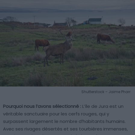
Shutterstock – Jaime Pharr
Pourquoi nous l’avons sélectionné :
L’île de Jura est un
véritable sanctuaire pour les cerfs rouges, qui y
surpassent largement le nombre d’habitants humains.
Avec ses rivages désertés et ses tourbières immenses,