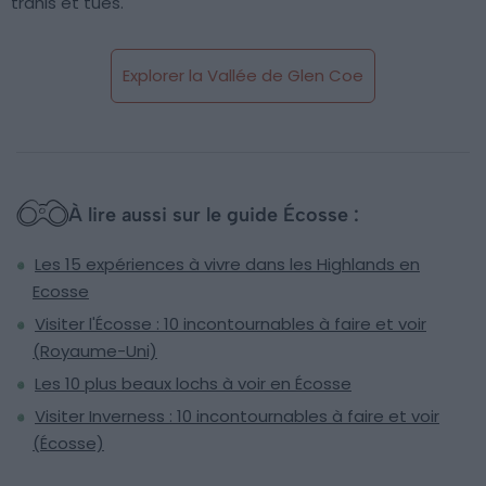
trahis et tués.
Explorer la Vallée de Glen Coe
À lire aussi sur le guide Écosse :
Les 15 expériences à vivre dans les Highlands en
Ecosse
Visiter l'Écosse : 10 incontournables à faire et voir
(Royaume-Uni)
Les 10 plus beaux lochs à voir en Écosse
Visiter Inverness : 10 incontournables à faire et voir
(Écosse)