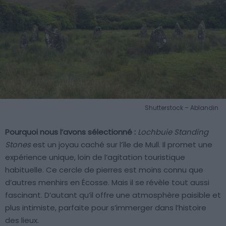
Shutterstock – Ablandin
Pourquoi nous l’avons sélectionné :
Lochbuie Standing
Stones
est un joyau caché sur l’île de Mull. Il promet une
expérience unique, loin de l’agitation touristique
habituelle. Ce cercle de pierres est moins connu que
d’autres menhirs en Écosse. Mais il se révèle tout aussi
fascinant. D’autant qu’il offre une atmosphère paisible et
plus intimiste, parfaite pour s’immerger dans l’histoire
des lieux.