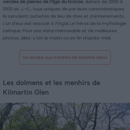
cercles de pierres de l’âge du bronze
, datant de 2000 à
1500 av. J.-C., tous uniques de par leurs caractéristiques.
Ils servaient autrefois de lieu de rites et d’enterrements.
L’un d’eux est associé à
Fingal
, un héros de la mythologie
celtique. Pour une visite mémorable et de meilleures
photos, allez-y tôt le matin ou en fin d’après-midi.
Se rendre aux menhirs de Machrie Moor
Les dolmens et les menhirs de
Kilmartin Glen