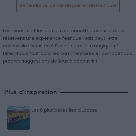
Se rendre au cercle de pierres de Lochbuie
Les menhirs et les cercles de monolithe écossais vous
réservent une expérience féérique. Mais peut-être
connaissiez-vous déjà l’un de ces sites magiques ?
Dites-nous tout dans les commentaires et partagez vos
propres suggestions de lieux à découvrir !
Plus d'inspiration
Les 8 plus belles îles d’Écosse