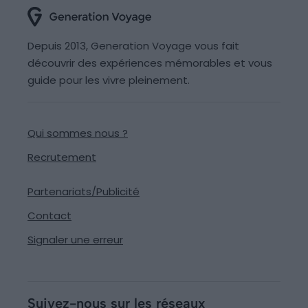
Depuis 2013, Generation Voyage vous fait
découvrir des expériences mémorables et vous
guide pour les vivre pleinement.
Qui sommes nous ?
Recrutement
Partenariats/Publicité
Contact
Signaler une erreur
Suivez-nous sur les réseaux