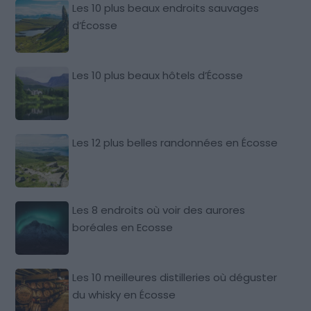
Les 10 plus beaux endroits sauvages
d’Écosse
Les 10 plus beaux hôtels d’Écosse
Les 12 plus belles randonnées en Écosse
Les 8 endroits où voir des aurores
boréales en Ecosse
Les 10 meilleures distilleries où déguster
du whisky en Écosse