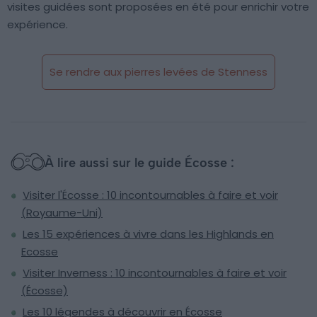
visites guidées sont proposées en été pour enrichir votre
expérience.
Se rendre aux pierres levées de Stenness
À lire aussi sur le guide Écosse :
Visiter l'Écosse : 10 incontournables à faire et voir
(Royaume-Uni)
Les 15 expériences à vivre dans les Highlands en
Ecosse
Visiter Inverness : 10 incontournables à faire et voir
(Écosse)
Les 10 légendes à découvrir en Écosse