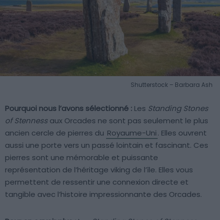
Shutterstock – Barbara Ash
Pourquoi nous l’avons sélectionné :
Les
Standing Stones
of Stenness
aux Orcades ne sont pas seulement le plus
ancien cercle de pierres du
Royaume-Uni
. Elles ouvrent
aussi une porte vers un passé lointain et fascinant. Ces
pierres sont une mémorable et puissante
représentation de l’héritage viking de l’île. Elles vous
permettent de ressentir une connexion directe et
tangible avec l’histoire impressionnante des Orcades.