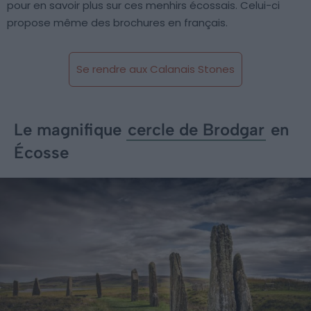
pour en savoir plus sur ces menhirs écossais. Celui-ci
propose même des brochures en français.
Se rendre aux Calanais Stones
Le magnifique
cercle de Brodgar
en
Écosse