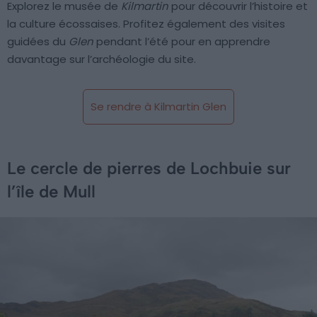
Explorez le musée de
Kilmartin
pour découvrir l’histoire et
la culture écossaises. Profitez également des visites
guidées du
Glen
pendant l’été pour en apprendre
davantage sur l’archéologie du site.
Se rendre à Kilmartin Glen
Le cercle de pierres de Lochbuie sur
l’île de Mull