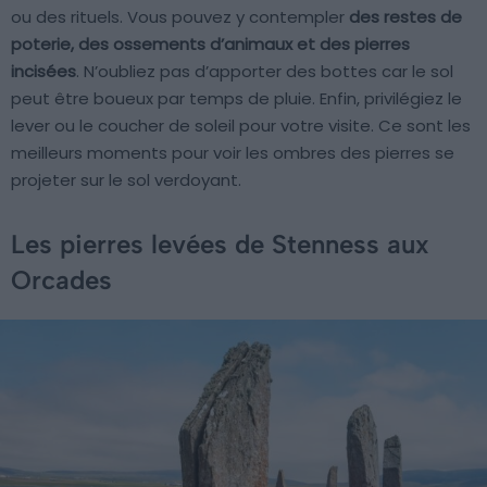
ou des rituels. Vous pouvez y contempler
des restes de
poterie, des ossements d’animaux et des pierres
incisées
. N’oubliez pas d’apporter des bottes car le sol
peut être boueux par temps de pluie. Enfin, privilégiez le
lever ou le coucher de soleil pour votre visite. Ce sont les
meilleurs moments pour voir les ombres des pierres se
projeter sur le sol verdoyant.
Les pierres levées de Stenness aux
Orcades