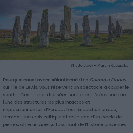
Shutterstock – Marcin Kadziolka
Pourquoi nous l’avons sélectionné :
Les
Calanais Stones
,
sur l’Île de Lewis, vous réservent un spectacle à couper le
souffle. Ces pierres dressées sont considérées comme
l’une des structures les plus intactes et
impressionnantes d’
Europe
. Leur disposition unique,
formant une croix celtique et entourée d’un cercle de
pierres, offre un aperçu fascinant de l’histoire ancienne.