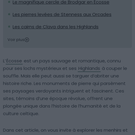
Le magnifique cercle de Brodgar en Écosse
Les pierres levées de Stenness aux Orcades
Les cairns de Clava dans les Highlands
Voir plus
L’
Écosse
est un pays sauvage et romantique, connu
pour ses lochs mystérieux et ses
Highlands
à couper le
souffle. Mais elle peut aussi se targuer d’abriter une
histoire riche. Les monuments de pierre qui parsèment
ses paysages verdoyants intriguent et fascinent. Ces
sites, témoins d’une époque révolue, offrent une
plongée unique dans l’histoire de l’humanité et de la
culture celtique.
Dans cet article, on vous invite à explorer les menhirs et