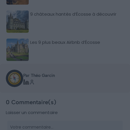
9 châteaux hantés d’Écosse à découvrir
Les 9 plus beaux Airbnb d’Écosse
Par Théo Garcin
0 Commentaire(s)
Laisser un commentaire