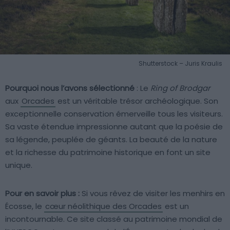
Shutterstock – Juris Kraulis
Pourquoi nous l’avons sélectionné
: Le
Ring of Brodgar
aux
Orcades
est un véritable trésor archéologique. Son
exceptionnelle conservation émerveille tous les visiteurs.
Sa vaste étendue impressionne autant que la poésie de
sa légende, peuplée de géants. La beauté de la nature
et la richesse du patrimoine historique en font un site
unique.
Pour en savoir plus :
Si vous rêvez de visiter les menhirs en
Écosse, le
cœur néolithique des Orcades
est un
incontournable. Ce site classé au patrimoine mondial de