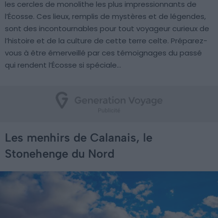
les cercles de monolithe les plus impressionnants de
l’Écosse. Ces lieux, remplis de mystères et de légendes,
sont des incontournables pour tout voyageur curieux de
l’histoire et de la culture de cette terre celte. Préparez-
vous à être émerveillé par ces témoignages du passé
qui rendent l’Écosse si spéciale…
Les menhirs de Calanais, le
Stonehenge du Nord