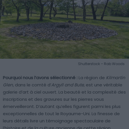
Shutterstock – Rab Woods
Pourquoi nous l’avons sélectionné :
La région de
Kilmartin
Glen
, dans le comté d’
Argyll and Bute
, est une véritable
galerie d’art à ciel ouvert. La beauté et la complexité des
inscriptions et des gravures sur les pierres vous
émerveilleront. D’autant qu’elles figurent parmi les plus
exceptionnelles de tout le Royaume-Uni. La finesse de
leurs détails livre un témoignage spectaculaire de
l’histoire et de la culture ancienne de cette région.