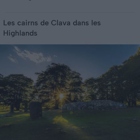
Les cairns de Clava dans les
Highlands