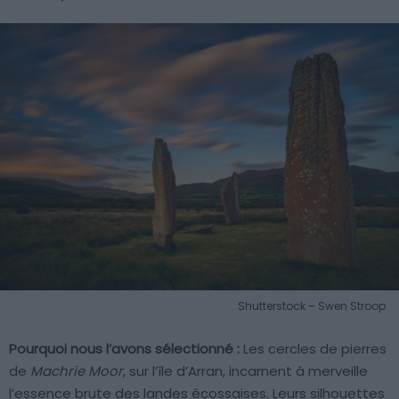
Shutterstock – Swen Stroop
Pourquoi nous l’avons sélectionné :
Les cercles de pierres
de
Machrie Moor
, sur l’île d’Arran, incarnent à merveille
l’essence brute des landes écossaises. Leurs silhouettes