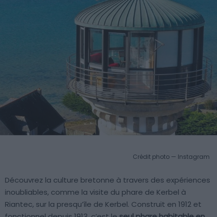
Crédit photo — Instagram
Découvrez la culture bretonne à travers des expériences
inoubliables, comme la visite du phare de Kerbel à
Riantec, sur la presqu’île de Kerbel. Construit en 1912 et
fonctionnel depuis 1913, c’est le
seul phare habitable en