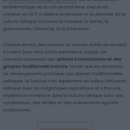
emblématique de la culture bretonne. Depuis sa
création en 1971, il célèbre la richesse et la diversité de la
culture celtique à travers la musique, la danse, la
gastronomie, l’artisanat et la littérature.
Chaque année, des visiteurs du monde entier se rendent
à Lorient pour vivre cette expérience unique. Les
concerts réunissent des
artistes internationaux et des
groupes traditionnels bretons
, tandis que les amateurs
de danse peuvent participer aux danses traditionnelles
celtiques. Le festival met également en valeur l’artisanat
celtique avec de magnifiques expositions et offre une
expérience immersive dans la culture celtique avec des
conférences, des défilés et des événements sportifs
traditionnels.
Voir la programmation