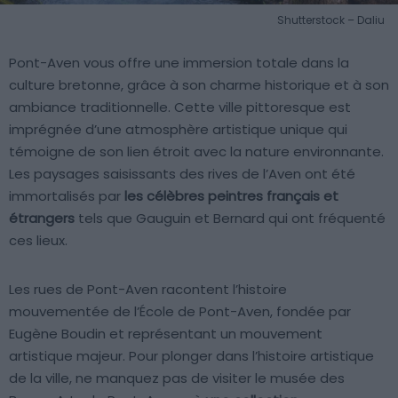
Shutterstock – Daliu
Pont-Aven vous offre une immersion totale dans la
culture bretonne, grâce à son charme historique et à son
ambiance traditionnelle. Cette ville pittoresque est
imprégnée d’une atmosphère artistique unique qui
témoigne de son lien étroit avec la nature environnante.
Les paysages saisissants des rives de l’Aven ont été
immortalisés par
les célèbres peintres français et
étrangers
tels que Gauguin et Bernard qui ont fréquenté
ces lieux.
Les rues de Pont-Aven racontent l’histoire
mouvementée de l’École de Pont-Aven, fondée par
Eugène Boudin et représentant un mouvement
artistique majeur. Pour plonger dans l’histoire artistique
de la ville, ne manquez pas de visiter le musée des