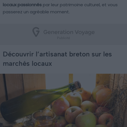
locaux passionnés
par leur patrimoine culturel, et vous
passerez un agréable moment.
Découvrir l’artisanat breton sur les
marchés locaux