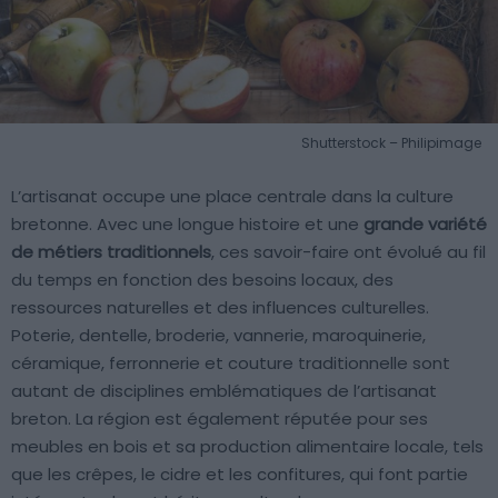
Shutterstock – Philipimage
L’artisanat occupe une place centrale dans la culture
bretonne. Avec une longue histoire et une
grande variété
de métiers traditionnels
, ces savoir-faire ont évolué au fil
du temps en fonction des besoins locaux, des
ressources naturelles et des influences culturelles.
Poterie, dentelle, broderie, vannerie, maroquinerie,
céramique, ferronnerie et couture traditionnelle sont
autant de disciplines emblématiques de l’artisanat
breton. La région est également réputée pour ses
meubles en bois et sa production alimentaire locale, tels
que les crêpes, le cidre et les confitures, qui font partie