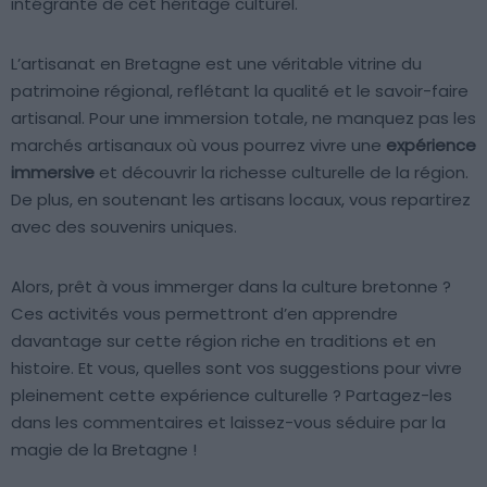
intégrante de cet héritage culturel.
L’artisanat en Bretagne est une véritable vitrine du
patrimoine régional, reflétant la qualité et le savoir-faire
artisanal. Pour une immersion totale, ne manquez pas les
marchés artisanaux où vous pourrez vivre une
expérience
immersive
et découvrir la richesse culturelle de la région.
De plus, en soutenant les artisans locaux, vous repartirez
avec des souvenirs uniques.
Alors, prêt à vous immerger dans la culture bretonne ?
Ces activités vous permettront d’en apprendre
davantage sur cette région riche en traditions et en
histoire. Et vous, quelles sont vos suggestions pour vivre
pleinement cette expérience culturelle ? Partagez-les
dans les commentaires et laissez-vous séduire par la
magie de la Bretagne !