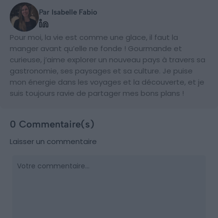
Par Isabelle Fabio
Pour moi, la vie est comme une glace, il faut la
manger avant qu’elle ne fonde ! Gourmande et
curieuse, j’aime explorer un nouveau pays à travers sa
gastronomie, ses paysages et sa culture. Je puise
mon énergie dans les voyages et la découverte, et je
suis toujours ravie de partager mes bons plans !
0 Commentaire(s)
Laisser un commentaire