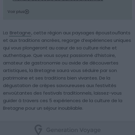
Voir plus
La
Bretagne
, cette région aux paysages époustouflants
et aux traditions ancrées, regorge d’expériences uniques
qui vous plongeront au cœur de sa culture riche et
authentique. Que vous soyez passionné d’histoire,
amateur de gastronomie ou avide de découvertes
artistiques, la Bretagne saura vous séduire par son
patrimoine et ses traditions bien vivantes. De la
dégustation de crêpes savoureuses aux festivités
envoûtantes des festivals traditionnels, laissez-vous
guider à travers ces 5 expériences de la culture de la
Bretagne pour un séjour inoubliable.