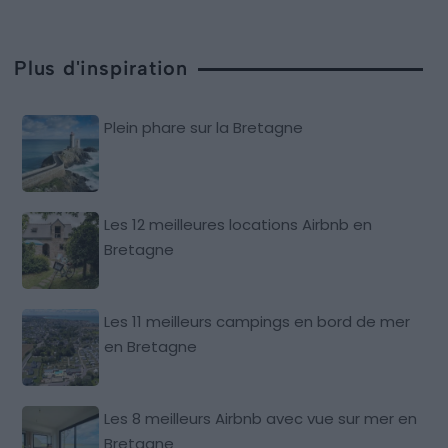
Plus d'inspiration
Plein phare sur la Bretagne
Les 12 meilleures locations Airbnb en
Bretagne
Les 11 meilleurs campings en bord de mer
en Bretagne
Les 8 meilleurs Airbnb avec vue sur mer en
Bretagne