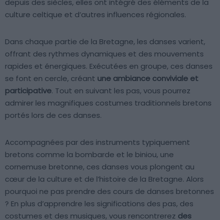
depuis des siècles, elles ont intégré des éléments de la
culture celtique et d’autres influences régionales.
Dans chaque partie de la Bretagne, les danses varient,
offrant des rythmes dynamiques et des mouvements
rapides et énergiques. Exécutées en groupe, ces danses
se font en cercle, créant
une ambiance conviviale et
participative
. Tout en suivant les pas, vous pourrez
admirer les magnifiques costumes traditionnels bretons
portés lors de ces danses.
Accompagnées par des instruments typiquement
bretons comme la bombarde et le biniou, une
cornemuse bretonne, ces danses vous plongent au
cœur de la culture et de l’histoire de la Bretagne. Alors
pourquoi ne pas prendre des cours de danses bretonnes
? En plus d’apprendre les significations des pas, des
costumes et des musiques, vous rencontrerez
des