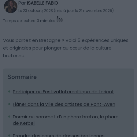
Par
ISABELLE FABIO
Le 23 octobre, 2023 (mis à jour le 21 novembre 2025)
Temps de lecture: 3 minutes
Vous partez en Bretagne ? Voici 5 expériences uniques
et originales pour plonger au cœur de la culture
bretonne.
Sommaire
Participer au Festival Interceltique de Lorient
Flâner dans la ville des artistes de Pont-Aven
Dormir au sommet d’un phare breton, le phare
de Kerbel
Prendre des cours de danses bretonnes