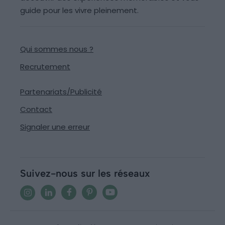
guide pour les vivre pleinement.
Qui sommes nous ?
Recrutement
Partenariats/Publicité
Contact
Signaler une erreur
Suivez-nous sur les réseaux