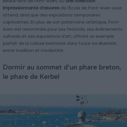
Beaux-Arts de Pont-Aven, où
une collection
impressionnante d’œuvres
de l’École de Pont-Aven vous
attend, ainsi que des expositions temporaires
captivantes. En plus de son patrimoine artistique, Pont-
Aven est renommée pour ses festivals, ses événements
culturels et ses expositions d’art, offrant un exemple
parfait de la culture bretonne dans toute sa diversité,
entre tradition et modernité.
Dormir au sommet d’un phare breton,
le phare de Kerbel