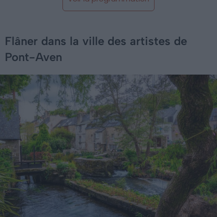
Flâner dans la ville des artistes de
Pont-Aven