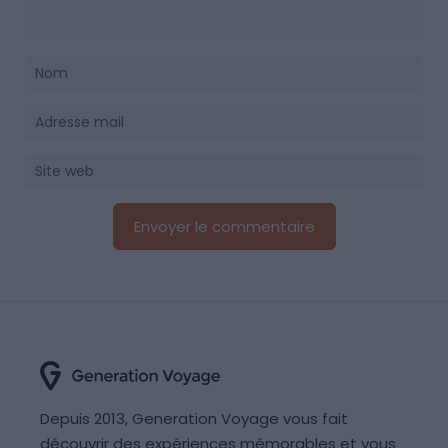
Depuis 2013, Generation Voyage vous fait
découvrir des expériences mémorables et vous