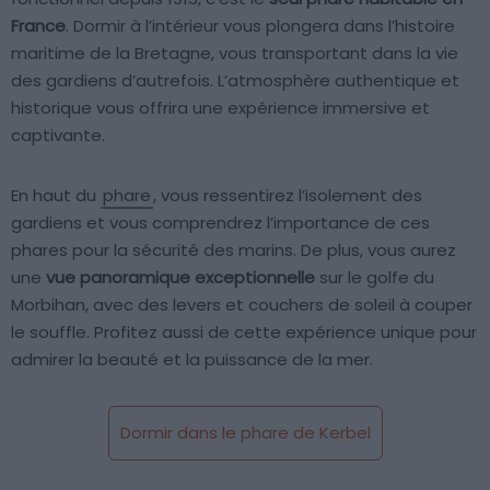
France
. Dormir à l’intérieur vous plongera dans l’histoire
maritime de la Bretagne, vous transportant dans la vie
des gardiens d’autrefois. L’atmosphère authentique et
historique vous offrira une expérience immersive et
captivante.
En haut du
phare
, vous ressentirez l’isolement des
gardiens et vous comprendrez l’importance de ces
phares pour la sécurité des marins. De plus, vous aurez
une
vue panoramique exceptionnelle
sur le golfe du
Morbihan, avec des levers et couchers de soleil à couper
le souffle. Profitez aussi de cette expérience unique pour
admirer la beauté et la puissance de la mer.
Dormir dans le phare de Kerbel