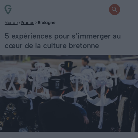
Monde
France
Bretagne
5 expériences pour s’immerger au
cœur de la culture bretonne