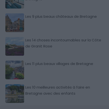
Les 9 plus beaux châteaux de Bretagne
Les 14 choses incontournables sur la Côte
de Granit Rose
Les 11 plus beaux villages de Bretagne
Les 10 meilleures activités à faire en
Bretagne avec des enfants