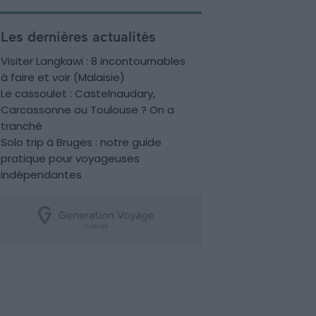
Les dernières actualités
Visiter Langkawi : 8 incontournables
à faire et voir (Malaisie)
Le cassoulet : Castelnaudary,
Carcassonne ou Toulouse ? On a
tranché
Solo trip à Bruges : notre guide
pratique pour voyageuses
indépendantes