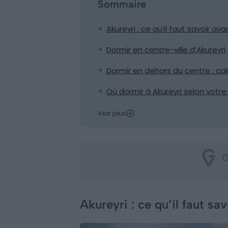
Sommaire
Akureyri : ce qu’il faut savoir av
Dormir en centre-ville d’Akureyri
Dormir en dehors du centre : cal
Où dormir à Akureyri selon votre 
Voir plus
Akureyri : ce qu’il faut sa