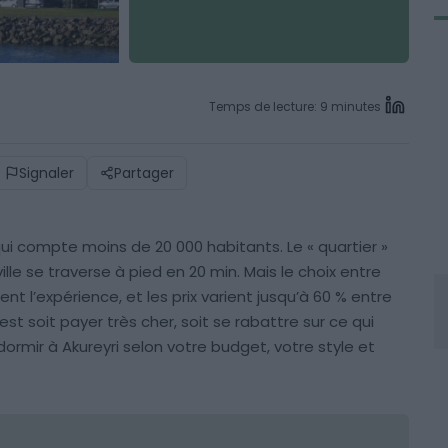
Temps de lecture: 9 minutes
Signaler
Partager
ui compte moins de 20 000 habitants. Le « quartier »
ville se traverse à pied en 20 min. Mais le choix entre
nt l’expérience, et les prix varient jusqu’à 60 % entre
est soit payer très cher, soit se rabattre sur ce qui
dormir à Akureyri selon votre budget, votre style et