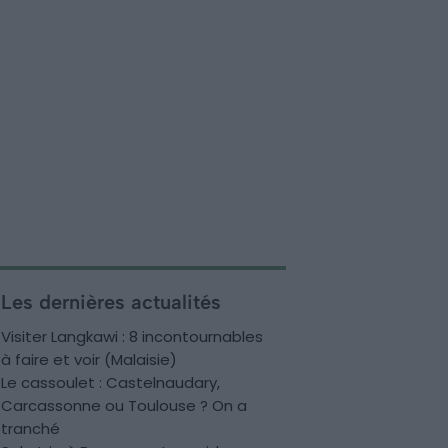
Les dernières actualités
Visiter Langkawi : 8 incontournables
à faire et voir (Malaisie)
Le cassoulet : Castelnaudary,
Carcassonne ou Toulouse ? On a
tranché