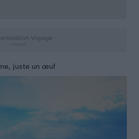
me, juste un œuf