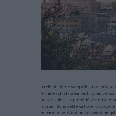
La clé du dôme s’appelle la technique
Brunelleschi dispose les briques vertic
horizontales. Ce procédé verrouille 
mortier. Sans cette astuce, la coupole 
construction.
C’est cette invention qui