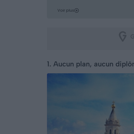
Voir plus
1. Aucun plan, aucun diplô