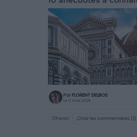
Par
FLORENT DELBOS
Le 17 mai, 2026
Favori
Voir les commentaires (1)