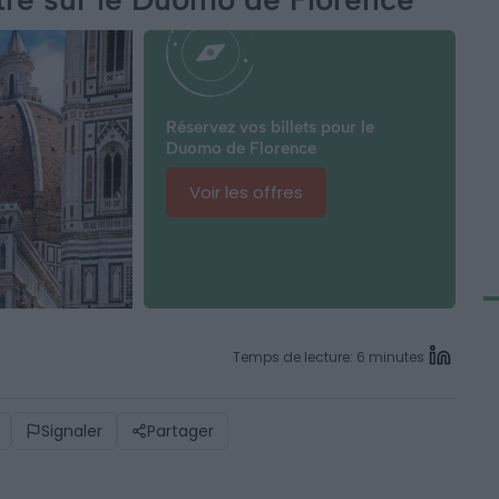
Réservez vos billets pour le
Duomo de Florence
Voir les offres
Temps de lecture: 6 minutes
Signaler
Partager