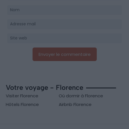
Votre voyage - Florence
Visiter Florence
Où dormir à Florence
Hôtels Florence
Airbnb Florence