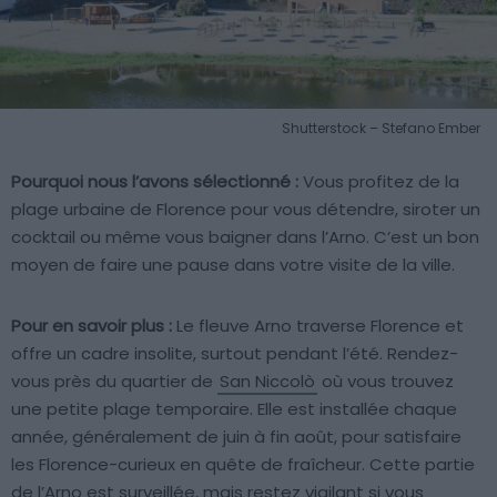
Shutterstock – Stefano Ember
Pourquoi nous l’avons sélectionné :
Vous profitez de la
plage urbaine de Florence pour vous détendre, siroter un
cocktail ou même vous baigner dans l’Arno. C’est un bon
moyen de faire une pause dans votre visite de la ville.
Pour en savoir plus :
Le fleuve Arno traverse Florence et
offre un cadre insolite, surtout pendant l’été. Rendez-
vous près du quartier de
San Niccolò
où vous trouvez
une petite plage temporaire. Elle est installée chaque
année, généralement de juin à fin août, pour satisfaire
les Florence-curieux en quête de fraîcheur. Cette partie
de l’Arno est surveillée, mais restez vigilant si vous