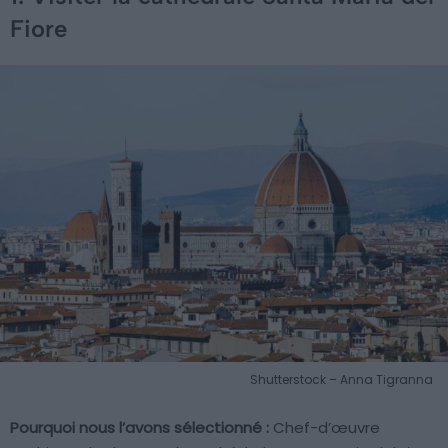
Fiore
Shutterstock – Anna Tigranna
Pourquoi nous l’avons sélectionné :
Chef-d’œuvre