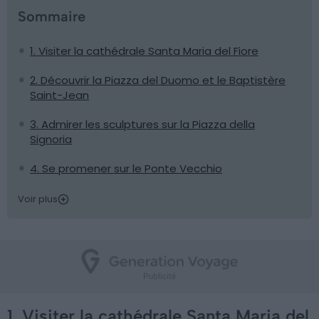
Sommaire
1. Visiter la cathédrale Santa Maria del Fiore
2. Découvrir la Piazza del Duomo et le Baptistère
Saint-Jean
3. Admirer les sculptures sur la Piazza della
Signoria
4. Se promener sur le Ponte Vecchio
Voir plus
1. Visiter la cathédrale Santa Maria del