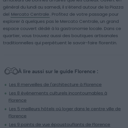
général du lundi au samedi, il s’étend autour de la Piazza
del
Mercato Centrale
. Profitez de votre passage pour
explorer à quelques pas le Mercato Centrale, un grand
espace couvert dédié à la gastronomie locale. Dans ce
quartier, vous trouvez aussi des boutiques artisanales
traditionnelles qui perpétuent le savoir-faire florentin.
À lire aussi sur le guide Florence :
Les 8 merveilles de l'architecture à Florence
Les 8 événements culturels incontournables à
Florence
Les 5 meilleurs hôtels où loger dans le centre ville de
Florence
Les 9 points de vue époustouflants de Florence