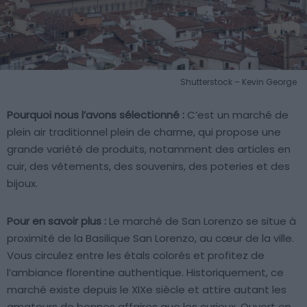
Shutterstock – Kevin George
Pourquoi nous l’avons sélectionné :
C’est un marché de
plein air traditionnel plein de charme, qui propose une
grande variété de produits, notamment des articles en
cuir, des vêtements, des souvenirs, des poteries et des
bijoux.
Pour en savoir plus :
Le marché de San Lorenzo se situe à
proximité de la Basilique San Lorenzo, au cœur de la ville.
Vous circulez entre les étals colorés et profitez de
l’ambiance florentine authentique. Historiquement, ce
marché existe depuis le XIXe siècle et attire autant les
amateurs de bonnes affaires que les curieux. Ouvert en