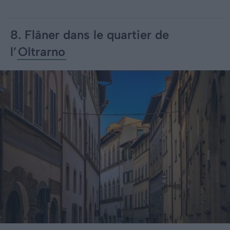
8. Flâner dans le quartier de
l’
Oltrarno