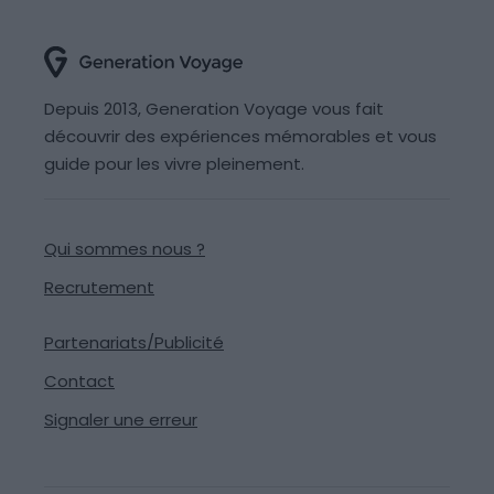
Depuis 2013, Generation Voyage vous fait
découvrir des expériences mémorables et vous
guide pour les vivre pleinement.
Qui sommes nous ?
Recrutement
Partenariats/Publicité
Contact
Signaler une erreur