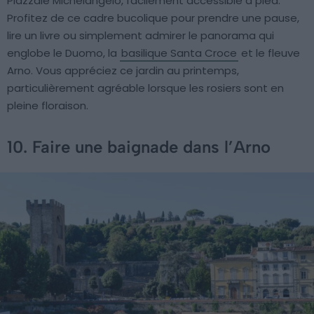
Piazzale Michelangelo, facilement accessible à pied.
Profitez de ce cadre bucolique pour prendre une pause,
lire un livre ou simplement admirer le panorama qui
englobe le Duomo, la
basilique Santa Croce
et le fleuve
Arno. Vous appréciez ce jardin au printemps,
particulièrement agréable lorsque les rosiers sont en
pleine floraison.
10. Faire une baignade dans l’Arno