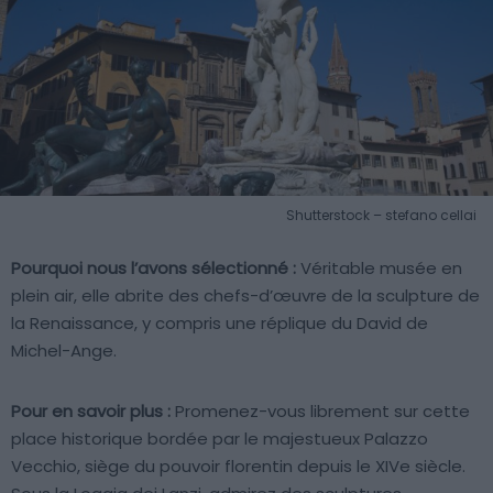
Shutterstock – stefano cellai
Pourquoi nous l’avons sélectionné :
Véritable musée en
plein air, elle abrite des chefs-d’œuvre de la sculpture de
la Renaissance, y compris une réplique du David de
Michel-Ange.
Pour en savoir plus :
Promenez-vous librement sur cette
place historique bordée par le majestueux Palazzo
Vecchio, siège du pouvoir florentin depuis le XIVe siècle.