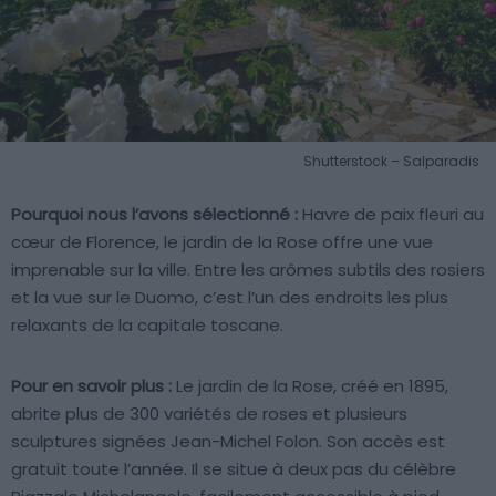
Shutterstock – Salparadis
Pourquoi nous l’avons sélectionné :
Havre de paix fleuri au
cœur de Florence, le jardin de la Rose offre une vue
imprenable sur la ville. Entre les arômes subtils des rosiers
et la vue sur le Duomo, c’est l’un des endroits les plus
relaxants de la capitale toscane.
Pour en savoir plus :
Le jardin de la Rose, créé en 1895,
abrite plus de 300 variétés de roses et plusieurs
sculptures signées Jean-Michel Folon. Son accès est
gratuit toute l’année. Il se situe à deux pas du célèbre