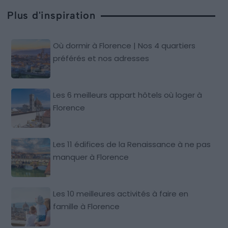
Plus d'inspiration
Où dormir à Florence | Nos 4 quartiers
préférés et nos adresses
Les 6 meilleurs appart hôtels où loger à
Florence
Les 11 édifices de la Renaissance à ne pas
manquer à Florence
Les 10 meilleures activités à faire en
famille à Florence