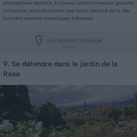
atmosphère vibrante. À travers cette immersion gratuite
à Florence, vous découvrez une autre identité de la ville,
hors des sentiers touristiques habituels.
9. Se détendre dans le jardin de la
Rose