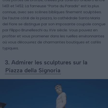
1401 et 1452. La fameuse “Porte du Paradis” est la plus
connue, avec ses scènes bibliques finement sculptées.
De l’autre côté de la piazza, la cathédrale Santa Maria
del Fiore se distingue par son imposante coupole conçue
par Filippo Brunelleschi au XVe siècle. Vous pouvez en
profiter et vous promener dans les ruelles environnantes
où vous découvrez de charmantes boutiques et cafés
typiques.
3. Admirer les sculptures sur la
Piazza della Signoria