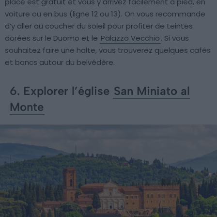
place est gratuit et vous y arrivez facilement à pied, en
voiture ou en bus (ligne 12 ou 13). On vous recommande
d’y aller au coucher du soleil pour profiter de teintes
dorées sur le Duomo et le
Palazzo Vecchio
. Si vous
souhaitez faire une halte, vous trouverez quelques cafés
et bancs autour du belvédère.
6. Explorer l’église
San Miniato al
Monte