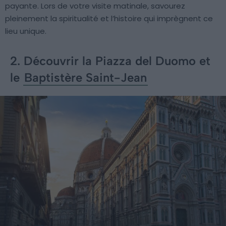
payante. Lors de votre visite matinale, savourez
pleinement la spiritualité et l’histoire qui imprègnent ce
lieu unique.
2. Découvrir la Piazza del Duomo et
le
Baptistère Saint-Jean