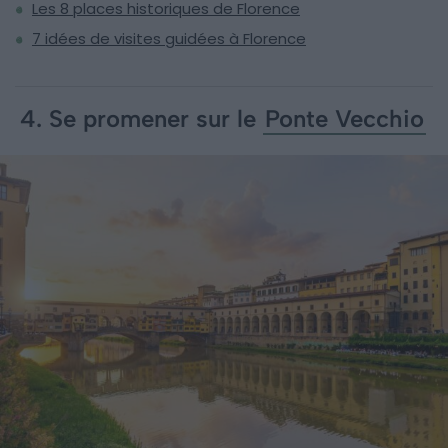
Les 8 places historiques de Florence
7 idées de visites guidées à Florence
4. Se promener sur le
Ponte Vecchio