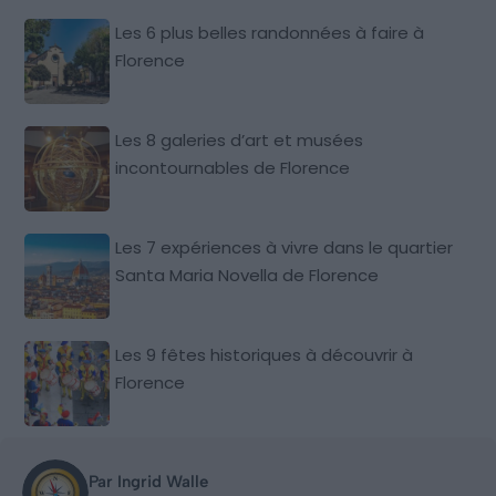
Les 6 plus belles randonnées à faire à
Florence
Les 8 galeries d’art et musées
incontournables de Florence
Les 7 expériences à vivre dans le quartier
Santa Maria Novella de Florence
Les 9 fêtes historiques à découvrir à
Florence
Par Ingrid Walle