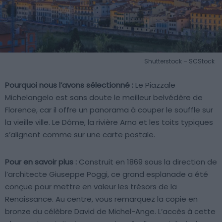
Shutterstock – SCStock
Pourquoi nous l’avons sélectionné :
Le Piazzale
Michelangelo est sans doute le meilleur belvédère de
Florence, car il offre un panorama à couper le souffle sur
la vieille ville. Le Dôme, la rivière Arno et les toits typiques
s’alignent comme sur une carte postale.
Pour en savoir plus :
Construit en 1869 sous la direction de
l’architecte Giuseppe Poggi, ce grand esplanade a été
conçue pour mettre en valeur les trésors de la
Renaissance. Au centre, vous remarquez la copie en
bronze du célèbre David de Michel-Ange. L’accès à cette