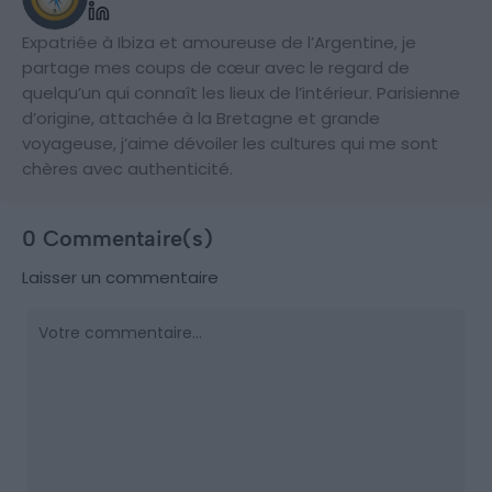
Expatriée à Ibiza et amoureuse de l’Argentine, je
partage mes coups de cœur avec le regard de
quelqu’un qui connaît les lieux de l’intérieur. Parisienne
d’origine, attachée à la Bretagne et grande
voyageuse, j’aime dévoiler les cultures qui me sont
chères avec authenticité.
0 Commentaire(s)
Laisser un commentaire