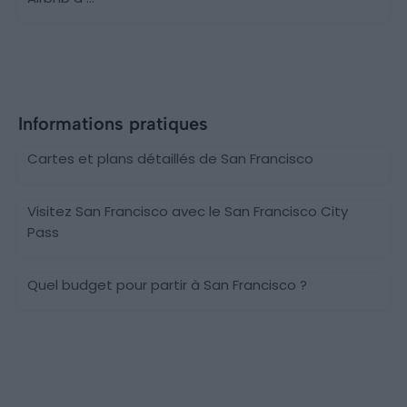
Informations pratiques
Cartes et plans détaillés de San Francisco
Visitez San Francisco avec le San Francisco City
Pass
Quel budget pour partir à San Francisco ?