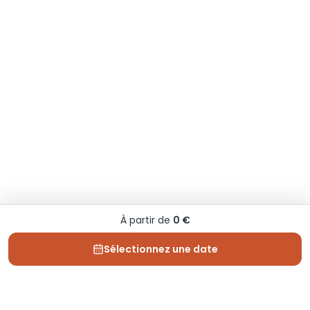
À partir de
0 €
Sélectionnez une date