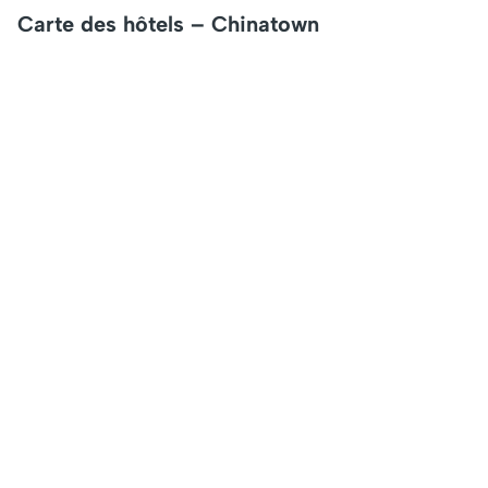
Carte des hôtels – Chinatown