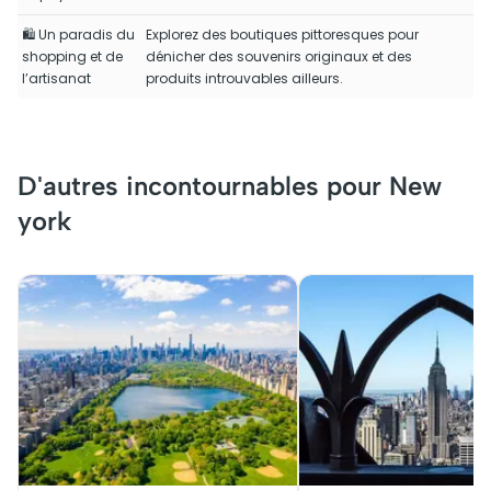
🛍️ Un paradis du
Explorez des boutiques pittoresques pour
shopping et de
dénicher des souvenirs originaux et des
l’artisanat
produits introuvables ailleurs.
D'autres incontournables pour New
york