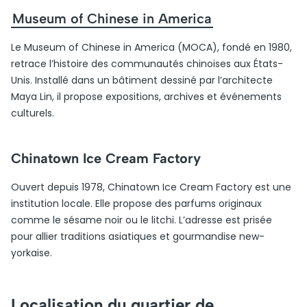
Museum of Chinese in America
Le Museum of Chinese in America (MOCA), fondé en 1980,
retrace l’histoire des communautés chinoises aux États-
Unis. Installé dans un bâtiment dessiné par l’architecte
Maya Lin, il propose expositions, archives et événements
culturels.
Chinatown Ice Cream Factory
Ouvert depuis 1978, Chinatown Ice Cream Factory est une
institution locale. Elle propose des parfums originaux
comme le sésame noir ou le litchi. L’adresse est prisée
pour allier traditions asiatiques et gourmandise new-
yorkaise.
Localisation du quartier de