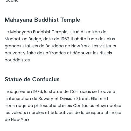
locale.
Mahayana Buddhist Temple
Le Mahayana Buddhist Temple, situé à l’entrée de
Manhattan Bridge, date de 1962. Il abrite l’une des plus
grandes statues de Bouddha de New York. Les visiteurs
peuvent y faire des offrandes et découvrir les rituels
bouddhistes.
Statue de Confucius
Inaugurée en 1976, la statue de Confucius se trouve à
l’intersection de Bowery et Division Street. Elle rend
hommage au philosophe chinois Confucius et symbolise
les valeurs morales et éducatives de la diaspora chinoise
de New York.