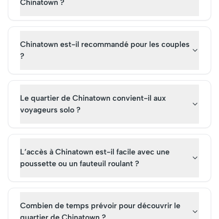
Chinatown ?
Chinatown est-il recommandé pour les couples
?
Le quartier de Chinatown convient-il aux
voyageurs solo ?
L’accès à Chinatown est-il facile avec une
poussette ou un fauteuil roulant ?
Combien de temps prévoir pour découvrir le
quartier de Chinatown ?