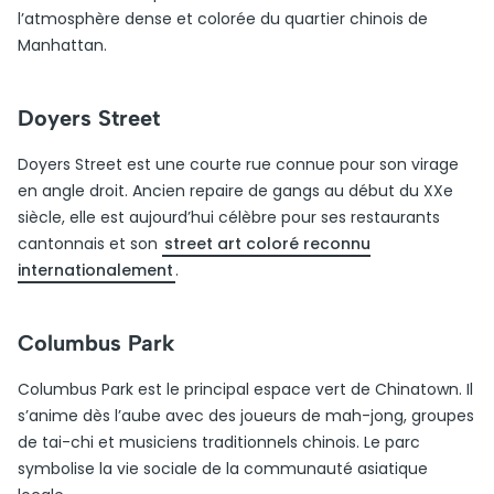
l’atmosphère dense et colorée du quartier chinois de
Manhattan.
Doyers Street
Doyers Street est une courte rue connue pour son virage
en angle droit. Ancien repaire de gangs au début du XXe
siècle, elle est aujourd’hui célèbre pour ses restaurants
cantonnais et son
street art coloré reconnu
internationalement
.
Columbus Park
Columbus Park est le principal espace vert de Chinatown. Il
s’anime dès l’aube avec des joueurs de mah-jong, groupes
de tai-chi et musiciens traditionnels chinois. Le parc
symbolise la vie sociale de la communauté asiatique