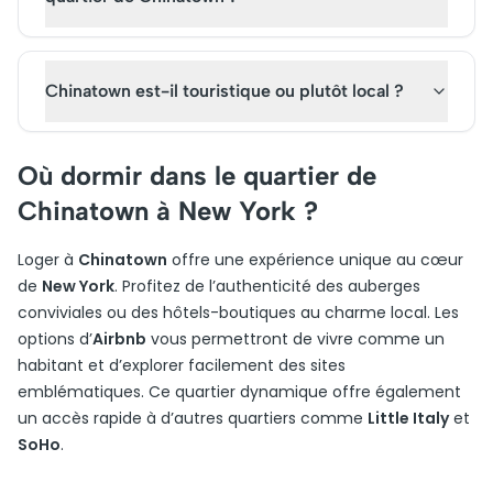
Chinatown est-il touristique ou plutôt local ?
Où dormir dans le quartier de
Chinatown à New York ?
Loger à
Chinatown
offre une expérience unique au cœur
de
New York
. Profitez de l’authenticité des auberges
conviviales ou des hôtels-boutiques au charme local. Les
options d’
Airbnb
vous permettront de vivre comme un
habitant et d’explorer facilement des sites
emblématiques. Ce quartier dynamique offre également
un accès rapide à d’autres quartiers comme
Little Italy
et
SoHo
.