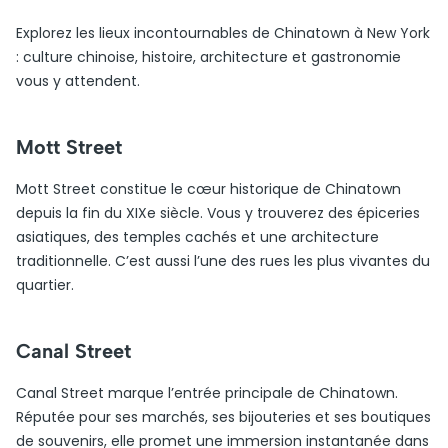
Explorez les lieux incontournables de Chinatown à New York
: culture chinoise, histoire, architecture et gastronomie
vous y attendent.
Mott Street
Mott Street constitue le cœur historique de Chinatown
depuis la fin du XIXe siècle. Vous y trouverez des épiceries
asiatiques, des temples cachés et une architecture
traditionnelle. C’est aussi l’une des rues les plus vivantes du
quartier.
Canal Street
Canal Street marque l’entrée principale de Chinatown.
Réputée pour ses marchés, ses bijouteries et ses boutiques
de souvenirs, elle promet une immersion instantanée dans