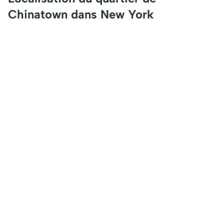
Chinatown dans New York