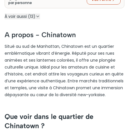
par personne
À voir aussi (13)
A propos -
Chinatown
Situé au sud de Manhattan, Chinatown est un quartier
emblématique vibrant d’énergie. Réputé pour ses rues
animées et ses lanternes colorées, il offre une plongée
culturelle unique. Idéal pour les amateurs de cuisine et
d’histoire, cet endroit attire les voyageurs curieux en quête
d’une expérience authentique. Entre marchés traditionnels
et temples, une visite à Chinatown promet une immersion
dépaysante au cœur de la diversité new-yorkaise.
Que voir dans le quartier de
Chinatown ?