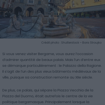
Crédit photo : Shutterstock – Boris Stroujko
Si vous venez visiter Bergame, vous aurez l’occasion
d’admirer quantité de beaux palais. Mais l’un d’entre eux
se démarque particulièrement : le Palazzo della Ragione.
Il s’agit de l’un des plus vieux bâtiments médiévaux de la
ville, puisque sa construction remonte au XIIe siècle.
De plus, ce palais, qui sépare la Piazza Vecchia de la
Piazza del Duomo, était autrefois le centre de la vie
politique bergamasque. Principalement lorsque la