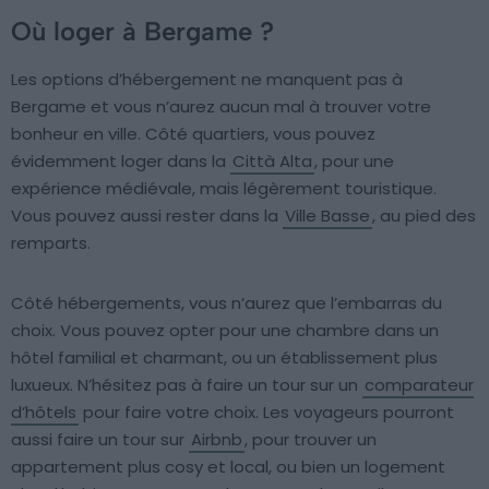
Où loger à Bergame ?
Les options d’hébergement ne manquent pas à
Bergame et vous n’aurez aucun mal à trouver votre
bonheur en ville. Côté quartiers, vous pouvez
évidemment loger dans la
Città Alta
, pour une
expérience médiévale, mais légèrement touristique.
Vous pouvez aussi rester dans la
Ville Basse
, au pied des
remparts.
Côté hébergements, vous n’aurez que l’embarras du
choix. Vous pouvez opter pour une chambre dans un
hôtel familial et charmant, ou un établissement plus
luxueux. N’hésitez pas à faire un tour sur un
comparateur
d’hôtels
pour faire votre choix. Les voyageurs pourront
aussi faire un tour sur
Airbnb
, pour trouver un
appartement plus cosy et local, ou bien un logement