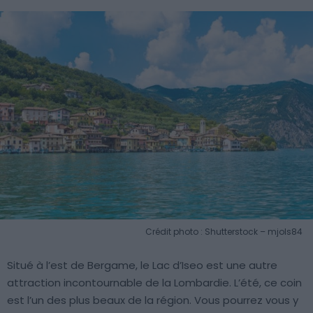
Crédit photo : Shutterstock – mjols84
Situé à l’est de Bergame, le Lac d’Iseo est une autre
attraction incontournable de la Lombardie. L’été, ce coin
est l’un des plus beaux de la région. Vous pourrez vous y