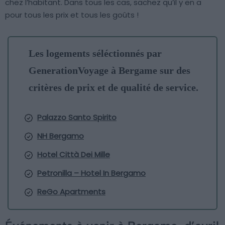
chez l’habitant. Dans tous les cas, sachez qu’il y en a
pour tous les prix et tous les goûts !
Les logements séléctionnés par
GenerationVoyage à Bergame sur des
critères de prix et de qualité de service.
Palazzo Santo Spirito
NH Bergamo
Hotel Città Dei Mille
Petronilla – Hotel In Bergamo
ReGo Apartments