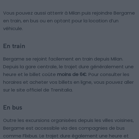
Vous pouvez aussi atterrir à Milan puis rejoindre Bergame
en train, en bus ou en optant pour la location d’un
véhicule.
En train
Bergame se rejoint facilement en train depuis Milan.
Depuis la gare centrale, le trajet dure généralement une
heure et le billet coûte
moins de 6€
. Pour consulter les
horaires et acheter vos billets en ligne, vous pouvez aller
sur le site officiel de Trenitalia.
En bus
Outre les excursions organisées depuis les villes voisines,
Bergame est accessible via des compagnies de bus
comme Flixbus. Le trajet dure également une heure et