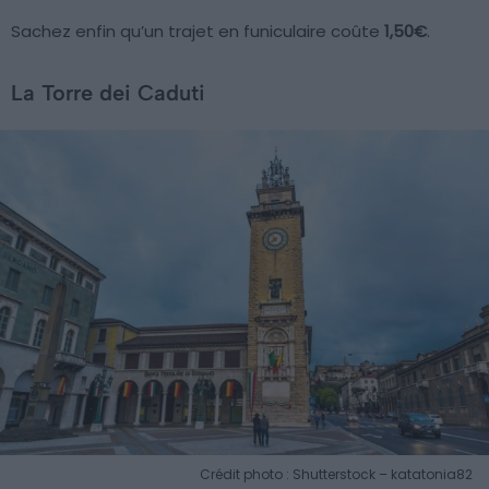
Sachez enfin qu’un trajet en funiculaire coûte
1,50€
.
La Torre dei Caduti
Crédit photo : Shutterstock – katatonia82