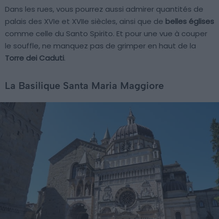
Dans les rues, vous pourrez aussi admirer quantités de
palais des XVIe et XVIIe siècles, ainsi que de
belles églises
comme celle du Santo Spirito. Et pour une vue à couper
le souffle, ne manquez pas de grimper en haut de la
Torre dei Caduti
.
La Basilique Santa Maria Maggiore