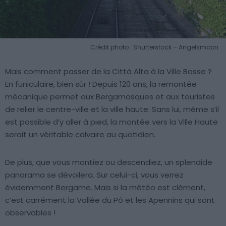
Crédit photo : Shutterstock – Angelsmoon
Mais comment passer de la Città Alta à la Ville Basse ?
En funiculaire, bien sûr ! Depuis 120 ans, la remontée
mécanique permet aux Bergamasques et aux touristes
de relier le centre-ville et la ville haute. Sans lui, même s’il
est possible d’y aller à pied, la montée vers la Ville Haute
serait un véritable calvaire au quotidien.
De plus, que vous montiez ou descendiez, un splendide
panorama se dévoilera. Sur celui-ci, vous verrez
évidemment Bergame. Mais si la météo est clément,
c’est carrément la Vallée du Pô et les Apennins qui sont
observables !