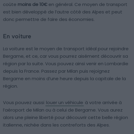
coûte
moins de 10€
en général. Ce moyen de transport
est bien développé de l’autre côté des Alpes et peut
donc permettre de faire des économies.
En voiture
La voiture est le moyen de transport idéal pour rejoindre
Bergame, et ce, car vous pourrez aisément découvrir sa
région par la suite. Vous pouvez ainsi venir en Lombardie
depuis la France. Passez par Milan puis rejoignez
Bergame en moins d’une heure depuis la capitale de la
région.
Vous pouvez aussi
louer un véhicule
à votre arrivée à
l’aéroport de Milan ou à celui de Bergame. Vous aurez
alors une pleine liberté pour découvrir cette belle région
italienne, nichée dans les contreforts des Alpes.