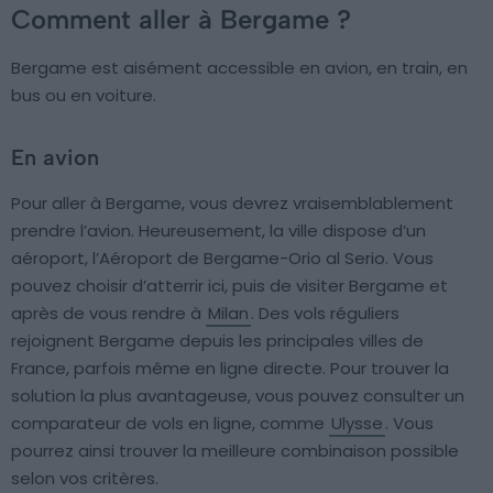
Comment aller à Bergame ?
Bergame est aisément accessible en avion, en train, en
bus ou en voiture.
En avion
Pour aller à Bergame, vous devrez vraisemblablement
prendre l’avion. Heureusement, la ville dispose d’un
aéroport, l’Aéroport de Bergame-Orio al Serio. Vous
pouvez choisir d’atterrir ici, puis de visiter Bergame et
après de vous rendre à
Milan
. Des vols réguliers
rejoignent Bergame depuis les principales villes de
France, parfois même en ligne directe. Pour trouver la
solution la plus avantageuse, vous pouvez consulter un
comparateur de vols en ligne, comme
Ulysse
. Vous
pourrez ainsi trouver la meilleure combinaison possible
selon vos critères.