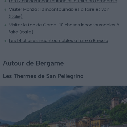
Les 12 choses incontournables à faire en Lombardie
Visiter Monza : 10 incontournables à faire et voir
(Italie)
Visiter le Lac de Garde : 10 choses incontournables à
faire (Italie)
Les 14 choses incontournables à faire à Brescia
Autour de Bergame
Les Thermes de San Pellegrino