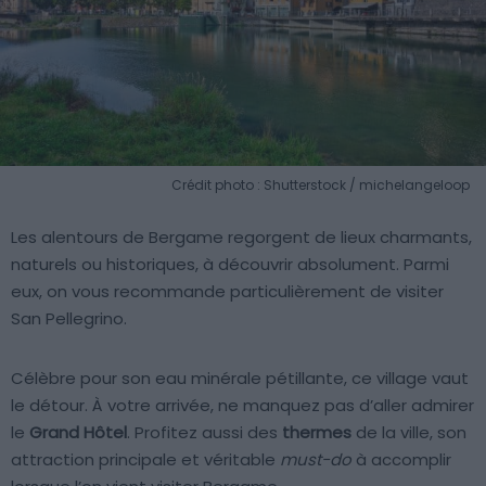
Crédit photo : Shutterstock / michelangeloop
Les alentours de Bergame regorgent de lieux charmants,
naturels ou historiques, à découvrir absolument. Parmi
eux, on vous recommande particulièrement de visiter
San Pellegrino.
Célèbre pour son eau minérale pétillante, ce village vaut
le détour. À votre arrivée, ne manquez pas d’aller admirer
le
Grand Hôtel
. Profitez aussi des
thermes
de la ville, son
attraction principale et véritable
must-do
à accomplir