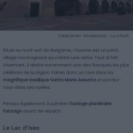
Crédit photo : Shutterstock – Luca Ponti
Situé au nord-est de Bergame, Clusone est un petit
village montagnard qui mérite une visite. Tout à fait
charmant, il abrite notamment une des fresques les plus
célèbres de la région. Faites donc un tour dans sa
magnifique basilique Santa Maria Assunta
et perdez-
vous dans ses ruelles.
Pensez également à admirer l’
horloge planétaire
Fanzago
avant de repartir.
Le Lac d’Iseo