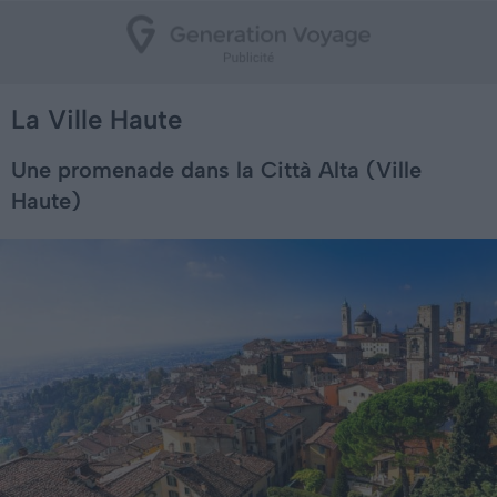
La Ville Haute
Une promenade dans la Città Alta (Ville
Haute)