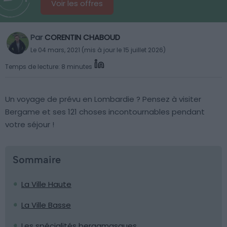
Voir les offres
Par
CORENTIN CHABOUD
Le 04 mars, 2021 (mis à jour le 15 juillet 2026)
Temps de lecture: 8 minutes
Un voyage de prévu en Lombardie ? Pensez à visiter
Bergame et ses 121 choses incontournables pendant
votre séjour !
Sommaire
La Ville Haute
La Ville Basse
Les spécialités bergamasques