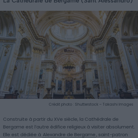
La Cathédrale de Bergame (Sant’Alessandro)
Crédit photo : Shutterstock – Takashi Images
Construite à partir du XVe siècle, la Cathédrale de
Bergame est l’autre édifice religieux à visiter absolument.
Elle est dédiée à
Alexandre de Bergame
, saint-patron