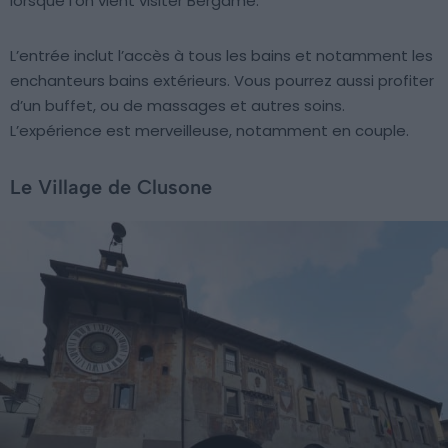
lorsque l’on vient visiter Bergame.
L’entrée inclut l’accès à tous les bains et notamment les
enchanteurs bains extérieurs. Vous pourrez aussi profiter
d’un buffet, ou de massages et autres soins.
L’expérience est merveilleuse, notamment en couple.
Le Village de Clusone