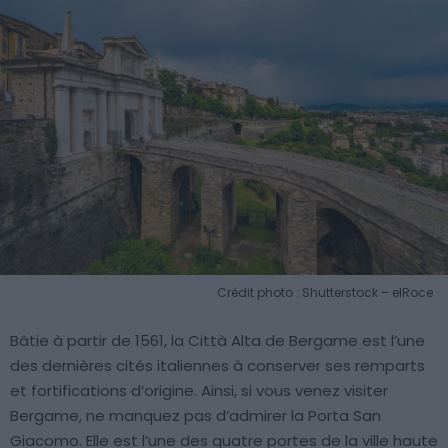
Crédit photo : Shutterstock – elRoce
Bâtie à partir de 1561, la Città Alta de Bergame est l’une
des dernières cités italiennes à conserver ses remparts
et fortifications d’origine. Ainsi, si vous venez visiter
Bergame, ne manquez pas d’admirer la Porta San
Giacomo. Elle est l’une des quatre portes de la ville haute