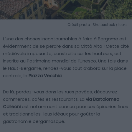
Crédit photo : Shutterstock / leoks
L’une des choses incontournables à faire à Bergame est
évidemment de se perdre dans sa Città Alta ! Cette cité
médiévale imposante, construite sur les hauteurs, est
inscrite au Patrimoine mondial de l’Unesco. Une fois dans
le Haut-Bergame, rendez-vous tout d’abord sur la place
centrale, la
Piazza Vecchia
.
De là, perdez-vous dans les rues pavées, découvrez
commerces, cafés et restaurants. La
via Bartolomeo
Colleoni
est notamment connue pour ses épiceries fines
et traditionnelles, lieux idéaux pour goûter la
gastronomie bergamasque.