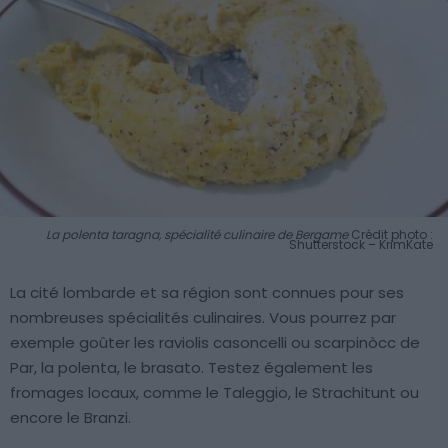
La polenta taragna, spécialité culinaire de Bergame
Crédit photo :
Shutterstock – KrimKate
La cité lombarde et sa région sont connues pour ses
nombreuses spécialités culinaires. Vous pourrez par
exemple goûter les raviolis casoncelli ou scarpinòcc de
Par, la polenta, le brasato. Testez également les
fromages locaux, comme le Taleggio, le Strachitunt ou
encore le Branzi.