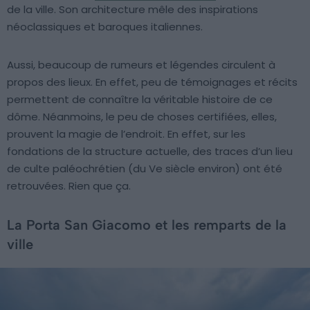
de la ville. Son architecture mêle des inspirations
néoclassiques et baroques italiennes.
Aussi, beaucoup de rumeurs et légendes circulent à
propos des lieux. En effet, peu de témoignages et récits
permettent de connaître la véritable histoire de ce
dôme. Néanmoins, le peu de choses certifiées, elles,
prouvent la magie de l’endroit. En effet, sur les
fondations de la structure actuelle, des traces d’un lieu
de culte paléochrétien (du Ve siècle environ) ont été
retrouvées. Rien que ça.
La Porta San Giacomo et les remparts de la
ville