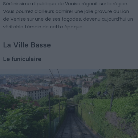
Sérénissime république de Venise régnait sur la région.
Vous pourrez d’ailleurs admirer une jolie gravure du Lion
de Venise sur une de ses façades, devenu aujourd’hui un
véritable témoin de cette époque.
La Ville Basse
Le funiculaire