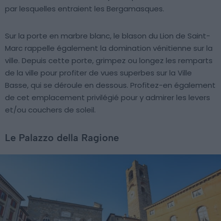
par lesquelles entraient les Bergamasques.
Sur la porte en marbre blanc, le blason du Lion de Saint-
Marc rappelle également la domination vénitienne sur la
ville. Depuis cette porte, grimpez ou longez les remparts
de la ville pour profiter de vues superbes sur la Ville
Basse, qui se déroule en dessous. Profitez-en également
de cet emplacement privilégié pour y admirer les levers
et/ou couchers de soleil.
Le Palazzo della Ragione