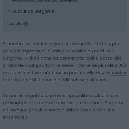
Autour de Bergame
Voir plus
Si nombreux sont les voyageurs à s’arrêter à Milan, peu
pensent également à visiter sa voisine du nord-est,
Bergame. Nichée dans les contreforts alpins, cette cité
lombarde vaut pourtant le détour. Vieille de plus de 2 000
ans, la ville est surtout connue pour sa Ville Haute,
centre
historique
fortifié peuplé d’édifices magnifiques.
De son riche patrimoine à ses spécialités culinaires, en
passant par ses environs remplis d’attractions, Bergame
ne manque pas de choses à visiter. Découvrons-les
ensemble !