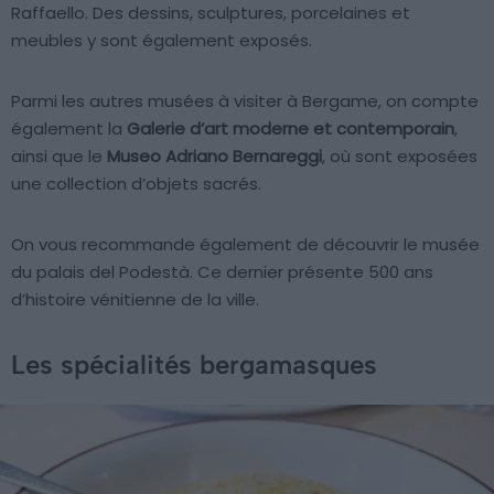
Raffaello. Des dessins, sculptures, porcelaines et
meubles y sont également exposés.
Parmi les autres musées à visiter à Bergame, on compte
également la
Galerie d’art moderne et contemporain
,
ainsi que le
Museo Adriano Bernareggi
, où sont exposées
une collection d’objets sacrés.
On vous recommande également de découvrir le musée
du palais del Podestà. Ce dernier présente 500 ans
d’histoire vénitienne de la ville.
Les spécialités bergamasques