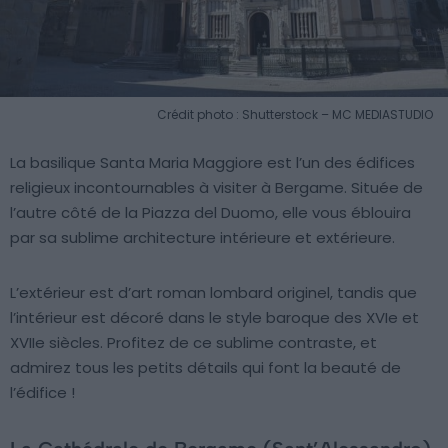
Crédit photo : Shutterstock – MC MEDIASTUDIO
La basilique Santa Maria Maggiore est l’un des édifices
religieux incontournables à visiter à Bergame. Située de
l’autre côté de la Piazza del Duomo, elle vous éblouira
par sa sublime architecture intérieure et extérieure.
L’extérieur est d’art roman lombard originel, tandis que
l’intérieur est décoré dans le style baroque des XVIe et
XVIIe siècles. Profitez de ce sublime contraste, et
admirez tous les petits détails qui font la beauté de
l’édifice !