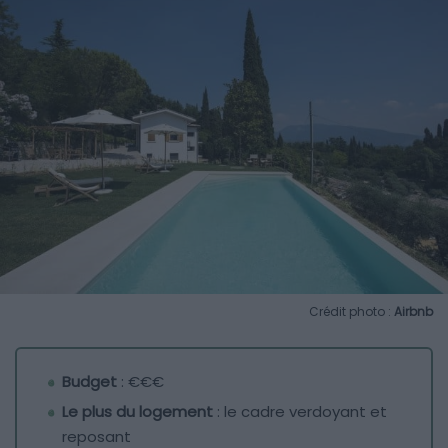
Crédit photo :
Airbnb
Budget
: €€€
Le plus du logement
: le cadre verdoyant et
reposant