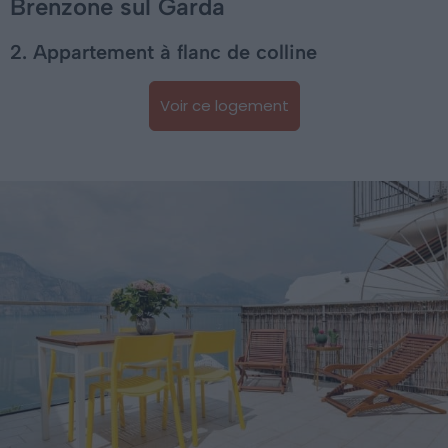
Brenzone sul Garda
2. Appartement à flanc de colline
Voir ce logement