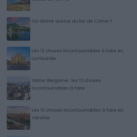
Où dormir autour du lac de Côme ?
Les 12 choses incontournables à faire en
Lombardie
Visiter Bergame : les 12 choses
incontournables à faire
Les 10 choses incontournables à faire en
Vénétie