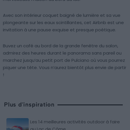
Avec son intérieur coquet baigné de lumière et sa vue
plongeante sur les eaux scintillantes, cet Airbnb est une
invitation à une pause exquise et presque poétique.
Buvez un café au bord de la grande fenêtre du salon,
admirez des heures durant le panorama sans pareil ou
marchez jusqu’au petit port de Pulciano où vous pourrez
piquer une tête. Vous n’aurez bientôt plus envie de partir
!
Plus d'inspiration
Les 14 meilleures activités outdoor à faire
au Lac de Côme