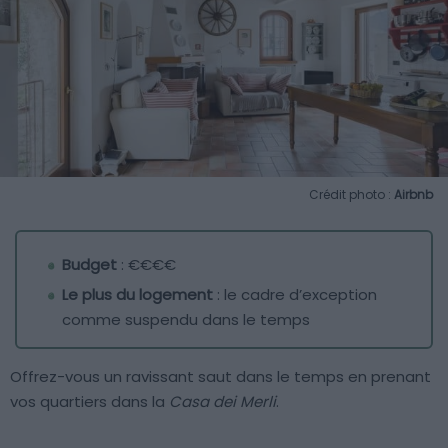
Crédit photo :
Airbnb
Budget
: €€€€
Le plus du logement
: le cadre d’exception
comme suspendu dans le temps
Offrez-vous un ravissant saut dans le temps en prenant
vos quartiers dans la
Casa dei Merli
.