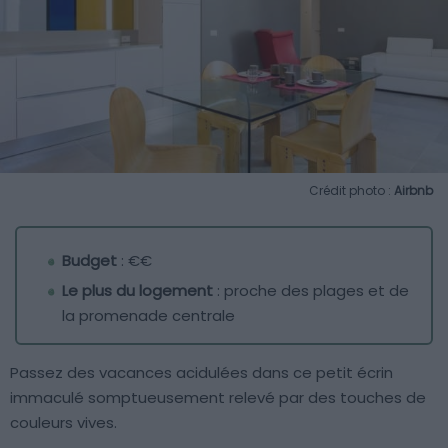
Crédit photo :
Airbnb
Budget
: €€
Le plus du logement
: proche des plages et de
la promenade centrale
Passez des vacances acidulées dans ce petit écrin
immaculé somptueusement relevé par des touches de
couleurs vives.