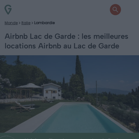
Monde
Italie
Lombardie
Airbnb Lac de Garde : les meilleures
locations Airbnb au Lac de Garde