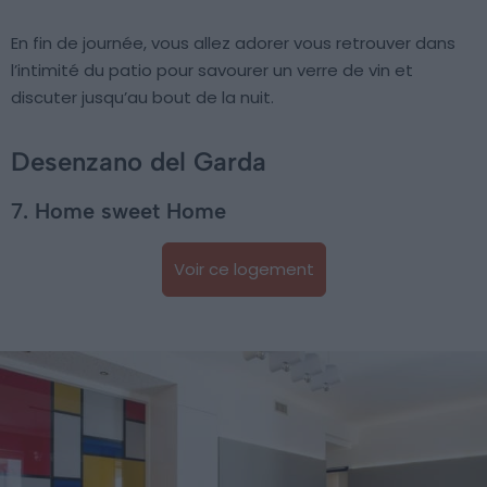
En fin de journée, vous allez adorer vous retrouver dans
l’intimité du patio pour savourer un verre de vin et
discuter jusqu’au bout de la nuit.
Desenzano del Garda
7. Home sweet Home
Voir ce logement