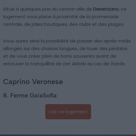
Situé à quelques pas du centre-ville de
Desenzano
, ce
logement vous place à proximité de la promenade
centrale, de jolies boutiques, des clubs et des plages.
Vous aurez ainsi la possibilité de passer des après-midis
allongés sur des chaises longues, de louer des pédalos
et de vous créer plein de bons souvenirs avant de
retrouver la tranquillité de cet Airbnb au Lac de Garde.
Caprino Veronese
8. Ferme GaiaSofia
Voir ce logement