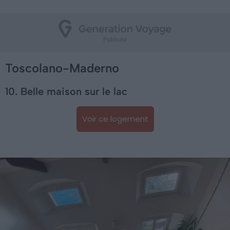
Toscolano-Maderno
10. Belle maison sur le lac
Voir ce logement