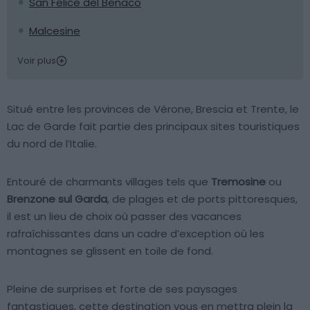
San Felice del Benaco
Malcesine
Voir plus
Situé entre les provinces de Vérone, Brescia et Trente, le
Lac de Garde fait partie des principaux sites touristiques
du nord de l’Italie.
Entouré de charmants villages tels que
Tremosine
ou
Brenzone sul Garda
, de plages et de ports pittoresques,
il est un lieu de choix où passer des vacances
rafraîchissantes dans un cadre d’exception où les
montagnes se glissent en toile de fond.
Pleine de surprises et forte de ses paysages
fantastiques, cette destination vous en mettra plein la