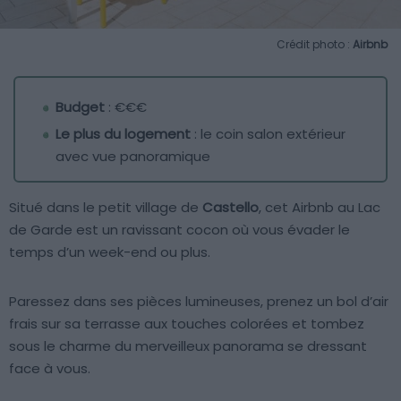
Crédit photo :
Airbnb
Budget
: €€€
Le plus du logement
: le coin salon extérieur
avec vue panoramique
Situé dans le petit village de
Castello
, cet Airbnb au Lac
de Garde est un ravissant cocon où vous évader le
temps d’un week-end ou plus.
Paressez dans ses pièces lumineuses, prenez un bol d’air
frais sur sa terrasse aux touches colorées et tombez
sous le charme du merveilleux panorama se dressant
face à vous.