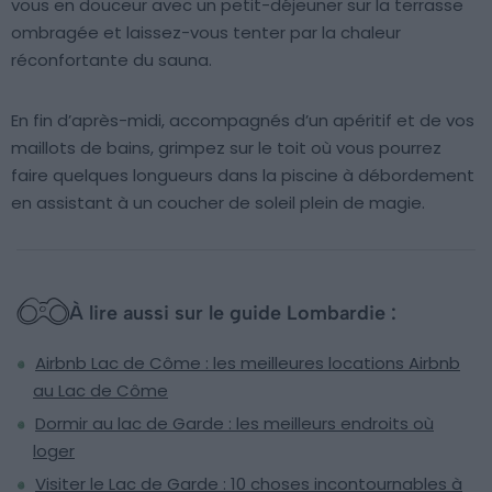
vous en douceur avec un petit-déjeuner sur la terrasse
ombragée et laissez-vous tenter par la chaleur
réconfortante du sauna.
En fin d’après-midi, accompagnés d’un apéritif et de vos
maillots de bains, grimpez sur le toit où vous pourrez
faire quelques longueurs dans la piscine à débordement
en assistant à un coucher de soleil plein de magie.
À lire aussi sur le guide Lombardie :
Airbnb Lac de Côme : les meilleures locations Airbnb
au Lac de Côme
Dormir au lac de Garde : les meilleurs endroits où
loger
Visiter le Lac de Garde : 10 choses incontournables à