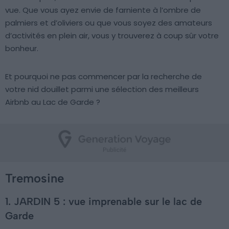
vue. Que vous ayez envie de farniente à l’ombre de
palmiers et d’oliviers ou que vous soyez des amateurs
d’activités en plein air, vous y trouverez à coup sûr votre
bonheur.
Et pourquoi ne pas commencer par la recherche de
votre nid douillet parmi une sélection des meilleurs
Airbnb au Lac de Garde ?
Tremosine
1. JARDIN 5 : vue imprenable sur le lac de
Garde