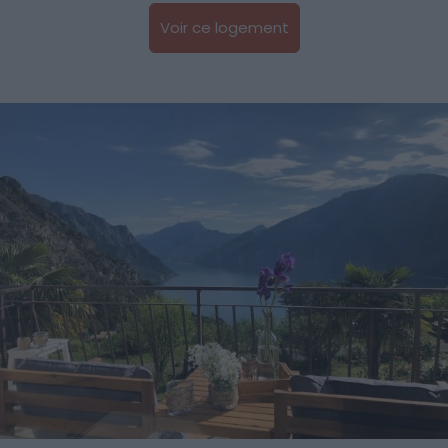
Voir ce logement