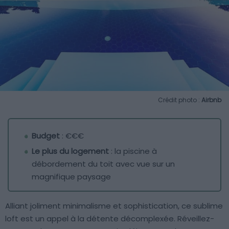
Crédit photo :
Airbnb
Budget
: €€€
Le plus du logement
: la piscine à
débordement du toit avec vue sur un
magnifique paysage
Alliant joliment minimalisme et sophistication, ce sublime
loft est un appel à la détente décomplexée. Réveillez-