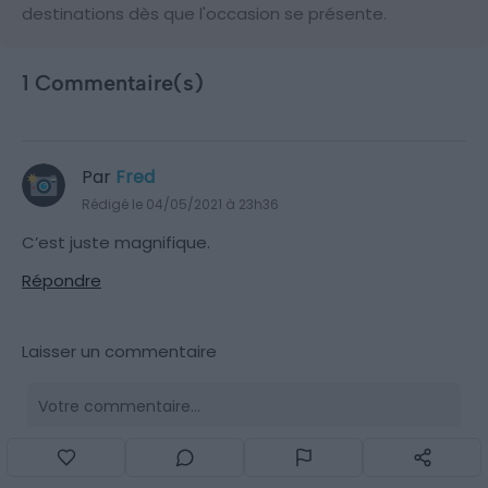
destinations dès que l'occasion se présente.
1 Commentaire(s)
Par
Fred
Rédigé le 04/05/2021 à 23h36
C’est juste magnifique.
Répondre
Laisser un commentaire