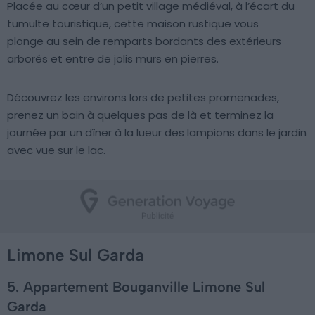
Placée au cœur d’un petit village médiéval, à l’écart du
tumulte touristique, cette maison rustique vous
plonge au sein de remparts bordants des extérieurs
arborés et entre de jolis murs en pierres.
Découvrez les environs lors de petites promenades,
prenez un bain à quelques pas de là et terminez la
journée par un dîner à la lueur des lampions dans le jardin
avec vue sur le lac.
Limone Sul Garda
5. Appartement Bouganville Limone Sul
Garda