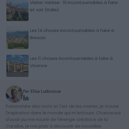
Visiter Varèse : 10 incontournables à faire
et voir (Italie)
Les 14 choses incontournables à faire à
Brescia
Les 11 choses incontournables à faire à
Vicence
Par Elisa Ludovicus
Passionnée des mots et l'art de les manier, je trouve
l'inspiration dans le monde qui m'entoure. Chanceuse
d'avoir pu me nourrir de l'énergie créatrice de la
Caraïbe, je me plais à découvrir de nouvelles