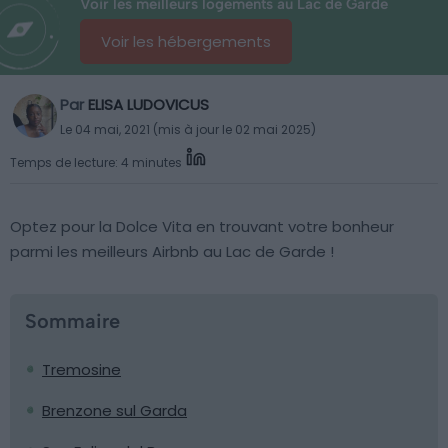
Voir les meilleurs logements au Lac de Garde
Voir les hébergements
Par
ELISA LUDOVICUS
Le 04 mai, 2021 (mis à jour le 02 mai 2025)
Temps de lecture: 4 minutes
Optez pour la Dolce Vita en trouvant votre bonheur
parmi les meilleurs Airbnb au Lac de Garde !
Sommaire
Tremosine
Brenzone sul Garda