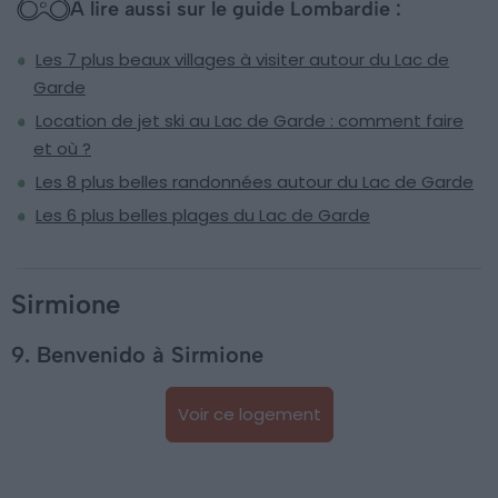
À lire aussi sur le guide Lombardie :
Les 7 plus beaux villages à visiter autour du Lac de
Garde
Location de jet ski au Lac de Garde : comment faire
et où ?
Les 8 plus belles randonnées autour du Lac de Garde
Les 6 plus belles plages du Lac de Garde
Sirmione
9. Benvenido à Sirmione
Voir ce logement