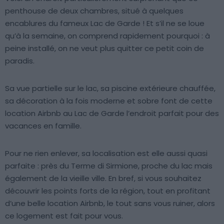
penthouse de deux chambres, situé à quelques
encablures du fameux Lac de Garde ! Et s’il ne se loue
qu’à la semaine, on comprend rapidement pourquoi : à
peine installé, on ne veut plus quitter ce petit coin de
paradis.
Sa vue partielle sur le lac, sa piscine extérieure chauffée,
sa décoration à la fois moderne et sobre font de cette
location Airbnb au Lac de Garde l’endroit parfait pour des
vacances en famille.
Pour ne rien enlever, sa localisation est elle aussi quasi
parfaite : près du Terme di Sirmione, proche du lac mais
également de la vieille ville. En bref, si vous souhaitez
découvrir les points forts de la région, tout en profitant
d’une belle location Airbnb, le tout sans vous ruiner, alors
ce logement est fait pour vous.