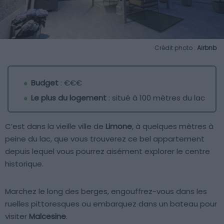
Crédit photo :
Airbnb
Budget
: €€€
Le plus du logement
: situé à 100 mètres du lac
C’est dans la vieille ville de
Limone
, à quelques mètres à
peine du lac, que vous trouverez ce bel appartement
depuis lequel vous pourrez aisément explorer le centre
historique.
Marchez le long des berges, engouffrez-vous dans les
ruelles pittoresques ou embarquez dans un bateau pour
visiter
Malcesine
.