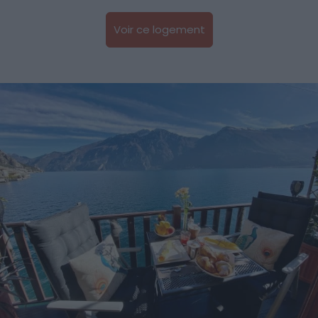
Voir ce logement