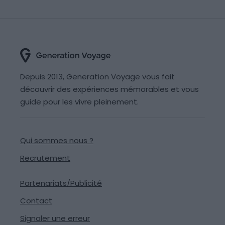
Depuis 2013, Generation Voyage vous fait
découvrir des expériences mémorables et vous
guide pour les vivre pleinement.
Qui sommes nous ?
Recrutement
Partenariats/Publicité
Contact
Signaler une erreur