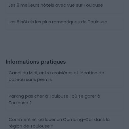
Les 8 meilleurs hôtels avec vue sur Toulouse
Les 6 hôtels les plus romantiques de Toulouse
Informations pratiques
Canal du Midi, entre croisières et location de
bateau sans permis
Parking pas cher à Toulouse : où se garer à
Toulouse ?
Comment et où louer un Camping-Car dans la
région de Toulouse ?