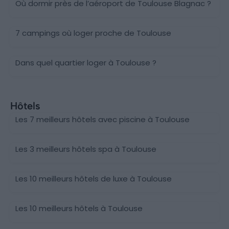
Où dormir près de l’aéroport de Toulouse Blagnac ?
7 campings où loger proche de Toulouse
Dans quel quartier loger à Toulouse ?
Hôtels
Les 7 meilleurs hôtels avec piscine à Toulouse
Les 3 meilleurs hôtels spa à Toulouse
Les 10 meilleurs hôtels de luxe à Toulouse
Les 10 meilleurs hôtels à Toulouse