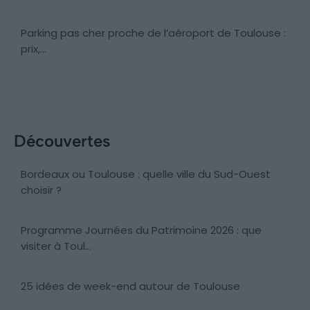
Parking pas cher proche de l’aéroport de Toulouse :
prix,...
Découvertes
Bordeaux ou Toulouse : quelle ville du Sud-Ouest
choisir ?
Programme Journées du Patrimoine 2026 : que
visiter à Toul...
25 idées de week-end autour de Toulouse