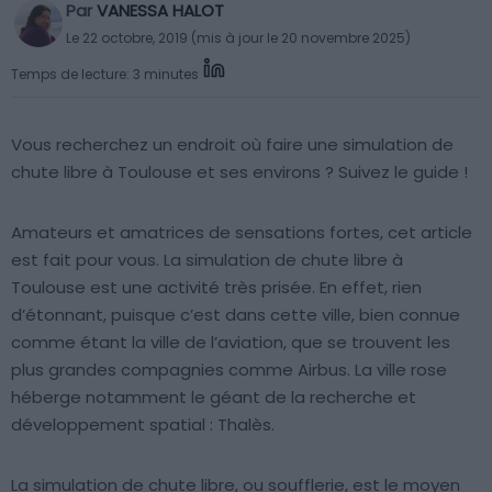
Par
VANESSA HALOT
Le 22 octobre, 2019 (mis à jour le 20 novembre 2025)
Temps de lecture: 3 minutes
Vous recherchez un endroit où faire une simulation de
chute libre à Toulouse et ses environs ? Suivez le guide !
Amateurs et amatrices de sensations fortes, cet article
est fait pour vous. La simulation de chute libre à
Toulouse est une activité très prisée. En effet, rien
d’étonnant, puisque c’est dans cette ville, bien connue
comme étant la ville de l’aviation, que se trouvent les
plus grandes compagnies comme Airbus. La ville rose
héberge notamment le géant de la recherche et
développement spatial : Thalès.
La simulation de chute libre, ou soufflerie, est le moyen