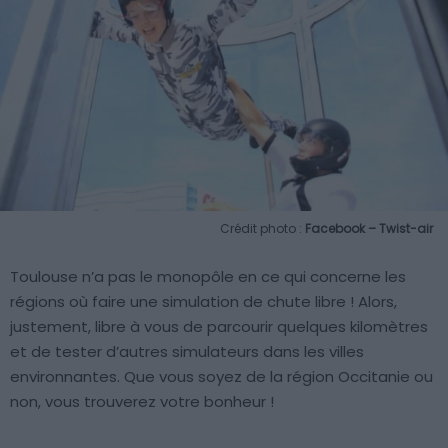
Crédit photo :
Facebook – Twist-air
Toulouse n’a pas le monopôle en ce qui concerne les
régions où faire une simulation de chute libre ! Alors,
justement, libre à vous de parcourir quelques kilomètres
et de tester d’autres simulateurs dans les villes
environnantes. Que vous soyez de la région Occitanie ou
non, vous trouverez votre bonheur !