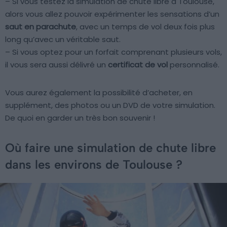
– Si vous testez la simulation de chute libre à Toulouse,
alors vous allez pouvoir expérimenter les sensations d’un
saut en parachute
, avec un temps de vol deux fois plus
long qu’avec un véritable saut.
– Si vous optez pour un forfait comprenant plusieurs vols,
il vous sera aussi délivré un
certificat de vol
personnalisé.
Vous aurez également la possibilité d’acheter, en
supplément, des photos ou un DVD de votre simulation.
De quoi en garder un très bon souvenir !
Où faire une simulation de chute libre
dans les environs de Toulouse ?