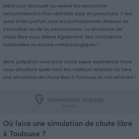
idéal pour découvrir ou revivre les sensations
rencontrées lors d’un véritable saut en parachute. C’est
aussi le lieu parfait pour les professionnels désireux de
s’entraîner ou de se perfectionner. La simulation de
chute libre vous délivre également des contraintes
matérielles ou encore météorologiques !
Alors, préparez-vous pour cette super expérience. Nous
vous dévoilons quels sont les meilleurs endroits où faire
une simulation de chute libre à Toulouse et ses environs !
Où faire une simulation de chute libre
à Toulouse ?