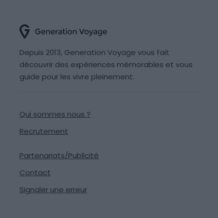
Depuis 2013, Generation Voyage vous fait
découvrir des expériences mémorables et vous
guide pour les vivre pleinement.
Qui sommes nous ?
Recrutement
Partenariats/Publicité
Contact
Signaler une erreur