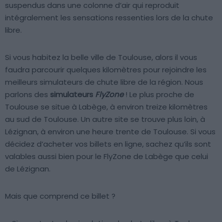
suspendus dans une colonne d’air qui reproduit
intégralement les sensations ressenties lors de la chute
libre.
Si vous habitez la belle ville de Toulouse, alors il vous
faudra parcourir quelques kilomètres pour rejoindre les
meilleurs simulateurs de chute libre de la région. Nous
parlons des
simulateurs
FlyZone
! Le plus proche de
Toulouse se situe à Labège, à environ treize kilomètres
au sud de Toulouse. Un autre site se trouve plus loin, à
Lézignan, à environ une heure trente de Toulouse. Si vous
décidez d’acheter vos billets en ligne, sachez qu’ils sont
valables aussi bien pour le FlyZone de Labège que celui
de Lézignan.
Mais que comprend ce billet ?