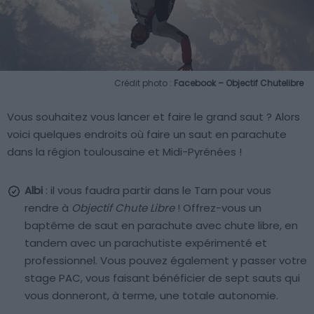
Crédit photo :
Facebook – Objectif Chutelibre
Vous souhaitez vous lancer et faire le grand saut ? Alors
voici quelques endroits où faire un saut en parachute
dans la région toulousaine et Midi-Pyrénées !
Albi
: il vous faudra partir dans le Tarn pour vous
rendre à
Objectif Chute Libre
! Offrez-vous un
baptême de saut en parachute avec chute libre, en
tandem avec un parachutiste expérimenté et
professionnel. Vous pouvez également y passer votre
stage PAC, vous faisant bénéficier de sept sauts qui
vous donneront, à terme, une totale autonomie.