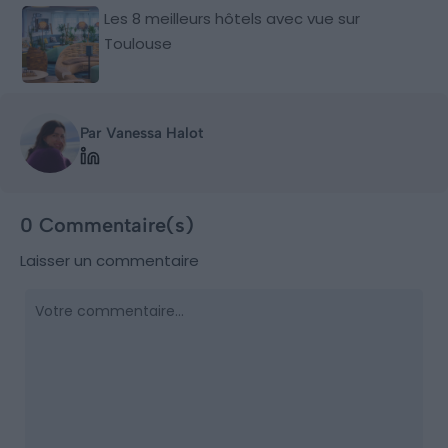
Les 8 meilleurs hôtels avec vue sur
Toulouse
Par Vanessa Halot
0 Commentaire(s)
Laisser un commentaire