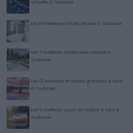
virtuelle à Toulouse
Les 10 meilleurs hôtels de luxe à Toulouse
Les 7 meilleurs hôtels avec piscine à
Toulouse
Les 13 activités et visites gratuites à faire
à Toulouse
Les 9 meilleurs cours de cuisine à faire à
Toulouse