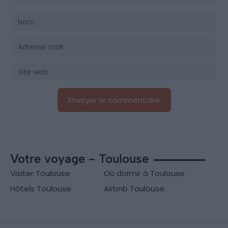
Votre voyage - Toulouse
Visiter Toulouse
Où dormir à Toulouse
Hôtels Toulouse
Airbnb Toulouse