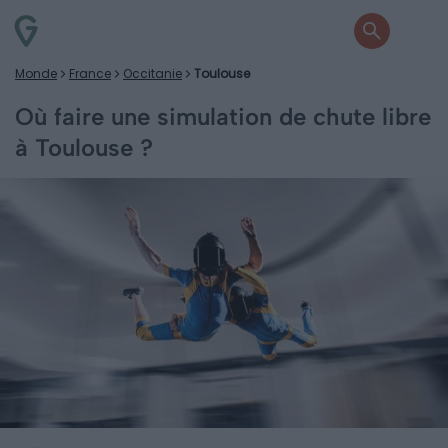
Monde
France
Occitanie
Toulouse
Où faire une simulation de chute libre
à Toulouse ?