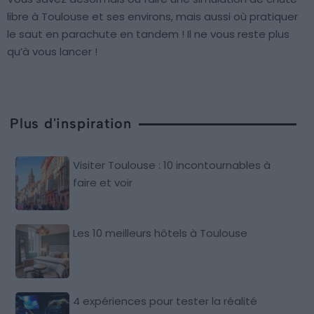
libre à Toulouse et ses environs, mais aussi où pratiquer
le saut en parachute en tandem ! Il ne vous reste plus
qu’à vous lancer !
Plus d'inspiration
Visiter Toulouse : 10 incontournables à
faire et voir
Les 10 meilleurs hôtels à Toulouse
4 expériences pour tester la réalité