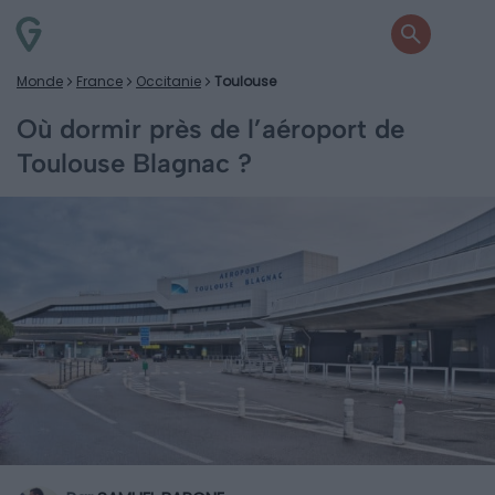
Monde
France
Occitanie
Toulouse
Où dormir près de l’aéroport de
Toulouse Blagnac ?