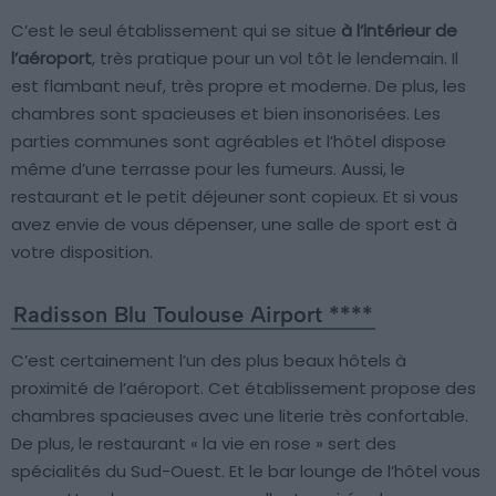
C’est le seul établissement qui se situe
à l’intérieur de
l’aéroport
, très pratique pour un vol tôt le lendemain. Il
est flambant neuf, très propre et moderne. De plus, les
chambres sont spacieuses et bien insonorisées. Les
parties communes sont agréables et l’hôtel dispose
même d’une terrasse pour les fumeurs. Aussi, le
restaurant et le petit déjeuner sont copieux. Et si vous
avez envie de vous dépenser, une salle de sport est à
votre disposition.
Radisson Blu Toulouse Airport ****
C’est certainement l’un des plus beaux hôtels à
proximité de l’aéroport. Cet établissement propose des
chambres spacieuses avec une literie très confortable.
De plus, le restaurant « la vie en rose » sert des
spécialités du Sud-Ouest. Et le bar lounge de l’hôtel vous