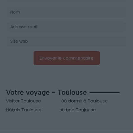
Votre voyage - Toulouse
Visiter Toulouse
Où dormir à Toulouse
Hôtels Toulouse
Airbnb Toulouse