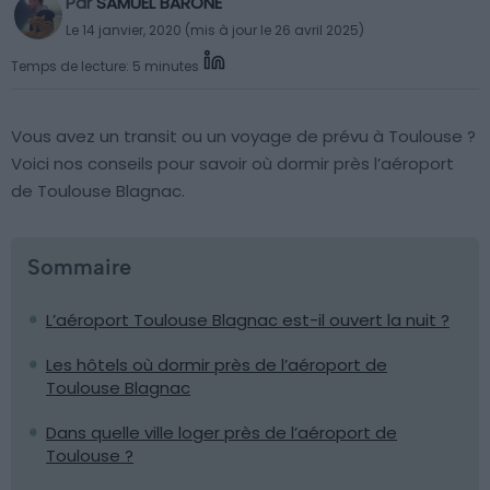
Par
SAMUEL BARONE
Le 14 janvier, 2020 (mis à jour le 26 avril 2025)
Temps de lecture: 5 minutes
Vous avez un transit ou un voyage de prévu à Toulouse ?
Voici nos conseils pour savoir où dormir près l’aéroport
de Toulouse Blagnac.
Sommaire
L’aéroport Toulouse Blagnac est-il ouvert la nuit ?
Les hôtels où dormir près de l’aéroport de
Toulouse Blagnac
Dans quelle ville loger près de l’aéroport de
Toulouse ?