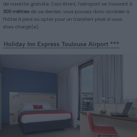
de navette gratuite. Ceci étant, l’aéroport se trouvant à
300 mètres
de ce dernier, vous pouvez donc accéder à
l’hôtel à pied ou opter pour un transfert privé si vous
êtes chargé(e).
Holiday Inn Express Toulouse Airport ***