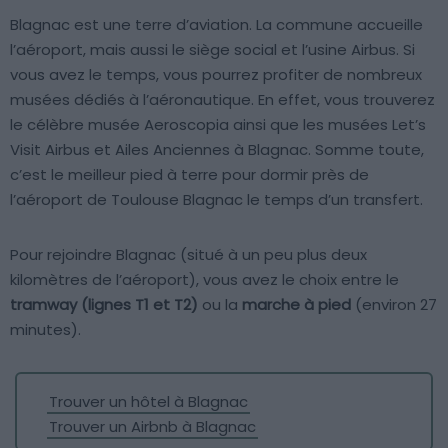
Blagnac est une terre d’aviation. La commune accueille
l’aéroport, mais aussi le siège social et l’usine Airbus. Si
vous avez le temps, vous pourrez profiter de nombreux
musées dédiés à l’aéronautique. En effet, vous trouverez
le célèbre musée Aeroscopia ainsi que les musées Let’s
Visit Airbus et Ailes Anciennes à Blagnac. Somme toute,
c’est le meilleur pied à terre pour dormir près de
l’aéroport de Toulouse Blagnac le temps d’un transfert.
Pour rejoindre Blagnac (situé à un peu plus deux
kilomètres de l’aéroport), vous avez le choix entre le
tramway (lignes T1 et T2)
ou la
marche à pied
(environ 27
minutes).
Trouver un hôtel à Blagnac
Trouver un Airbnb à Blagnac