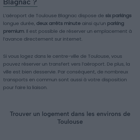
Blagnac ?
L’aéroport de Toulouse Blagnac dispose de
six parkings
longue durée,
deux arrêts minute
ainsi qu’un
parking
premium
. Il est possible de réserver un emplacement à
l’avance directement sur internet.
Si vous logez dans le centre-ville de Toulouse, vous
pouvez réserver un transfert vers l’aéroport. De plus, la
ville est bien desservie. Par conséquent, de nombreux
transports en commun sont aussi à votre disposition
pour faire la liaison.
Trouver un logement dans les environs de
Toulouse