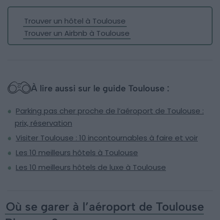
Trouver un hôtel à Toulouse
Trouver un Airbnb à Toulouse
À lire aussi sur le guide Toulouse :
Parking pas cher proche de l’aéroport de Toulouse :
prix, réservation
Visiter Toulouse : 10 incontournables à faire et voir
Les 10 meilleurs hôtels à Toulouse
Les 10 meilleurs hôtels de luxe à Toulouse
Où se garer à l’aéroport de Toulouse