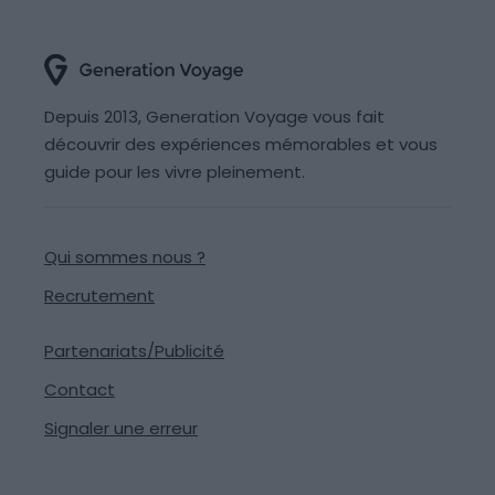
Depuis 2013, Generation Voyage vous fait
découvrir des expériences mémorables et vous
guide pour les vivre pleinement.
Qui sommes nous ?
Recrutement
Partenariats/Publicité
Contact
Signaler une erreur