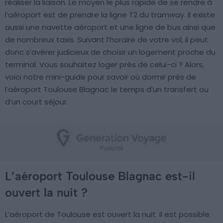
réaliser la liaison. Le moyen le plus rapide de se rendre à
l’aéroport est de prendre la ligne T2 du tramway. Il existe
aussi une navette aéroport et une ligne de bus ainsi que
de nombreux taxis. Suivant l’horaire de votre vol, il peut
donc s’avérer judicieux de choisir un logement proche du
terminal. Vous souhaitez loger près de celui-ci ? Alors,
voici notre mini-guide pour savoir où dormir près de
l’aéroport Toulouse Blagnac le temps d’un transfert ou
d’un court séjour.
L’aéroport Toulouse Blagnac est-il
ouvert la nuit ?
L’aéroport de Toulouse est ouvert la nuit. Il est possible