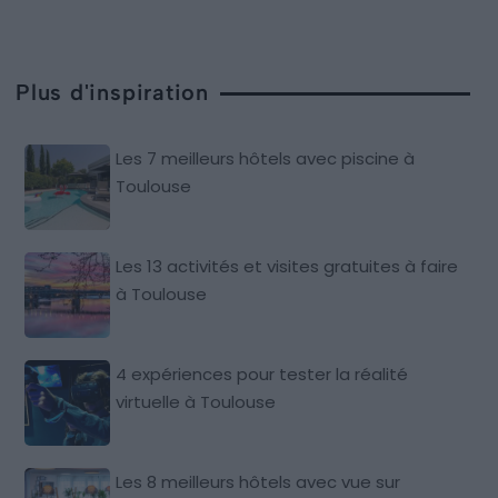
Plus d'inspiration
Les 7 meilleurs hôtels avec piscine à
Toulouse
Les 13 activités et visites gratuites à faire
à Toulouse
4 expériences pour tester la réalité
virtuelle à Toulouse
Les 8 meilleurs hôtels avec vue sur