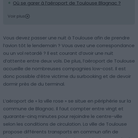
Où se garer à l’aéroport de Toulouse Blagnac ?
Voir plus
Vous devez passer une nuit à Toulouse afin de prendre
l’avion tôt le lendemain ? Vous avez une correspondance
ou un vol retardé ? Il est courant d’avoir une nuit
d’attente entre deux vols. De plus, l’aéroport de Toulouse
accueille de nombreuses compagnies low-cost. Il est
donc possible d’être victime du surbooking et de devoir
dormir près de du terminal.
L’aéroport de « la ville rose » se situe en périphérie sur la
commune de Blagnac. Il faut compter entre vingt et
quarante-cinq minutes pour rejoindre le centre-ville
selon les conditions de circulation. La ville de Toulouse
propose différents transports en commun afin de