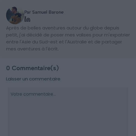
Par Samuel Barone
Après de belles aventures autour du globe depuis
petit, j'ai décidé de poser mes valises pour m'expatrier
entre l'Asie du Sud-est et l'Australie et de partager
mes aventures à l'écrit.
0 Commentaire(s)
Laisser un commentaire