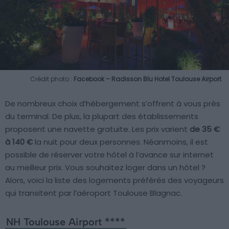
Crédit photo :
Facebook – Radisson Blu Hotel Toulouse Airport
De nombreux choix d’hébergement s’offrent à vous près
du terminal. De plus, la plupart des établissements
proposent une navette gratuite. Les prix varient
de 35 €
à 140 €
la nuit pour deux personnes. Néanmoins, il est
possible de réserver votre hôtel à l’avance sur internet
au meilleur prix. Vous souhaitez loger dans un hôtel ?
Alors, voici la liste des logements préférés des voyageurs
qui transitent par l’aéroport Toulouse Blagnac.
NH Toulouse Airport ****