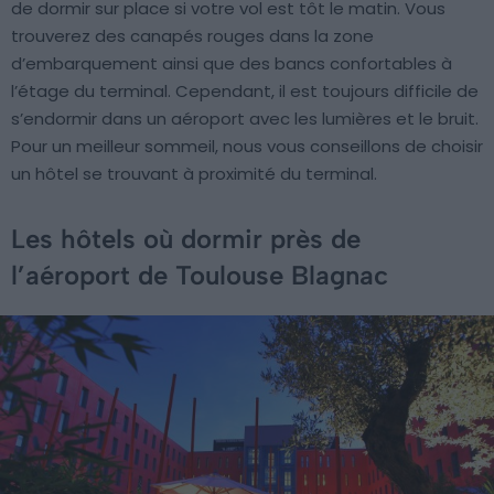
de dormir sur place si votre vol est tôt le matin. Vous
trouverez des canapés rouges dans la zone
d’embarquement ainsi que des bancs confortables à
l’étage du terminal. Cependant, il est toujours difficile de
s’endormir dans un aéroport avec les lumières et le bruit.
Pour un meilleur sommeil, nous vous conseillons de choisir
un hôtel se trouvant à proximité du terminal.
Les hôtels où dormir près de
l’aéroport de Toulouse Blagnac