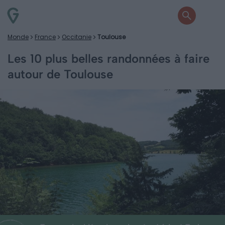
Monde
France
Occitanie
Toulouse
Les 10 plus belles randonnées à faire
autour de Toulouse