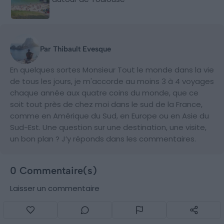
Par Thibault Evesque
En quelques sortes Monsieur Tout le monde dans la vie
de tous les jours, je m'accorde au moins 3 à 4 voyages
chaque année aux quatre coins du monde, que ce
soit tout près de chez moi dans le sud de la France,
comme en Amérique du Sud, en Europe ou en Asie du
Sud-Est. Une question sur une destination, une visite,
un bon plan ? J’y réponds dans les commentaires.
0 Commentaire(s)
Laisser un commentaire