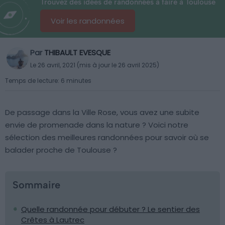
Trouvez des idées de randonnées à faire à Toulouse
Voir les randonnées
Par
THIBAULT EVESQUE
Le 26 avril, 2021 (mis à jour le 26 avril 2025)
Temps de lecture: 6 minutes
De passage dans la Ville Rose, vous avez une subite
envie de promenade dans la nature ? Voici notre
sélection des meilleures randonnées pour savoir où se
balader proche de Toulouse ?
Sommaire
Quelle randonnée pour débuter ? Le sentier des
Crêtes à Lautrec