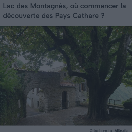
Lac des Montagnès, où commencer la
découverte des Pays Cathare ?
Crédit photo :
Alltrails