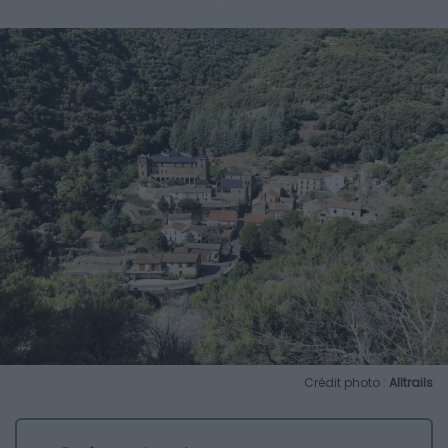
Crédit photo :
Alltrails