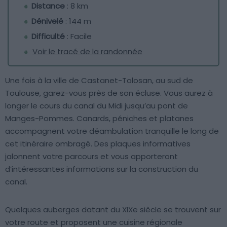
Distance
: 8 km
Dénivelé
: 144 m
Difficulté
: Facile
Voir le tracé de la randonnée
Une fois à la ville de Castanet-Tolosan, au sud de
Toulouse, garez-vous près de son écluse. Vous aurez à
longer le cours du canal du Midi jusqu’au pont de
Manges-Pommes. Canards, péniches et platanes
accompagnent votre déambulation tranquille le long de
cet itinéraire ombragé. Des plaques informatives
jalonnent votre parcours et vous apporteront
d’intéressantes informations sur la construction du
canal.
Quelques auberges datant du XIXe siècle se trouvent sur
votre route et proposent une cuisine régionale