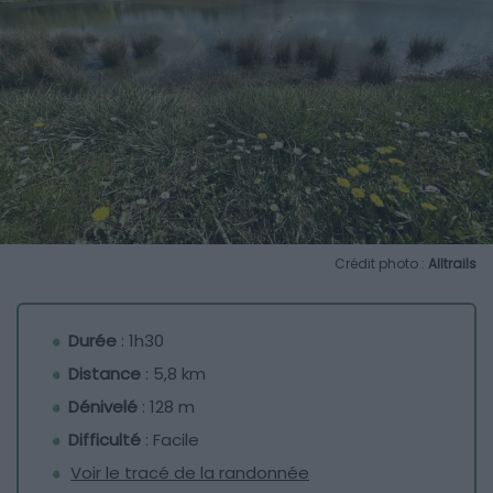
Crédit photo :
Alltrails
Durée
: 1h30
Distance
: 5,8 km
Dénivelé
: 128 m
Difficulté
: Facile
Voir le tracé de la randonnée