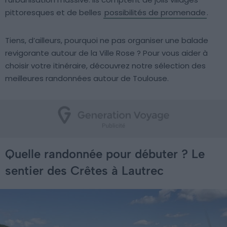
pittoresques et de belles
possibilités de promenade
.
Tiens, d’ailleurs, pourquoi ne pas organiser une balade
revigorante autour de la Ville Rose ? Pour vous aider à
choisir votre itinéraire, découvrez notre sélection des
meilleures randonnées autour de Toulouse.
Quelle randonnée pour débuter ? Le
sentier des Crêtes à Lautrec