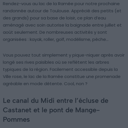
Rendez-vous au lac de la Ramée pour notre prochaine
randonnée autour de Toulouse. Apprécié des petits (et
des grands) pour sa base de loisir, ce plan d’eau
aménagé avec soin autorise la baignade entre juillet et
août seulement. De nombreuses activités y sont
organisées : kayak, roller, golf, modélisme, pêche…
Vous pouvez tout simplement y pique-niquer après avoir
longé ses rives paisibles où se reflètent les arbres
typiques de la région. Facilement accessible depuis la
Ville rose, le lac de la Ramée constitue une promenade
agréable en mode détente. Cool, non ?
Le canal du Midi entre l’écluse de
Castanet et le pont de Mange-
Pommes