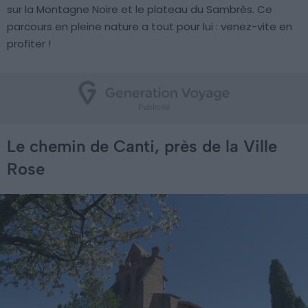
sur la Montagne Noire et le plateau du Sambrès. Ce
parcours en pleine nature a tout pour lui : venez-vite en
profiter !
Le chemin de Canti, près de la Ville
Rose