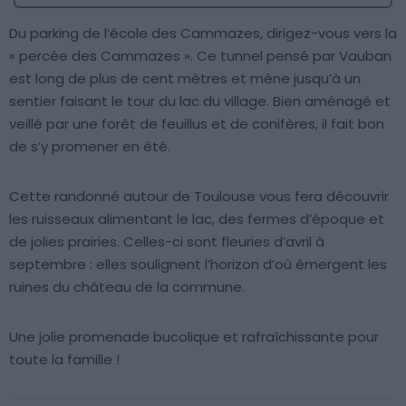
Du parking de l’école des Cammazes, dirigez-vous vers la
« percée des Cammazes ». Ce tunnel pensé par Vauban
est long de plus de cent mètres et mène jusqu’à un
sentier faisant le tour du lac du village. Bien aménagé et
veillé par une forêt de feuillus et de conifères, il fait bon
de s’y promener en été.
Cette randonné autour de Toulouse vous fera découvrir
les ruisseaux alimentant le lac, des fermes d’époque et
de jolies prairies. Celles-ci sont fleuries d’avril à
septembre : elles soulignent l’horizon d’où émergent les
ruines du château de la commune.
Une jolie promenade bucolique et rafraîchissante pour
toute la famille !