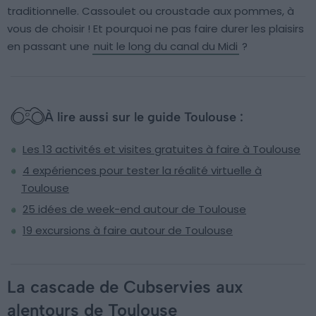
traditionnelle. Cassoulet ou croustade aux pommes, à
vous de choisir ! Et pourquoi ne pas faire durer les plaisirs
en passant une
nuit le long du canal du Midi
?
À lire aussi sur le guide Toulouse :
Les 13 activités et visites gratuites à faire à Toulouse
4 expériences pour tester la réalité virtuelle à
Toulouse
25 idées de week-end autour de Toulouse
19 excursions à faire autour de Toulouse
La cascade de Cubservies aux
alentours de Toulouse