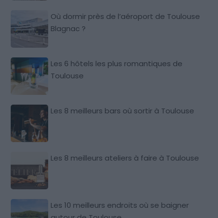
Où dormir près de l’aéroport de Toulouse
Blagnac ?
Les 6 hôtels les plus romantiques de
Toulouse
Les 8 meilleurs bars où sortir à Toulouse
Les 8 meilleurs ateliers à faire à Toulouse
Les 10 meilleurs endroits où se baigner
autour de Toulouse