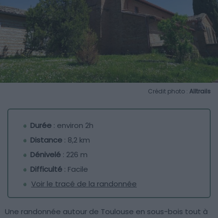
Crédit photo :
Alltrails
Durée
: environ 2h
Distance
: 8,2 km
Dénivelé
: 226 m
Difficulté
: Facile
Voir le tracé de la randonnée
Une randonnée autour de Toulouse en sous-bois tout à