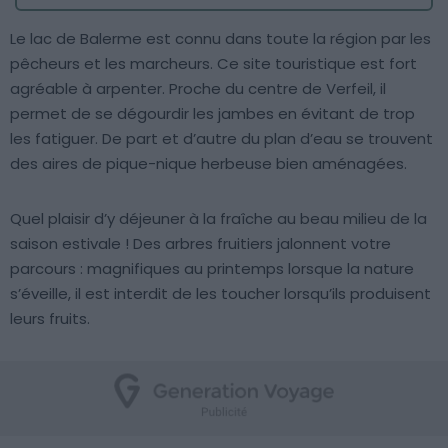
Le lac de Balerme est connu dans toute la région par les
pêcheurs et les marcheurs. Ce site touristique est fort
agréable à arpenter. Proche du centre de Verfeil, il
permet de se dégourdir les jambes en évitant de trop
les fatiguer. De part et d’autre du plan d’eau se trouvent
des aires de pique-nique herbeuse bien aménagées.
Quel plaisir d’y déjeuner à la fraîche au beau milieu de la
saison estivale ! Des arbres fruitiers jalonnent votre
parcours : magnifiques au printemps lorsque la nature
s’éveille, il est interdit de les toucher lorsqu’ils produisent
leurs fruits.