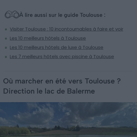
À lire aussi sur le guide Toulouse :
Visiter Toulouse : 10 incontournables à faire et voir
Les 10 meilleurs hôtels à Toulouse
Les 10 meilleurs hôtels de luxe à Toulouse
Les 7 meilleurs hôtels avec piscine à Toulouse
Où marcher en été vers Toulouse ?
Direction le lac de Balerme