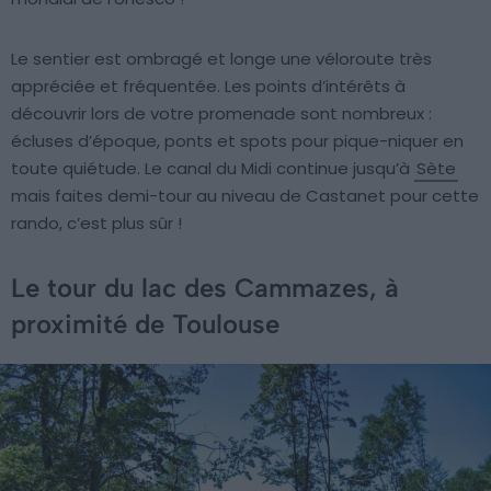
Le sentier est ombragé et longe une véloroute très
appréciée et fréquentée. Les points d’intérêts à
découvrir lors de votre promenade sont nombreux :
écluses d’époque, ponts et spots pour pique-niquer en
toute quiétude. Le canal du Midi continue jusqu’à
Sète
mais faites demi-tour au niveau de Castanet pour cette
rando, c’est plus sûr !
Le tour du lac des Cammazes, à
proximité de Toulouse