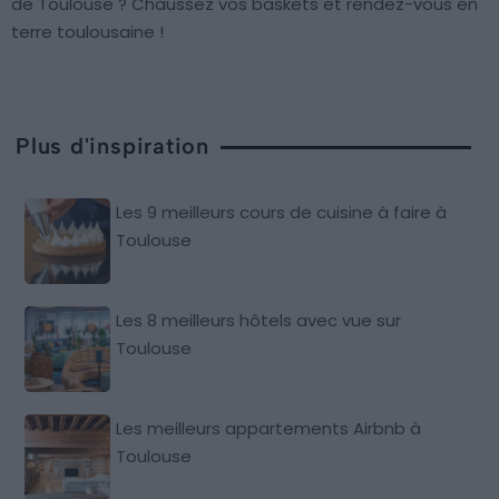
de Toulouse ? Chaussez vos baskets et rendez-vous en
terre toulousaine !
Plus d'inspiration
Les 9 meilleurs cours de cuisine à faire à
Toulouse
Les 8 meilleurs hôtels avec vue sur
Toulouse
Les meilleurs appartements Airbnb à
Toulouse