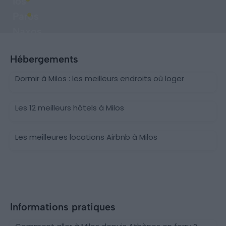
Ios
Paros
Naxos
Hébergements
Dormir à Milos : les meilleurs endroits où loger
Les 12 meilleurs hôtels à Milos
Les meilleures locations Airbnb à Milos
Informations pratiques