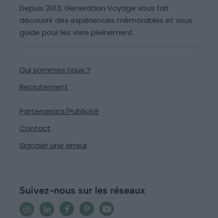
Depuis 2013, Generation Voyage vous fait
découvrir des expériences mémorables et vous
guide pour les vivre pleinement.
Qui sommes nous ?
Recrutement
Partenariats/Publicité
Contact
Signaler une erreur
Suivez-nous sur les réseaux