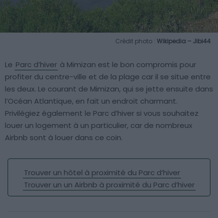
Crédit photo :
Wikipedia – Jibi44
Le
Parc d’hiver
à Mimizan est le bon compromis pour
profiter du centre-ville et de la plage car il se situe entre
les deux. Le courant de Mimizan, qui se jette ensuite dans
l’Océan Atlantique, en fait un endroit charmant.
Privilégiez également le Parc d’hiver si vous souhaitez
louer un logement à un particulier, car de nombreux
Airbnb sont à louer dans ce coin.
Trouver un hôtel à proximité du Parc d’hiver
Trouver un un Airbnb à proximité du Parc d’hiver