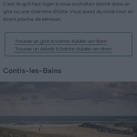
C’est là qu’il faut loger si vous souhaitez dormir dans un
gîte ou une chambre d’hôte. Vous aurez du choix tout en
étant proche de Mimizan.
Trouver un gîte à Sainte-Eulalie-en-Born
Trouver un Airbnb à Sainte-Eulalie-en-Born
Contis-les-Bains