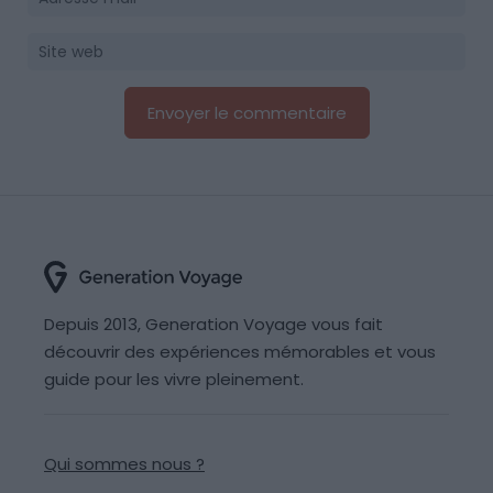
Depuis 2013, Generation Voyage vous fait
découvrir des expériences mémorables et vous
guide pour les vivre pleinement.
Qui sommes nous ?