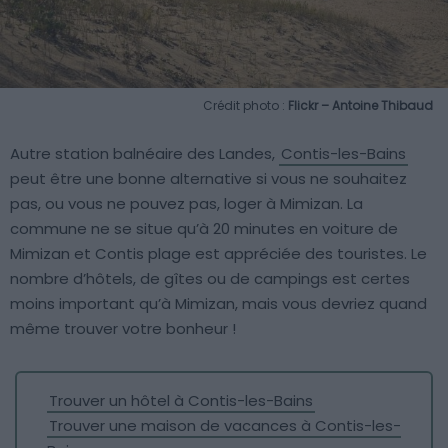
Crédit photo :
Flickr – Antoine Thibaud
Autre station balnéaire des Landes,
Contis-les-Bains
peut être une bonne alternative si vous ne souhaitez
pas, ou vous ne pouvez pas, loger à Mimizan. La
commune ne se situe qu’à 20 minutes en voiture de
Mimizan et Contis plage est appréciée des touristes. Le
nombre d’hôtels, de gîtes ou de campings est certes
moins important qu’à Mimizan, mais vous devriez quand
même trouver votre bonheur !
Trouver un hôtel à Contis-les-Bains
Trouver une maison de vacances à Contis-les-