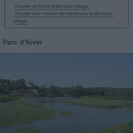
Trouver un hôtel à Mimizan-plage
Trouver une maison de vacances à Mimizan-
plage
Parc d’hiver