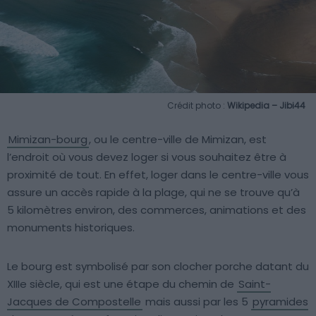
Crédit photo :
Wikipedia – Jibi44
Mimizan-bourg
, ou le centre-ville de Mimizan, est
l’endroit où vous devez loger si vous souhaitez être à
proximité de tout. En effet, loger dans le centre-ville vous
assure un accès rapide à la plage, qui ne se trouve qu’à
5 kilomètres environ, des commerces, animations et des
monuments historiques.
Le bourg est symbolisé par son clocher porche datant du
XIIIe siècle, qui est une étape du chemin de
Saint-
Jacques de Compostelle
mais aussi par les 5
pyramides