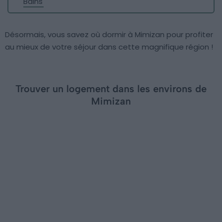
Bains
Désormais, vous savez où dormir à Mimizan pour profiter
au mieux de votre séjour dans cette magnifique région !
Trouver un logement dans les environs de
Mimizan