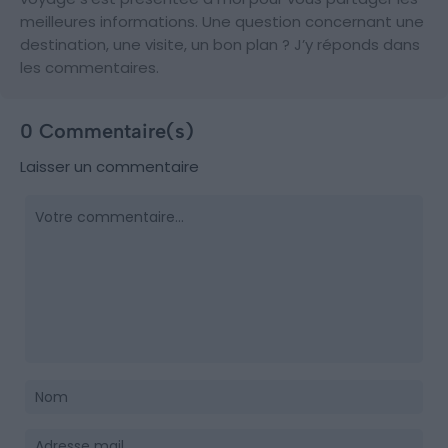
meilleures informations. Une question concernant une
destination, une visite, un bon plan ? J’y réponds dans
les commentaires.
0 Commentaire(s)
Laisser un commentaire