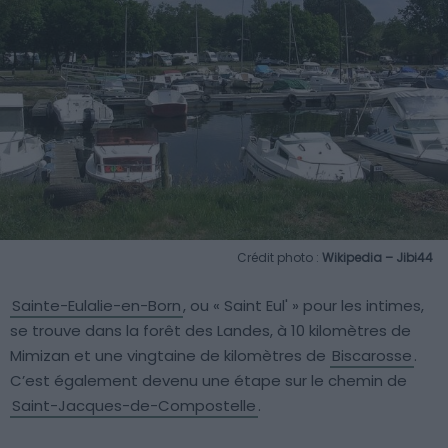
Crédit photo :
Wikipedia – Jibi44
Sainte-Eulalie-en-Born
, ou « Saint Eul' » pour les intimes,
se trouve dans la forêt des Landes, à 10 kilomètres de
Mimizan et une vingtaine de kilomètres de
Biscarosse
.
C’est également devenu une étape sur le chemin de
Saint-Jacques-de-Compostelle
.