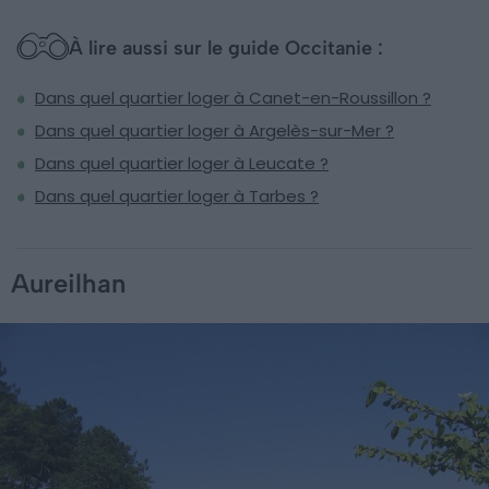
À lire aussi sur le guide Occitanie :
Dans quel quartier loger à Canet-en-Roussillon ?
Dans quel quartier loger à Argelès-sur-Mer ?
Dans quel quartier loger à Leucate ?
Dans quel quartier loger à Tarbes ?
Aureilhan