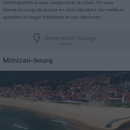
d’anticipation si vous voulez avoir du choix. On vous
donne un coup de pouce en vous dévoilant les meilleurs
quartiers où loger à Mimizan et aux alentours !
Mimizan-bourg