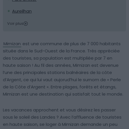
Aureilhan
Voir plus
Mimizan
est une commune de plus de 7 000 habitants
située dans le Sud-Ouest de la France. Très appréciée
des touristes, sa population est multipliée par 7 en
haute saison ! Au fil des années, Mimizan est devenue
l’une des principales stations balnéaires de la côte
d’Argent, ce qui lui vaut aujorud’hui le surnom de « Perle
de la Côte d’Argent ». Entre plages, forêts et étangs,
Mimizan est une destination qui satisfait tout le monde.
Les vacances approchent et vous désirez les passer
sous le soleil des Landes ? Avec l’affluence de touristes
en haute saison, se loger à Mimizan demande un peu