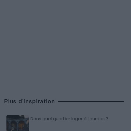
Plus d'inspiration
Dans quel quartier loger à Lourdes ?