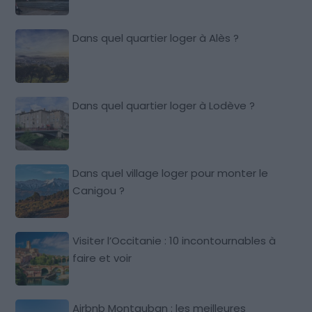
Dans quel quartier loger à Alès ?
Dans quel quartier loger à Lodève ?
Dans quel village loger pour monter le
Canigou ?
Visiter l’Occitanie : 10 incontournables à
faire et voir
Airbnb Montauban : les meilleures