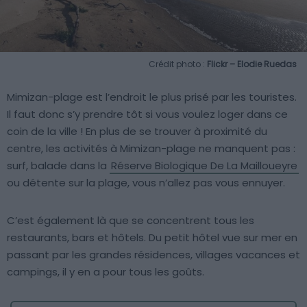
Crédit photo :
Flickr – Elodie Ruedas
Mimizan-plage est l’endroit le plus prisé par les touristes.
Il faut donc s’y prendre tôt si vous voulez loger dans ce
coin de la ville ! En plus de se trouver à proximité du
centre, les activités à Mimizan-plage ne manquent pas :
surf, balade dans la
Réserve Biologique De La Mailloueyre
ou détente sur la plage, vous n’allez pas vous ennuyer.
C’est également là que se concentrent tous les
restaurants, bars et hôtels. Du petit hôtel vue sur mer en
passant par les grandes résidences, villages vacances et
campings, il y en a pour tous les goûts.