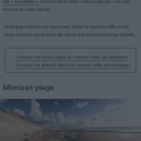
de « sauveté »
, sa fontaine dite « miraculeuse » et ses
lavoirs du XXe siècle.
Quelques hôtels se trouvent dans le centre-ville mais
vous devriez avoir plus de choix sur la plateforme Airbnb.
Trouver un hôtel dans le centre-ville de Mimizan
Trouver un Airbnb dans le centre-ville de Mimizan
Mimizan plage