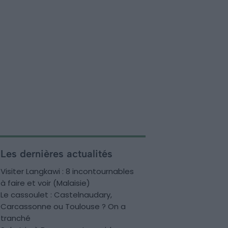
Les dernières actualités
Visiter Langkawi : 8 incontournables
à faire et voir (Malaisie)
Le cassoulet : Castelnaudary,
Carcassonne ou Toulouse ? On a
tranché