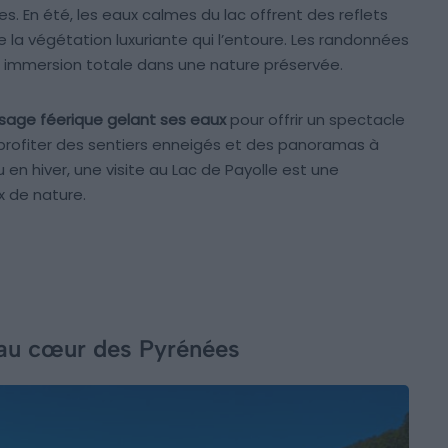
es. En été, les eaux calmes du lac offrent des reflets
la végétation luxuriante qui l’entoure. Les randonnées
 immersion totale dans une nature préservée.
aysage féerique gelant ses eaux
pour offrir un spectacle
 profiter des sentiers enneigés et des panoramas à
 en hiver, une visite au Lac de Payolle est une
 de nature.
 au cœur des Pyrénées