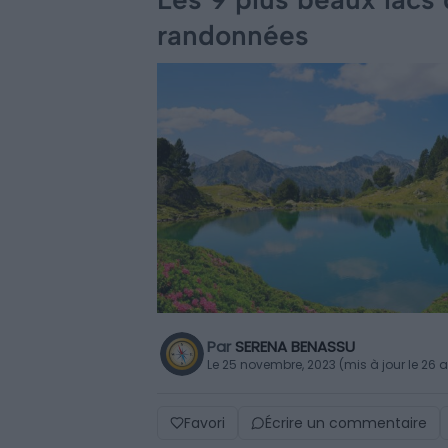
randonnées
Par
SERENA BENASSU
Le 25 novembre, 2023 (mis à jour le 26 a
Favori
Écrire un commentaire