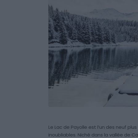
Le Lac de Payolle est l’un des neuf plu
inoubliables. Niché dans la vallée de