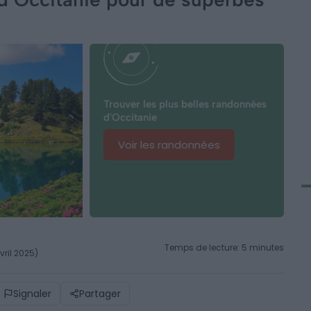
Trouver les plus belles randonnées
d'Occitanie
Voir les randonnées
Temps de lecture: 5 minutes
vril 2025)
Signaler
Partager