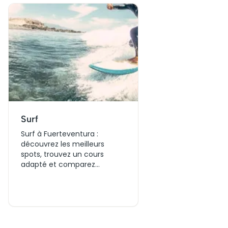
Surf
Surf à Fuerteventura :
découvrez les meilleurs
spots, trouvez un cours
adapté et comparez
facilement les tarifs.