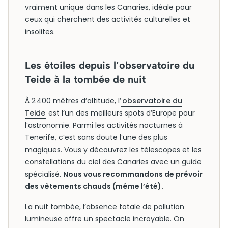
vraiment unique dans les Canaries, idéale pour
ceux qui cherchent des activités culturelles et
insolites.
Les étoiles depuis l’observatoire du
Teide à la tombée de nuit
À 2 400 mètres d’altitude, l’
observatoire du
Teide
est l’un des meilleurs spots d’Europe pour
l’astronomie. Parmi les activités nocturnes à
Tenerife, c’est sans doute l’une des plus
magiques. Vous y découvrez les télescopes et les
constellations du ciel des Canaries avec un guide
spécialisé.
Nous vous recommandons de prévoir
des vêtements chauds (même l’été).
La nuit tombée, l’absence totale de pollution
lumineuse offre un spectacle incroyable. On