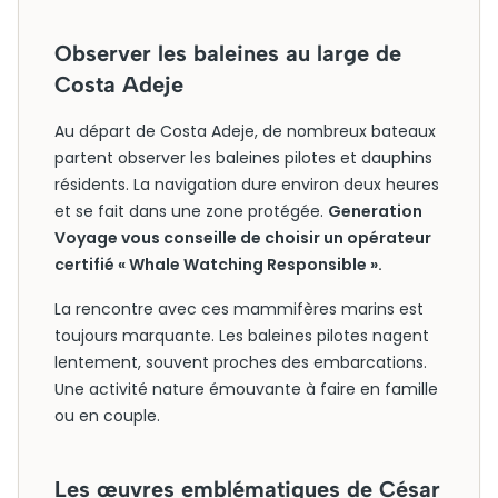
Observer les baleines au large de
Costa Adeje
Au départ de Costa Adeje, de nombreux bateaux
partent observer les baleines pilotes et dauphins
résidents. La navigation dure environ deux heures
et se fait dans une zone protégée.
Generation
Voyage vous conseille de choisir un opérateur
certifié « Whale Watching Responsible ».
La rencontre avec ces mammifères marins est
toujours marquante. Les baleines pilotes nagent
lentement, souvent proches des embarcations.
Une activité nature émouvante à faire en famille
ou en couple.
Les œuvres emblématiques de César