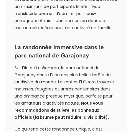
un maximum de participants limité. L’eau
translucide permet d’admirer poissons-
perroquets et raies. Une immersion douce et
mémorable, idéale pour une activité en famille.
La randonnée immersive dans le
parc national de Garajonay
Sur l’île de La Gomera, le parc national de
Garajonay abrite l’une des plus belles forêts de
laurisylve du monde. Le sentier El Cedro traverse
mousses, fougères et arbres centenaires dans
une ambiance presque mystique, parfaite pour
les amateurs d’activités nature.
Nous vous
recommandons de suivre les panneaux
officiels (la brume peut réduire la visibilité).
Ce qui rend cette randonnée unique, c’est