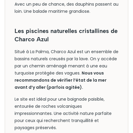
Avec un peu de chance, des dauphins passent au
loin. Une balade maritime grandiose.
Les piscines naturelles cristallines de
Charco Azul
Situé à La Palma, Charco Azul est un ensemble de
bassins naturels creusés par la lave. On y accède
par un chemin aménagé menant à une eau
turquoise protégée des vagues.
Nous vous
recommandons de vérifier l’état de la mer
avant d’y aller (parfois agitée).
Le site est idéal pour une baignade paisible,
entourée de roches volcaniques
impressionnantes. Une activité nature parfaite
pour ceux qui recherchent tranquillité et
paysages préservés.