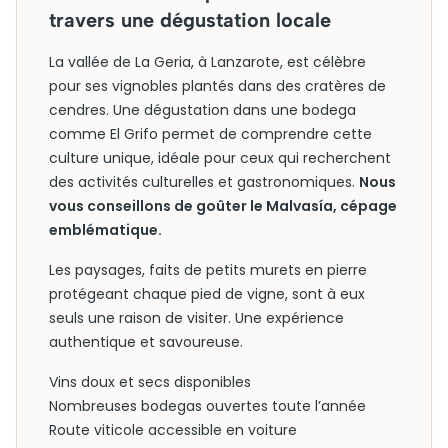
travers une dégustation locale
La vallée de La Geria, à Lanzarote, est célèbre
pour ses vignobles plantés dans des cratères de
cendres. Une dégustation dans une bodega
comme El Grifo permet de comprendre cette
culture unique, idéale pour ceux qui recherchent
des activités culturelles et gastronomiques.
Nous
vous conseillons de goûter le Malvasía, cépage
emblématique.
Les paysages, faits de petits murets en pierre
protégeant chaque pied de vigne, sont à eux
seuls une raison de visiter. Une expérience
authentique et savoureuse.
Vins doux et secs disponibles
Nombreuses bodegas ouvertes toute l’année
Route viticole accessible en voiture