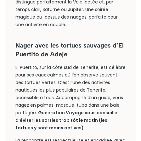
distingue parfaitement la Voie lactée et, par
temps clair, Saturne ou Jupiter. Une soirée
magique au-dessus des nuages, parfaite pour
une activité en couple.
Nager avec les tortues sauvages d’El
Puertito de Adeje
El Puertito, sur la côte sud de Tenerife, est célèbre
pour ses eaux calmes où l’on observe souvent
des tortues vertes. C’est l’une des activités
nautiques les plus populaires de Tenerife,
accessible à tous. Accompagné d’un guide, vous
nagez en palmes-masque-tuba dans une baie
protégée.
Generation Voyage vous conseille
d’éviter les sorties trop tôt le matin (les
tortues y sont moins actives).
La rencontre est respectueuse et encadrée, avec