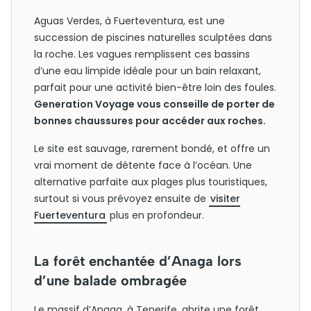
Aguas Verdes, à Fuerteventura, est une
succession de piscines naturelles sculptées dans
la roche. Les vagues remplissent ces bassins
d’une eau limpide idéale pour un bain relaxant,
parfait pour une activité bien-être loin des foules.
Generation Voyage vous conseille de porter de
bonnes chaussures pour accéder aux roches.
Le site est sauvage, rarement bondé, et offre un
vrai moment de détente face à l’océan. Une
alternative parfaite aux plages plus touristiques,
surtout si vous prévoyez ensuite de
visiter
Fuerteventura
plus en profondeur.
La forêt enchantée d’Anaga lors
d’une balade ombragée
Le massif d’Anaga, à Tenerife, abrite une forêt