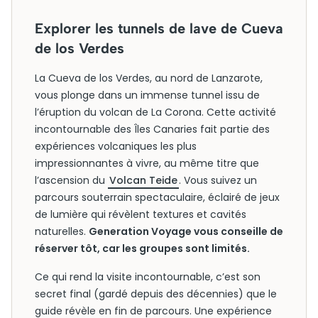
Explorer les tunnels de lave de Cueva
de los Verdes
La Cueva de los Verdes, au nord de Lanzarote,
vous plonge dans un immense tunnel issu de
l’éruption du volcan de La Corona. Cette activité
incontournable des Îles Canaries fait partie des
expériences volcaniques les plus
impressionnantes à vivre, au même titre que
l’ascension du
Volcan Teide
. Vous suivez un
parcours souterrain spectaculaire, éclairé de jeux
de lumière qui révèlent textures et cavités
naturelles.
Generation Voyage vous conseille de
réserver tôt, car les groupes sont limités.
Ce qui rend la visite incontournable, c’est son
secret final (gardé depuis des décennies) que le
guide révèle en fin de parcours. Une expérience