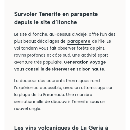
Survoler Tenerife en parapente
depuis le site d’Ifonche
Le site d’Ifonche, au-dessus d’Adeje, offre l’un des
plus beaux décollages de
parapente
de l’île. Le
vol tandem vous fait observer forêts de pins,
ravins profonds et côte sud, une activité sport
aventure très populaire.
Generation Voyage
vous conseille de réserver en saison haute.
La douceur des courants thermiques rend
l’expérience accessible, avec un atterrissage sur
la plage de La Enramada. Une manière
sensationnelle de découvrir Tenerife sous un
nouvel angle.
Les vins volcaniques de La Geria à