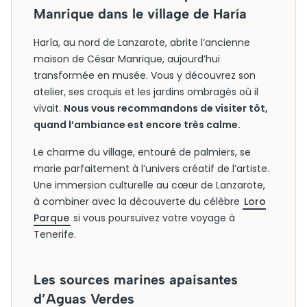
Manrique dans le village de Haría
Haría, au nord de Lanzarote, abrite l’ancienne
maison de César Manrique, aujourd’hui
transformée en musée. Vous y découvrez son
atelier, ses croquis et les jardins ombragés où il
vivait.
Nous vous recommandons de visiter tôt,
quand l’ambiance est encore très calme.
Le charme du village, entouré de palmiers, se
marie parfaitement à l’univers créatif de l’artiste.
Une immersion culturelle au cœur de Lanzarote,
à combiner avec la découverte du célèbre
Loro
Parque
si vous poursuivez votre voyage à
Tenerife.
Les sources marines apaisantes
d’Aguas Verdes