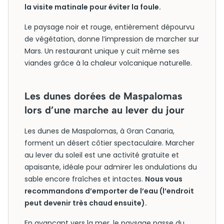
la visite matinale pour éviter la foule.
Le paysage noir et rouge, entièrement dépourvu
de végétation, donne l’impression de marcher sur
Mars. Un restaurant unique y cuit même ses
viandes grâce à la chaleur volcanique naturelle.
Les dunes dorées de Maspalomas
lors d’une marche au lever du jour
Les dunes de Maspalomas, à Gran Canaria,
forment un désert côtier spectaculaire. Marcher
au lever du soleil est une activité gratuite et
apaisante, idéale pour admirer les ondulations du
sable encore fraîches et intactes.
Nous vous
recommandons d’emporter de l’eau (l’endroit
peut devenir très chaud ensuite).
En avançant vers la mer, le paysage passe du