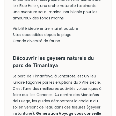
le « Blue Hole », une arche naturelle fascinante.
Une aventure sous-marine inoubliable pour les
amoureux des fonds marins.
Visibilité idéale entre mai et octobre
Sites accessibles depuis la plage
Grande diversité de faune
Découvrir les geysers naturels du
parc de Timanfaya
Le parc de Timanfaya, à Lanzarote, est un lieu
lunaire façonné par les éruptions du XVIIIe siècle.
C’est l’une des meilleures activités volcaniques à
faire aux Îles Canaries. Au centre des Montañas
del Fuego, les guides démontrent la chaleur du
sol en versant de l’eau dans des fissures (geyser
instantané).
Generation Voyage vous conseille