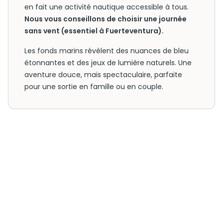
en fait une activité nautique accessible à tous.
Nous vous conseillons de choisir une journée
sans vent (essentiel à Fuerteventura).
Les fonds marins révèlent des nuances de bleu
étonnantes et des jeux de lumière naturels. Une
aventure douce, mais spectaculaire, parfaite
pour une sortie en famille ou en couple.