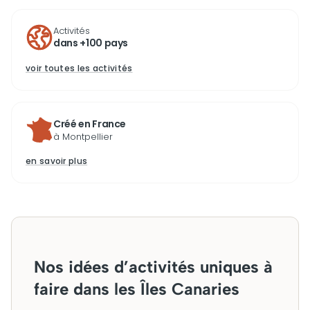
Activités
dans +100 pays
voir toutes les activités
Créé en France
à Montpellier
en savoir plus
Nos idées d’activités uniques à
faire dans les Îles Canaries