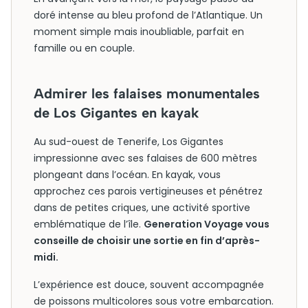
doré intense au bleu profond de l’Atlantique. Un
moment simple mais inoubliable, parfait en
famille ou en couple.
Admirer les falaises monumentales
de Los Gigantes en kayak
Au sud-ouest de Tenerife, Los Gigantes
impressionne avec ses falaises de 600 mètres
plongeant dans l’océan. En kayak, vous
approchez ces parois vertigineuses et pénétrez
dans de petites criques, une activité sportive
emblématique de l’île.
Generation Voyage vous
conseille de choisir une sortie en fin d’après-
midi.
L’expérience est douce, souvent accompagnée
de poissons multicolores sous votre embarcation.