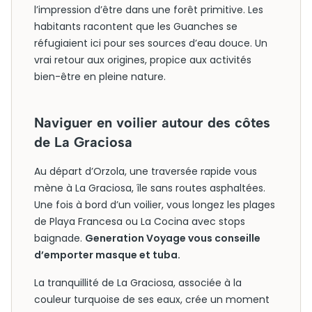
l’impression d’être dans une forêt primitive. Les
habitants racontent que les Guanches se
réfugiaient ici pour ses sources d’eau douce. Un
vrai retour aux origines, propice aux activités
bien-être en pleine nature.
Naviguer en voilier autour des côtes
de La Graciosa
Au départ d’Orzola, une traversée rapide vous
mène à La Graciosa, île sans routes asphaltées.
Une fois à bord d’un voilier, vous longez les plages
de Playa Francesa ou La Cocina avec stops
baignade.
Generation Voyage vous conseille
d’emporter masque et tuba.
La tranquillité de La Graciosa, associée à la
couleur turquoise de ses eaux, crée un moment