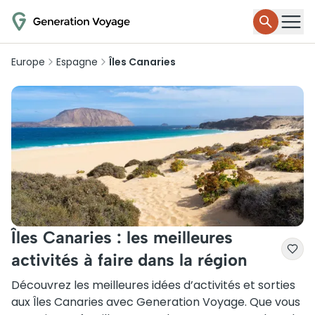
Europe
Espagne
Îles Canaries
Îles Canaries : les meilleures
activités à faire dans la région
Découvrez les meilleures idées d’activités et sorties
aux Îles Canaries avec Generation Voyage. Que vous