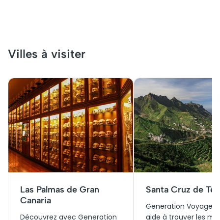
Villes à visiter
Las Palmas de Gran
Santa Cruz de Tén
Canaria
Generation Voyage v
Découvrez avec Generation
aide à trouver les mei