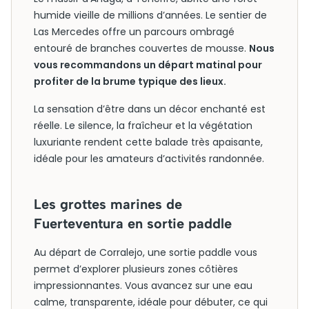
humide vieille de millions d’années. Le sentier de
Las Mercedes offre un parcours ombragé
entouré de branches couvertes de mousse.
Nous
vous recommandons un départ matinal pour
profiter de la brume typique des lieux.
La sensation d’être dans un décor enchanté est
réelle. Le silence, la fraîcheur et la végétation
luxuriante rendent cette balade très apaisante,
idéale pour les amateurs d’activités randonnée.
Les grottes marines de
Fuerteventura en sortie paddle
Au départ de Corralejo, une sortie paddle vous
permet d’explorer plusieurs zones côtières
impressionnantes. Vous avancez sur une eau
calme, transparente, idéale pour débuter, ce qui