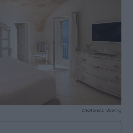
Crédit photo : Booking