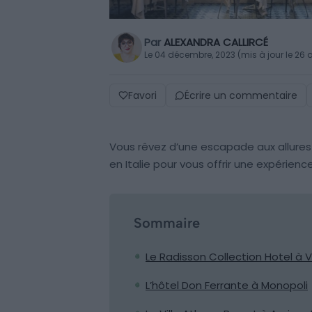
Par
ALEXANDRA CALLIRCÉ
Le 04 décembre, 2023 (mis à jour le 26 a
Favori
Écrire un commentaire
Vous rêvez d’une escapade aux allures 
en Italie pour vous offrir une expérienc
Sommaire
Le Radisson Collection Hotel à 
L’hôtel Don Ferrante à Monopoli