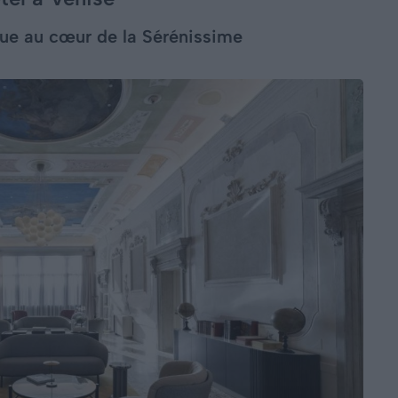
que au cœur de la Sérénissime