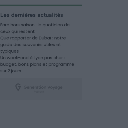
Les dernières actualités
Faro hors saison : le quotidien de
ceux qui restent
Que rapporter de Dubaï : notre
guide des souvenirs utiles et
typiques
Un week-end à Lyon pas cher :
budget, bons plans et programme
sur 2 jours