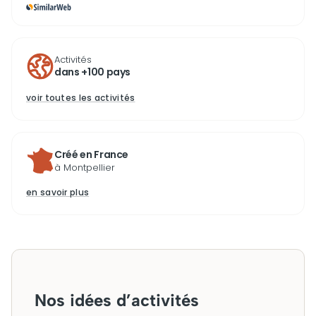
Activités
dans +100 pays
voir toutes les activités
Créé en France
à Montpellier
en savoir plus
Nos idées d’activités