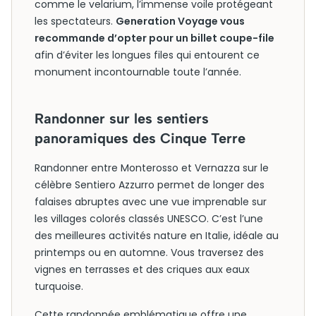
comme le velarium, l’immense voile protégeant
les spectateurs.
Generation Voyage vous
recommande d’opter pour un billet coupe-file
afin d’éviter les longues files qui entourent ce
monument incontournable toute l’année.
Randonner sur les sentiers
panoramiques des Cinque Terre
Randonner entre Monterosso et Vernazza sur le
célèbre Sentiero Azzurro permet de longer des
falaises abruptes avec une vue imprenable sur
les villages colorés classés UNESCO. C’est l’une
des meilleures activités nature en Italie, idéale au
printemps ou en automne. Vous traversez des
vignes en terrasses et des criques aux eaux
turquoise.
Cette randonnée emblématique offre une