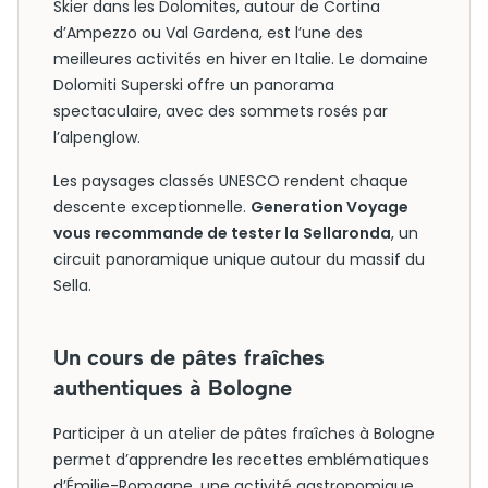
Skier dans les Dolomites, autour de Cortina
d’Ampezzo ou Val Gardena, est l’une des
meilleures activités en hiver en Italie. Le domaine
Dolomiti Superski offre un panorama
spectaculaire, avec des sommets rosés par
l’alpenglow.
Les paysages classés UNESCO rendent chaque
descente exceptionnelle.
Generation Voyage
vous recommande de tester la Sellaronda
, un
circuit panoramique unique autour du massif du
Sella.
Un cours de pâtes fraîches
authentiques à Bologne
Participer à un atelier de pâtes fraîches à Bologne
permet d’apprendre les recettes emblématiques
d’Émilie-Romagne, une activité gastronomique