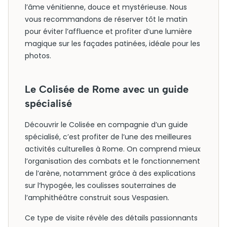
l’âme vénitienne, douce et mystérieuse. Nous
vous recommandons de réserver tôt le matin
pour éviter l’affluence et profiter d’une lumière
magique sur les façades patinées, idéale pour les
photos.
Le Colisée de Rome avec un guide
spécialisé
Découvrir le Colisée en compagnie d’un guide
spécialisé, c’est profiter de l’une des meilleures
activités culturelles à Rome. On comprend mieux
l’organisation des combats et le fonctionnement
de l’arène, notamment grâce à des explications
sur l’hypogée, les coulisses souterraines de
l’amphithéâtre construit sous Vespasien.
Ce type de visite révèle des détails passionnants