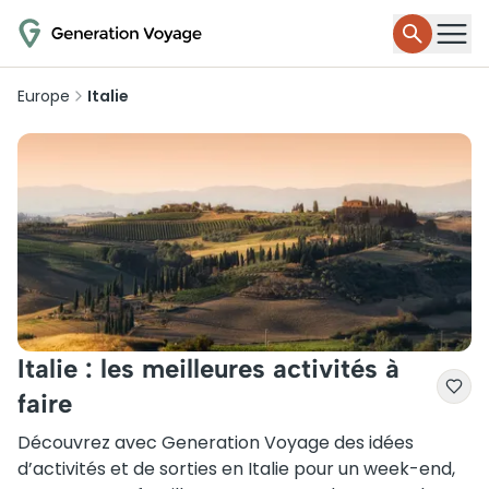
Europe
Italie
Italie : les meilleures activités à
faire
Découvrez avec Generation Voyage des idées
d’activités et de sorties en Italie pour un week-end,