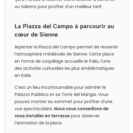
ou Salerno pour profiter d’un meilleur tarif.
La Piazza del Campo à parcourir au
cœur de Sienne
Arpenter la Piazza del Campo permet de ressentir
l’atmosphère médiévale de Sienne. Cette place
en forme de coquillage accueille le Palio, l’une
des activités culturelles les plus emblématiques
en Italie.
C’est un lieu incontournable pour admirer le
Palazzo Pubblico et sa Torre del Mangia. Vous
pouvez monter au sommet pour profiter d’une
vue spectaculaire.
Nous vous conseillons de
vous installer en terrasse
pour observer
l’animation de la place.