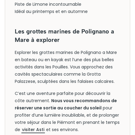
Piste de Limone incontournable
Idéal au printemps et en automne
Les grottes marines de Polignano a
Mare à explorer
Explorer les grottes marines de Polignano a Mare
en bateau ou en kayak est l’une des plus belles
activités dans les Pouilles. Vous approchez des
cavités spectaculaires comme la Grotta
Palazzese, sculptées dans les falaises calcaires.
C’est une aventure parfaite pour découvrir la
côte autrement.
Nous vous recommandons de
réserver une sortie au coucher du soleil
pour
profiter d’une lumière inoubliable, et de prolonger
votre séjour dans le Piémont en prenant le temps
de
visiter Asti
et ses environs.