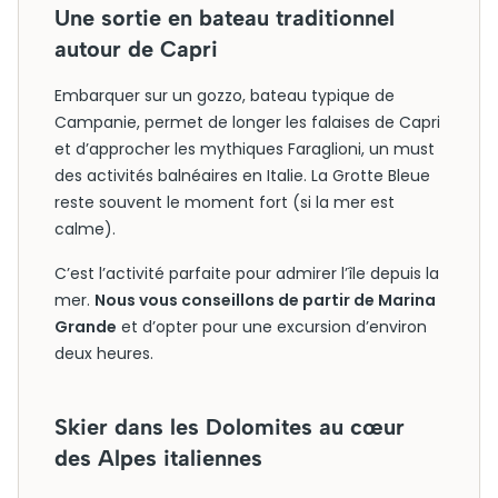
Une sortie en bateau traditionnel
autour de Capri
Embarquer sur un gozzo, bateau typique de
Campanie, permet de longer les falaises de Capri
et d’approcher les mythiques Faraglioni, un must
des activités balnéaires en Italie. La Grotte Bleue
reste souvent le moment fort (si la mer est
calme).
C’est l’activité parfaite pour admirer l’île depuis la
mer.
Nous vous conseillons de partir de Marina
Grande
et d’opter pour une excursion d’environ
deux heures.
Skier dans les Dolomites au cœur
des Alpes italiennes