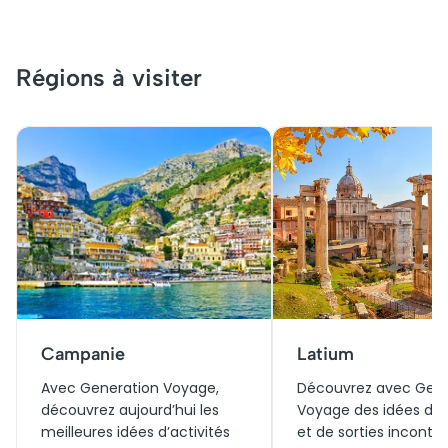
Régions à visiter
Campanie
Latium
Avec Generation Voyage,
Découvrez avec Gene
découvrez aujourd’hui les
Voyage des idées d’ac
meilleures idées d’activités
et de sorties inconto