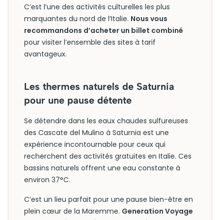
C’est l’une des activités culturelles les plus
marquantes du nord de l’Italie.
Nous vous
recommandons d’acheter un billet combiné
pour visiter l’ensemble des sites à tarif
avantageux.
Les thermes naturels de Saturnia
pour une pause détente
Se détendre dans les eaux chaudes sulfureuses
des Cascate del Mulino à Saturnia est une
expérience incontournable pour ceux qui
recherchent des activités gratuites en Italie. Ces
bassins naturels offrent une eau constante à
environ 37°C.
C’est un lieu parfait pour une pause bien-être en
plein cœur de la Maremme.
Generation Voyage