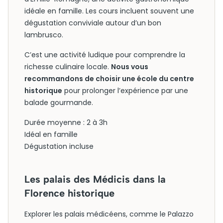
idéale en famille. Les cours incluent souvent une
dégustation conviviale autour d’un bon
lambrusco.
C’est une activité ludique pour comprendre la
richesse culinaire locale.
Nous vous
recommandons de choisir une école du centre
historique
pour prolonger l’expérience par une
balade gourmande.
Durée moyenne : 2 à 3h
Idéal en famille
Dégustation incluse
Les palais des Médicis dans la
Florence historique
Explorer les palais médicéens, comme le Palazzo