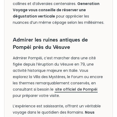
collines et d’oliveraies centenaires.
Generation
Voyage vous conseille de réserver une
dégustation verticale
pour apprécier les
nuances d’un même cépage selon les millésimes.
Admirer les ruines antiques de
Pompéi près du Vésuve
Admirer Pompéi, c’est marcher dans une cité
figée depuis l’éruption du Vésuve en 79, une
activité historique majeure en Italie. Vous
explorez la Villa des Mystères, le Forum ou encore
les thermes remarquablement conservés, en
consultant si besoin le
site officiel de Pompéi
pour préparer votre visite.
L’expérience est saisissante, offrant un véritable
voyage dans le quotidien des Romains.
Nous