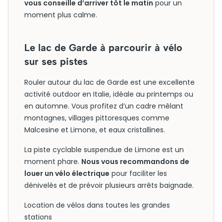
vous conseille d’arriver tôt le matin
pour un
moment plus calme.
Le lac de Garde à parcourir à vélo
sur ses pistes
Rouler autour du lac de Garde est une excellente
activité outdoor en Italie, idéale au printemps ou
en automne. Vous profitez d’un cadre mêlant
montagnes, villages pittoresques comme
Malcesine et Limone, et eaux cristallines.
La piste cyclable suspendue de Limone est un
moment phare.
Nous vous recommandons de
louer un vélo électrique
pour faciliter les
dénivelés et de prévoir plusieurs arrêts baignade.
Location de vélos dans toutes les grandes
stations