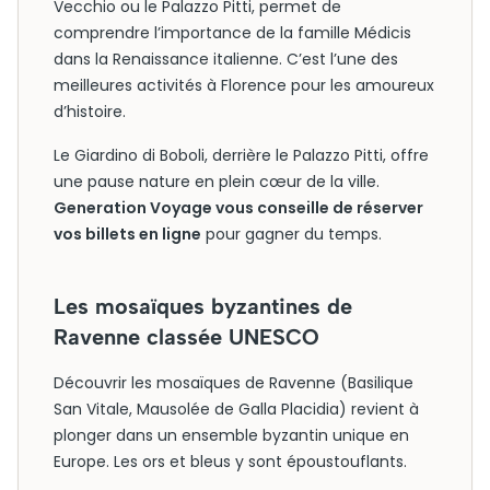
Vecchio ou le Palazzo Pitti, permet de
comprendre l’importance de la famille Médicis
dans la Renaissance italienne. C’est l’une des
meilleures activités à Florence pour les amoureux
d’histoire.
Le Giardino di Boboli, derrière le Palazzo Pitti, offre
une pause nature en plein cœur de la ville.
Generation Voyage vous conseille de réserver
vos billets en ligne
pour gagner du temps.
Les mosaïques byzantines de
Ravenne classée UNESCO
Découvrir les mosaïques de Ravenne (Basilique
San Vitale, Mausolée de Galla Placidia) revient à
plonger dans un ensemble byzantin unique en
Europe. Les ors et bleus y sont époustouflants.