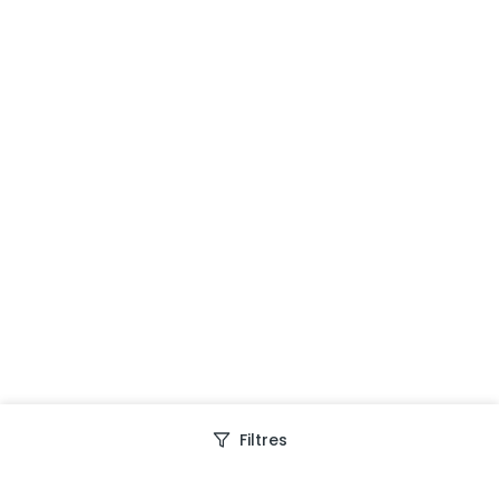
Filtres