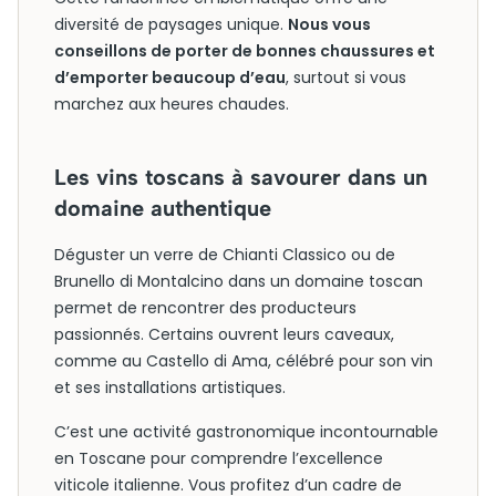
diversité de paysages unique.
Nous vous
conseillons de porter de bonnes chaussures et
d’emporter beaucoup d’eau
, surtout si vous
marchez aux heures chaudes.
Les vins toscans à savourer dans un
domaine authentique
Déguster un verre de Chianti Classico ou de
Brunello di Montalcino dans un domaine toscan
permet de rencontrer des producteurs
passionnés. Certains ouvrent leurs caveaux,
comme au Castello di Ama, célébré pour son vin
et ses installations artistiques.
C’est une activité gastronomique incontournable
en Toscane pour comprendre l’excellence
viticole italienne. Vous profitez d’un cadre de