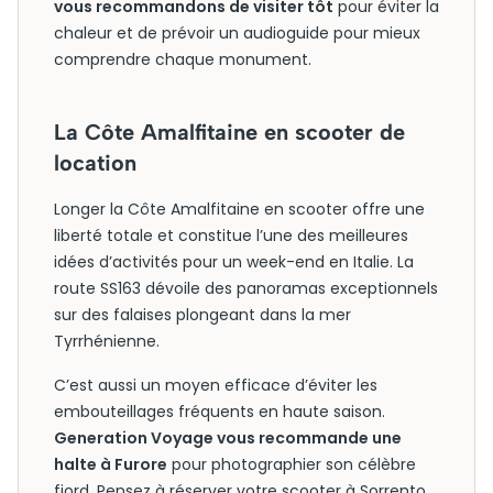
vous recommandons de visiter tôt
pour éviter la
chaleur et de prévoir un audioguide pour mieux
comprendre chaque monument.
La Côte Amalfitaine en scooter de
location
Longer la Côte Amalfitaine en scooter offre une
liberté totale et constitue l’une des meilleures
idées d’activités pour un week-end en Italie. La
route SS163 dévoile des panoramas exceptionnels
sur des falaises plongeant dans la mer
Tyrrhénienne.
C’est aussi un moyen efficace d’éviter les
embouteillages fréquents en haute saison.
Generation Voyage vous recommande une
halte à Furore
pour photographier son célèbre
fjord. Pensez à réserver votre scooter à Sorrento