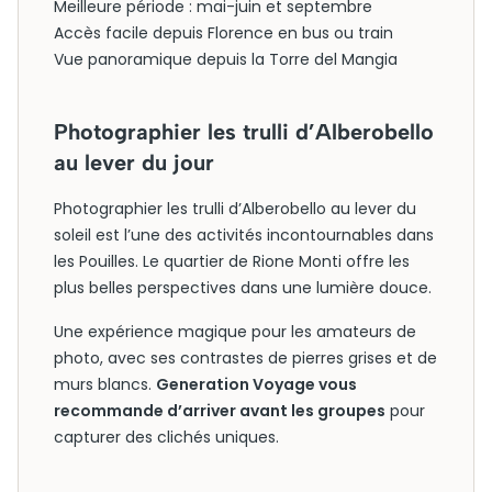
Meilleure période : mai-juin et septembre
Accès facile depuis Florence en bus ou train
Vue panoramique depuis la Torre del Mangia
Photographier les trulli d’Alberobello
au lever du jour
Photographier les trulli d’Alberobello au lever du
soleil est l’une des activités incontournables dans
les Pouilles. Le quartier de Rione Monti offre les
plus belles perspectives dans une lumière douce.
Une expérience magique pour les amateurs de
photo, avec ses contrastes de pierres grises et de
murs blancs.
Generation Voyage vous
recommande d’arriver avant les groupes
pour
capturer des clichés uniques.