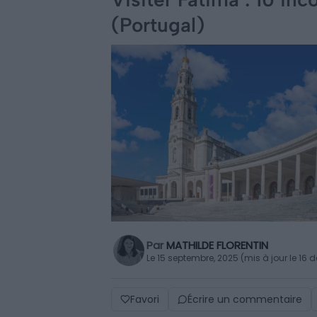
(Portugal)
Par
MATHILDE FLORENTIN
Le 15 septembre, 2025 (mis à jour le 16
Favori
Écrire un commentaire