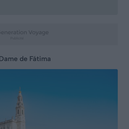
e-Dame de Fátima