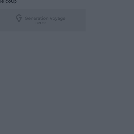
le coup