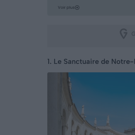
Voir plus
1. Le Sanctuaire de Notr