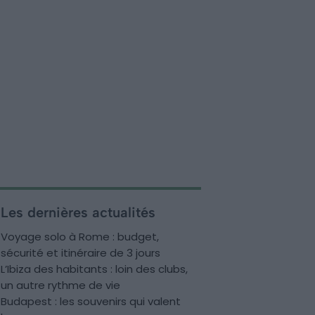
Les dernières actualités
Voyage solo à Rome : budget,
sécurité et itinéraire de 3 jours
L’Ibiza des habitants : loin des clubs,
un autre rythme de vie
Budapest : les souvenirs qui valent