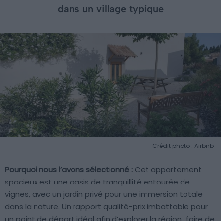
dans un village typique
Crédit photo : Airbnb
Pourquoi nous l’avons sélectionné :
Cet appartement
spacieux est une oasis de tranquillité entourée de
vignes, avec un jardin privé pour une immersion totale
dans la nature. Un rapport qualité-prix imbattable pour
un point de départ idéal afin d’explorer la région,
faire de