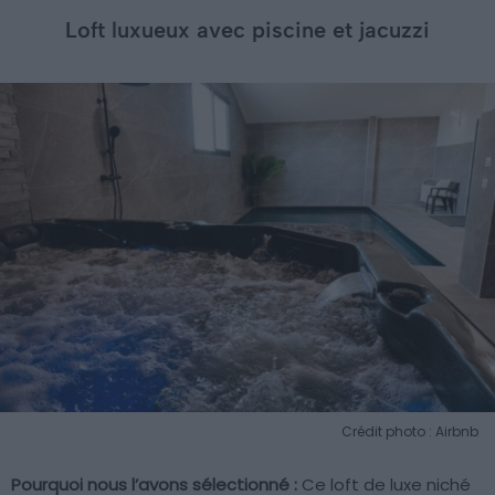
Loft luxueux avec piscine et jacuzzi
Crédit photo : Airbnb
Pourquoi nous l’avons sélectionné :
Ce loft de luxe niché