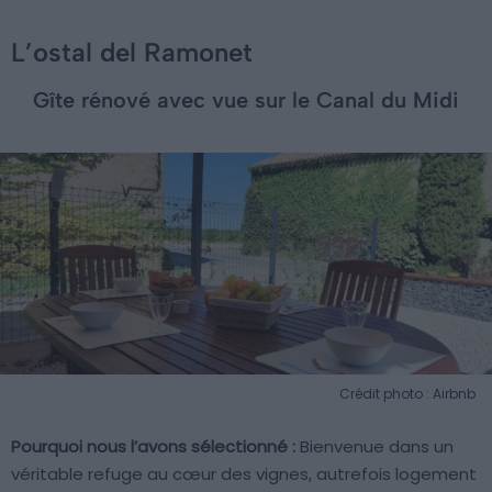
L’ostal del Ramonet
Gîte rénové avec vue sur le Canal du Midi
Crédit photo : Airbnb
Pourquoi nous l’avons sélectionné :
Bienvenue dans un
véritable refuge au cœur des vignes, autrefois logement