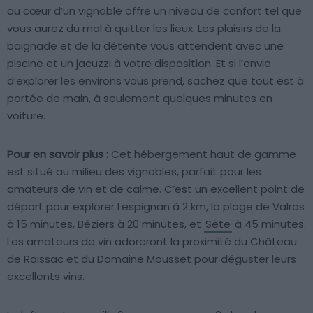
au cœur d’un vignoble offre un niveau de confort tel que
vous aurez du mal à quitter les lieux. Les plaisirs de la
baignade et de la détente vous attendent avec une
piscine et un jacuzzi à votre disposition. Et si l’envie
d’explorer les environs vous prend, sachez que tout est à
portée de main, à seulement quelques minutes en
voiture.
Pour en savoir plus :
Cet hébergement haut de gamme
est situé au milieu des vignobles, parfait pour les
amateurs de vin et de calme. C’est un excellent point de
départ pour explorer Lespignan à 2 km, la plage de Valras
à 15 minutes, Béziers à 20 minutes, et
Sète
à 45 minutes.
Les amateurs de vin adoreront la proximité du Château
de Raissac et du Domaine Mousset pour déguster leurs
excellents vins.