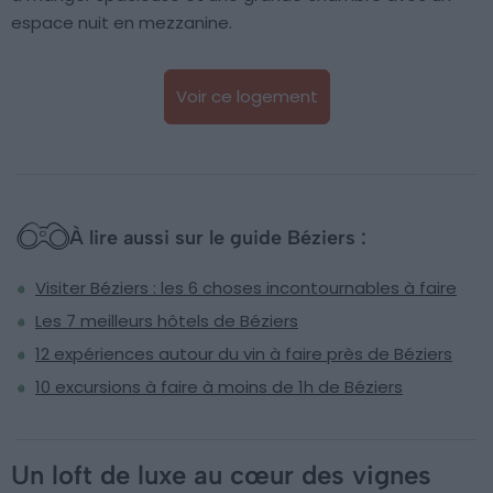
espace nuit en mezzanine.
Voir ce logement
À lire aussi sur le guide Béziers :
Visiter Béziers : les 6 choses incontournables à faire
Les 7 meilleurs hôtels de Béziers
12 expériences autour du vin à faire près de Béziers
10 excursions à faire à moins de 1h de Béziers
Un loft de luxe au cœur des vignes