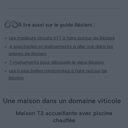
À lire aussi sur le guide Béziers :
Les meilleurs circuits VTT à faire autour de Béziers
4 spectacles et événements à aller voir dans les
arènes de Béziers
7 monuments pour découvrir le vieux Béziers
Les 6 plus belles randonnées à faire autour de
Béziers
Une maison dans un domaine viticole
Maison T3 accueillante avec piscine
chauffée