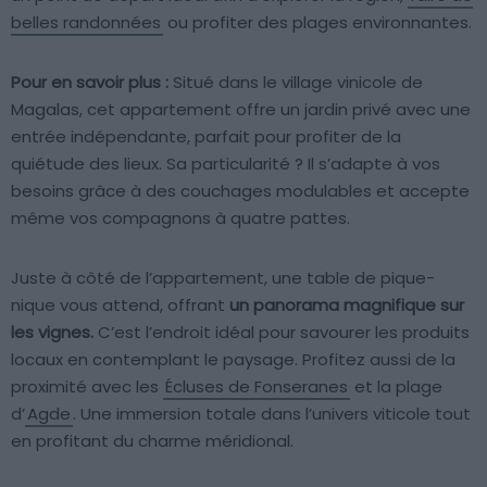
belles randonnées
ou profiter des plages environnantes.
Pour en savoir plus :
Situé dans le village vinicole de
Magalas, cet appartement offre un jardin privé avec une
entrée indépendante, parfait pour profiter de la
quiétude des lieux. Sa particularité ? Il s’adapte à vos
besoins grâce à des couchages modulables et accepte
même vos compagnons à quatre pattes.
Juste à côté de l’appartement, une table de pique-
nique vous attend, offrant
un panorama magnifique sur
les vignes.
C’est l’endroit idéal pour savourer les produits
locaux en contemplant le paysage. Profitez aussi de la
proximité avec les
Écluses de Fonseranes
et la plage
d’
Agde
. Une immersion totale dans l’univers viticole tout
en profitant du charme méridional.