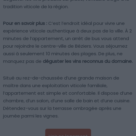
tradition viticole de la région.
Pour en savoir plus :
C’est l’endroit idéal pour vivre une
expérience viticole authentique à deux pas de la ville. À 2
minutes de l’appartement, un arrêt de bus vous attend
pour rejoindre le centre-ville de Béziers. Vous séjournez
aussi à seulement 10 minutes des plages. De plus, ne
manquez pas de
déguster les vins reconnus du domaine.
Situé au rez-de-chaussée d’une grande maison de
maître dans une exploitation viticole familiale,
l’appartement est simple et confortable. Il dispose d’une
chambre, d’un salon, d’une salle de bain et d’une cuisine.
Détendez-vous sur la terrasse ombragée après une
journée parmi les vignes.