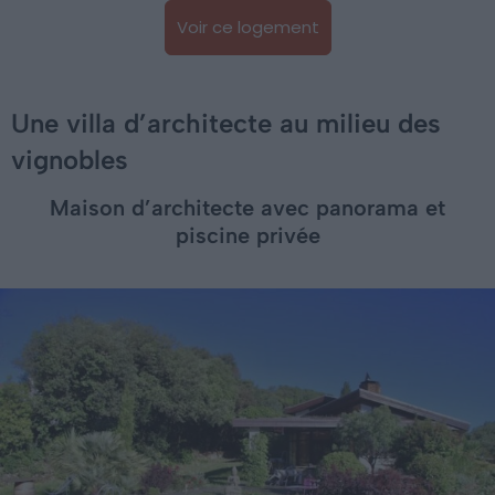
Voir ce logement
Une villa d’architecte au milieu des
vignobles
Maison d’architecte avec panorama et
piscine privée