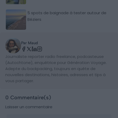
5 spots de baignade à tester autour de
Béziers
Par Maud
Journaliste reporter radio freelance, podcasteuse
(Autochtone), enquêtrice pour Génération Voyage.
Adepte du backpacking, toujours en quête de
nouvelles destinations, histoires, adresses et tips à
vous partager.
0 Commentaire(s)
Laisser un commentaire