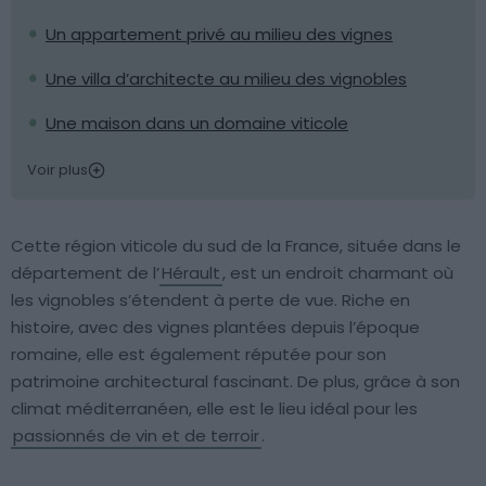
Un appartement privé au milieu des vignes
Une villa d’architecte au milieu des vignobles
Une maison dans un domaine viticole
Voir plus
Cette région viticole du sud de la France, située dans le
département de l’
Hérault
, est un endroit charmant où
les vignobles s’étendent à perte de vue. Riche en
histoire, avec des vignes plantées depuis l’époque
romaine, elle est également réputée pour son
patrimoine architectural fascinant. De plus, grâce à son
climat méditerranéen, elle est le lieu idéal pour les
passionnés de vin et de terroir
.