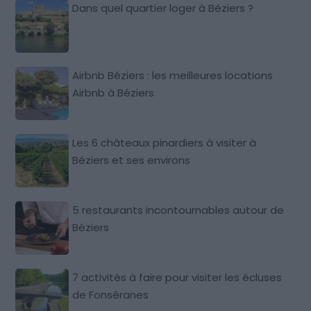
Dans quel quartier loger à Béziers ?
Airbnb Béziers : les meilleures locations
Airbnb à Béziers
Les 6 châteaux pinardiers à visiter à
Béziers et ses environs
5 restaurants incontournables autour de
Béziers
7 activités à faire pour visiter les écluses
de Fonséranes