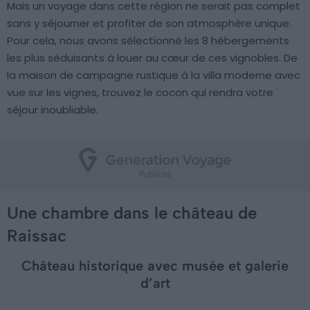
Mais un voyage dans cette région ne serait pas complet
sans y séjourner et profiter de son atmosphère unique.
Pour cela, nous avons sélectionné les 8 hébergements
les plus séduisants à louer au cœur de ces vignobles. De
la maison de campagne rustique à la villa moderne avec
vue sur les vignes, trouvez le cocon qui rendra votre
séjour inoubliable.
Une chambre dans le château de
Raissac
Château historique avec musée et galerie
d’art