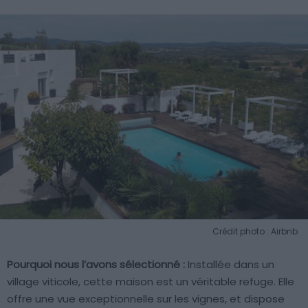
Crédit photo : Airbnb
Pourquoi nous l’avons sélectionné :
Installée dans un
village viticole, cette maison est un véritable refuge. Elle
offre une vue exceptionnelle sur les vignes, et dispose