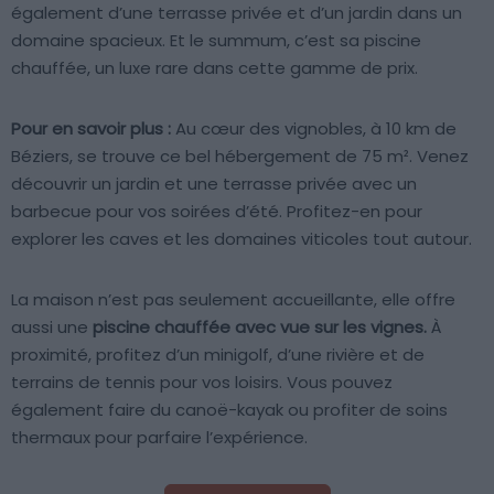
également d’une terrasse privée et d’un jardin dans un
domaine spacieux. Et le summum, c’est sa piscine
chauffée, un luxe rare dans cette gamme de prix.
Pour en savoir plus :
Au cœur des vignobles, à 10 km de
Béziers, se trouve ce bel hébergement de 75 m². Venez
découvrir un jardin et une terrasse privée avec un
barbecue pour vos soirées d’été. Profitez-en pour
explorer les caves et les domaines viticoles tout autour.
La maison n’est pas seulement accueillante, elle offre
aussi une
piscine chauffée avec vue sur les vignes.
À
proximité, profitez d’un minigolf, d’une rivière et de
terrains de tennis pour vos loisirs. Vous pouvez
également faire du canoë-kayak ou profiter de soins
thermaux pour parfaire l’expérience.