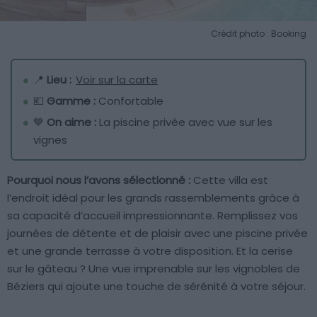
Crédit photo : Booking
📍
Lieu :
Voir sur la carte
💶
Gamme :
Confortable
💙
On aime :
La piscine privée avec vue sur les
vignes
Pourquoi nous l’avons sélectionné :
Cette villa est
l’endroit idéal pour les grands rassemblements grâce à
sa capacité d’accueil impressionnante. Remplissez vos
journées de détente et de plaisir avec une piscine privée
et une grande terrasse à votre disposition. Et la cerise
sur le gâteau ? Une vue imprenable sur les vignobles de
Béziers qui ajoute une touche de sérénité à votre séjour.