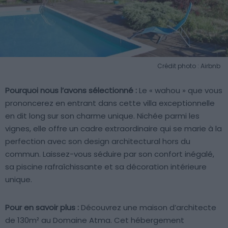
Crédit photo : Airbnb
Pourquoi nous l’avons sélectionné :
Le « wahou » que vous
prononcerez en entrant dans cette villa exceptionnelle
en dit long sur son charme unique. Nichée parmi les
vignes, elle offre un cadre extraordinaire qui se marie à la
perfection avec son design architectural hors du
commun. Laissez-vous séduire par son confort inégalé,
sa piscine rafraîchissante et sa décoration intérieure
unique.
Pour en savoir plus :
Découvrez une maison d’architecte
de 130m² au Domaine Atma. Cet hébergement