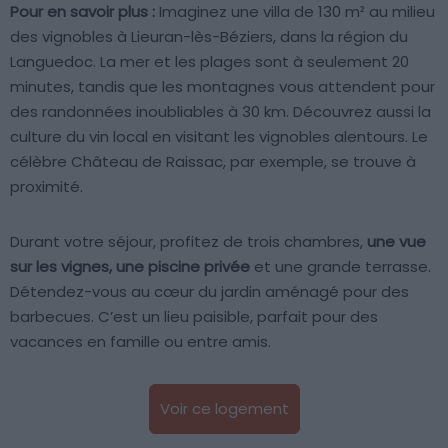
Pour en savoir plus :
Imaginez une villa de 130 m² au milieu
des vignobles à Lieuran-lès-Béziers, dans la région du
Languedoc. La mer et les plages sont à seulement 20
minutes, tandis que les montagnes vous attendent pour
des randonnées inoubliables à 30 km. Découvrez aussi la
culture du vin local en visitant les vignobles alentours. Le
célèbre Château de Raissac, par exemple, se trouve à
proximité.
Durant votre séjour, profitez de trois chambres,
une vue
sur les vignes, une piscine privée
et une grande terrasse.
Détendez-vous au cœur du jardin aménagé pour des
barbecues. C’est un lieu paisible, parfait pour des
vacances en famille ou entre amis.
Voir ce logement