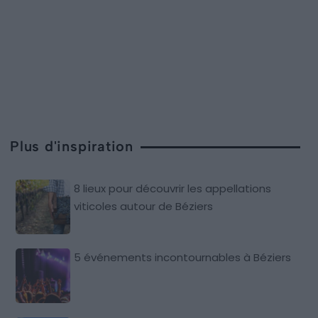
Plus d'inspiration
8 lieux pour découvrir les appellations
viticoles autour de Béziers
5 événements incontournables à Béziers