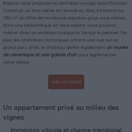
Raissac vous propose un véritable voyage dans l’histoire.
Construit au XIVe siècle et rénové au XIXe, il s’étend sur
760 m² et offre de nombreux espaces pour vous relaxer,
dont une bibliothèque et deux salons. Vous pourrez
même dîner en extérieur lorsque le temps le permet. De
plus, les chambres historiques offrent une vue sur un
grand parc. Enfin, le château abrite également
un musée
de céramique et une galerie d’art
pour agrémenter
votre séjour.
Voir cet hôtel
Un appartement privé au milieu des
vignes
Immersion viticole et charme méridional