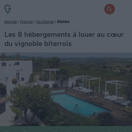
Monde
France
Occitanie
Béziers
Les 8 hébergements à louer au cœur
du vignoble biterrois