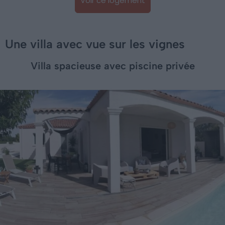
Voir ce logement
Une villa avec vue sur les vignes
Villa spacieuse avec piscine privée