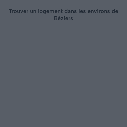
Trouver un logement dans les environs de
Béziers