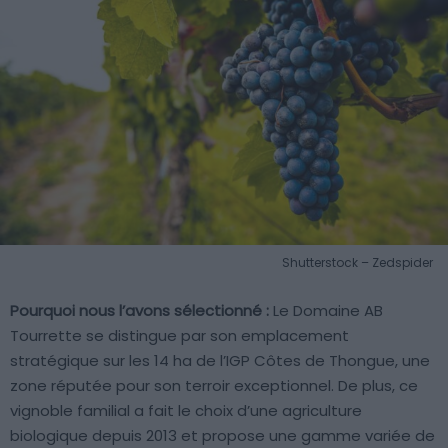
Shutterstock – Zedspider
Pourquoi nous l’avons sélectionné :
Le Domaine AB
Tourrette se distingue par son emplacement
stratégique sur les 14 ha de l’IGP Côtes de Thongue, une
zone réputée pour son terroir exceptionnel. De plus, ce
vignoble familial a fait le choix d’une agriculture
biologique depuis 2013 et propose une gamme variée de