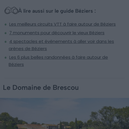
À lire aussi sur le guide Béziers :
Les meilleurs circuits VTT à faire autour de Béziers
7 monuments pour découvrir le vieux Béziers
4 spectacles et événements à aller voir dans les
arènes de Béziers
Les 6 plus belles randonnées à faire autour de
Béziers
Le Domaine de Brescou