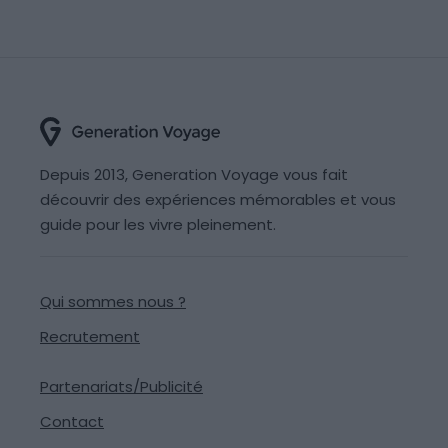
Depuis 2013, Generation Voyage vous fait
découvrir des expériences mémorables et vous
guide pour les vivre pleinement.
Qui sommes nous ?
Recrutement
Partenariats/Publicité
Contact