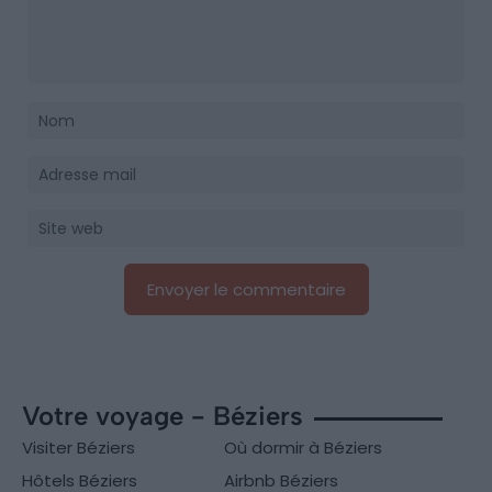
Votre voyage - Béziers
Visiter Béziers
Où dormir à Béziers
Hôtels Béziers
Airbnb Béziers