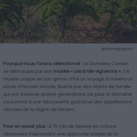
@Karinegregoire
Pourquoi nous l’avons sélectionné :
Le Domaine Castan
se démarque par son
musée « Les Emile vignerons ».
Ce
musée unique en son genre offre un voyage à travers un
siècle d’histoire viticole, illustré par des objets de famille
qui ont traversé quatre générations. De plus, le domaine
vous invite à une découverte gustative des appellations
viticoles de la région de Béziers.
Pour en savoir plus :
À 15 min de Béziers en voiture,
découvrez maintenant une approche unique de la