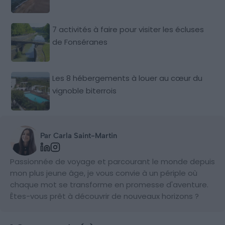
7 activités à faire pour visiter les écluses
de Fonséranes
Les 8 hébergements à louer au cœur du
vignoble biterrois
Par Carla Saint-Martin
Passionnée de voyage et parcourant le monde depuis
mon plus jeune âge, je vous convie à un périple où
chaque mot se transforme en promesse d'aventure.
Êtes-vous prêt à découvrir de nouveaux horizons ?