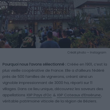
Crédit photo — Instagram
Pourquoi nous l’avons sélectionné :
Créée en 1901, c’est la
plus vieille coopérative de France. Elle a d’ailleurs fédéré
près de 500 familles de vignerons, créant ainsi un
vignoble impressionnant de 3000 ha, réparti sur 11
villages. Dans ce lieu unique, découvrez les saveurs des
appellations
IGP Pays d’Oc
&
IGP Coteaux d’Ensérune
,
véritable patrimoine viticole de la région de Béziers.