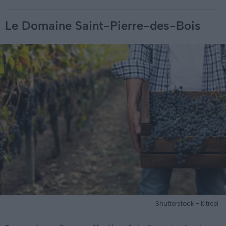
Le Domaine Saint-Pierre-des-Bois
Shutterstock – Kitreel