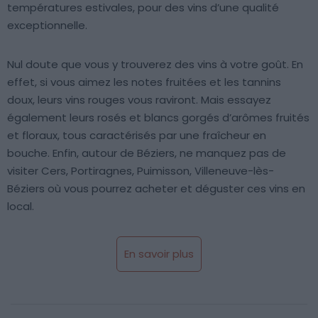
températures estivales, pour des vins d’une qualité
exceptionnelle.
Nul doute que vous y trouverez des vins à votre goût. En
effet, si vous aimez les notes fruitées et les tannins
doux, leurs vins rouges vous raviront. Mais essayez
également leurs rosés et blancs gorgés d’arômes fruités
et floraux, tous caractérisés par une fraîcheur en
bouche. Enfin, autour de Béziers, ne manquez pas de
visiter Cers, Portiragnes, Puimisson, Villeneuve-lès-
Béziers où vous pourrez acheter et déguster ces vins en
local.
En savoir plus