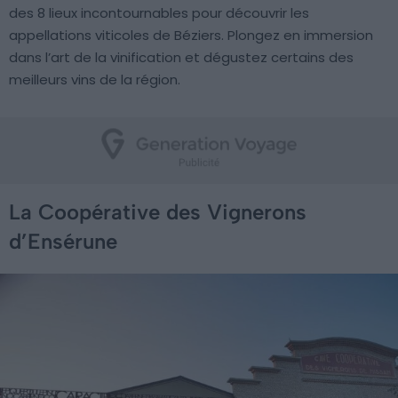
des 8 lieux incontournables pour découvrir les
appellations viticoles de Béziers. Plongez en immersion
dans l’art de la vinification et dégustez certains des
meilleurs vins de la région.
La Coopérative des Vignerons
d’Ensérune