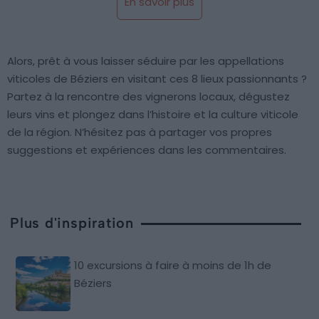
En savoir plus
Alors, prêt à vous laisser séduire par les appellations
viticoles de Béziers en visitant ces 8 lieux passionnants ?
Partez à la rencontre des vignerons locaux, dégustez
leurs vins et plongez dans l’histoire et la culture viticole
de la région. N’hésitez pas à partager vos propres
suggestions et expériences dans les commentaires.
Plus d'inspiration
10 excursions à faire à moins de 1h de
Béziers