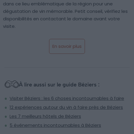
dans ce lieu emblématique de la région pour une
dégustation de vin mémorable. Petit conseil, vérifiez les
disponibilités en contactant le domaine avant votre
visite.
En savoir plus
À lire aussi sur le guide Béziers :
Visiter Béziers : les 6 choses incontournables à faire
12 expériences autour du vin à faire près de Béziers
Les 7 meilleurs hôtels de Béziers
5 événements incontournables à Béziers