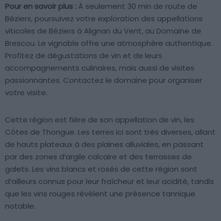
Pour en savoir plus :
À seulement 30 min de route de
Béziers, poursuivez votre exploration des appellations
viticoles de Béziers à Alignan du Vent, au Domaine de
Brescou. Le vignoble offre une atmosphère authentique.
Profitez de dégustations de vin et de leurs
accompagnements culinaires, mais aussi de visites
passionnantes. Contactez le domaine pour organiser
votre visite.
Cette région est fière de son appellation de vin, les
Côtes de Thongue. Les terres ici sont très diverses, allant
de hauts plateaux à des plaines alluviales, en passant
par des zones d’argile calcaire et des terrasses de
galets. Les vins blancs et rosés de cette région sont
d’ailleurs connus pour leur fraîcheur et leur acidité, tandis
que les vins rouges révèlent une présence tannique
notable.