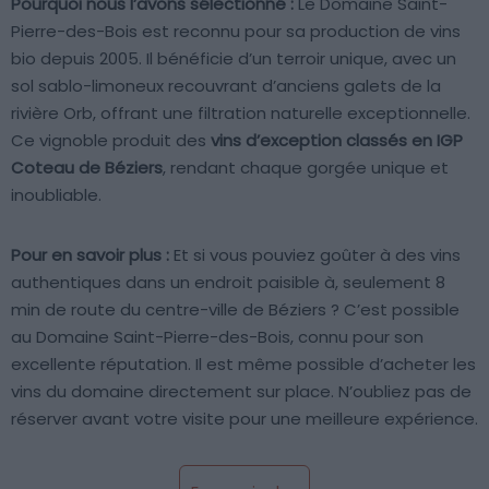
Pourquoi nous l’avons sélectionné :
Le Domaine Saint-
Pierre-des-Bois est reconnu pour sa production de vins
bio depuis 2005. Il bénéficie d’un terroir unique, avec un
sol sablo-limoneux recouvrant d’anciens galets de la
rivière Orb, offrant une filtration naturelle exceptionnelle.
Ce vignoble produit des
vins d’exception classés en IGP
Coteau de Béziers
, rendant chaque gorgée unique et
inoubliable.
Pour en savoir plus :
Et si vous pouviez goûter à des vins
authentiques dans un endroit paisible à, seulement 8
min de route du centre-ville de Béziers ? C’est possible
au Domaine Saint-Pierre-des-Bois, connu pour son
excellente réputation. Il est même possible d’acheter les
vins du domaine directement sur place. N’oubliez pas de
réserver avant votre visite pour une meilleure expérience.