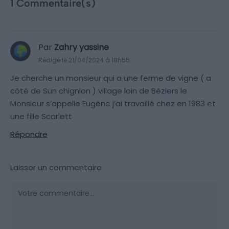
1 Commentaire(s)
Par
Zahry yassine
Rédigé le 21/04/2024 à 18h55
Je cherche un monsieur qui a une ferme de vigne ( a
côté de Sun chignion ) village loin de Béziers le
Monsieur s’appelle Eugène j’ai travaillé chez en 1983 et
une fille Scarlett
Répondre
Laisser un commentaire