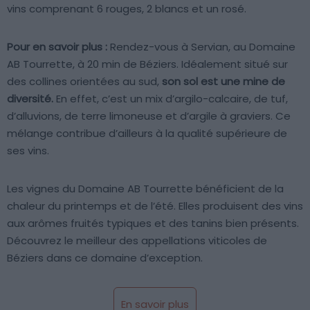
vins comprenant 6 rouges, 2 blancs et un rosé.
Pour en savoir plus :
Rendez-vous à Servian, au Domaine
AB Tourrette, à 20 min de Béziers. Idéalement situé sur
des collines orientées au sud,
son sol est une mine de
diversité.
En effet, c’est un mix d’argilo-calcaire, de tuf,
d’alluvions, de terre limoneuse et d’argile à graviers. Ce
mélange contribue d’ailleurs à la qualité supérieure de
ses vins.
Les vignes du Domaine AB Tourrette bénéficient de la
chaleur du printemps et de l’été. Elles produisent des vins
aux arômes fruités typiques et des tanins bien présents.
Découvrez le meilleur des appellations viticoles de
Béziers dans ce domaine d’exception.
En savoir plus