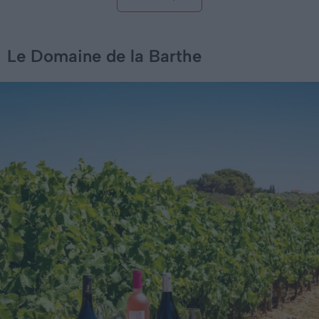
Le Domaine de la Barthe