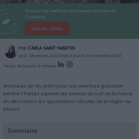
Trouver les meilleurs domaines viticoles en
Occitanie
Voir les offres
Par
CARLA SAINT-MARTIN
Le 27 décembre, 2023 (mis à jour le 26 novembre 2025)
Temps de lecture: 6 minutes
Amateurs de vin, prêts pour une aventure gustative
inédite ? Partez explorer les saveurs du Sud de la France
en découvrant les appellations viticoles de la région de
Béziers.
Sommaire