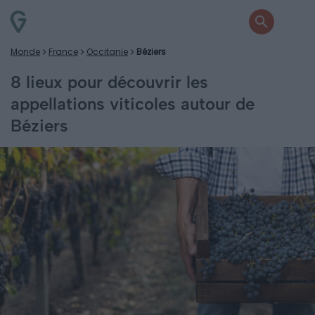
Monde
France
Occitanie
Béziers
8 lieux pour découvrir les
appellations viticoles autour de
Béziers