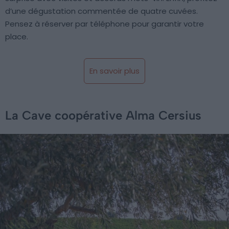
d’une dégustation commentée de quatre cuvées.
Pensez à réserver par téléphone pour garantir votre
place.
En savoir plus
La Cave coopérative Alma Cersius