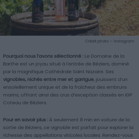
Crédit photo — Instagram
Pourquoi nous l’avons sélectionné :
Le Domaine de la
Barthe est un joyau situé à l’entrée de Béziers, dominé
par la magnifique Cathédrale Saint Nazaire. Ses
vignobles, nichés entre mer et garrigue
, jouissent d’un
ensoleillement unique et de la fraîcheur des embruns
marins, offrant ainsi des crus d’exception classés en IGP
Coteau de Béziers.
Pour en savoir plus :
À seulement 8 min en voiture de la
sortie de Béziers, ce vignoble est parfait pour explorer la
richesse des appellations viticoles locales. Rendez-vous