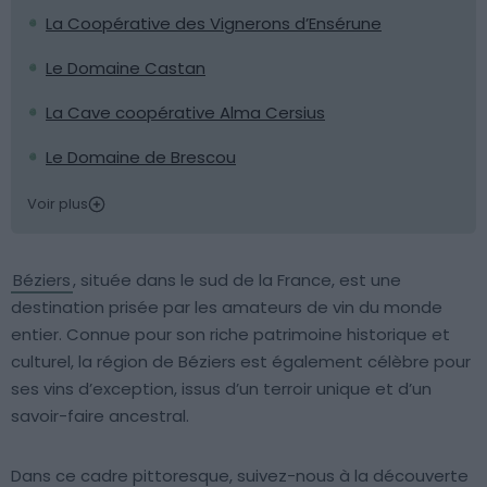
La Coopérative des Vignerons d’Ensérune
Le Domaine Castan
La Cave coopérative Alma Cersius
Le Domaine de Brescou
Voir plus
Béziers
, située dans le sud de la France, est une
destination prisée par les amateurs de vin du monde
entier. Connue pour son riche patrimoine historique et
culturel, la région de Béziers est également célèbre pour
ses vins d’exception, issus d’un terroir unique et d’un
savoir-faire ancestral.
Dans ce cadre pittoresque, suivez-nous à la découverte