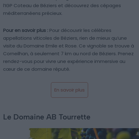
l’IGP Coteau de Béziers et découvrez des cépages
méditerranéens précieux.
Pour en savoir plus :
Pour découvrir les célèbres
appellations viticoles de Béziers, rien de mieux qu’une
visite du Domaine Emile et Rose. Ce vignoble se trouve à
Corneilhan, à seulement 7 km au nord de Béziers. Prenez
rendez-vous pour vivre une expérience immersive au
cœur de ce domaine réputé.
En savoir plus
Le Domaine AB Tourrette