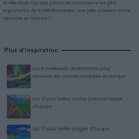
la ville était l’un des points de commerce les plus
importants de la Méditerranée. Une jolie croisière entre
détente et histoire !
Plus d'inspiration
Les 8 meilleures destinations pour
observer les aurores boréales en Europe
Les 10 plus belles routes panoramiques
d’Europe
Les 15 plus belles plages d’Europe