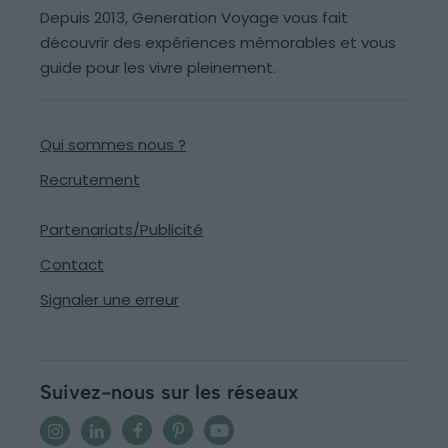
Depuis 2013, Generation Voyage vous fait
découvrir des expériences mémorables et vous
guide pour les vivre pleinement.
Qui sommes nous ?
Recrutement
Partenariats/Publicité
Contact
Signaler une erreur
Suivez-nous sur les réseaux