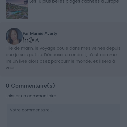
Les 10 plus belles plages cachées d’Europe
Par Marnie Averty
Fille de marin, le voyage coule dans mes veines depuis
que je suis petite. Découvrir un endroit, c'est comme
lire un livre alors osez parcourir le monde, et il sera à
vous.
0 Commentaire(s)
Laisser un commentaire