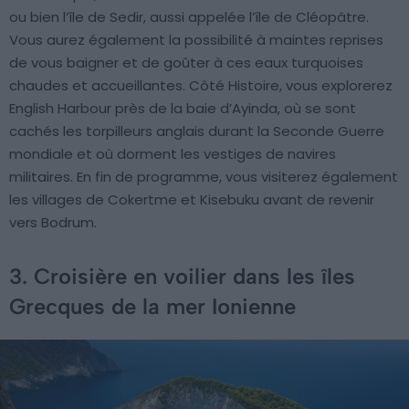
ou bien l’île de Sedir, aussi appelée l’île de Cléopâtre.
Vous aurez également la possibilité à maintes reprises
de vous baigner et de goûter à ces eaux turquoises
chaudes et accueillantes. Côté Histoire, vous explorerez
English Harbour près de la baie d’Ayinda, où se sont
cachés les torpilleurs anglais durant la Seconde Guerre
mondiale et où dorment les vestiges de navires
militaires. En fin de programme, vous visiterez également
les villages de Cokertme et Kisebuku avant de revenir
vers Bodrum.
3. Croisière en voilier dans les îles
Grecques de la mer Ionienne