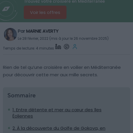
Trouvez votre croisière en Méditerranée
Voir les offres
Par
MARNIE AVERTY
Le 28 février, 2022 (mis à jour le 26 novembre 2025)
Temps de lecture: 4 minutes
Rien de tel qu’une croisière en voilier en Méditerranée
pour découvrir cette mer aux mille secrets.
Sommaire
1. Entre détente et mer au cœur des îles
Éoliennes
2. À la découverte du Golfe de Gokova, en