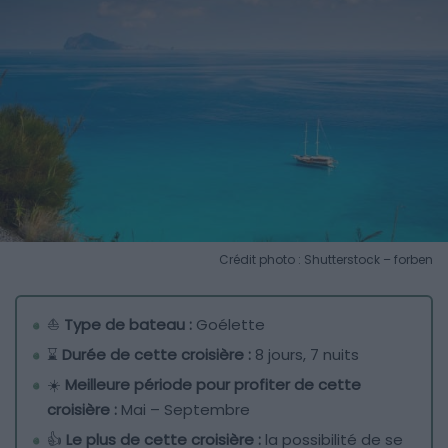
Crédit photo : Shutterstock – forben
⛵
Type de bateau :
Goélette
⌛
Durée de cette croisière :
8 jours, 7 nuits
☀️
Meilleure période pour profiter de cette
croisière :
Mai – Septembre
👍
Le plus de cette croisière :
la possibilité de se