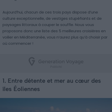
Aujourd’hui, chacun de ces trois pays dispose d’une
culture exceptionnelle, de vestiges stupéfiants et de
paysages littoraux à couper le souffle. Nous vous
proposons donc une liste des 5 meilleures croisières en
voilier en Méditerranée, vous n’aurez plus qu’à choisir par
où commencer !
1. Entre détente et mer au cœur des
îles Éoliennes