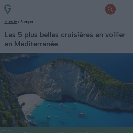
Monde
Europe
Les 5 plus belles croisières en voilier
en Méditerranée