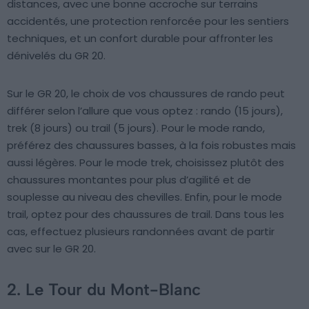
distances, avec une bonne accroche sur terrains
accidentés, une protection renforcée pour les sentiers
techniques, et un confort durable pour affronter les
dénivelés du GR 20.
Sur le GR 20, le choix de vos chaussures de rando peut
différer selon l’allure que vous optez : rando (15 jours),
trek (8 jours) ou trail (5 jours). Pour le mode rando,
préférez des chaussures basses, à la fois robustes mais
aussi légères. Pour le mode trek, choisissez plutôt des
chaussures montantes pour plus d’agilité et de
souplesse au niveau des chevilles. Enfin, pour le mode
trail, optez pour des chaussures de trail. Dans tous les
cas, effectuez plusieurs randonnées avant de partir
avec sur le GR 20.
2. Le Tour du Mont-Blanc