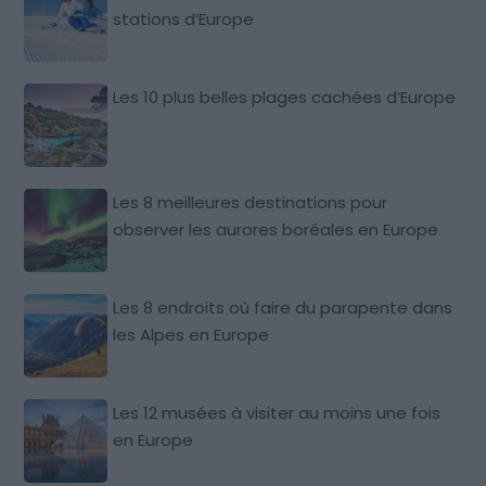
stations d’Europe
Les 10 plus belles plages cachées d’Europe
Les 8 meilleures destinations pour
observer les aurores boréales en Europe
Les 8 endroits où faire du parapente dans
les Alpes en Europe
Les 12 musées à visiter au moins une fois
en Europe