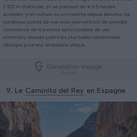
2 320 m d’altitude, et se parcourt en 4 à 5 heures.
Accédez-y en voiture ou en navette depuis Misurina. De
nombreux points de vue vous permettront de prendre
conscience de la beauté spectaculaire de ces
sommets, classés parmi les plus belles randonnées
d’Europe pour leur ambiance unique.
9. Le
Caminito del Rey
en Espagne