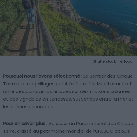
Shutterstock – el lobo
Pourquoi nous l’avons sélectionné :
Le Sentier des Cinque
Terre relie cinq villages perchés face à la Méditerranée. Il
offre des panoramas uniques sur des maisons colorées
et des vignobles en terrasses, suspendus entre la mer et
les collines escarpées.
Pour en savoir plus :
Au cœur du Parc national des Cinque
Terre, classé au patrimoine mondial de l’UNESCO depuis