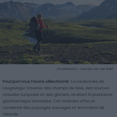
Shutterstock – Sander van der Werf
Pourquoi nous l’avons sélectionné :
La randonnée de
Laugavegur traverse des champs de lave, des sources
chaudes turquoise et des glaciers, révélant la puissance
géothermique islandaise. Cet itinéraire offre un
condensé des paysages sauvages et étonnants de
l’Islande.