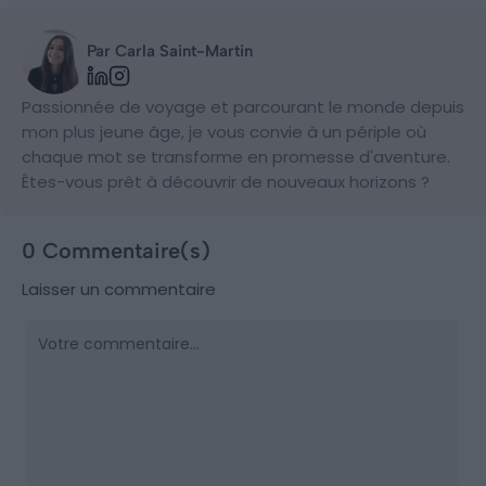
Par Carla Saint-Martin
Passionnée de voyage et parcourant le monde depuis
mon plus jeune âge, je vous convie à un périple où
chaque mot se transforme en promesse d'aventure.
Êtes-vous prêt à découvrir de nouveaux horizons ?
0 Commentaire(s)
Laisser un commentaire