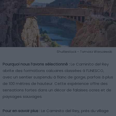
Shutterstock – Tomasz Warszewski
Pourquoi nous l’avons sélectionné :
Le Caminito del Rey
abrite des formations calcaires classées à l’UNESCO,
avec un sentier suspendu à flanc de gorge, parfois à plus
de 100 mètres de hauteur. Cette expérience offre des
sensations fortes dans un décor de falaises ocres et de
paysages sauvages.
Pour en savoir plus :
Le Caminito del Rey, près du village