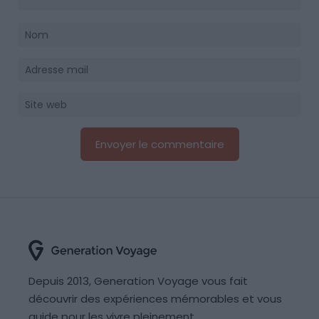
Depuis 2013, Generation Voyage vous fait
découvrir des expériences mémorables et vous
guide pour les vivre pleinement.