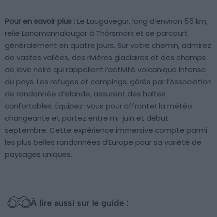
Pour en savoir plus :
Le Laugavegur, long d’environ 55 km,
relie Landmannalaugar à Thórsmörk et se parcourt
généralement en quatre jours. Sur votre chemin, admirez
de vastes vallées, des rivières glaciaires et des champs
de lave noire qui rappellent l’activité volcanique intense
du pays. Les refuges et campings, gérés par l’Association
de randonnée d’Islande, assurent des haltes
confortables. Équipez-vous pour affronter la météo
changeante et partez entre mi-juin et début
septembre. Cette expérience immersive compte parmi
les plus belles randonnées d’Europe pour sa variété de
paysages uniques.
À lire aussi sur le guide :