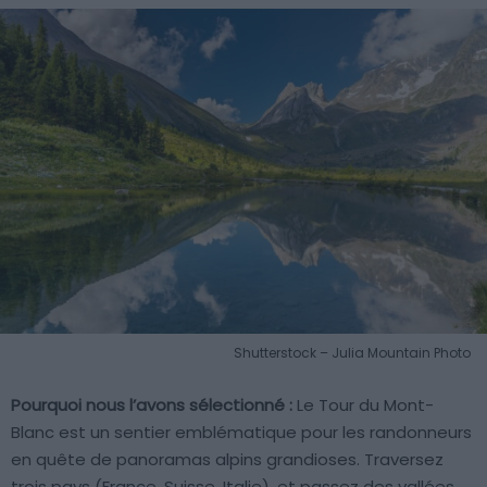
Shutterstock – Julia Mountain Photo
Pourquoi nous l’avons sélectionné :
Le Tour du Mont-
Blanc est un sentier emblématique pour les randonneurs
en quête de panoramas alpins grandioses. Traversez
trois pays (France, Suisse, Italie), et passez des vallées