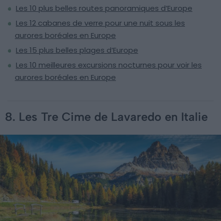
Les 10 plus belles routes panoramiques d’Europe
Les 12 cabanes de verre pour une nuit sous les
aurores boréales en Europe
Les 15 plus belles plages d’Europe
Les 10 meilleures excursions nocturnes pour voir les
aurores boréales en Europe
8. Les Tre Cime de Lavaredo en Italie