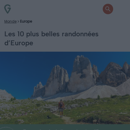
Monde
Europe
Les 10 plus belles randonnées
d’Europe