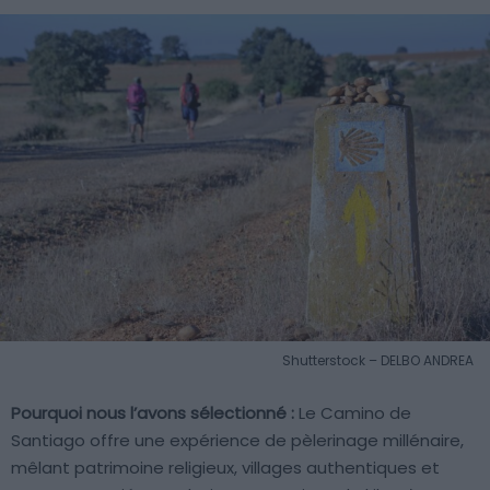
Shutterstock – DELBO ANDREA
Pourquoi nous l’avons sélectionné :
Le Camino de
Santiago offre une expérience de pèlerinage millénaire,
mêlant patrimoine religieux, villages authentiques et