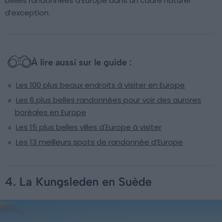
belles randonnées d’Europe dans un cadre naturel
d’exception.
À lire aussi sur le guide :
Les 100 plus beaux endroits à visiter en Europe
Les 6 plus belles randonnées pour voir des aurores
boréales en Europe
Les 15 plus belles villes d'Europe à visiter
Les 13 meilleurs spots de randonnée d’Europe
4. La Kungsleden en Suède