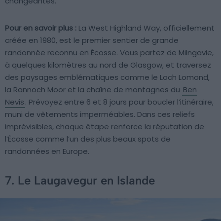
changeantes.
Pour en savoir plus :
La West Highland Way, officiellement
créée en 1980, est le premier sentier de grande
randonnée reconnu en Écosse. Vous partez de Milngavie,
à quelques kilomètres au nord de Glasgow, et traversez
des paysages emblématiques comme le Loch Lomond,
la Rannoch Moor et la chaîne de montagnes du
Ben
Nevis
. Prévoyez entre 6 et 8 jours pour boucler l’itinéraire,
muni de vêtements imperméables. Dans ces reliefs
imprévisibles, chaque étape renforce la réputation de
l’Écosse comme l’un des plus beaux spots de
randonnées en Europe.
7. Le Laugavegur en Islande