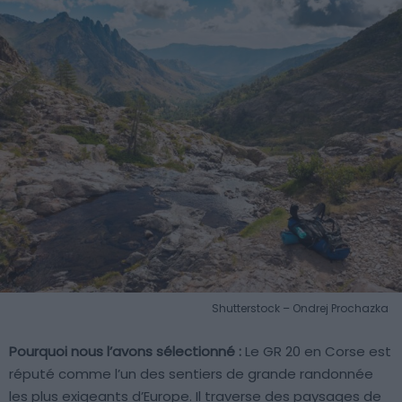
Shutterstock – Ondrej Prochazka
Pourquoi nous l’avons sélectionné :
Le GR 20 en Corse est
réputé comme l’un des sentiers de grande randonnée
les plus exigeants d’Europe. Il traverse des paysages de