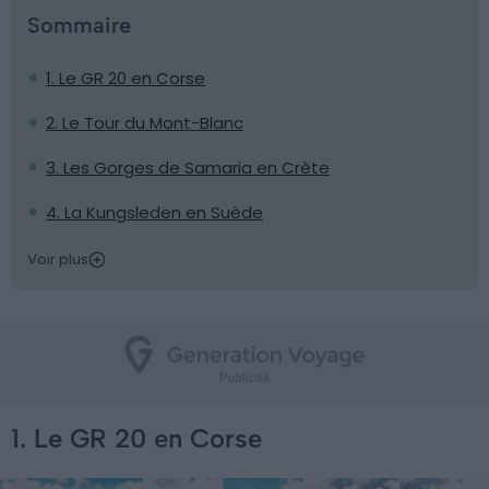
Sommaire
1. Le GR 20 en Corse
2. Le Tour du Mont-Blanc
3. Les Gorges de Samaria en Crète
4. La Kungsleden en Suède
Voir plus
1. Le GR 20 en Corse