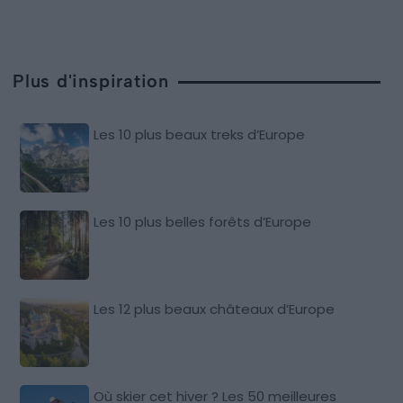
Plus d'inspiration
Les 10 plus beaux treks d’Europe
Les 10 plus belles forêts d’Europe
Les 12 plus beaux châteaux d’Europe
Où skier cet hiver ? Les 50 meilleures