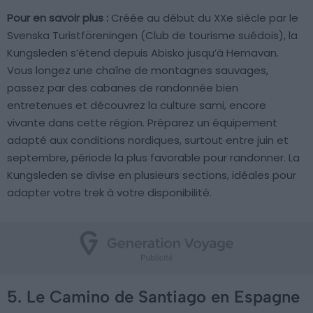
Pour en savoir plus :
Créée au début du XXe siècle par le
Svenska Turistföreningen (Club de tourisme suédois), la
Kungsleden s’étend depuis Abisko jusqu’à Hemavan.
Vous longez une chaîne de montagnes sauvages,
passez par des cabanes de randonnée bien
entretenues et découvrez la culture sami, encore
vivante dans cette région. Préparez un équipement
adapté aux conditions nordiques, surtout entre juin et
septembre, période la plus favorable pour randonner. La
Kungsleden se divise en plusieurs sections, idéales pour
adapter votre trek à votre disponibilité.
5. Le Camino de Santiago en Espagne