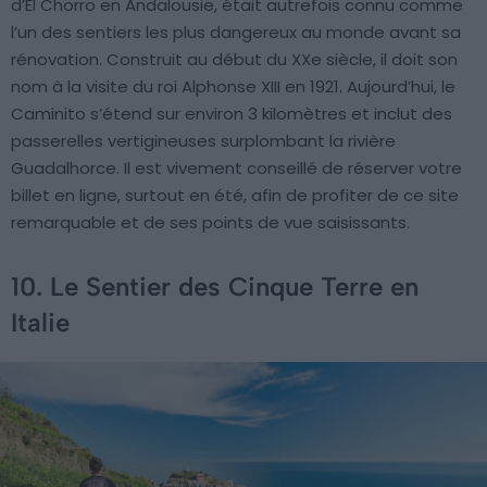
d’El Chorro en Andalousie, était autrefois connu comme
l’un des sentiers les plus dangereux au monde avant sa
rénovation. Construit au début du XXe siècle, il doit son
nom à la visite du roi Alphonse XIII en 1921. Aujourd’hui, le
Caminito s’étend sur environ 3 kilomètres et inclut des
passerelles vertigineuses surplombant la rivière
Guadalhorce. Il est vivement conseillé de réserver votre
billet en ligne, surtout en été, afin de profiter de ce site
remarquable et de ses points de vue saisissants.
10. Le Sentier des Cinque Terre en
Italie