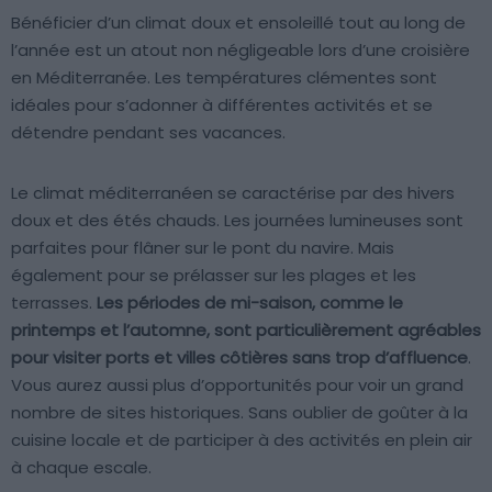
Bénéficier d’un climat doux et ensoleillé tout au long de
l’année est un atout non négligeable lors d’une croisière
en Méditerranée. Les températures clémentes sont
idéales pour s’adonner à différentes activités et se
détendre pendant ses vacances.
Le climat méditerranéen se caractérise par des hivers
doux et des étés chauds. Les journées lumineuses sont
parfaites pour flâner sur le pont du navire. Mais
également pour se prélasser sur les plages et les
terrasses.
Les périodes de mi-saison, comme le
printemps et l’automne, sont particulièrement agréables
pour visiter ports et villes côtières sans trop d’affluence
.
Vous aurez aussi plus d’opportunités pour voir un grand
nombre de sites historiques. Sans oublier de goûter à la
cuisine locale et de participer à des activités en plein air
à chaque escale.