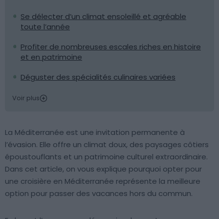
Se délecter d’un climat ensoleillé et agréable
toute l’année
Profiter de nombreuses escales riches en histoire
et en patrimoine
Déguster des spécialités culinaires variées
Voir plus
La Méditerranée est une invitation permanente à
l’évasion. Elle offre un climat doux, des paysages côtiers
époustouflants et un patrimoine culturel extraordinaire.
Dans cet article, on vous explique pourquoi opter pour
une croisière en Méditerranée représente la meilleure
option pour passer des vacances hors du commun.