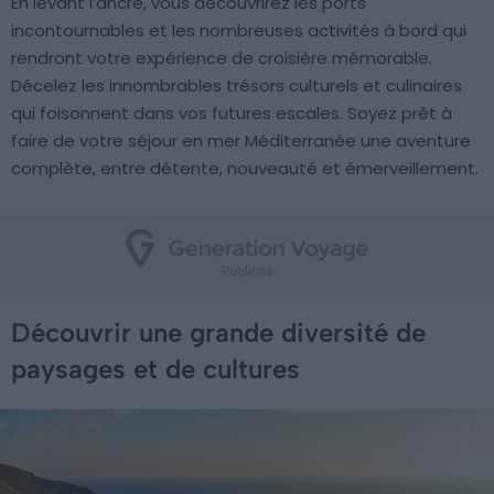
En levant l’ancre, vous découvrirez les ports
incontournables et les nombreuses activités à bord qui
rendront votre expérience de croisière mémorable.
Décelez les innombrables trésors culturels et culinaires
qui foisonnent dans vos futures escales. Soyez prêt à
faire de votre séjour en mer Méditerranée une aventure
complète, entre détente, nouveauté et émerveillement.
Découvrir une grande diversité de
paysages et de cultures