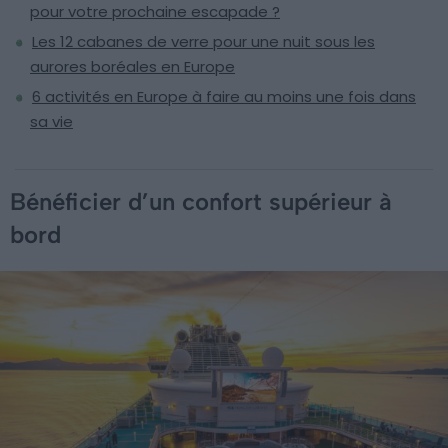
pour votre prochaine escapade ?
Les 12 cabanes de verre pour une nuit sous les
aurores boréales en Europe
6 activités en Europe à faire au moins une fois dans
sa vie
Bénéficier d’un confort supérieur à
bord