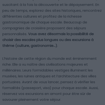
suscitant à la fois la découverte et le dépaysement. En
peu de temps, explorez des sites historiques, rencontrez
différentes cultures et profitez de la richesse
gastronomique de chaque escale. Beaucoup de
compagnies de croisière proposent des séjours
personnalisés.
Vous avez désormais la possibilité de
choisir des escales plus longues ou des excursions à
thème (culture, gastronomie…)
.
L’histoire de cette région du monde est éminemment
riche. Elle a vu naître des civilisations majeures et
millénaires. Leurs formidables vestiges illuminent les
musées, les ruines antiques et l’architecture des villes
portuaires. Avant de vous lancer, pensez à vérifier les
formalités (passeport, visa) pour chaque escale. Aussi,
réservez vos excursions en amont pour être sûr de
savourer pleinement votre séjour.