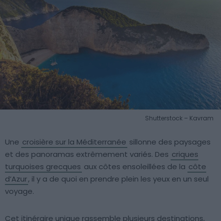
Shutterstock – Kavram
Une
croisière sur la Méditerranée
sillonne des paysages
et des panoramas extrêmement variés. Des
criques
turquoises grecques
aux côtes ensoleillées de la
côte
d’Azur
, il y a de quoi en prendre plein les yeux en un seul
voyage.
Cet itinéraire unique rassemble plusieurs destinations,