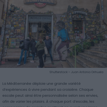
Shutterstock – Juan Antonio Orihuela
La Méditerranée déploie une grande variété
d’expériences à vivre pendant sa croisière. Chaque
escale peut ainsi être personnalisée selon ses envies,
afin de varier les plaisirs. À chaque port d’escale, les