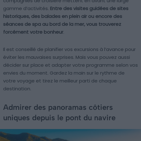
compagnies de croisière mettent en avant une large
gamme d’activités.
Entre des visites guidées de sites
historiques, des balades en plein air ou encore des
séances de spa au bord de la mer, vous trouverez
forcément votre bonheur
.
Il est conseillé de planifier vos excursions à l’avance pour
éviter les mauvaises surprises. Mais vous pouvez aussi
décider sur place et adapter votre programme selon vos
envies du moment. Gardez la main sur le rythme de
votre voyage et tirez le meilleur parti de chaque
destination.
Admirer des panoramas côtiers
uniques depuis le pont du navire