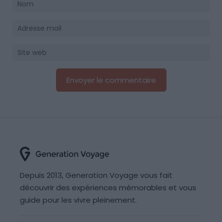
Depuis 2013, Generation Voyage vous fait
découvrir des expériences mémorables et vous
guide pour les vivre pleinement.