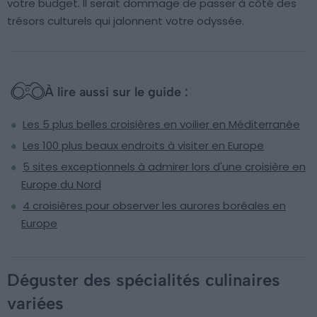
votre budget. Il serait dommage de passer à côté des
trésors culturels qui jalonnent votre odyssée.
À lire aussi sur le guide :
Les 5 plus belles croisières en voilier en Méditerranée
Les 100 plus beaux endroits à visiter en Europe
5 sites exceptionnels à admirer lors d'une croisière en
Europe du Nord
4 croisières pour observer les aurores boréales en
Europe
Déguster des spécialités culinaires
variées