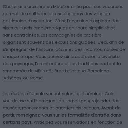
Choisir une croisière en Méditerranée pour ses vacances
permet de multiplier les escales dans des villes au
patrimoine d’exception. C’est l’occasion d’explorer des
sites culturels emblématiques en toute simplicité et
sans contraintes. Les compagnies de croisière
organisent souvent des excursions guidées. Ceci, afin de
s’imprégner de l’histoire locale et des incontournables de
chaque étape. Vous pouvez ainsi apprécier la diversité
des paysages, l’architecture et les traditions qui font la
renommée de villes côtières telles que
Barcelone
,
Athènes
ou
Rome
.
Les durées d’escale varient selon les itinéraires. Cela
vous laisse suffisamment de temps pour rejoindre des
musées, monuments et quartiers historiques.
Avant de
partir, renseignez-vous sur les formalités d’entrée dans
certains pays
. Anticipez vos réservations en fonction de