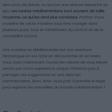
des cours de danse, ou encore une séance relaxante au
spa.
Les navires méditerranéens sont souvent de taille
moyenne, ce qui les rend plus conviviaux
. Profiter d’une
croisière de cette manière vous fera voyager dans
plusieurs pays, tout en bénéficiant du confort et de la
convivialité à bord.
Une croisière en Méditerranée est une aventure
fantastique en soi, riche en découvertes et en loisirs.
Vous avez maintenant toutes les raisons de vous laisser
tenter par cette expérience unique. N’hésitez pas à
partager vos suggestions et avis dans les
commentaires. Alors, êtes-vous prêt à prendre le large
pour explorer les merveilles du monde méditerranéen ?