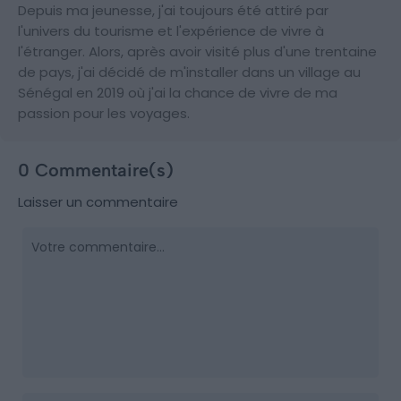
Depuis ma jeunesse, j'ai toujours été attiré par
l'univers du tourisme et l'expérience de vivre à
l'étranger. Alors, après avoir visité plus d'une trentaine
de pays, j'ai décidé de m'installer dans un village au
Sénégal en 2019 où j'ai la chance de vivre de ma
passion pour les voyages.
0 Commentaire(s)
Laisser un commentaire