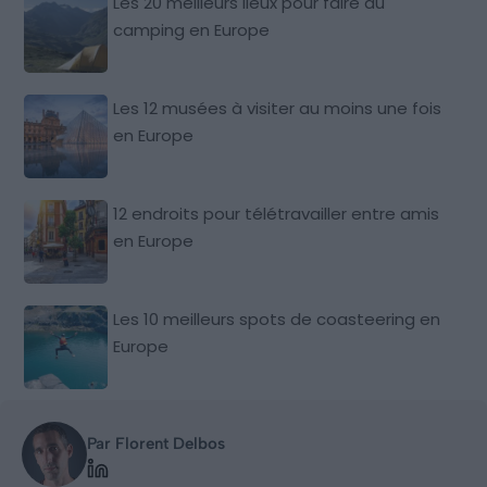
Les 20 meilleurs lieux pour faire du
camping en Europe
Les 12 musées à visiter au moins une fois
en Europe
12 endroits pour télétravailler entre amis
en Europe
Les 10 meilleurs spots de coasteering en
Europe
Par Florent Delbos