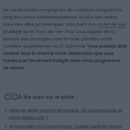
De nombreuses compagnies de croisières naviguent le
long des côtes méditerranéennes. En plus des arrêts
dans des villes pittoresques, tirez parti d’un
point de vue
privilégié sur le front de mer. Pour vous régaler de la
beauté des paysages sans la foule, planifiez votre
croisière au printemps ou à l’automne.
Vous pourrez ainsi
tomber sous le charme d’une destination que vous
n’aviez pas forcément intégré dans votre programme
de visites
.
À lire aussi sur le guide :
Idée de week-end en amoureux : et pourquoi pas un
hôtel adults only ?
Amsterdam ou Copenhague : quelle capitale choisir