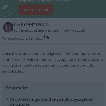
Réservez vos visites & activités:
Voir les offres
Par
FLORENT DELBOS
Le 13 mars, 2025 (mis à jour le 07 novembre 2025)
Temps de lecture: 5 minutes
Vous rêvez de vacances originales ? Embarquez pour une
croisière en Méditerranée, un voyage où détente, culture
et plaisirs marins se rencontrent pour des moments
inoubliables.
Sommaire
Découvrir une grande diversité de paysages et
de cultures