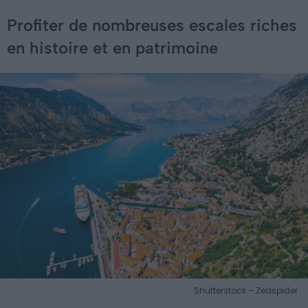
Profiter de nombreuses escales riches
en histoire et en patrimoine
Shutterstock – Zedspider