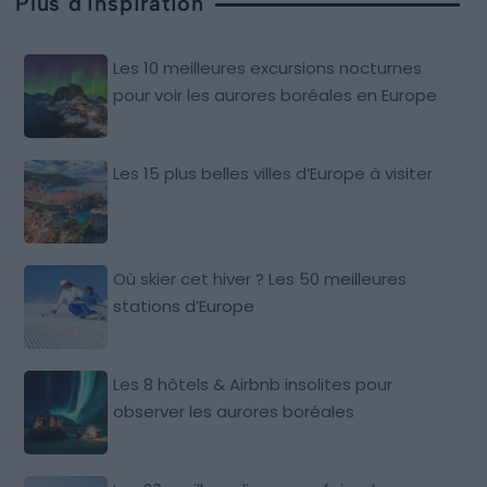
Plus d'inspiration
Les 10 meilleures excursions nocturnes
pour voir les aurores boréales en Europe
Les 15 plus belles villes d’Europe à visiter
Où skier cet hiver ? Les 50 meilleures
stations d’Europe
Les 8 hôtels & Airbnb insolites pour
observer les aurores boréales