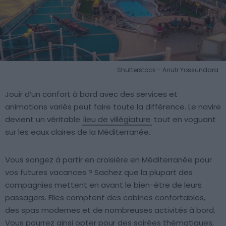
Shutterstock – Anutr Yossundara
Jouir d’un confort à bord avec des services et
animations variés peut faire toute la différence. Le navire
devient un véritable
lieu de villégiature
tout en voguant
sur les eaux claires de la Méditerranée.
Vous songez à partir en croisière en Méditerranée pour
vos futures vacances ? Sachez que la plupart des
compagnies mettent en avant le bien-être de leurs
passagers. Elles comptent des cabines confortables,
des spas modernes et de nombreuses activités à bord.
Vous pourrez ainsi opter pour des soirées thématiques,