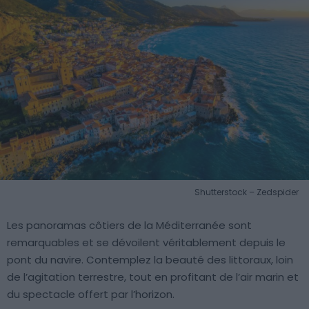
Shutterstock – Zedspider
Les panoramas côtiers de la Méditerranée sont
remarquables et se dévoilent véritablement depuis le
pont du navire. Contemplez la beauté des littoraux, loin
de l’agitation terrestre, tout en profitant de l’air marin et
du spectacle offert par l’horizon.