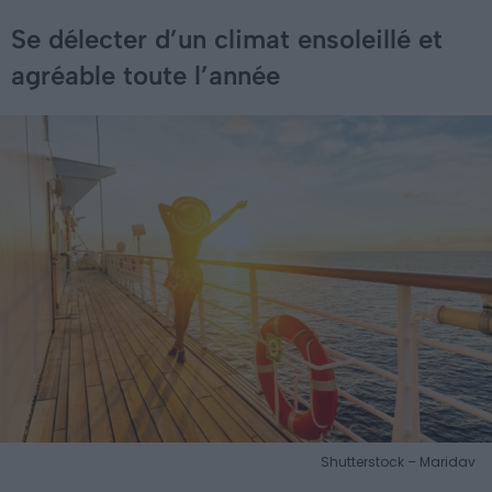
Se délecter d’un climat ensoleillé et
agréable toute l’année
Shutterstock – Maridav