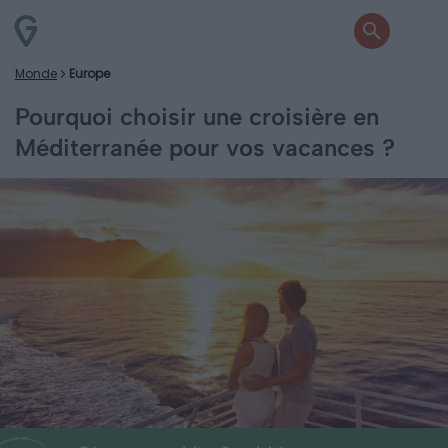
Monde
Europe
Pourquoi choisir une croisière en
Méditerranée pour vos vacances ?