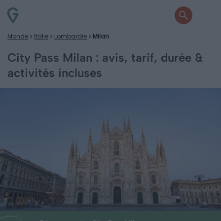
Monde
Italie
Lombardie
Milan
City Pass Milan : avis, tarif, durée &
activités incluses