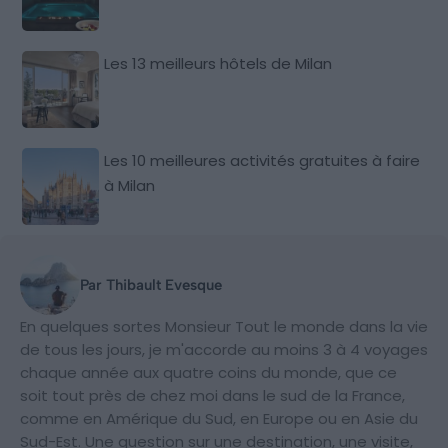
Les 13 meilleurs hôtels de Milan
Les 10 meilleures activités gratuites à faire
à Milan
Par Thibault Evesque
En quelques sortes Monsieur Tout le monde dans la vie
de tous les jours, je m'accorde au moins 3 à 4 voyages
chaque année aux quatre coins du monde, que ce
soit tout près de chez moi dans le sud de la France,
comme en Amérique du Sud, en Europe ou en Asie du
Sud-Est. Une question sur une destination, une visite,