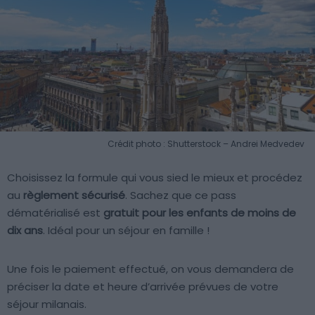
Crédit photo : Shutterstock – Andrei Medvedev
Choisissez la formule qui vous sied le mieux et procédez
au
règlement sécurisé
. Sachez que ce pass
dématérialisé est
gratuit pour les enfants de moins de
dix ans
. Idéal pour un séjour en famille !
Une fois le paiement effectué, on vous demandera de
préciser la date et heure d’arrivée prévues de votre
séjour milanais.