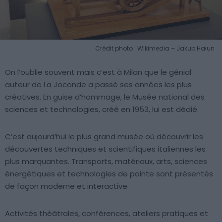
Crédit photo : Wikimedia – Jakub Hałun
On l’oublie souvent mais c’est à Milan que le génial
auteur de La Joconde a passé ses années les plus
créatives. En guise d’hommage, le Musée national des
sciences et technologies, créé en 1953, lui est dédié.
C’est aujourd’hui le plus grand musée où découvrir les
découvertes techniques et scientifiques italiennes les
plus marquantes. Transports, matériaux, arts, sciences
énergétiques et technologies de pointe sont présentés
de façon moderne et interactive.
Activités théâtrales, conférences, ateliers pratiques et