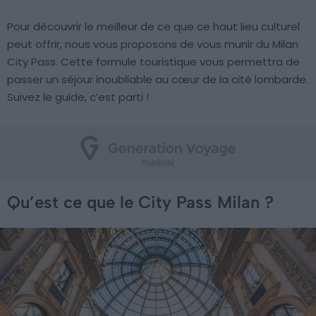
Pour découvrir le meilleur de ce que ce haut lieu culturel
peut offrir, nous vous proposons de vous munir du Milan
City Pass. Cette formule touristique vous permettra de
passer un séjour inoubliable au cœur de la cité lombarde.
Suivez le guide, c’est parti !
Qu’est ce que le City Pass Milan ?