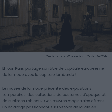
Crédit photo : Wikimedia – Carlo Dell’Orto
Eh oui,
Paris
partage son titre de capitale européenne
de la mode avec la capitale lombarde !
Le musée de la mode présente des expositions
temporaires, des collections de costumes d’époque et
de sublimes tableaux. Ces œuvres magistrales offrent
un éclairage passionnant sur l’histoire de la ville en