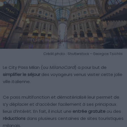
Crédit photo : Shutterstock – Georgios Tsichlis
Le City Pass Milan (ou
MilanoCard
) a pour but de
simplifier le séjour
des voyageurs venus visiter cette jolie
ville italienne.
Ce pass multifonction et dématérialisé leur permet de
s’y déplacer et d’accéder facilement à ses principaux
lieux d’intérêt. En fait, il inclut une
entrée gratuite
ou des
réductions
dans plusieurs centaines de sites touristiques
milanais.