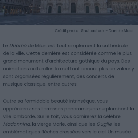
Crédit photo : Shutterstock – Daniele Aloisi
Le
Duomo
de Milan est tout simplement la cathédrale
de la ville. Cette dernière est considérée comme le plus
grand monument d’architecture gothique du pays. Des
animations culturelles la mettant encore plus en valeur y
sont organisées régulièrement, des concerts de
musique classique, entre autres.
Outre sa formidable beauté intrinsèque, vous
apprécierez ses terrasses panoramiques surplombant la
ville lombarde. Sur le toit, vous admirerez la célèbre
Madonnina
, la vierge Marie, ainsi que les
Guglie
, les
emblématiques flèches dressées vers le ciel. Un musée