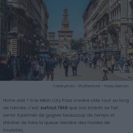
Crédit photo : Shutterstock – Radu Bercan
Notre avis ? Si le Milan City Pass s’avère utile tout au long
de l’année, c’est
surtout l’été
que son intérêt se fait
sentir. Il permet de gagner beaucoup de temps et
d’éviter de faire la queue derrière des hordes de
touristes.