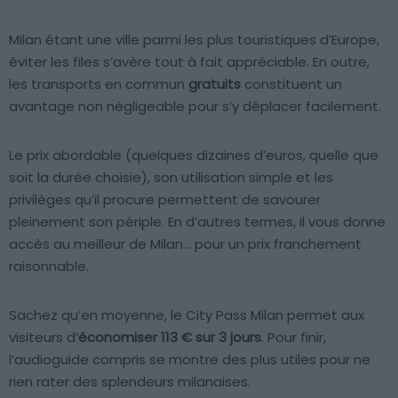
Milan étant une ville parmi les plus touristiques d’Europe,
éviter les files s’avère tout à fait appréciable. En outre,
les transports en commun
gratuits
constituent un
avantage non négligeable pour s’y déplacer facilement.
Le prix abordable (quelques dizaines d’euros, quelle que
soit la durée choisie), son utilisation simple et les
privilèges qu’il procure permettent de savourer
pleinement son périple. En d’autres termes, il vous donne
accès au meilleur de Milan… pour un prix franchement
raisonnable.
Sachez qu’en moyenne, le City Pass Milan permet aux
visiteurs d’
économiser 113 € sur 3 jours
. Pour finir,
l’audioguide compris se montre des plus utiles pour ne
rien rater des splendeurs milanaises.