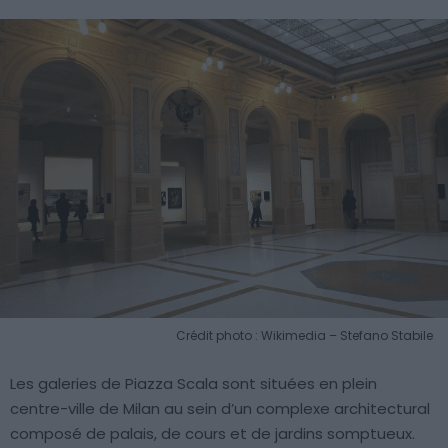
Crédit photo : Wikimedia – Stefano Stabile
Les galeries de Piazza Scala sont situées en plein
centre-ville de Milan au sein d’un complexe architectural
composé de palais, de cours et de jardins somptueux.