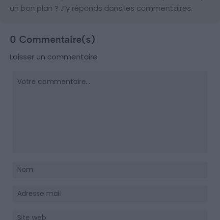
un bon plan ? J’y réponds dans les commentaires.
0 Commentaire(s)
Laisser un commentaire