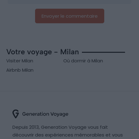
Votre voyage - Milan
Visiter Milan
Où dormir à Milan
Airbnb Milan
Depuis 2013, Generation Voyage vous fait
découvrir des expériences mémorables et vous