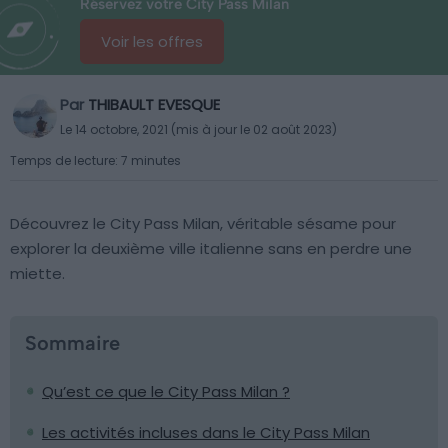
Réservez votre City Pass Milan
Voir les offres
Par
THIBAULT EVESQUE
Le 14 octobre, 2021 (mis à jour le 02 août 2023)
Temps de lecture: 7 minutes
Découvrez le City Pass Milan, véritable sésame pour
explorer la deuxième ville italienne sans en perdre une
miette.
Sommaire
Qu’est ce que le City Pass Milan ?
Les activités incluses dans le City Pass Milan