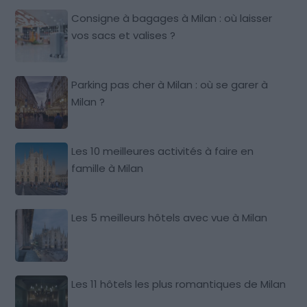
Consigne à bagages à Milan : où laisser
vos sacs et valises ?
Parking pas cher à Milan : où se garer à
Milan ?
Les 10 meilleures activités à faire en
famille à Milan
Les 5 meilleurs hôtels avec vue à Milan
Les 11 hôtels les plus romantiques de Milan