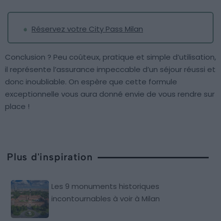
Réservez votre City Pass Milan
Conclusion ? Peu coûteux, pratique et simple d’utilisation,
il représente l’assurance impeccable d’un séjour réussi et
donc inoubliable. On espère que cette formule
exceptionnelle vous aura donné envie de vous rendre sur
place !
Plus d'inspiration
Les 9 monuments historiques
incontournables à voir à Milan