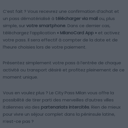
C’est fait ? Vous recevrez une confirmation d’achat et
un pass dématérialisé à
télécharger via mail
ou, plus
simple, sur
votre smartphone
. Dans ce dernier cas,
téléchargez l’application
« MilanoCard App »
et activez
votre pass. Il sera effectif à compter de la date et de
l’heure choisies lors de votre paiement.
Présentez simplement votre pass à l’entrée de chaque
activité ou transport désiré et profitez pleinement de ce
moment unique.
Vous en voulez plus ? Le City Pass Milan vous offre la
possibilité de tirer parti des merveilles d’autres villes
italiennes via des
partenariats intercités
. Rien de mieux
pour vivre un séjour complet dans la péninsule latine,
n’est-ce pas ?