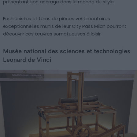
présentant son ancrage dans le monde du style.
Fashionistas et férus de pièces vestimentaires
exceptionnelles munis de leur City Pass Milan pourront
découvrir ces œuvres somptueuses à loisir.
Musée national des sciences et technologies
Leonard de Vinci