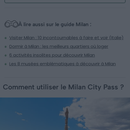
À lire aussi sur le guide Milan :
Visiter Milan : 10 incontournables à faire et voir (Italie)
Dormir à Milan : les meilleurs quartiers où loger
6 activités insolites pour découvrir Milan
Les 8 musées emblématiques à découvrir à Milan
Comment utiliser le Milan City Pass ?