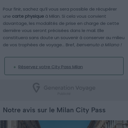
Pour finir, sachez qu’il vous sera possible de récupérer
une
carte physique
à Milan. Si cela vous convient
davantage, les modalités de prise en charge de cette
dernière vous seront précisées dans le mail. Elle
constituera sans doute un souvenir à conserver au milieu
de vos trophées de voyage… Bref,
benvenuto a Milano !
Réservez votre City Pass Milan
Notre avis sur le Milan City Pass