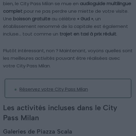
bien, le City Pass Milan se mue en
audioguide multilingue
complet
pour ne pas perdre une miette de votre visite.
Une
boisson gratuite
au célèbre
« Gud »
, un
établissement renommé de la capitale est également
incluse… tout comme un
trajet en taxi à prix réduit
.
Plutôt intéressant, non ? Maintenant, voyons quelles sont
les meilleures activités pouvant être réalisées avec
votre City Pass Milan.
Réservez votre City Pass Milan
Les activités incluses dans le City
Pass Milan
Galeries de Piazza Scala