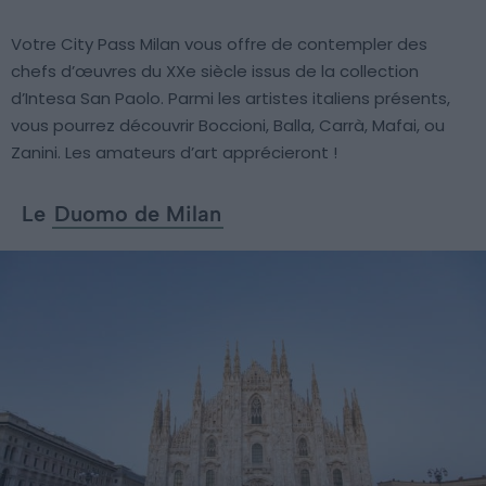
Votre City Pass Milan vous offre de contempler des
chefs d’œuvres du XXe siècle issus de la collection
d’Intesa San Paolo. Parmi les artistes italiens présents,
vous pourrez découvrir Boccioni, Balla, Carrà, Mafai, ou
Zanini. Les amateurs d’art apprécieront !
Le
Duomo de Milan