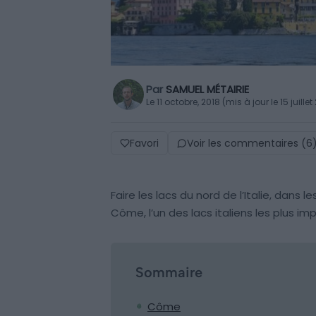
Par
SAMUEL MÉTAIRIE
Le 11 octobre, 2018 (mis à jour le 15 juille
Favori
Voir les commentaires (6
Faire les lacs du nord de l’Italie, dans l
Côme, l’un des lacs italiens les plus im
Sommaire
Côme