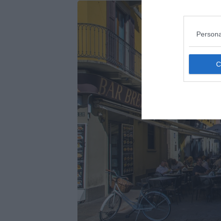
Persona