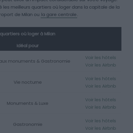
 les meilleurs quartiers où loger dans la capitale de la
roport de Milan ou
la gare centrale
.
 quartiers où loger à Milan
Idéal pour
Voir les hôtels
paux monuments & Gastronomie
Voir les Airbnb
Voir les hôtels
Vie nocturne
Voir les Airbnb
Voir les hôtels
Monuments & Luxe
Voir les Airbnb
Voir les hôtels
Gastronomie
Voir les Airbnb