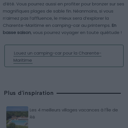
d’été. Vous pourrez aussi en profiter pour bronzer sur ses
magnifiques plages de sable fin. Néanmoins, si vous
n’aimez pas l’affluence, le mieux sera d’explorer la
Charente-Maritime en camping-car au printemps.
En
basse saison
, vous pourrez voyager en toute quiétude !
Louez un camping-car pour la Charente-
Maritime
Plus d'inspiration
Les 4 meilleurs villages vacances à l’Île de
Ré