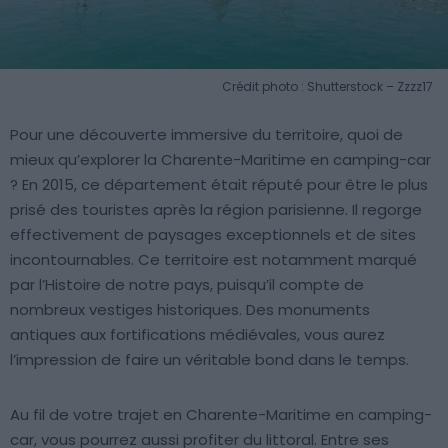
Crédit photo : Shutterstock – Zzzz17
Pour une découverte immersive du territoire, quoi de
mieux qu’explorer la Charente-Maritime en camping-car
? En 2015, ce département était réputé pour être le plus
prisé des touristes après la région parisienne. Il regorge
effectivement de paysages exceptionnels et de sites
incontournables. Ce territoire est notamment marqué
par l’Histoire de notre pays, puisqu’il compte de
nombreux vestiges historiques. Des monuments
antiques aux fortifications médiévales, vous aurez
l’impression de faire un véritable bond dans le temps.
Au fil de votre trajet en Charente-Maritime en camping-
car, vous pourrez aussi profiter du littoral. Entre ses