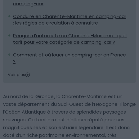
camping-car
Conduire en Charente-Maritime en camping-car
: les règles de circulation à connaître
Péages d’autoroute en Charente-Maritime : quel
tarif pour votre catégorie de camping-car ?
Comment et où louer un camping-car en France
?
Voir plus
Au nord de la
Gironde
, la Charente-Maritime est un
vaste département du Sud-Ouest de l’Hexagone. Il longe
l’Océan Atlantique à travers de splendides paysages
sauvages. Ce territoire est d’ailleurs réputé pour ses
magnifiques îles et son estuaire légendaire. Il est donc
doté d’un riche patrimoine environnemental, très