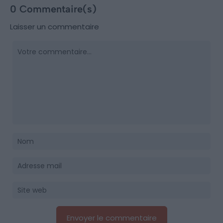
0 Commentaire(s)
Laisser un commentaire