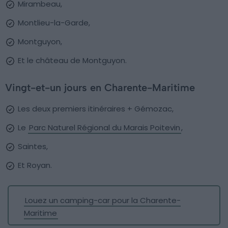
Mirambeau,
Montlieu-la-Garde,
Montguyon,
Et le château de Montguyon.
Vingt-et-un jours en Charente-Maritime
Les deux premiers itinéraires + Gémozac,
Le
Parc Naturel Régional du Marais Poitevin
,
Saintes,
Et Royan.
Louez un camping-car pour la Charente-
Maritime