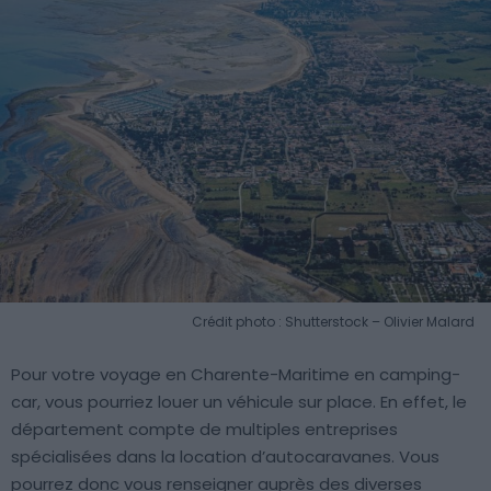
Crédit photo : Shutterstock – Olivier Malard
Pour votre voyage en Charente-Maritime en camping-
car, vous pourriez louer un véhicule sur place. En effet, le
département compte de multiples entreprises
spécialisées dans la location d’autocaravanes. Vous
pourrez donc vous renseigner auprès des diverses