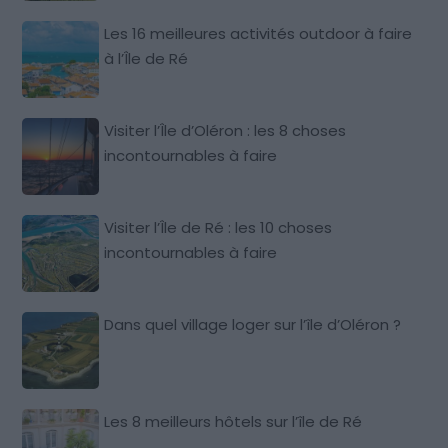
Les 16 meilleures activités outdoor à faire
à l’Île de Ré
Visiter l’Île d’Oléron : les 8 choses
incontournables à faire
Visiter l’Île de Ré : les 10 choses
incontournables à faire
Dans quel village loger sur l’île d’Oléron ?
Les 8 meilleurs hôtels sur l’île de Ré