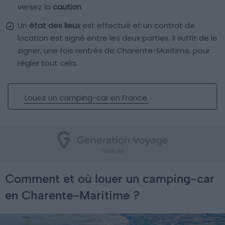
versez la
caution
.
Un
état des lieux
est effectué et un contrat de
location est signé entre les deux parties. Il suffit de le
signer, une fois rentrés de Charente-Maritime, pour
régler tout cela.
Louez un camping-car en France
Comment et où louer un camping-car
en Charente-Maritime ?