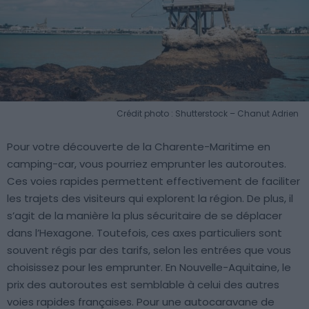
Crédit photo : Shutterstock – Chanut Adrien
Pour votre découverte de la Charente-Maritime en
camping-car, vous pourriez emprunter les autoroutes.
Ces voies rapides permettent effectivement de faciliter
les trajets des visiteurs qui explorent la région. De plus, il
s’agit de la manière la plus sécuritaire de se déplacer
dans l’Hexagone. Toutefois, ces axes particuliers sont
souvent régis par des tarifs, selon les entrées que vous
choisissez pour les emprunter. En Nouvelle-Aquitaine, le
prix des autoroutes est semblable à celui des autres
voies rapides françaises. Pour une autocaravane de