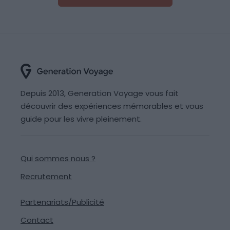
Depuis 2013, Generation Voyage vous fait
découvrir des expériences mémorables et vous
guide pour les vivre pleinement.
Qui sommes nous ?
Recrutement
Partenariats/Publicité
Contact