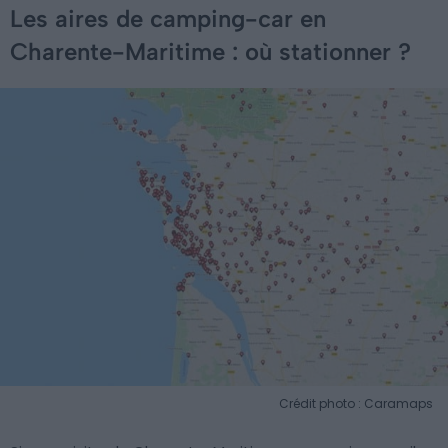
Les aires de camping-car en
Charente-Maritime : où stationner ?
Crédit photo : Caramaps