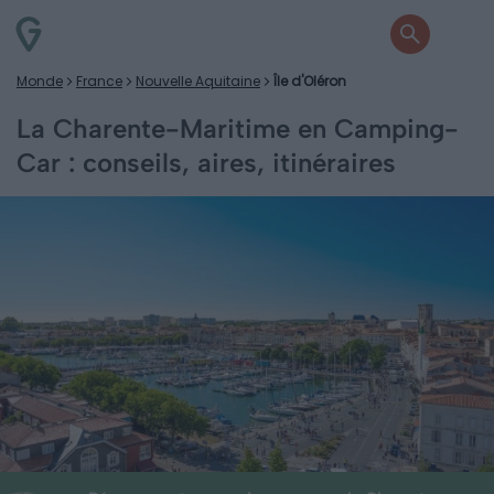
Monde
France
Nouvelle Aquitaine
Île d'Oléron
La Charente-Maritime en Camping-
Car : conseils, aires, itinéraires